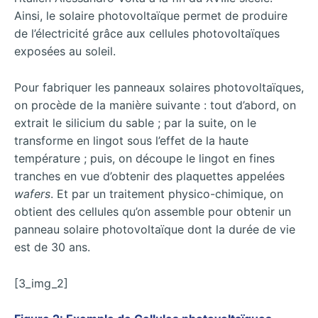
Ainsi, le solaire photovoltaïque permet de produire
de l’électricité grâce aux cellules photovoltaïques
exposées au soleil.
Pour fabriquer les panneaux solaires photovoltaïques,
on procède de la manière suivante : tout d’abord, on
extrait le silicium du sable ; par la suite, on le
transforme en lingot sous l’effet de la haute
température ; puis, on découpe le lingot en fines
tranches en vue d’obtenir des plaquettes appelées
wafers
. Et par un traitement physico-chimique, on
obtient des cellules qu’on assemble pour obtenir un
panneau solaire photovoltaïque dont la durée de vie
est de 30 ans.
[3_img_2]