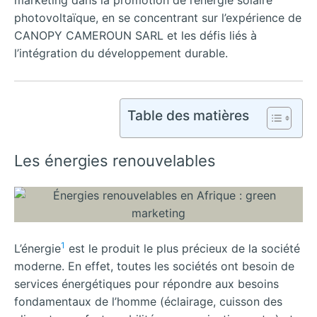
marketing dans la promotion de l’énergie solaire
photovoltaïque, en se concentrant sur l’expérience de
CANOPY CAMEROUN SARL et les défis liés à
l’intégration du développement durable.
Table des matières
Les énergies renouvelables
1
L’énergie
est le produit le plus précieux de la société
moderne. En effet, toutes les sociétés ont besoin de
services énergétiques pour répondre aux besoins
fondamentaux de l’homme (éclairage, cuisson des