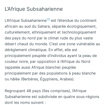
L’Afrique Subsaharienne
15
L’Afrique Subsaharienne
est l’étendue du continent
africain au sud du Sahara, séparée écologiquement,
culturellement, ethniquement et technologiquement
des pays du nord par le climat rude du plus vaste
désert chaud du monde. C’est une zone vulnérable au
dérèglement climatique. En effet, elle est
principalement peuplée d’individus ayant la peau de
couleur noire, par opposition à l’Afrique du Nord
(appelée aussi Afrique blanche) peuplée
principalement par des populations à peau blanche
ou hâlée (Berbères, Égyptiens, Arabes).
Regroupant 48 pays (îles comprises), l’Afrique
Subsaharienne est subdivisée en quatre sous-régions
dont les noms suivent :