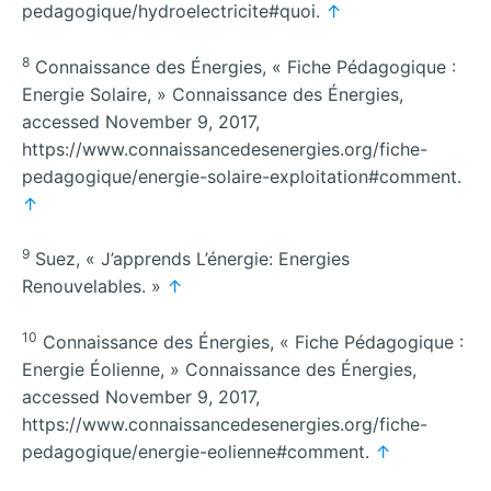
pedagogique/hydroelectricite#quoi.
↑
8
Connaissance des Énergies, « Fiche Pédagogique :
Energie Solaire, » Connaissance des Énergies,
accessed November 9, 2017,
https://www.connaissancedesenergies.org/fiche-
pedagogique/energie-solaire-exploitation#comment.
↑
9
Suez, « J’apprends L’énergie: Energies
Renouvelables. »
↑
10
Connaissance des Énergies, « Fiche Pédagogique :
Energie Éolienne, » Connaissance des Énergies,
accessed November 9, 2017,
https://www.connaissancedesenergies.org/fiche-
pedagogique/energie-eolienne#comment.
↑