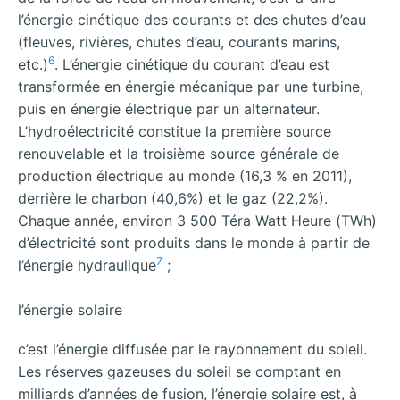
l’énergie cinétique des courants et des chutes d’eau
(fleuves, rivières, chutes d’eau, courants marins,
6
etc.)
. L’énergie cinétique du courant d’eau est
transformée en énergie mécanique par une turbine,
puis en énergie électrique par un alternateur.
L’hydroélectricité constitue la première source
renouvelable et la troisième source générale de
production électrique au monde (16,3 % en 2011),
derrière le charbon (40,6%) et le gaz (22,2%).
Chaque année, environ 3 500 Téra Watt Heure (TWh)
d’électricité sont produits dans le monde à partir de
7
l’énergie hydraulique
;
l’énergie solaire
c’est l’énergie diffusée par le rayonnement du soleil.
Les réserves gazeuses du soleil se comptant en
milliards d’années de fusion, l’énergie solaire est, à