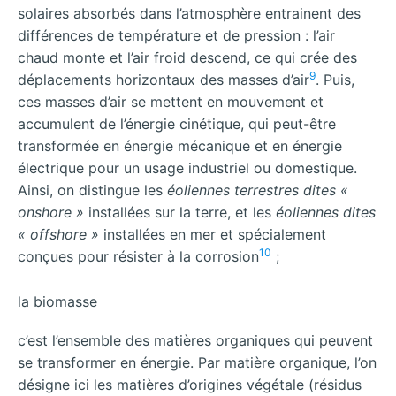
solaires absorbés dans l’atmosphère entrainent des
différences de température et de pression : l’air
chaud monte et l’air froid descend, ce qui crée des
9
déplacements horizontaux des masses d’air
. Puis,
ces masses d’air se mettent en mouvement et
accumulent de l’énergie cinétique, qui peut-être
transformée en énergie mécanique et en énergie
électrique pour un usage industriel ou domestique.
Ainsi, on distingue les
éoliennes terrestres dites «
onshore »
installées sur la terre, et les
éoliennes dites
« offshore »
installées en mer et spécialement
10
conçues pour résister à la corrosion
;
la biomasse
c’est l’ensemble des matières organiques qui peuvent
se transformer en énergie. Par matière organique, l’on
désigne ici les matières d’origines végétale (résidus