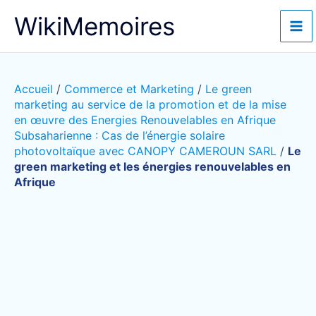
Aller
WikiMemoires
au
contenu
Accueil
/
Commerce et Marketing
/
Le green
marketing au service de la promotion et de la mise
en œuvre des Energies Renouvelables en Afrique
Subsaharienne : Cas de l’énergie solaire
photovoltaïque avec CANOPY CAMEROUN SARL
/
Le
green marketing et les énergies renouvelables en
Afrique