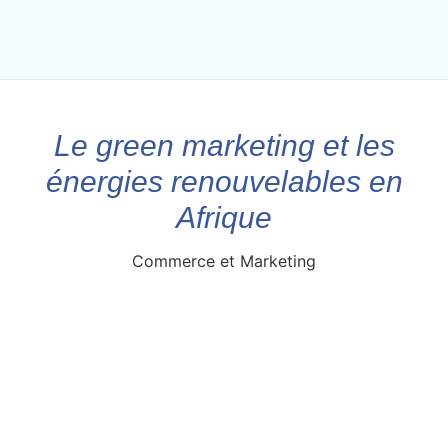
Le green marketing et les
énergies renouvelables en
Afrique
Commerce et Marketing