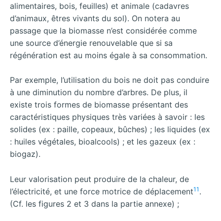
alimentaires, bois, feuilles) et animale (cadavres
d’animaux, êtres vivants du sol). On notera au
passage que la biomasse n’est considérée comme
une source d’énergie renouvelable que si sa
régénération est au moins égale à sa consommation.
Par exemple, l’utilisation du bois ne doit pas conduire
à une diminution du nombre d’arbres. De plus, il
existe trois formes de biomasse présentant des
caractéristiques physiques très variées à savoir : les
solides (ex : paille, copeaux, bûches) ; les liquides (ex
: huiles végétales, bioalcools) ; et les gazeux (ex :
biogaz).
Leur valorisation peut produire de la chaleur, de
11
l’électricité, et une force motrice de déplacement
.
(Cf. les figures 2 et 3 dans la partie annexe) ;