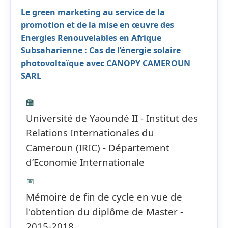
Le green marketing au service de la
promotion et de la mise en œuvre des
Energies Renouvelables en Afrique
Subsaharienne : Cas de l’énergie solaire
photovoltaïque avec CANOPY CAMEROUN
SARL
🏫
Université de Yaoundé II - Institut des
Relations Internationales du
Cameroun (IRIC) - Département
d’Economie Internationale
📅
Mémoire de fin de cycle en vue de
l'obtention du diplôme de Master -
2015-2018