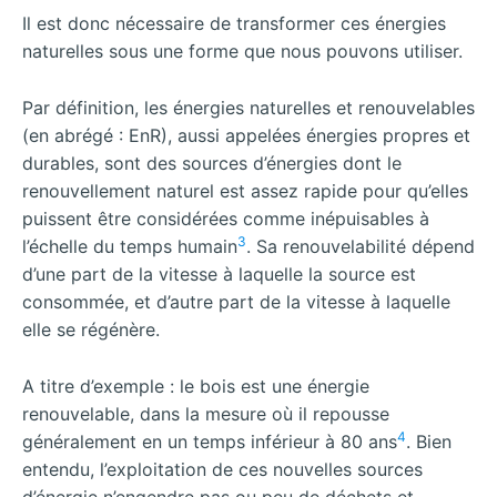
Il est donc nécessaire de transformer ces énergies
naturelles sous une forme que nous pouvons utiliser.
Par définition, les énergies naturelles et renouvelables
(en abrégé : EnR), aussi appelées énergies propres et
durables, sont des sources d’énergies dont le
renouvellement naturel est assez rapide pour qu’elles
puissent être considérées comme inépuisables à
3
l’échelle du temps humain
. Sa renouvelabilité dépend
d’une part de la vitesse à laquelle la source est
consommée, et d’autre part de la vitesse à laquelle
elle se régénère.
A titre d’exemple : le bois est une énergie
renouvelable, dans la mesure où il repousse
4
généralement en un temps inférieur à 80 ans
. Bien
entendu, l’exploitation de ces nouvelles sources
d’énergie n’engendre pas ou peu de déchets et