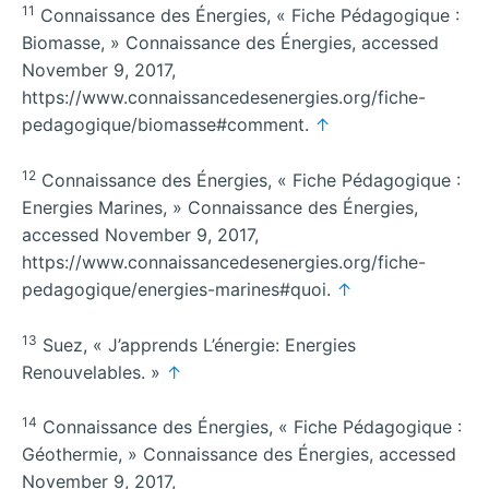
11
Connaissance des Énergies, « Fiche Pédagogique :
Biomasse, » Connaissance des Énergies, accessed
November 9, 2017,
https://www.connaissancedesenergies.org/fiche-
pedagogique/biomasse#comment.
↑
12
Connaissance des Énergies, « Fiche Pédagogique :
Energies Marines, » Connaissance des Énergies,
accessed November 9, 2017,
https://www.connaissancedesenergies.org/fiche-
pedagogique/energies-marines#quoi.
↑
13
Suez, « J’apprends L’énergie: Energies
Renouvelables. »
↑
14
Connaissance des Énergies, « Fiche Pédagogique :
Géothermie, » Connaissance des Énergies, accessed
November 9, 2017,