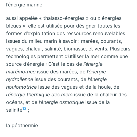
l’énergie marine
aussi appelée « thalasso-énergies » ou « énergies
bleues », elle est utilisée pour désigner toutes les
formes d’exploitation des ressources renouvelables
issues du milieu marin à savoir : marées, courants,
vagues, chaleur, salinité, biomasse, et vents. Plusieurs
technologies permettent d’utiliser la mer comme une
source d’énergie : C’est le cas de
l’énergie
marémotrice
issue des marées, de
l’énergie
hydrolienne
issue des courants, de
l’énergie
houlomotrice
issue des vagues et de la houle, de
l’énergie thermique des mers
issue de la chaleur des
océans, et de
l’énergie osmotique
issue de la
12
salinité
;
la géothermie