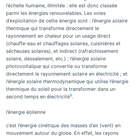
l’échelle humaine, illimitée : elle est donc classée
parmi les énergies renouvelables. Les voies
d’exploitation de cette énergie sont :
l’énergie solaire
thermique
qui transforme directement le
rayonnement en chaleur pour un usage direct
(chauffe-eau et chauffages solaires, cuisinières et
sécheuses solaires), et indirect (rafraichissement
solaire, dessalement, etc.) ;
l’énergie solaire
photovoltaïque
qui convertie ou transforme
directement le rayonnement solaire en électricité ; et
l’énergie solaire thermodynamique
qui utilise l’énergie
thermique du soleil pour la transformer dans un
8
second temps en électricité
.
l’énergie éolienne
c’est l’énergie cinétique des masses d’air (vent) en
mouvement autour du globe. En effet, les rayons