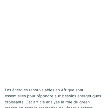
Les énergies renouvelables en Afrique sont
essentielles pour répondre aux besoins énergétiques
croissants. Cet article analyse le rôle du green