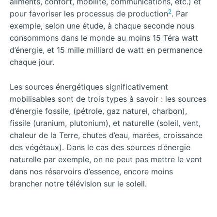
aliments, confort, mobilité, communications, etc.) et
2
pour favoriser les processus de production
. Par
exemple, selon une étude, à chaque seconde nous
consommons dans le monde au moins 15 Téra watt
d’énergie, et 15 mille milliard de watt en permanence
chaque jour.
Les sources énergétiques significativement
mobilisables sont de trois types à savoir : les sources
d’énergie fossile, (pétrole, gaz naturel, charbon),
fissile (uranium, plutonium), et naturelle (soleil, vent,
chaleur de la Terre, chutes d’eau, marées, croissance
des végétaux). Dans le cas des sources d’énergie
naturelle par exemple, on ne peut pas mettre le vent
dans nos réservoirs d’essence, encore moins
brancher notre télévision sur le soleil.