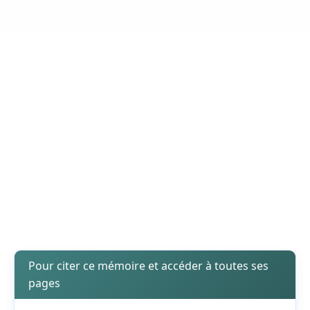
Pour citer ce mémoire et accéder à toutes ses
pages