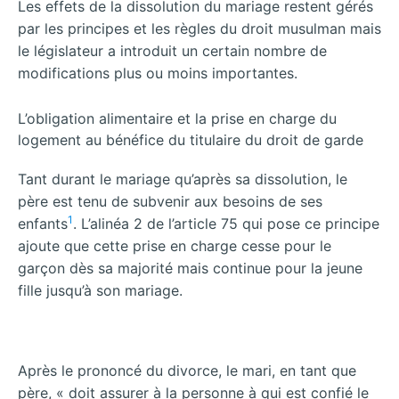
Les effets de la dissolution du mariage restent gérés
par les principes et les règles du droit musulman mais
le législateur a introduit un certain nombre de
modifications plus ou moins importantes.
L’obligation alimentaire et la prise en charge du
logement au bénéfice du titulaire du droit de garde
Tant durant le mariage qu’après sa dissolution, le
père est tenu de subvenir aux besoins de ses
1
enfants
. L’alinéa 2 de l’article 75 qui pose ce principe
ajoute que cette prise en charge cesse pour le
garçon dès sa majorité mais continue pour la jeune
fille jusqu’à son mariage.
Après le prononcé du divorce, le mari, en tant que
père, « doit assurer à la personne à qui est confié le