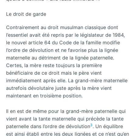
Le droit de garde
Contrairement au droit musulman classique dont
l’essentiel avait été repris par le législateur de 1984,
le nouvel article 64 du Code de la famille modifie
l’ordre de dévolution et ne favorise plus la lignée
maternelle au détriment de la lignée paternelle.
Certes, la mère reste toujours la première
bénéficiaire de ce droit mais le père vient
immédiatement après elle. La grand-mère maternelle
autrefois dévolutaire juste après la mère vient
maintenant en troisième position.
Il en est de même pour la grand-mère paternelle qui
vient avant la tante maternelle qui précède la tante
3
paternelle dans l’ordre de dévolution
. Un équilibre
est ainsi établi entre les deux lignées et ce n’est qu’en