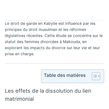
Le droit de garde en Kabylie est influencé par les
principes du droit musulman et les réformes
législatives récentes. Cette étude se concentre sur le
statut des femmes divorcées à Makouda, en
explorant les impacts du divorce sur leur vie et leur
prise en charge.
Table des matières
Les effets de la dissolution du lien
matrimonial