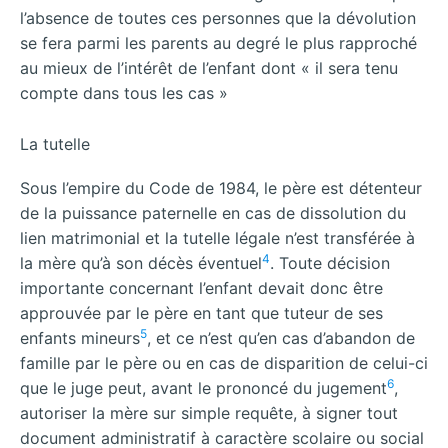
l’absence de toutes ces personnes que la dévolution
se fera parmi les parents au degré le plus rapproché
au mieux de l’intérêt de l’enfant dont « il sera tenu
compte dans tous les cas »
La tutelle
Sous l’empire du Code de 1984, le père est détenteur
de la puissance paternelle en cas de dissolution du
lien matrimonial et la tutelle légale n’est transférée à
4
la mère qu’à son décès éventuel
. Toute décision
importante concernant l’enfant devait donc être
approuvée par le père en tant que tuteur de ses
5
enfants mineurs
, et ce n’est qu’en cas d’abandon de
famille par le père ou en cas de disparition de celui-ci
6
que le juge peut, avant le prononcé du jugement
,
autoriser la mère sur simple requête, à signer tout
document administratif à caractère scolaire ou social