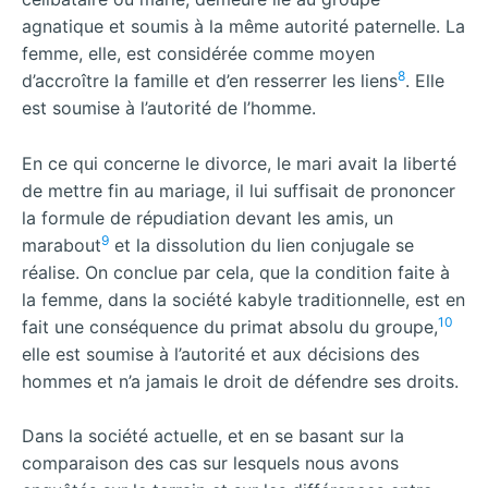
agnatique et soumis à la même autorité paternelle. La
femme, elle, est considérée comme moyen
8
d’accroître la famille et d’en resserrer les liens
. Elle
est soumise à l’autorité de l’homme.
En ce qui concerne le divorce, le mari avait la liberté
de mettre fin au mariage, il lui suffisait de prononcer
la formule de répudiation devant les amis, un
9
marabout
et la dissolution du lien conjugale se
réalise. On conclue par cela, que la condition faite à
la femme, dans la société kabyle traditionnelle, est en
10
fait une conséquence du primat absolu du groupe,
elle est soumise à l’autorité et aux décisions des
hommes et n’a jamais le droit de défendre ses droits.
Dans la société actuelle, et en se basant sur la
comparaison des cas sur lesquels nous avons