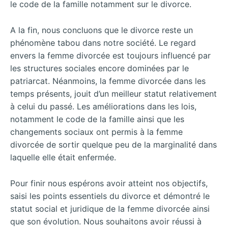
le code de la famille notamment sur le divorce.
A la fin, nous concluons que le divorce reste un
phénomène tabou dans notre société. Le regard
envers la femme divorcée est toujours influencé par
les structures sociales encore dominées par le
patriarcat. Néanmoins, la femme divorcée dans les
temps présents, jouit d’un meilleur statut relativement
à celui du passé. Les améliorations dans les lois,
notamment le code de la famille ainsi que les
changements sociaux ont permis à la femme
divorcée de sortir quelque peu de la marginalité dans
laquelle elle était enfermée.
Pour finir nous espérons avoir atteint nos objectifs,
saisi les points essentiels du divorce et démontré le
statut social et juridique de la femme divorcée ainsi
que son évolution. Nous souhaitons avoir réussi à