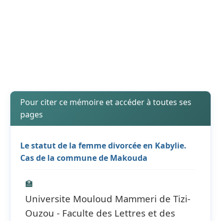
Pour citer ce mémoire et accéder à toutes ses
pages
Le statut de la femme divorcée en Kabylie.
Cas de la commune de Makouda
🏫
Universite Mouloud Mammeri de Tizi-
Ouzou - Faculte des Lettres et des