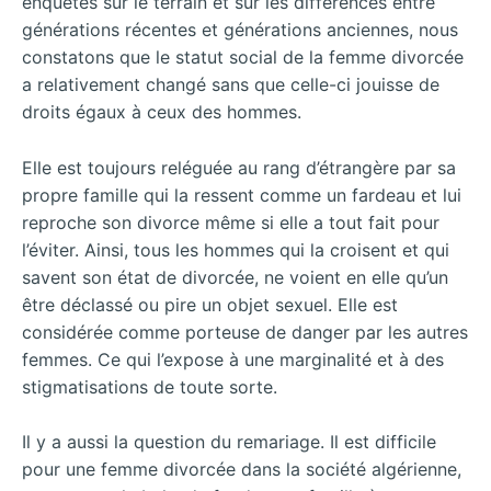
enquêtés sur le terrain et sur les différences entre
générations récentes et générations anciennes, nous
constatons que le statut social de la femme divorcée
a relativement changé sans que celle-ci jouisse de
droits égaux à ceux des hommes.
Elle est toujours reléguée au rang d’étrangère par sa
propre famille qui la ressent comme un fardeau et lui
reproche son divorce même si elle a tout fait pour
l’éviter. Ainsi, tous les hommes qui la croisent et qui
savent son état de divorcée, ne voient en elle qu’un
être déclassé ou pire un objet sexuel. Elle est
considérée comme porteuse de danger par les autres
femmes. Ce qui l’expose à une marginalité et à des
stigmatisations de toute sorte.
Il y a aussi la question du remariage. Il est difficile
pour une femme divorcée dans la société algérienne,