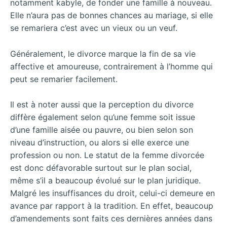
notamment kabyle, de fonder une famille à nouveau.
Elle n’aura pas de bonnes chances au mariage, si elle
se remariera c’est avec un vieux ou un veuf.
Généralement, le divorce marque la fin de sa vie
affective et amoureuse, contrairement à l’homme qui
peut se remarier facilement.
Il est à noter aussi que la perception du divorce
diffère également selon qu’une femme soit issue
d’une famille aisée ou pauvre, ou bien selon son
niveau d’instruction, ou alors si elle exerce une
profession ou non. Le statut de la femme divorcée
est donc défavorable surtout sur le plan social,
même s’il a beaucoup évolué sur le plan juridique.
Malgré les insuffisances du droit, celui-ci demeure en
avance par rapport à la tradition. En effet, beaucoup
d’amendements sont faits ces dernières années dans