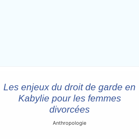
Les enjeux du droit de garde en
Kabylie pour les femmes
divorcées
Anthropologie