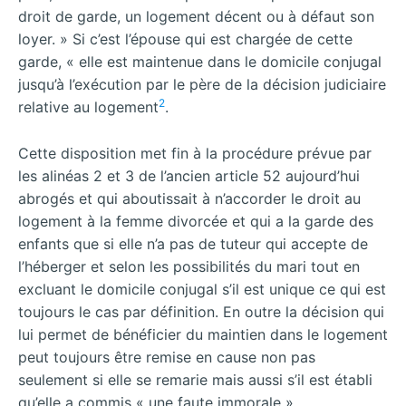
droit de garde, un logement décent ou à défaut son
loyer. » Si c’est l’épouse qui est chargée de cette
garde, « elle est maintenue dans le domicile conjugal
jusqu’à l’exécution par le père de la décision judiciaire
2
relative au logement
.
Cette disposition met fin à la procédure prévue par
les alinéas 2 et 3 de l’ancien article 52 aujourd’hui
abrogés et qui aboutissait à n’accorder le droit au
logement à la femme divorcée et qui a la garde des
enfants que si elle n’a pas de tuteur qui accepte de
l’héberger et selon les possibilités du mari tout en
excluant le domicile conjugal s’il est unique ce qui est
toujours le cas par définition. En outre la décision qui
lui permet de bénéficier du maintien dans le logement
peut toujours être remise en cause non pas
seulement si elle se remarie mais aussi s’il est établi
qu’elle a commis « une faute immorale ».