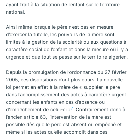
ayant trait à la situation de l’enfant sur le territoire
national.
Ainsi même lorsque le père n’est pas en mesure
d’exercer la tutelle, les pouvoirs de la mère sont
limités à la gestion de la scolarité ou aux questions à
caractère social de l’enfant et dans la mesure où il y a
urgence et que tout se passe sur le territoire algérien.
Depuis la promulgation de l’ordonnance du 27 février
2005, ces dispositions n’ont plus cours. La nouvelle
loi permet en effet à la mère de « suppléer le père
dans l’accomplissement des actes à caractère urgent
concernant les enfants en cas d’absence ou
7
d’empêchement de celui-ci »
. Contrairement donc à
l’ancien article 63, l’intervention de la mère est
possible dès que le père est absent ou empêché et
même si les actes qu’elle accomplit dans ces