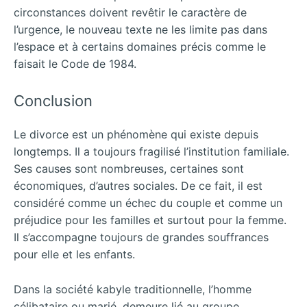
circonstances doivent revêtir le caractère de
l’urgence, le nouveau texte ne les limite pas dans
l’espace et à certains domaines précis comme le
faisait le Code de 1984.
Conclusion
Le divorce est un phénomène qui existe depuis
longtemps. Il a toujours fragilisé l’institution familiale.
Ses causes sont nombreuses, certaines sont
économiques, d’autres sociales. De ce fait, il est
considéré comme un échec du couple et comme un
préjudice pour les familles et surtout pour la femme.
Il s’accompagne toujours de grandes souffrances
pour elle et les enfants.
Dans la société kabyle traditionnelle, l’homme
célibataire ou marié, demeure lié au groupe