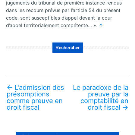
jugements du tribunal de première instance rendus
dans les recours prévus par l’article 54 du présent
code, sont susceptibles d’appel devant la cour
d’appel territorialement compétente… ».
↑
Rechercher
←
L’admission des
Le paradoxe de la
présomptions
preuve par la
comme preuve en
comptabilité en
droit fiscal
droit fiscal
→