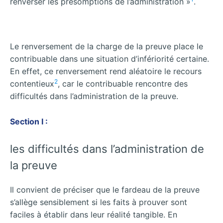
renverser les présomptions de l’administration »
.
Le renversement de la charge de la preuve place le
contribuable dans une situation d’infériorité certaine.
En effet, ce renversement rend aléatoire le recours
2
contentieux
, car le contribuable rencontre des
difficultés dans l’administration de la preuve.
Section I :
les difficultés dans l’administration de
la preuve
Il convient de préciser que le fardeau de la preuve
s’allège sensiblement si les faits à prouver sont
faciles à établir dans leur réalité tangible. En