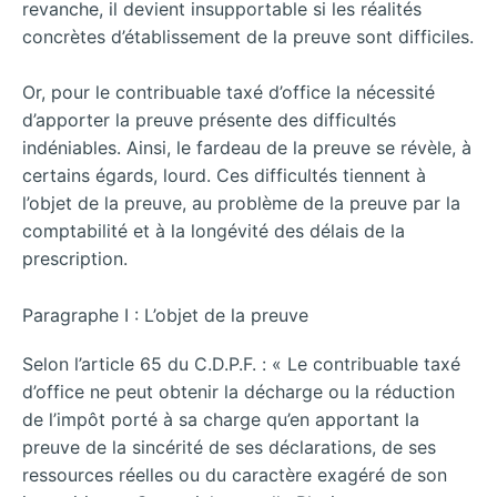
revanche, il devient insupportable si les réalités
concrètes d’établissement de la preuve sont difficiles.
Or, pour le contribuable taxé d’office la nécessité
d’apporter la preuve présente des difficultés
indéniables. Ainsi, le fardeau de la preuve se révèle, à
certains égards, lourd. Ces difficultés tiennent à
l’objet de la preuve, au problème de la preuve par la
comptabilité et à la longévité des délais de la
prescription.
Paragraphe I : L’objet de la preuve
Selon l’article 65 du C.D.P.F. : « Le contribuable taxé
d’office ne peut obtenir la décharge ou la réduction
de l’impôt porté à sa charge qu’en apportant la
preuve de la sincérité de ses déclarations, de ses
ressources réelles ou du caractère exagéré de son