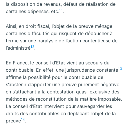
la disposition de revenus, défaut de réalisation de
11
certaines dépenses, etc.
.
Ainsi, en droit fiscal, l’objet de la preuve ménage
certaines difficultés qui risquent de déboucher à
terme sur une paralysie de l’action contentieuse de
12
l’administré
.
En France, le conseil d’Etat vient au secours du
13
contribuable. En effet, une jurisprudence constante
affirme la possibilité pour le contribuable de
s’abstenir d’apporter une preuve purement négative
en s’attachant à la contestation quasi-exclusive des
méthodes de reconstitution de la matière imposable.
Le conseil d’Etat intervient pour sauvegarder les
droits des contribuables en déplaçant l’objet de la
14
preuve
.