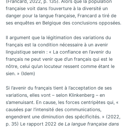
(Francard, 2022, p. 135). Alors que la population
française voit dans l’ouverture à la diversité un
danger pour la langue française, Francard a tiré de
ses enquêtes en Belgique des conclusions opposées.
Il argument que la légitimation des variations du
français est la condition nécessaire à un avenir
linguistique serein : « La confiance en l’avenir du
français ne peut venir que d’un français qui est le
nôtre, celui qu’un locuteur ressent comme étant le
sien. » (Idem)
Si l’avenir du français tient à l’acceptation de ses
variations, elles vont – selon Klinkenberg – en
s’amenuisant. En cause, les forces centripètes qui, «
causées par l’intensité des communications,
engendrent une diminution des spécificités. » (2022,
p. 35) Le rapport 2022 de
La langue française dans