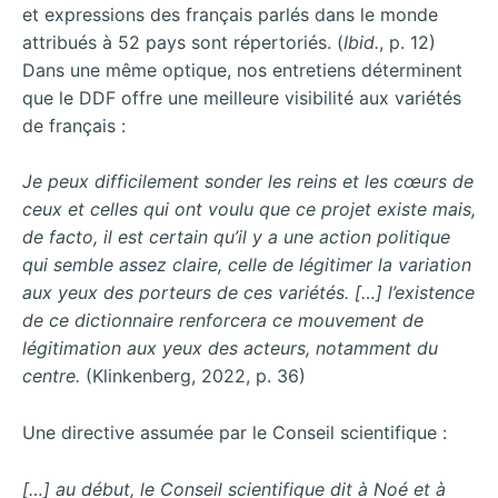
et expressions des français parlés dans le monde
attribués à 52 pays sont répertoriés. (
Ibid.
, p. 12)
Dans une même optique, nos entretiens déterminent
que le DDF offre une meilleure visibilité aux variétés
de français :
Je peux difficilement sonder les reins et les cœurs de
ceux et celles qui ont voulu que ce projet existe mais,
de facto, il est certain qu’il y a une action politique
qui semble assez claire, celle de légitimer la variation
aux yeux des porteurs de ces variétés. […] l’existence
de ce dictionnaire renforcera ce mouvement de
légitimation aux yeux des acteurs, notamment du
centre.
(Klinkenberg, 2022, p. 36)
Une directive assumée par le Conseil scientifique :
[…] au début, le Conseil scientifique dit à Noé et à