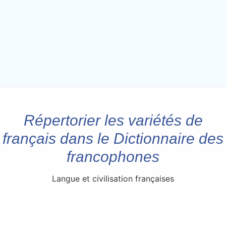
Répertorier les variétés de
français dans le Dictionnaire des
francophones
Langue et civilisation françaises