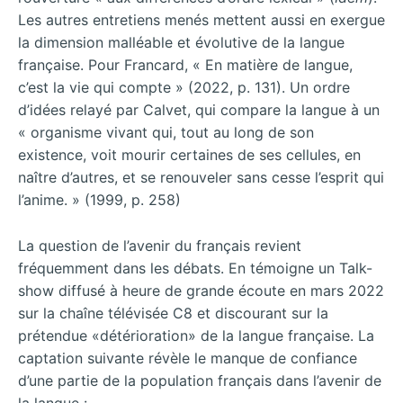
Les autres entretiens menés mettent aussi en exergue
la dimension malléable et évolutive de la langue
française. Pour Francard, « En matière de langue,
c’est la vie qui compte » (2022, p. 131). Un ordre
d’idées relayé par Calvet, qui compare la langue à un
« organisme vivant qui, tout au long de son
existence, voit mourir certaines de ses cellules, en
naître d’autres, et se renouveler sans cesse l’esprit qui
l’anime. » (1999, p. 258)
La question de l’avenir du français revient
fréquemment dans les débats. En témoigne un Talk-
show diffusé à heure de grande écoute en mars 2022
sur la chaîne télévisée C8 et discourant sur la
prétendue «détérioration» de la langue française. La
captation suivante révèle le manque de confiance
d’une partie de la population français dans l’avenir de
la langue :