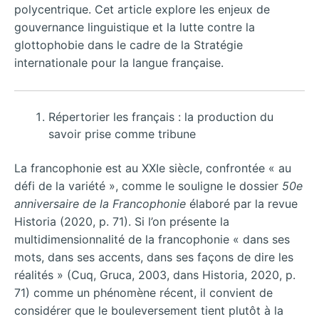
polycentrique. Cet article explore les enjeux de
gouvernance linguistique et la lutte contre la
glottophobie dans le cadre de la Stratégie
internationale pour la langue française.
Répertorier les français : la production du
savoir prise comme tribune
La francophonie est au XXIe siècle, confrontée « au
défi de la variété », comme le souligne le dossier
50e
anniversaire de la Francophonie
élaboré par la revue
Historia (2020, p. 71). Si l’on présente la
multidimensionnalité de la francophonie « dans ses
mots, dans ses accents, dans ses façons de dire les
réalités » (Cuq, Gruca, 2003, dans Historia, 2020, p.
71) comme un phénomène récent, il convient de
considérer que le bouleversement tient plutôt à la