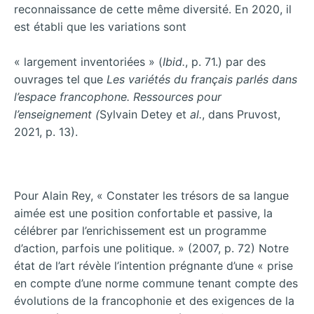
reconnaissance de cette même diversité. En 2020, il
est établi que les variations sont
« largement inventoriées » (
Ibid.
, p. 71.) par des
ouvrages tel que
Les variétés du français parlés dans
l’espace francophone. Ressources pour
l’enseignement (
Sylvain Detey et
al.
, dans Pruvost,
2021, p. 13).
Pour Alain Rey, « Constater les trésors de sa langue
aimée est une position confortable et passive, la
célébrer par l’enrichissement est un programme
d’action, parfois une politique. » (2007, p. 72) Notre
état de l’art révèle l’intention prégnante d’une « prise
en compte d’une norme commune tenant compte des
évolutions de la francophonie et des exigences de la