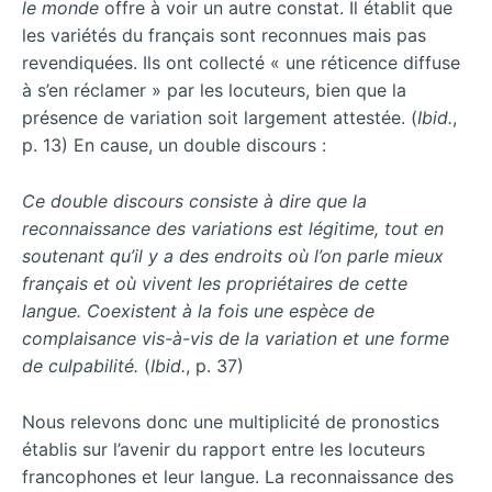
le monde
offre à voir un autre constat. Il établit que
les variétés du français sont reconnues mais pas
revendiquées. Ils ont collecté « une réticence diffuse
à s’en réclamer » par les locuteurs, bien que la
présence de variation soit largement attestée. (
Ibid.
,
p. 13) En cause, un double discours :
Ce double discours consiste à dire que la
reconnaissance des variations est légitime, tout en
soutenant qu’il y a des endroits où l’on parle mieux
français et où vivent les propriétaires de cette
langue. Coexistent à la fois une espèce de
complaisance vis-à-vis de la variation et une forme
de culpabilité.
(
Ibid.
, p. 37)
Nous relevons donc une multiplicité de pronostics
établis sur l’avenir du rapport entre les locuteurs
francophones et leur langue. La reconnaissance des