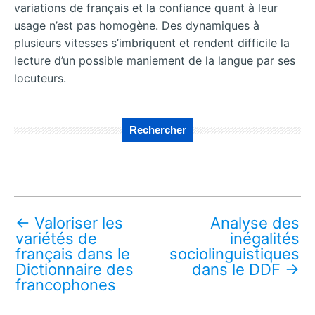
variations de français et la confiance quant à leur
usage n’est pas homogène. Des dynamiques à
plusieurs vitesses s’imbriquent et rendent difficile la
lecture d’un possible maniement de la langue par ses
locuteurs.
Rechercher
←
Valoriser les
Analyse des
variétés de
inégalités
français dans le
sociolinguistiques
Dictionnaire des
dans le DDF
→
francophones