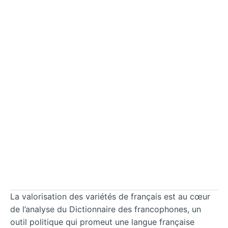
La valorisation des variétés de français est au cœur
de l’analyse du Dictionnaire des francophones, un
outil politique qui promeut une langue française