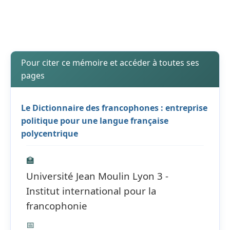
Pour citer ce mémoire et accéder à toutes ses
pages
Le Dictionnaire des francophones : entreprise
politique pour une langue française
polycentrique
🏫
Université Jean Moulin Lyon 3 -
Institut international pour la
francophonie
📅