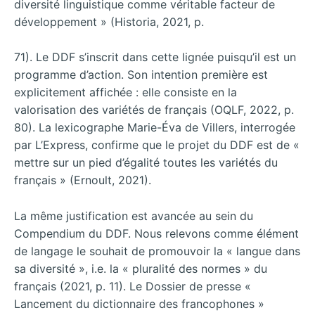
diversité linguistique comme véritable facteur de
développement » (Historia, 2021, p.
71). Le DDF s’inscrit dans cette lignée puisqu’il est un
programme d’action. Son intention première est
explicitement affichée : elle consiste en la
valorisation des variétés de français (OQLF, 2022, p.
80). La lexicographe Marie-Éva de Villers, interrogée
par L’Express, confirme que le projet du DDF est de «
mettre sur un pied d’égalité toutes les variétés du
français » (Ernoult, 2021).
La même justification est avancée au sein du
Compendium du DDF. Nous relevons comme élément
de langage le souhait de promouvoir la « langue dans
sa diversité », i.e. la « pluralité des normes » du
français (2021, p. 11). Le Dossier de presse «
Lancement du dictionnaire des francophones »