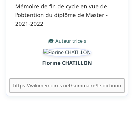
Mémoire de fin de cycle en vue de
l'obtention du diplôme de Master -
2021-2022
🎓 Auteur·trice·s
Florine CHATILLON