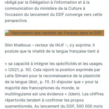
rédigé par la Délégation à l’information et à la
communication du ministère de la Culture à
l’occasion du lancement du DDF converge vers cette
perspective.
Slim Khalbous – recteur de l’AUF –, s’y exprime. Il
postule que la vitalité de la langue française tient à
« sa capacité à intégrer les spécificités et les usages.
» (2021, p. 10). Cela rejoint la position exprimée par
Leïla Slimani pour la reconnaissance de la plasticité
de la langue (
Ibid.
, p. 11). Et d’ajouter que « pour la
majorité des francophones du monde, le
multilinguisme est une évidence » (
Idem
). Les chiffres
répertoriés tendent à confirmer les propos
susmentionnés. Au lancement du DDF, 500 000 mots