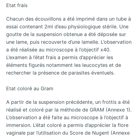
Etat frais
Chacun des écouvillons a été imprimé dans un tube à
essai contenant 2ml d’eau physiologique stérile. Une
goutte de la suspension obtenue a été déposée sur
une lame, puis recouverte d’une lamelle. L’observation
a été réalisée au microscope à l’objectif x40.
L’examen à l’état frais a permis d’apprécier les
éléments figurés notamment les leucocytes et de
rechercher la présence de parasites éventuels.
Etat coloré au Gram
A partir de la suspension précédente, un frottis a été
réalisé et coloré par la méthode de GRAM (Annexe 1).
L’observation a été faite au microscope à l’objectif à
immersion. L’état coloré a permis d’apprécier la flore
vaginale par l’utilisation du Score de Nugent (Annexe