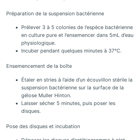
Préparation de la suspension bactérienne
Prélever 3 à 5 colonies de l’espèce bactérienne
en culture pure et l’ensemencer dans 5mL d’eau
physiologique.
Incuber pendant quelques minutes à 37°C.
Ensemencement de la boîte
Étaler en stries à l’aide d’un écouvillon stérile la
suspension bactérienne sur la surface de la
gélose Muller Hinton.
Laisser sécher 5 minutes, puis poser les
disques.
Pose des disques et incubation
Déposer les disques d’antibiogramme à plat