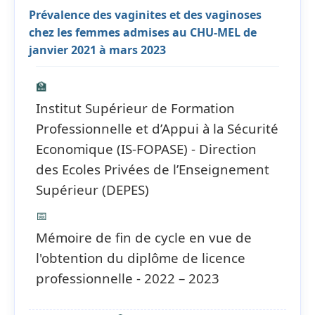
Prévalence des vaginites et des vaginoses
chez les femmes admises au CHU-MEL de
janvier 2021 à mars 2023
🏫
Institut Supérieur de Formation
Professionnelle et d’Appui à la Sécurité
Economique (IS-FOPASE) - Direction
des Ecoles Privées de l’Enseignement
Supérieur (DEPES)
📅
Mémoire de fin de cycle en vue de
l'obtention du diplôme de licence
professionnelle - 2022 – 2023