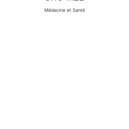
Médecine et Santé