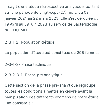
Il s’agit d’une étude rétrospective analytique, portant
sur une période de vingt-sept (27) mois, du 03
janvier 2021 au 22 mars 2023. Elle s’est déroulée du
19 Avril au 09 juin 2023 au service de Bactériologie
du CHU-MEL.
2-3-1-2- Population d’étude
La population d’étude est constituée de 395 femmes.
2-3-1-3- Phase technique
2-3-2-3-1- Phase pré analytique
Cette section de la phase pré-analytique regroupe
toutes les conditions à mettre en œuvre avant la
manipulation des différents examens de notre étude.
Elle consiste à :