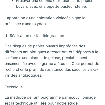
Prélever une colonie et l’étaler sur le papier
buvard avec une pipette pasteur stérile.
L’apparition d’une coloration violacée signe la
présence d’une oxydase.
d- Réalisation de l’antibiogramme
Des disques de papier buvard imprégnés des
différents antibiotiques à tester ont été déposés à la
surface d’une plaque de gélose, préalablement
ensemencée avec le germe à étudier. Ceci permet de
rechercher le profil de résistance des souches vis-à-
vis des antibiotiques.
Technique
La méthode de l’antibiogramme par écouvillonnage
est la technique utilisée pour notre étude.