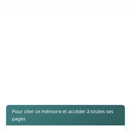
Pour citer ce mémoire et accéder à toutes ses
pages