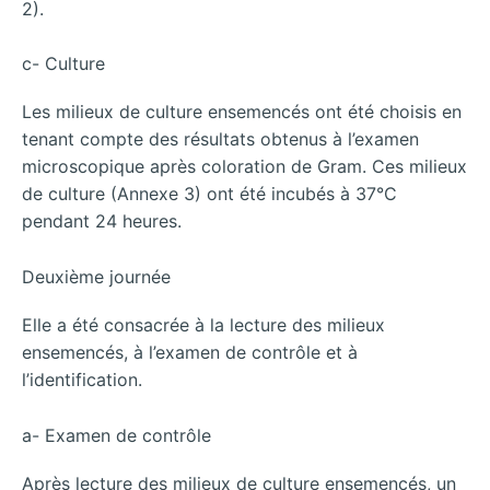
2).
c- Culture
Les milieux de culture ensemencés ont été choisis en
tenant compte des résultats obtenus à l’examen
microscopique après coloration de Gram. Ces milieux
de culture (Annexe 3) ont été incubés à 37°C
pendant 24 heures.
Deuxième journée
Elle a été consacrée à la lecture des milieux
ensemencés, à l’examen de contrôle et à
l’identification.
a- Examen de contrôle
Après lecture des milieux de culture ensemencés, un