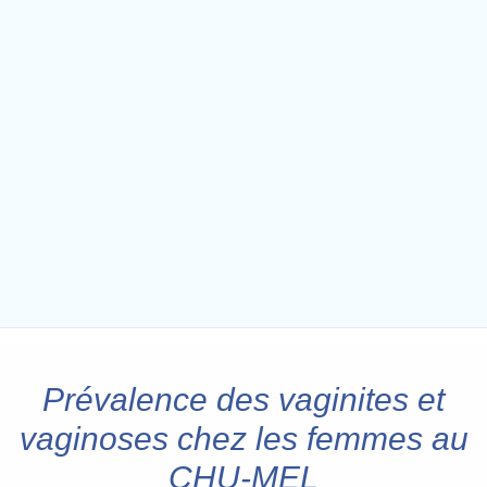
Prévalence des vaginites et
vaginoses chez les femmes au
CHU-MEL