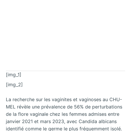
[img_1]
[img_2]
La recherche sur les vaginites et vaginoses au CHU-
MEL révèle une prévalence de 56% de perturbations
de la flore vaginale chez les femmes admises entre
janvier 2021 et mars 2023, avec Candida albicans
identifié comme le germe le plus fréquemment isolé.