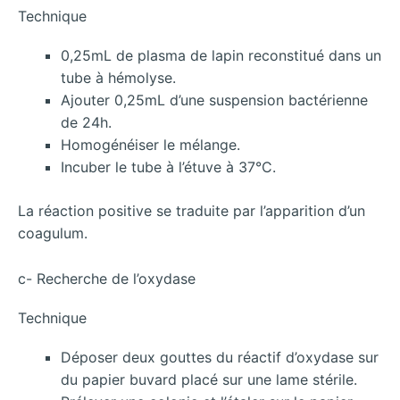
Technique
0,25mL de plasma de lapin reconstitué dans un
tube à hémolyse.
Ajouter 0,25mL d’une suspension bactérienne
de 24h.
Homogénéiser le mélange.
Incuber le tube à l’étuve à 37°C.
La réaction positive se traduite par l’apparition d’un
coagulum.
c- Recherche de l’oxydase
Technique
Déposer deux gouttes du réactif d’oxydase sur
du papier buvard placé sur une lame stérile.