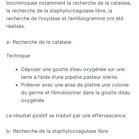
biochimiques notamment la recherche de la catalase,
la recherche de la staphylocoagulase libre, la
recherche de l’oxydase et l’antibiogramme ont été
réalisés.
a- Recherche de la catalase
Technique
Déposer une goutte d’eau oxygénée sur une
lame à l’aide d’une pipette pasteur stérile.
Prélever avec une anse de platine une colonie
du germe et l’émulsionner dans la goutte d’eau
oxygénée.
Le résultat positif se traduit par une effervescence.
b- Recherche de la staphylocoagulase libre