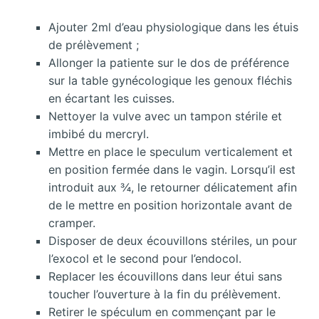
Ajouter 2ml d’eau physiologique dans les étuis
de prélèvement ;
Allonger la patiente sur le dos de préférence
sur la table gynécologique les genoux fléchis
en écartant les cuisses.
Nettoyer la vulve avec un tampon stérile et
imbibé du mercryl.
Mettre en place le speculum verticalement et
en position fermée dans le vagin. Lorsqu’il est
introduit aux ¾, le retourner délicatement afin
de le mettre en position horizontale avant de
cramper.
Disposer de deux écouvillons stériles, un pour
l’exocol et le second pour l’endocol.
Replacer les écouvillons dans leur étui sans
toucher l’ouverture à la fin du prélèvement.
Retirer le spéculum en commençant par le