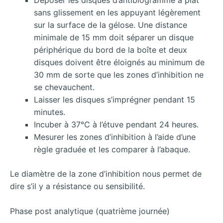
sans glissement en les appuyant légèrement
sur la surface de la gélose. Une distance
minimale de 15 mm doit séparer un disque
périphérique du bord de la boîte et deux
disques doivent être éloignés au minimum de
30 mm de sorte que les zones d’inhibition ne
se chevauchent.
Laisser les disques s’imprégner pendant 15
minutes.
Incuber à 37°C à l’étuve pendant 24 heures.
Mesurer les zones d’inhibition à l’aide d’une
règle graduée et les comparer à l’abaque.
Le diamètre de la zone d’inhibition nous permet de
dire s’il y a résistance ou sensibilité.
Phase post analytique (quatrième journée)