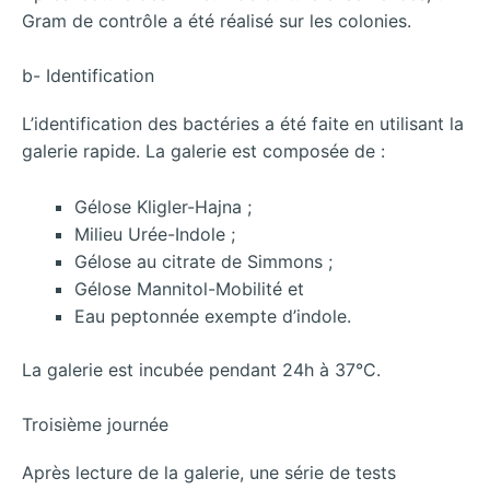
Gram de contrôle a été réalisé sur les colonies.
b- Identification
L’identification des bactéries a été faite en utilisant la
galerie rapide. La galerie est composée de :
Gélose Kligler-Hajna ;
Milieu Urée-Indole ;
Gélose au citrate de Simmons ;
Gélose Mannitol-Mobilité et
Eau peptonnée exempte d’indole.
La galerie est incubée pendant 24h à 37°C.
Troisième journée
Après lecture de la galerie, une série de tests