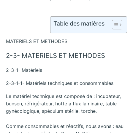
Table des matières
MATERIELS ET METHODES
2-3- MATERIELS ET METHODES
2-3-1- Matériels
2-3-1-1- Matériels techniques et consommables
Le matériel technique est composé de : incubateur,
bunsen, réfrigérateur, hotte a flux laminaire, table
gynécologique, spéculum stérile, torche.
Comme consommables et réactifs, nous avons : eau