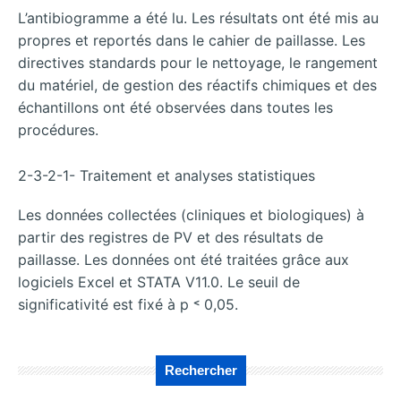
L’antibiogramme a été lu. Les résultats ont été mis au
propres et reportés dans le cahier de paillasse. Les
directives standards pour le nettoyage, le rangement
du matériel, de gestion des réactifs chimiques et des
échantillons ont été observées dans toutes les
procédures.
2-3-2-1- Traitement et analyses statistiques
Les données collectées (cliniques et biologiques) à
partir des registres de PV et des résultats de
paillasse. Les données ont été traitées grâce aux
logiciels Excel et STATA V11.0. Le seuil de
significativité est fixé à p ˂ 0,05.
Rechercher