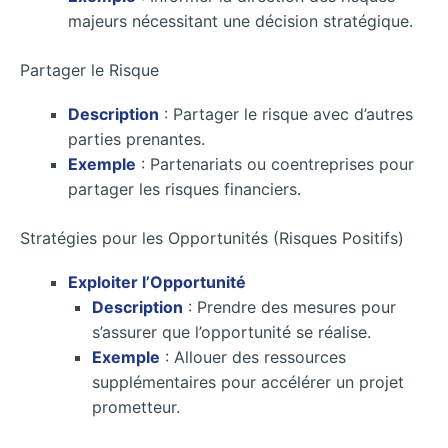
majeurs nécessitant une décision stratégique.
Partager le Risque
Description
: Partager le risque avec d’autres
parties prenantes.
Exemple
: Partenariats ou coentreprises pour
partager les risques financiers.
Stratégies pour les Opportunités (Risques Positifs)
Exploiter l’Opportunité
Description
: Prendre des mesures pour
s’assurer que l’opportunité se réalise.
Exemple
: Allouer des ressources
supplémentaires pour accélérer un projet
prometteur.