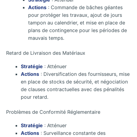
Actions
: Commande de bâches géantes
pour protéger les travaux, ajout de jours
tampon au calendrier, et mise en place de
plans de contingence pour les périodes de
mauvais temps.
Retard de Livraison des Matériaux
Stratégie
: Atténuer
Actions
: Diversification des fournisseurs, mise
en place de stocks de sécurité, et négociation
de clauses contractuelles avec des pénalités
pour retard.
Problèmes de Conformité Réglementaire
Stratégie
: Atténuer
Actions
: Surveillance constante des