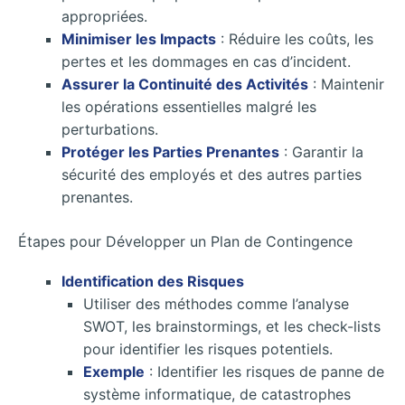
appropriées.
Minimiser les Impacts
: Réduire les coûts, les
pertes et les dommages en cas d’incident.
Assurer la Continuité des Activités
: Maintenir
les opérations essentielles malgré les
perturbations.
Protéger les Parties Prenantes
: Garantir la
sécurité des employés et des autres parties
prenantes.
Étapes pour Développer un Plan de Contingence
Identification des Risques
Utiliser des méthodes comme l’analyse
SWOT, les brainstormings, et les check-lists
pour identifier les risques potentiels.
Exemple
: Identifier les risques de panne de
système informatique, de catastrophes