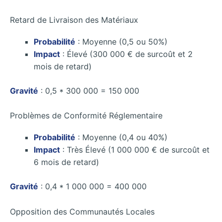
Retard de Livraison des Matériaux
Probabilité
: Moyenne (0,5 ou 50%)
Impact
: Élevé (300 000 € de surcoût et 2
mois de retard)
Gravité
: 0,5 * 300 000 = 150 000
Problèmes de Conformité Réglementaire
Probabilité
: Moyenne (0,4 ou 40%)
Impact
: Très Élevé (1 000 000 € de surcoût et
6 mois de retard)
Gravité
: 0,4 * 1 000 000 = 400 000
Opposition des Communautés Locales