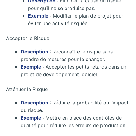
Description
: Éliminer la cause du risque
pour qu’il ne se produise pas.
Exemple
: Modifier le plan de projet pour
éviter une activité risquée.
Accepter le Risque
Description
: Reconnaître le risque sans
prendre de mesures pour le changer.
Exemple
: Accepter les petits retards dans un
projet de développement logiciel.
Atténuer le Risque
Description
: Réduire la probabilité ou l’impact
du risque.
Exemple
: Mettre en place des contrôles de
qualité pour réduire les erreurs de production.