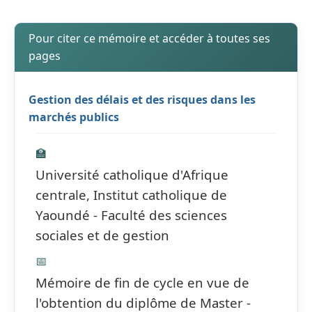
Pour citer ce mémoire et accéder à toutes ses
pages
Gestion des délais et des risques dans les
marchés publics
🏫
Université catholique d'Afrique
centrale, Institut catholique de
Yaoundé - Faculté des sciences
sociales et de gestion
📅
Mémoire de fin de cycle en vue de
l'obtention du diplôme de Master -