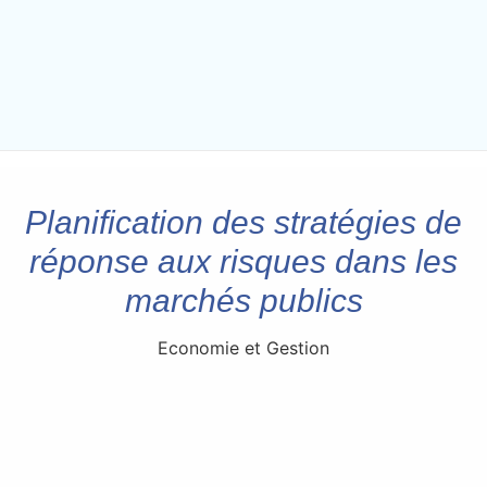
Planification des stratégies de
réponse aux risques dans les
marchés publics
Economie et Gestion