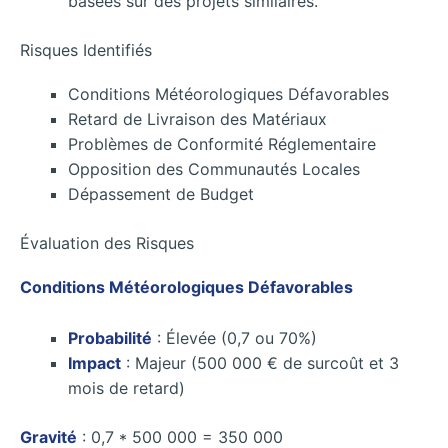
basées sur des projets similaires.
Risques Identifiés
Conditions Météorologiques Défavorables
Retard de Livraison des Matériaux
Problèmes de Conformité Réglementaire
Opposition des Communautés Locales
Dépassement de Budget
Évaluation des Risques
Conditions Météorologiques Défavorables
Probabilité
: Élevée (0,7 ou 70%)
Impact
: Majeur (500 000 € de surcoût et 3
mois de retard)
Gravité
: 0,7 * 500 000 = 350 000