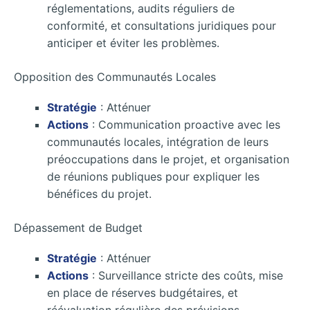
réglementations, audits réguliers de
conformité, et consultations juridiques pour
anticiper et éviter les problèmes.
Opposition des Communautés Locales
Stratégie
: Atténuer
Actions
: Communication proactive avec les
communautés locales, intégration de leurs
préoccupations dans le projet, et organisation
de réunions publiques pour expliquer les
bénéfices du projet.
Dépassement de Budget
Stratégie
: Atténuer
Actions
: Surveillance stricte des coûts, mise
en place de réserves budgétaires, et
réévaluation régulière des prévisions