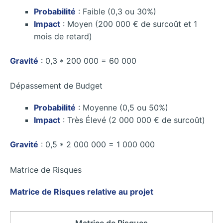
Probabilité
: Faible (0,3 ou 30%)
Impact
: Moyen (200 000 € de surcoût et 1
mois de retard)
Gravité
: 0,3 * 200 000 = 60 000
Dépassement de Budget
Probabilité
: Moyenne (0,5 ou 50%)
Impact
: Très Élevé (2 000 000 € de surcoût)
Gravité
: 0,5 * 2 000 000 = 1 000 000
Matrice de Risques
Matrice de Risques relative au projet
Matrice de Risques