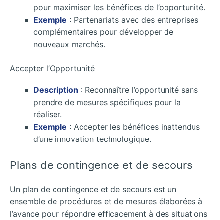
pour maximiser les bénéfices de l’opportunité.
Exemple
: Partenariats avec des entreprises
complémentaires pour développer de
nouveaux marchés.
Accepter l’Opportunité
Description
: Reconnaître l’opportunité sans
prendre de mesures spécifiques pour la
réaliser.
Exemple
: Accepter les bénéfices inattendus
d’une innovation technologique.
Plans de contingence et de secours
Un plan de contingence et de secours est un
ensemble de procédures et de mesures élaborées à
l’avance pour répondre efficacement à des situations