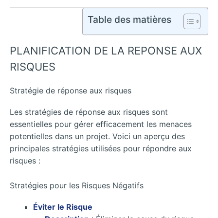
Table des matières
PLANIFICATION DE LA REPONSE AUX
RISQUES
Stratégie de réponse aux risques
Les stratégies de réponse aux risques sont
essentielles pour gérer efficacement les menaces
potentielles dans un projet. Voici un aperçu des
principales stratégies utilisées pour répondre aux
risques :
Stratégies pour les Risques Négatifs
Éviter le Risque