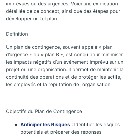
imprévues ou des urgences. Voici une explication
détaillée de ce concept, ainsi que des étapes pour
développer un tel plan :
Définition
Un plan de contingence, souvent appelé « plan
d’urgence » ou « plan B », est conçu pour minimiser
les impacts négatifs d’un événement imprévu sur un
projet ou une organisation. Il permet de maintenir la
continuité des opérations et de protéger les actifs,
les employés et la réputation de l’organisation.
Objectifs du Plan de Contingence
Anticiper les Risques
: Identifier les risques
potentiels et préparer des réponses