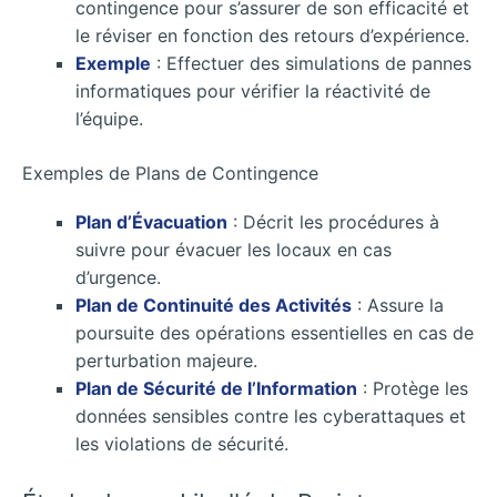
contingence pour s’assurer de son efficacité et
le réviser en fonction des retours d’expérience.
Exemple
: Effectuer des simulations de pannes
informatiques pour vérifier la réactivité de
l’équipe.
Exemples de Plans de Contingence
Plan d’Évacuation
: Décrit les procédures à
suivre pour évacuer les locaux en cas
d’urgence.
Plan de Continuité des Activités
: Assure la
poursuite des opérations essentielles en cas de
perturbation majeure.
Plan de Sécurité de l’Information
: Protège les
données sensibles contre les cyberattaques et
les violations de sécurité.