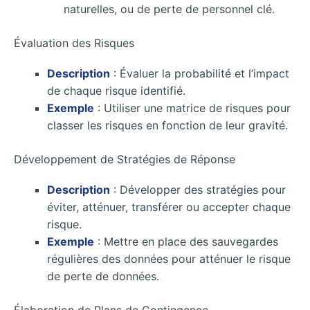
naturelles, ou de perte de personnel clé.
Évaluation des Risques
Description
: Évaluer la probabilité et l’impact
de chaque risque identifié.
Exemple
: Utiliser une matrice de risques pour
classer les risques en fonction de leur gravité.
Développement de Stratégies de Réponse
Description
: Développer des stratégies pour
éviter, atténuer, transférer ou accepter chaque
risque.
Exemple
: Mettre en place des sauvegardes
régulières des données pour atténuer le risque
de perte de données.