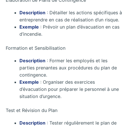
Élaboration de Plans de Contingence
Description
: Détailler les actions spécifiques à
entreprendre en cas de réalisation d’un risque.
Exemple
: Prévoir un plan d’évacuation en cas
d’incendie.
Formation et Sensibilisation
Description
: Former les employés et les
parties prenantes aux procédures du plan de
contingence.
Exemple
: Organiser des exercices
d’évacuation pour préparer le personnel à une
situation d’urgence.
Test et Révision du Plan
Description
: Tester régulièrement le plan de