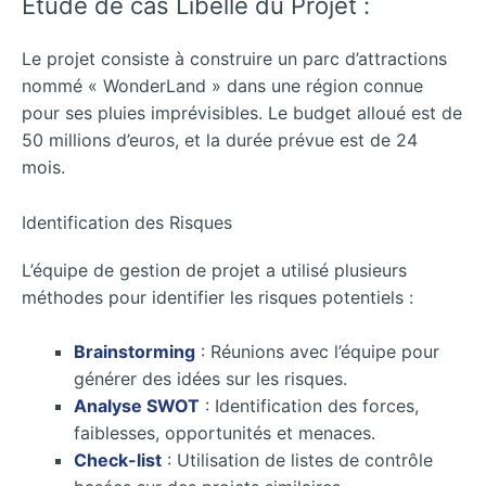
Étude de cas Libellé du Projet :
Le projet consiste à construire un parc d’attractions
nommé « WonderLand » dans une région connue
pour ses pluies imprévisibles. Le budget alloué est de
50 millions d’euros, et la durée prévue est de 24
mois.
Identification des Risques
L’équipe de gestion de projet a utilisé plusieurs
méthodes pour identifier les risques potentiels :
Brainstorming
: Réunions avec l’équipe pour
générer des idées sur les risques.
Analyse SWOT
: Identification des forces,
faiblesses, opportunités et menaces.
Check-list
: Utilisation de listes de contrôle