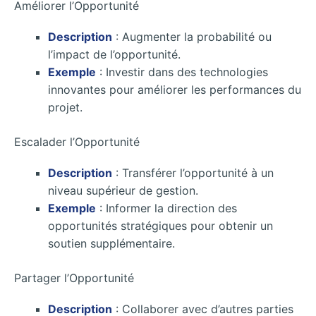
Améliorer l’Opportunité
Description
: Augmenter la probabilité ou
l’impact de l’opportunité.
Exemple
: Investir dans des technologies
innovantes pour améliorer les performances du
projet.
Escalader l’Opportunité
Description
: Transférer l’opportunité à un
niveau supérieur de gestion.
Exemple
: Informer la direction des
opportunités stratégiques pour obtenir un
soutien supplémentaire.
Partager l’Opportunité
Description
: Collaborer avec d’autres parties