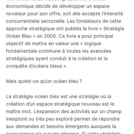
économique décide de développer un espace
novateur pour son offre, soit elle accepte l’intensité
concurrentielle sectorielle. Les fondateurs de cette
approche stratégique ont publiés le livre « Stratégie
Océan Bleu » en 2005. Ce livre a pour principal
objectif de mettre en valeur une « logique
fondamentale commune à toutes les avancées
stratégiques ayant conduit à la création et la
conquête d’océans bleus ».
Mais qu’est-ce qu’un océan bleu ?
La stratégie océan bleu est une stratégie où la
création d’un espace stratégique nouveau est le
maître mot. L’expansion des activités sur un champ
inexploré ou très peu exploré permet de répondre
aux demandes et besoins émergents auxquels la
concurrence n’a aucune réponse. Si cette stratégie