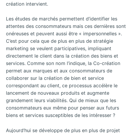
création intervient.
Les études de marchés permettent d’identifier les
attentes des consommateurs mais ces dernières sont
onéreuses et peuvent aussi être « impersonnelles ».
C’est pour cela que de plus en plus de stratégie
marketing se veulent participatives, impliquant
directement le client dans la création des biens et
services. Comme son nom l’indique, la Co-création
permet aux marques et aux consommateurs de
collaborer sur la création de bien et service
correspondant au client, ce processus accélère le
lancement de nouveaux produits et augmente
grandement leurs viabilités. Qui de mieux que les
consommateurs eux même pour penser aux futurs
biens et services susceptibles de les intéresser ?
Aujourd’hui se développe de plus en plus de projet