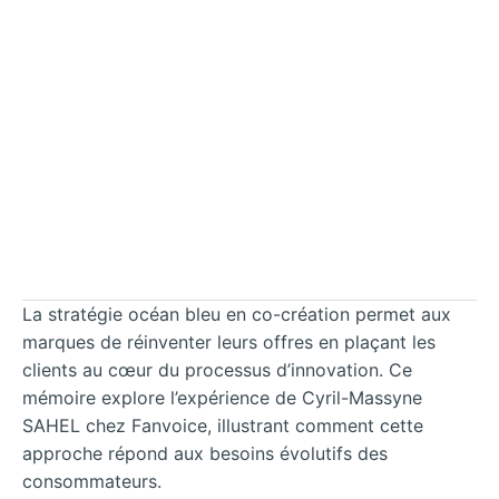
La stratégie océan bleu en co-création permet aux
marques de réinventer leurs offres en plaçant les
clients au cœur du processus d’innovation. Ce
mémoire explore l’expérience de Cyril-Massyne
SAHEL chez Fanvoice, illustrant comment cette
approche répond aux besoins évolutifs des
consommateurs.