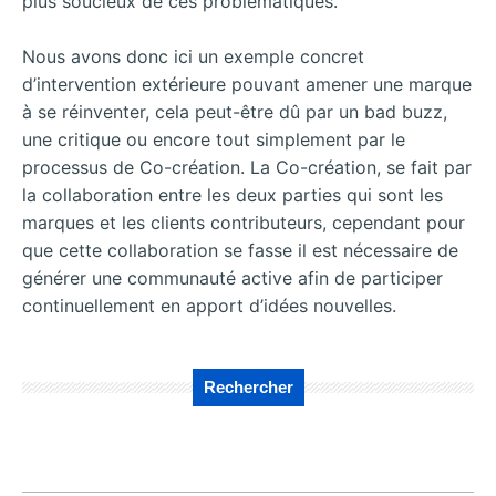
plus soucieux de ces problématiques.
Nous avons donc ici un exemple concret
d’intervention extérieure pouvant amener une marque
à se réinventer, cela peut-être dû par un bad buzz,
une critique ou encore tout simplement par le
processus de Co-création. La Co-création, se fait par
la collaboration entre les deux parties qui sont les
marques et les clients contributeurs, cependant pour
que cette collaboration se fasse il est nécessaire de
générer une communauté active afin de participer
continuellement en apport d’idées nouvelles.
Rechercher