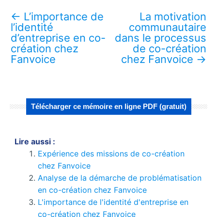
←
L’importance de
La motivation
l’identité
communautaire
d’entreprise en co-
dans le processus
création chez
de co-création
Fanvoice
chez Fanvoice
→
Télécharger ce mémoire en ligne PDF (gratuit)
Lire aussi :
Expérience des missions de co-création
chez Fanvoice
Analyse de la démarche de problématisation
en co-création chez Fanvoice
L'importance de l'identité d'entreprise en
co-création chez Fanvoice