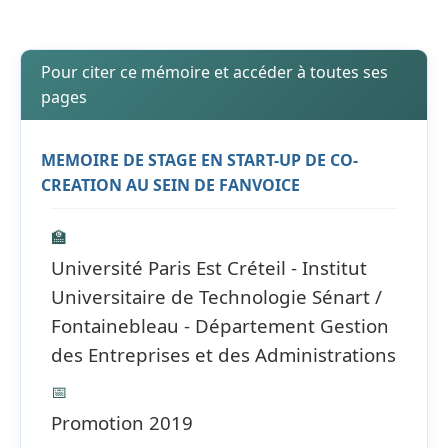
Pour citer ce mémoire et accéder à toutes ses
pages
MEMOIRE DE STAGE EN START-UP DE CO-
CREATION AU SEIN DE FANVOICE
🏫
Université Paris Est Créteil - Institut
Universitaire de Technologie Sénart /
Fontainebleau - Département Gestion
des Entreprises et des Administrations
📅
Promotion 2019