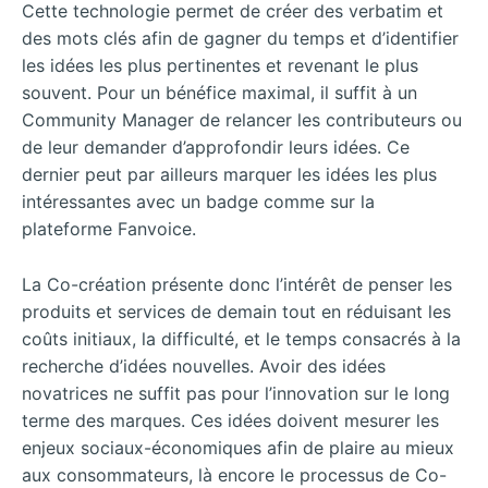
Cette technologie permet de créer des verbatim et
des mots clés afin de gagner du temps et d’identifier
les idées les plus pertinentes et revenant le plus
souvent. Pour un bénéfice maximal, il suffit à un
Community Manager de relancer les contributeurs ou
de leur demander d’approfondir leurs idées. Ce
dernier peut par ailleurs marquer les idées les plus
intéressantes avec un badge comme sur la
plateforme Fanvoice.
La Co-création présente donc l’intérêt de penser les
produits et services de demain tout en réduisant les
coûts initiaux, la difficulté, et le temps consacrés à la
recherche d’idées nouvelles. Avoir des idées
novatrices ne suffit pas pour l’innovation sur le long
terme des marques. Ces idées doivent mesurer les
enjeux sociaux-économiques afin de plaire au mieux
aux consommateurs, là encore le processus de Co-