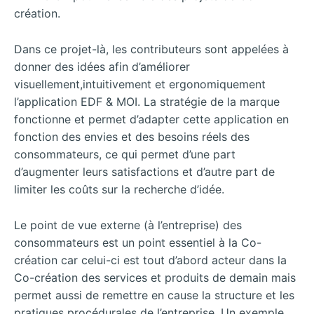
création.
Dans ce projet-là, les contributeurs sont appelées à
donner des idées afin d’améliorer
visuellement,intuitivement et ergonomiquement
l’application EDF & MOI. La stratégie de la marque
fonctionne et permet d’adapter cette application en
fonction des envies et des besoins réels des
consommateurs, ce qui permet d’une part
d’augmenter leurs satisfactions et d’autre part de
limiter les coûts sur la recherche d’idée.
Le point de vue externe (à l’entreprise) des
consommateurs est un point essentiel à la Co-
création car celui-ci est tout d’abord acteur dans la
Co-création des services et produits de demain mais
permet aussi de remettre en cause la structure et les
pratiques procédurales de l’entreprise. Un exemple