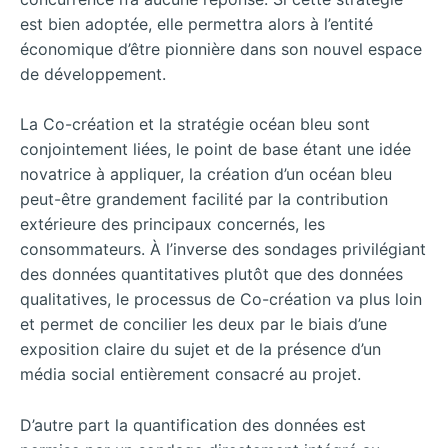
est bien adoptée, elle permettra alors à l’entité
économique d’être pionnière dans son nouvel espace
de développement.
La Co-création et la stratégie océan bleu sont
conjointement liées, le point de base étant une idée
novatrice à appliquer, la création d’un océan bleu
peut-être grandement facilité par la contribution
extérieure des principaux concernés, les
consommateurs. À l’inverse des sondages privilégiant
des données quantitatives plutôt que des données
qualitatives, le processus de Co-création va plus loin
et permet de concilier les deux par le biais d’une
exposition claire du sujet et de la présence d’un
média social entièrement consacré au projet.
D’autre part la quantification des données est