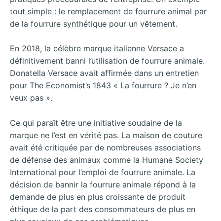
tout simple : le remplacement de fourrure animal par
de la fourrure synthétique pour un vêtement.
En 2018, la célèbre marque italienne Versace a
définitivement banni l’utilisation de fourrure animale.
Donatella Versace avait affirmée dans un entretien
pour The Economist’s 1843 « La fourrure ? Je n’en
veux pas ».
Ce qui paraît être une initiative soudaine de la
marque ne l’est en vérité pas. La maison de couture
avait été critiquée par de nombreuses associations
de défense des animaux comme la Humane Society
International pour l’emploi de fourrure animale. La
décision de bannir la fourrure animale répond à la
demande de plus en plus croissante de produit
éthique de la part des consommateurs de plus en