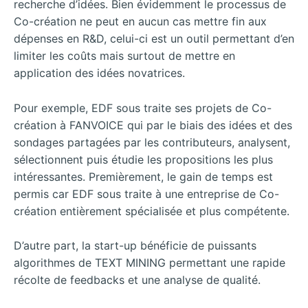
recherche d’idées. Bien évidemment le processus de
Co-création ne peut en aucun cas mettre fin aux
dépenses en R&D, celui-ci est un outil permettant d’en
limiter les coûts mais surtout de mettre en
application des idées novatrices.
Pour exemple, EDF sous traite ses projets de Co-
création à FANVOICE qui par le biais des idées et des
sondages partagées par les contributeurs, analysent,
sélectionnent puis étudie les propositions les plus
intéressantes. Premièrement, le gain de temps est
permis car EDF sous traite à une entreprise de Co-
création entièrement spécialisée et plus compétente.
D’autre part, la start-up bénéficie de puissants
algorithmes de TEXT MINING permettant une rapide
récolte de feedbacks et une analyse de qualité.