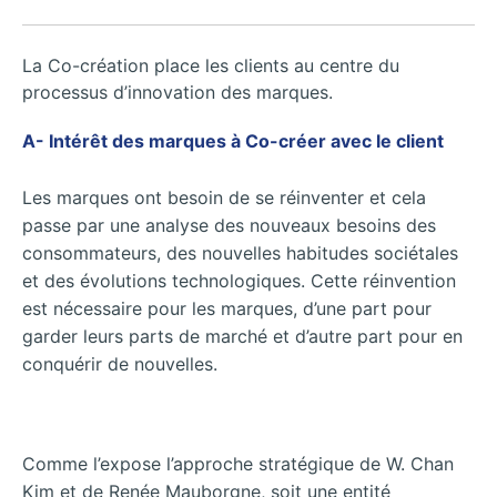
La Co-création place les clients au centre du
processus d’innovation des marques.
A- Intérêt des marques à Co-créer avec le client
Les marques ont besoin de se réinventer et cela
passe par une analyse des nouveaux besoins des
consommateurs, des nouvelles habitudes sociétales
et des évolutions technologiques. Cette réinvention
est nécessaire pour les marques, d’une part pour
garder leurs parts de marché et d’autre part pour en
conquérir de nouvelles.
Comme l’expose l’approche stratégique de W. Chan
Kim et de Renée Mauborgne, soit une entité