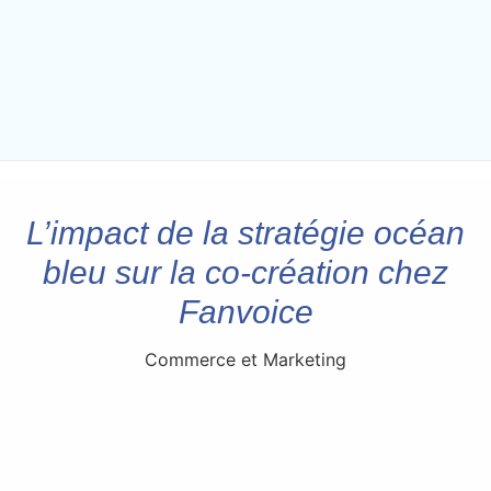
L’impact de la stratégie océan
bleu sur la co-création chez
Fanvoice
Commerce et Marketing