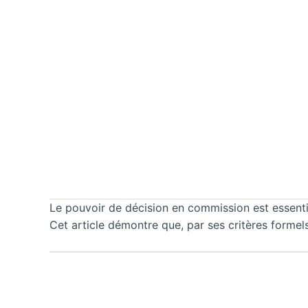
Le pouvoir de décision en commission est essentie
Cet article démontre que, par ses critères formels