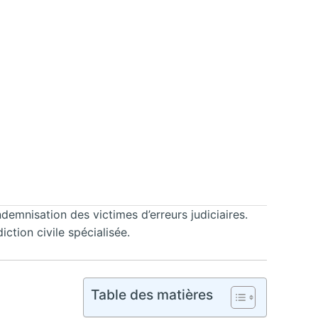
demnisation des victimes d’erreurs judiciaires.
ction civile spécialisée.
Table des matières