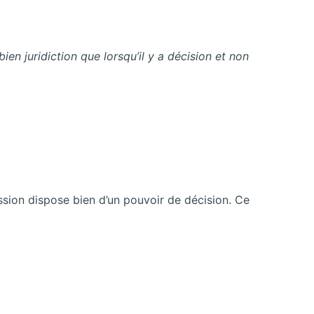
a bien juridiction que lorsqu’il y a décision et non
ission dispose bien d’un pouvoir de décision. Ce