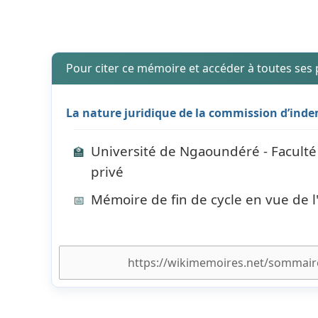
Pour citer ce mémoire et accéder à toutes ses
La nature juridique de la commission d’indem
Université de Ngaoundéré - Faculté 
🏫
privé
Mémoire de fin de cycle en vue de l
📅