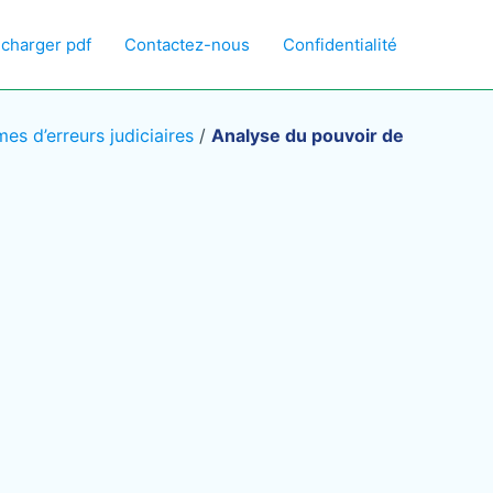
écharger pdf
Contactez-nous
Confidentialité
es d’erreurs judiciaires
/
Analyse du pouvoir de