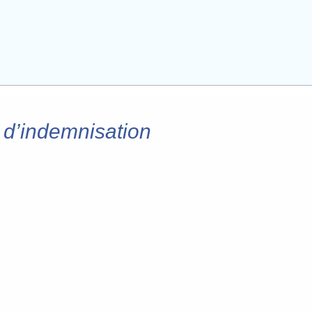
 d’indemnisation