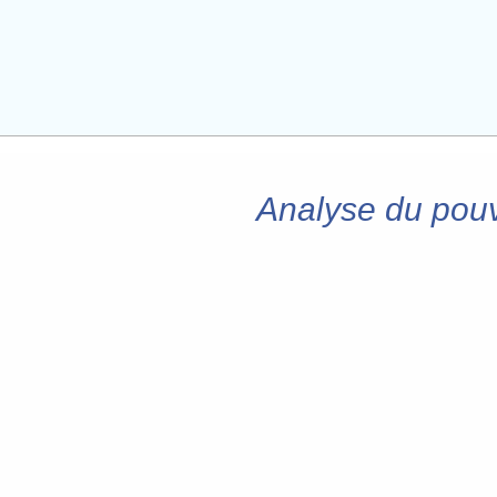
Analyse du pouv