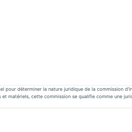
l pour déterminer la nature juridique de la commission d’in
 et matériels, cette commission se qualifie comme une juridi