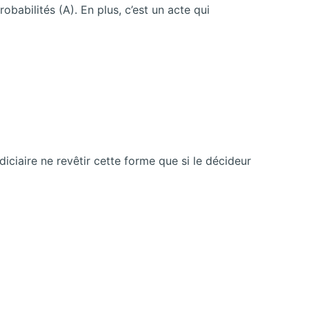
obabilités (A). En plus, c’est un acte qui
diciaire ne revêtir cette forme que si le décideur