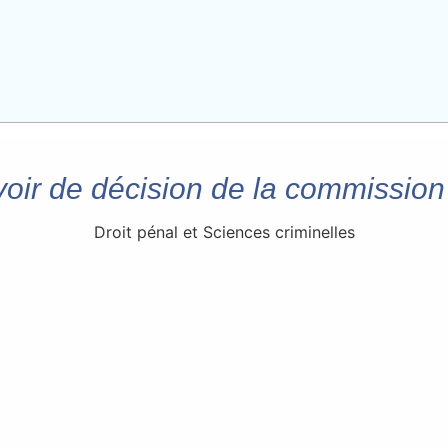
oir de décision de la commission
Droit pénal et Sciences criminelles