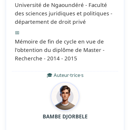
Université de Ngaoundéré - Faculté
des sciences juridiques et politiques -
département de droit privé
📅
Mémoire de fin de cycle en vue de
l'obtention du diplôme de Master -
Recherche - 2014 - 2015
🎓 Auteur·trice·s
BAMBE DJORBELE