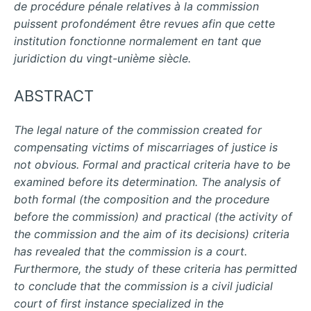
de procédure pénale relatives à la commission
puissent profondément être revues afin que cette
institution fonctionne normalement en tant que
juridiction du vingt-unième siècle.
ABSTRACT
The legal nature of the commission created for
compensating victims of miscarriages of justice is
not obvious. Formal and practical criteria have to be
examined before its determination. The analysis of
both formal (the composition and the procedure
before the commission) and practical (the activity of
the commission and the aim of its decisions) criteria
has revealed that the commission is a court.
Furthermore, the study of these criteria has permitted
to conclude that the commission is a civil judicial
court of first instance specialized in the