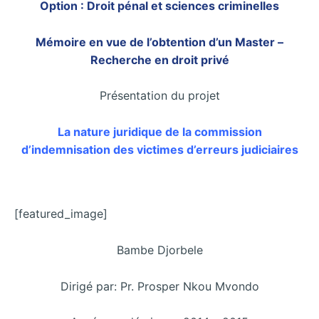
Option : Droit pénal et sciences criminelles
Mémoire en vue de l’obtention d’un Master –
Recherche en droit privé
Présentation du projet
La nature juridique de la commission
d’indemnisation des victimes d’erreurs judiciaires
[featured_image]
Bambe Djorbele
Dirigé par: Pr. Prosper Nkou Mvondo