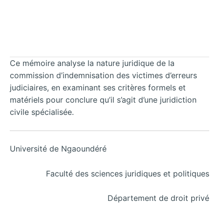
Ce mémoire analyse la nature juridique de la
commission d’indemnisation des victimes d’erreurs
judiciaires, en examinant ses critères formels et
matériels pour conclure qu’il s’agit d’une juridiction
civile spécialisée.
Université de Ngaoundéré
Faculté des sciences juridiques et politiques
Département de droit privé