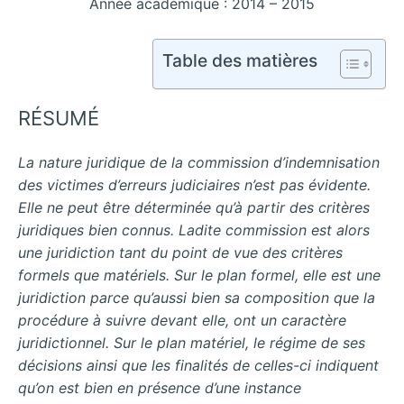
Année académique : 2014 – 2015
Table des matières
RÉSUMÉ
La nature juridique de la commission d’indemnisation
des victimes d’erreurs judiciaires n’est pas évidente.
Elle ne peut être déterminée qu’à partir des critères
juridiques bien connus. Ladite commission est alors
une juridiction tant du point de vue des critères
formels que matériels. Sur le plan formel, elle est une
juridiction parce qu’aussi bien sa composition que la
procédure à suivre devant elle, ont un caractère
juridictionnel. Sur le plan matériel, le régime de ses
décisions ainsi que les finalités de celles-ci indiquent
qu’on est bien en présence d’une instance