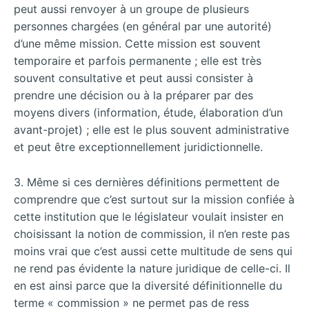
peut aussi renvoyer à un groupe de plusieurs
personnes chargées (en général par une autorité)
d’une même mission. Cette mission est souvent
temporaire et parfois permanente ; elle est très
souvent consultative et peut aussi consister à
prendre une décision ou à la préparer par des
moyens divers (information, étude, élaboration d’un
avant-projet) ; elle est le plus souvent administrative
et peut être exceptionnellement juridictionnelle.
3. Même si ces dernières définitions permettent de
comprendre que c’est surtout sur la mission confiée à
cette institution que le législateur voulait insister en
choisissant la notion de commission, il n’en reste pas
moins vrai que c’est aussi cette multitude de sens qui
ne rend pas évidente la nature juridique de celle-ci. Il
en est ainsi parce que la diversité définitionnelle du
terme « commission » ne permet pas de ress