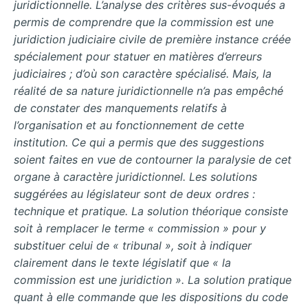
juridictionnelle. L’analyse des critères sus-évoqués a
permis de comprendre que la commission est une
juridiction judiciaire civile de première instance créée
spécialement pour statuer en matières d’erreurs
judiciaires ; d’où son caractère spécialisé. Mais, la
réalité de sa nature juridictionnelle n’a pas empêché
de constater des manquements relatifs à
l’organisation et au fonctionnement de cette
institution. Ce qui a permis que des suggestions
soient faites en vue de contourner la paralysie de cet
organe à caractère juridictionnel. Les solutions
suggérées au législateur sont de deux ordres :
technique et pratique. La solution théorique consiste
soit à remplacer le terme « commission » pour y
substituer celui de « tribunal », soit à indiquer
clairement dans le texte législatif que « la
commission est une juridiction ». La solution pratique
quant à elle commande que les dispositions du code