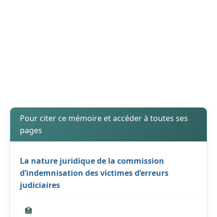
Pour citer ce mémoire et accéder à toutes ses
pages
La nature juridique de la commission
d’indemnisation des victimes d’erreurs
judiciaires
🏫