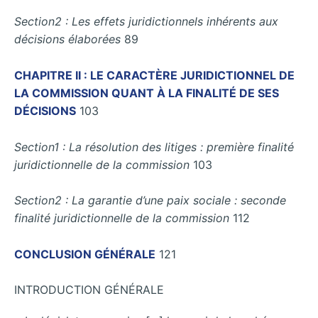
Section2 : Les effets juridictionnels inhérents aux
décisions élaborées
89
CHAPITRE II : LE CARACTÈRE JURIDICTIONNEL DE
LA COMMISSION QUANT À LA FINALITÉ DE SES
DÉCISIONS
103
Section1 : La résolution des litiges : première finalité
juridictionnelle de la commission
103
Section2 : La garantie d’une paix sociale : seconde
finalité juridictionnelle de la commission
112
CONCLUSION GÉNÉRALE
121
INTRODUCTION GÉNÉRALE