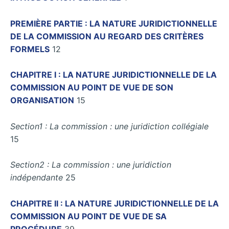
PREMIÈRE PARTIE : LA NATURE JURIDICTIONNELLE
DE LA COMMISSION AU REGARD DES CRITÈRES
FORMELS
12
CHAPITRE I : LA NATURE JURIDICTIONNELLE DE LA
COMMISSION AU POINT DE VUE DE SON
ORGANISATION
15
Section1 : La commission : une juridiction collégiale
15
Section2 : La commission : une juridiction
indépendante
25
CHAPITRE II : LA NATURE JURIDICTIONNELLE DE LA
COMMISSION AU POINT DE VUE DE SA
PROCÉDURE
39