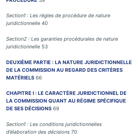
Section1 : Les règles de procédure de nature
juridictionnelle
40
Section2 : Les garanties procédurales de nature
juridictionnelle
53
DEUXIÈME PARTIE : LA NATURE JURIDICTIONNELLE
DE LA COMMISSION AU REGARD DES CRITÈRES
MATÉRIELS
66
CHAPITRE I : LE CARACTÈRE JURIDICTIONNEL DE
LA COMMISSION QUANT AU RÉGIME SPÉCIFIQUE
DE SES DÉCISIONS
69
Section1 : Les conditions juridictionnelles
d’élaboration des décisions
70