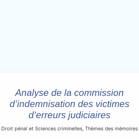
Analyse de la commission
d’indemnisation des victimes
d’erreurs judiciaires
Droit pénal et Sciences criminelles
,
Thèmes des mémoires