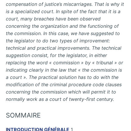
compensation of justice’s miscarriages. That is why it
is a specialized court. In spite of the fact that it is a
court, many breaches have been observed
concerning the organization and the functioning of
the commission. In this case, we have suggested to
the legislator to do two types of improvement:
technical and practical improvements. The technical
suggestion consist, for the legislator, in either
replacing the word « commission » by « tribunal » or
indicating clearly in the law that « the commission is
a court ». The practical solution has to do with the
modification of the criminal procedure code clauses
concerning the commission which will permit it to
normally work as a court of twenty-first century.
SOMMAIRE
INTRODUCTION GÉNÉRALE
1