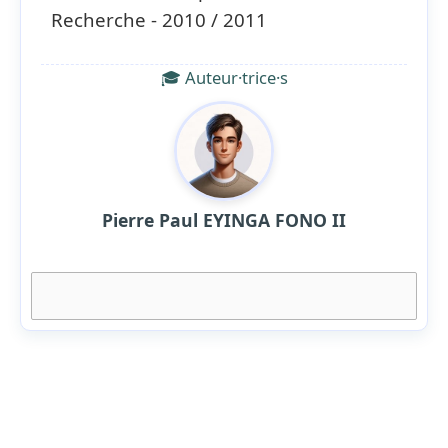
Recherche - 2010 / 2011
🎓 Auteur·trice·s
Pierre Paul EYINGA FONO II