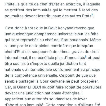
limite, la qualité de chef d’Etat en exercice, à laquelle
se greffent des immunités qui le mettent à l’abri des
7
poursuites devant les tribunaux des autres Etats
.
C’est donc à tort que la Cour kenyane revendique
une quelconque compétence universelle sur les faits
qui sont reprochés au chef de l’Etat soudanais. Même
si, une partie de l’opinion considère que lorsqu’un
chef d’Etat est soupçonné de crimes graves de droit
8
international, il ne bénéficie plus d’immunités
et peut
être soumis à n’importe quelle juridiction tant
nationale qu’internationale conformément au principe
de la compétence universelle. Ce point de vue que
semble partager la Cour kenyane ne peut prospérer.
Car, si Omar El BECHIR doit faire l’objet de poursuites
devant une juridiction nationale étrangère, il
appartient aux autorités soudanaises de lever
d’abord son immunité. Cette condition a d’ailleurs été