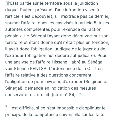
[l]’Etat partie sur le territoire sous la juridiction
duquel l’auteur présumé d’une infraction visée à
l’article 4 est découvert, s’il n’extrade pas ce dernier,
soumet l’affaire, dans les cas visés à l’article 5, à ses
autorités compétentes pour l’exercice de l’action
pénale ». Le Sénégal l’ayant donc découvert sur son
territoire et étant donné qu’il n’était plus en fonction,
il avait donc l’obligation juridique de le juger ou de
l’extrader (obligation aut dedere aut judicare). Pour
une analyse de l’affaire Hissène Habré au Sénégal,
voir Etienne KENTSA, L’ordonnance de la C.I.J. en
l’affaire relative à des questions concernant
l’obligation de poursuivre ou d’extrader (Belgique c.
Sénégal), demande en indication des mesures
conservatoires, op. cit. (note n° 84).
↑
7
Il est difficile, si ce n’est impossible d’appliquer le
principe de la compétence universelle sur les faits