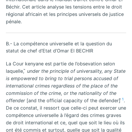
Béchir. Cet article analyse les tensions entre le droit
régional africain et les principes universels de justice
pénale.
B.- La compétence universelle et la question du
statut de chef d’Etat d’Omar El BECHIR
La Cour kenyane est partie de l’obsevation selon
laquelle, ̏
under the principle of universality, any State
is empowered to bring to trial persons accused of
international crimes regardless of the place of the
commission of the crime, or the nationality of the
1
offender
[and the official capacity of the defender] ̋
.
De ce constat, il ressort que celle-ci peut exercer une
compétence universelle à l’égard des crimes graves
de droit international et ce, quel que soit le lieu où ils
ont été commis et surtout, quelle que soit la qualité