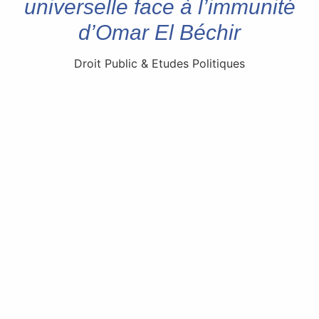
universelle face à l’immunité
d’Omar El Béchir
Droit Public & Etudes Politiques