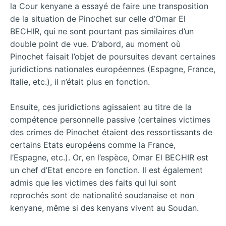
la Cour kenyane a essayé de faire une transposition
de la situation de Pinochet sur celle d’Omar El
BECHIR, qui ne sont pourtant pas similaires d’un
double point de vue. D’abord, au moment où
Pinochet faisait l’objet de poursuites devant certaines
juridictions nationales européennes (Espagne, France,
Italie, etc.), il n’était plus en fonction.
Ensuite, ces juridictions agissaient au titre de la
compétence personnelle passive (certaines victimes
des crimes de Pinochet étaient des ressortissants de
certains Etats européens comme la France,
l’Espagne, etc.). Or, en l’espèce, Omar El BECHIR est
un chef d’Etat encore en fonction. Il est également
admis que les victimes des faits qui lui sont
reprochés sont de nationalité soudanaise et non
kenyane, même si des kenyans vivent au Soudan.