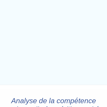
Analyse de la compétence