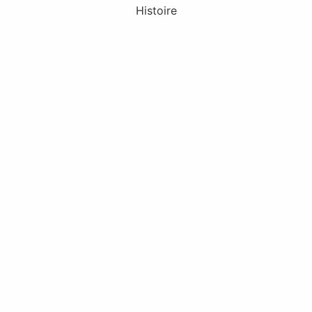
Histoire