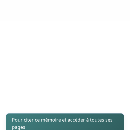
Pour citer ce mémoire et accéder à toutes ses
pages