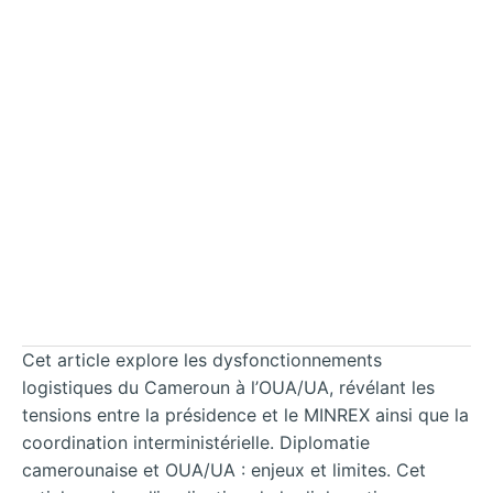
Cet article explore les dysfonctionnements
logistiques du Cameroun à l’OUA/UA, révélant les
tensions entre la présidence et le MINREX ainsi que la
coordination interministérielle. Diplomatie
camerounaise et OUA/UA : enjeux et limites. Cet