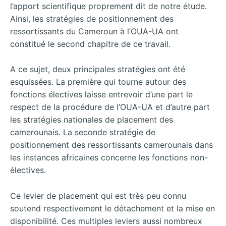
l’apport scientifique proprement dit de notre étude.
Ainsi, les stratégies de positionnement des
ressortissants du Cameroun à l’OUA-UA ont
constitué le second chapitre de ce travail.
A ce sujet, deux principales stratégies ont été
esquissées. La première qui tourne autour des
fonctions électives laisse entrevoir d’une part le
respect de la procédure de l’OUA-UA et d’autre part
les stratégies nationales de placement des
camerounais. La seconde stratégie de
positionnement des ressortissants camerounais dans
les instances africaines concerne les fonctions non-
électives.
Ce levier de placement qui est très peu connu
soutend respectivement le détachement et la mise en
disponibilité. Ces multiples leviers aussi nombreux