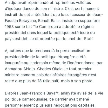
Ahidjo avait réprimandé et réprimé les velléités
d’indépendance de son ministre. C’est certainement
instruit de cet antécédent que le successeur de Jean-
Faustin Betayene, Benoît Balla, insiste en septembre
1963 sur le fait ‘’le Cameroun a adopté le régime
présidentiel dans lequel la politique extérieure du
pays est définie et orientée par le chef de l’Etat’’.
Ajoutons que la tendance à la personnalisation
présidentielle de la politique étrangère a été
inaugurée au lendemain même de l’indépendance, par
Ahmadou Ahidjo. Charles Okala, le tout premier
ministre camerounais des affaires étrangères n’est
resté que plus de 18 (dix-huit) mois à son poste.
D’après Jean-François Bayart, analyste avisé de la vie
politique camerounaise, ce dernier avait mené
personnellement plusieurs négociations capitales,