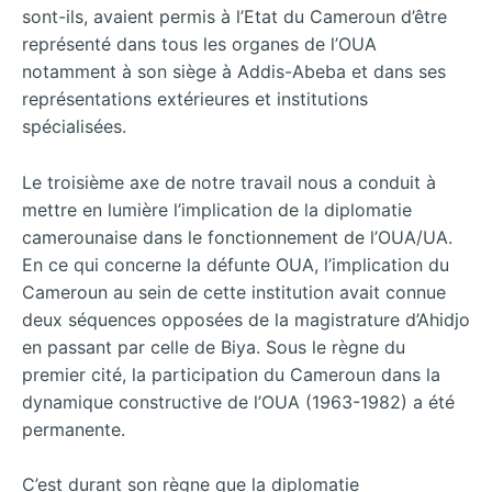
sont-ils, avaient permis à l’Etat du Cameroun d’être
représenté dans tous les organes de l’OUA
notamment à son siège à Addis-Abeba et dans ses
représentations extérieures et institutions
spécialisées.
Le troisième axe de notre travail nous a conduit à
mettre en lumière l’implication de la diplomatie
camerounaise dans le fonctionnement de l’OUA/UA.
En ce qui concerne la défunte OUA, l’implication du
Cameroun au sein de cette institution avait connue
deux séquences opposées de la magistrature d’Ahidjo
en passant par celle de Biya. Sous le règne du
premier cité, la participation du Cameroun dans la
dynamique constructive de l’OUA (1963-1982) a été
permanente.
C’est durant son règne que la diplomatie