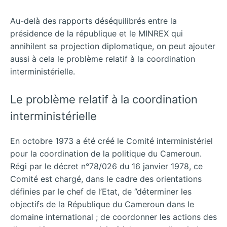
Au-delà des rapports déséquilibrés entre la
présidence de la république et le MINREX qui
annihilent sa projection diplomatique, on peut ajouter
aussi à cela le problème relatif à la coordination
interministérielle.
Le problème relatif à la coordination
interministérielle
En octobre 1973 a été créé le Comité interministériel
pour la coordination de la politique du Cameroun.
Régi par le décret n°78/026 du 16 janvier 1978, ce
Comité est chargé, dans le cadre des orientations
définies par le chef de l’Etat, de ‘’déterminer les
objectifs de la République du Cameroun dans le
domaine international ; de coordonner les actions des