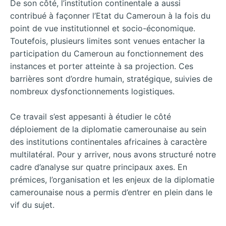
De son côté, l’institution continentale a aussi
contribué à façonner l’Etat du Cameroun à la fois du
point de vue institutionnel et socio-économique.
Toutefois, plusieurs limites sont venues entacher la
participation du Cameroun au fonctionnement des
instances et porter atteinte à sa projection. Ces
barrières sont d’ordre humain, stratégique, suivies de
nombreux dysfonctionnements logistiques.
Ce travail s’est appesanti à étudier le côté
déploiement de la diplomatie camerounaise au sein
des institutions continentales africaines à caractère
multilatéral. Pour y arriver, nous avons structuré notre
cadre d’analyse sur quatre principaux axes. En
prémices, l’organisation et les enjeux de la diplomatie
camerounaise nous a permis d’entrer en plein dans le
vif du sujet.