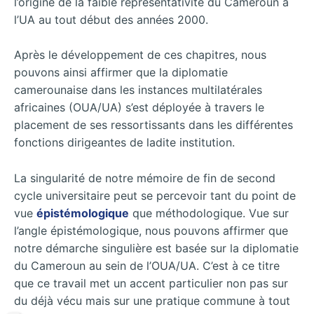
l’origine de la faible représentativité du Cameroun à
l’UA au tout début des années 2000.
Après le développement de ces chapitres, nous
pouvons ainsi affirmer que la diplomatie
camerounaise dans les instances multilatérales
africaines (OUA/UA) s’est déployée à travers le
placement de ses ressortissants dans les différentes
fonctions dirigeantes de ladite institution.
La singularité de notre mémoire de fin de second
cycle universitaire peut se percevoir tant du point de
vue
épistémologique
que méthodologique. Vue sur
l’angle épistémologique, nous pouvons affirmer que
notre démarche singulière est basée sur la diplomatie
du Cameroun au sein de l’OUA/UA. C’est à ce titre
que ce travail met un accent particulier non pas sur
du déjà vécu mais sur une pratique commune à tout