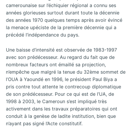
camerounaise sur l’échiquier régional a connu ses
années glorieuses surtout durant toute la décennie
des années 1970 quelques temps après avoir évincé
la menace upéciste de la première décennie qui a
précédé l’indépendance du pays.
Une baisse d’intensité est observée de 1983-1997
avec son prédécesseur. Au regard du fait que de
nombreux facteurs ont émaillé sa projection,
n’empêche que malgré la tenue du 32ème sommet de
l’OUA à Yaoundé en 1996, le président Paul Biya a
pris contre tout attente le contrecoup diplomatique
de son prédécesseur. Pour ce qui est de l’UA, de
1998 à 2003, le Cameroun s’est impliqué très
activement dans les travaux préparatoires qui ont
conduit à la genèse de ladite institution, bien que
n’ayant pas signé l’Acte constitutif.