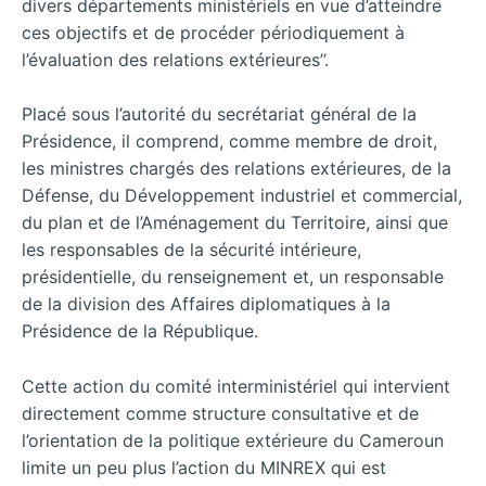
divers départements ministériels en vue d’atteindre
ces objectifs et de procéder périodiquement à
l’évaluation des relations extérieures’’.
Placé sous l’autorité du secrétariat général de la
Présidence, il comprend, comme membre de droit,
les ministres chargés des relations extérieures, de la
Défense, du Développement industriel et commercial,
du plan et de l’Aménagement du Territoire, ainsi que
les responsables de la sécurité intérieure,
présidentielle, du renseignement et, un responsable
de la division des Affaires diplomatiques à la
Présidence de la République.
Cette action du comité interministériel qui intervient
directement comme structure consultative et de
l’orientation de la politique extérieure du Cameroun
limite un peu plus l’action du MINREX qui est