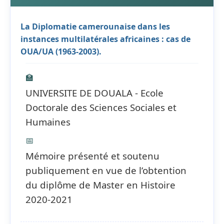
La Diplomatie camerounaise dans les
instances multilatérales africaines : cas de
OUA/UA (1963-2003).
🏫
UNIVERSITE DE DOUALA - Ecole
Doctorale des Sciences Sociales et
Humaines
📅
Mémoire présenté et soutenu
publiquement en vue de l’obtention
du diplôme de Master en Histoire
2020-2021