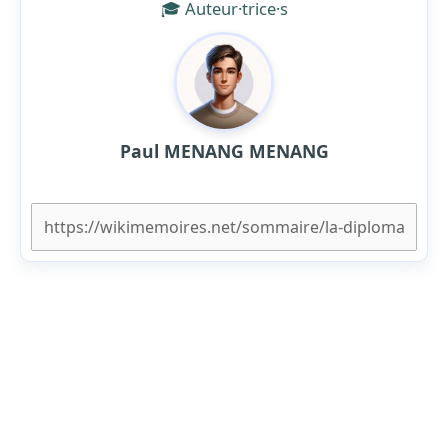
🎓 Auteur·trice·s
Paul MENANG MENANG