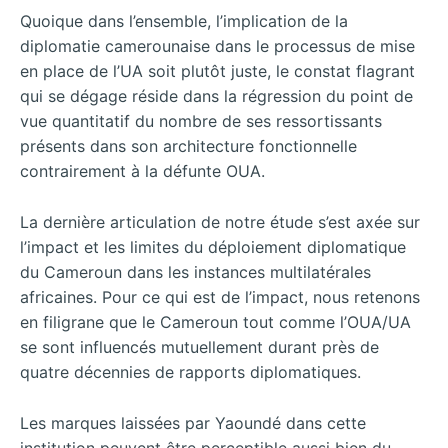
Quoique dans l’ensemble, l’implication de la
diplomatie camerounaise dans le processus de mise
en place de l’UA soit plutôt juste, le constat flagrant
qui se dégage réside dans la régression du point de
vue quantitatif du nombre de ses ressortissants
présents dans son architecture fonctionnelle
contrairement à la défunte OUA.
La dernière articulation de notre étude s’est axée sur
l’impact et les limites du déploiement diplomatique
du Cameroun dans les instances multilatérales
africaines. Pour ce qui est de l’impact, nous retenons
en filigrane que le Cameroun tout comme l’OUA/UA
se sont influencés mutuellement durant près de
quatre décennies de rapports diplomatiques.
Les marques laissées par Yaoundé dans cette
institution peuvent être perceptible aussi bien du