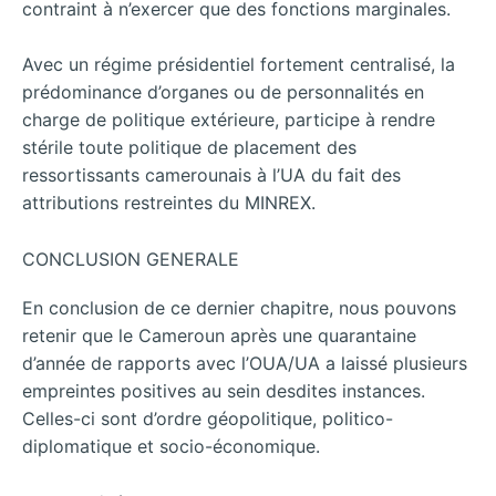
contraint à n’exercer que des fonctions marginales.
Avec un régime présidentiel fortement centralisé, la
prédominance d’organes ou de personnalités en
charge de politique extérieure, participe à rendre
stérile toute politique de placement des
ressortissants camerounais à l’UA du fait des
attributions restreintes du MINREX.
CONCLUSION GENERALE
En conclusion de ce dernier chapitre, nous pouvons
retenir que le Cameroun après une quarantaine
d’année de rapports avec l’OUA/UA a laissé plusieurs
empreintes positives au sein desdites instances.
Celles-ci sont d’ordre géopolitique, politico-
diplomatique et socio-économique.