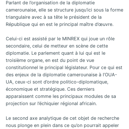
Parlant de l’organisation de la diplomatie
camerounaise, elle se structure jusqu’ici sous la forme
triangulaire avec à sa tête le président de la
République qui en est le principal maître d’œuvre.
Celui-ci est assisté par le MINREX qui joue un rôle
secondaire, celui de metteur en scène de cette
diplomatie. Le parlement quant à lui qui est le
troisième organe, en est du point de vue
constitutionnel le principal législateur. Pour ce qui est
des enjeux de la diplomatie camerounaise à l’OUA-
UA, ceux-ci sont d’ordre politico-diplomatique,
économique et stratégique. Ces derniers
apparaissent comme les principaux modules de sa
projection sur l’échiquier régional africain.
Le second axe analytique de cet objet de recherche
nous plonge en plein dans ce qu’on pourrait appeler