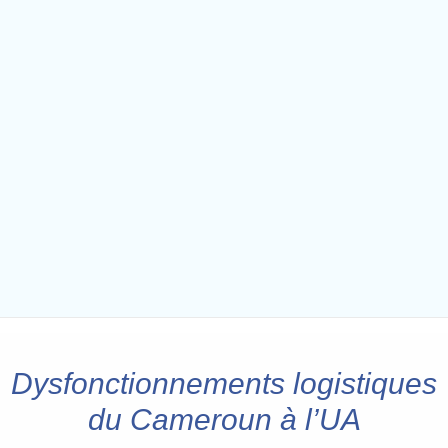
Dysfonctionnements logistiques
du Cameroun à l’UA