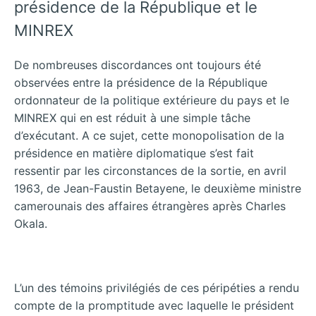
présidence de la République et le
MINREX
De nombreuses discordances ont toujours été
observées entre la présidence de la République
ordonnateur de la politique extérieure du pays et le
MINREX qui en est réduit à une simple tâche
d’exécutant. A ce sujet, cette monopolisation de la
présidence en matière diplomatique s’est fait
ressentir par les circonstances de la sortie, en avril
1963, de Jean-Faustin Betayene, le deuxième ministre
camerounais des affaires étrangères après Charles
Okala.
L’un des témoins privilégiés de ces péripéties a rendu
compte de la promptitude avec laquelle le président