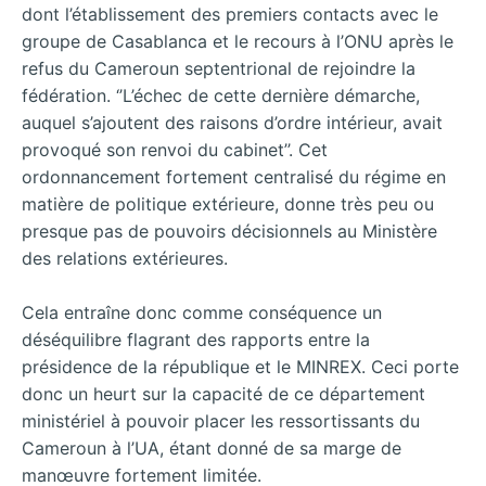
dont l’établissement des premiers contacts avec le
groupe de Casablanca et le recours à l’ONU après le
refus du Cameroun septentrional de rejoindre la
fédération. ‘’L’échec de cette dernière démarche,
auquel s’ajoutent des raisons d’ordre intérieur, avait
provoqué son renvoi du cabinet’’. Cet
ordonnancement fortement centralisé du régime en
matière de politique extérieure, donne très peu ou
presque pas de pouvoirs décisionnels au Ministère
des relations extérieures.
Cela entraîne donc comme conséquence un
déséquilibre flagrant des rapports entre la
présidence de la république et le MINREX. Ceci porte
donc un heurt sur la capacité de ce département
ministériel à pouvoir placer les ressortissants du
Cameroun à l’UA, étant donné de sa marge de
manœuvre fortement limitée.