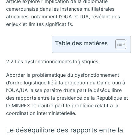
article explore l’implication de la diplomatie
camerounaise dans les instances multilatérales
africaines, notamment l’OUA et l’UA, révélant des
enjeux et limites significatifs.
Table des matières
2.2 Les dysfonctionnements logistiques
Aborder la problématique du dysfonctionnement
d’ordre logistique lié à la projection du Cameroun à
l’OUA/UA laisse paraître d’une part le déséquilibre
des rapports entre la présidence de la République et
le MINREX et d’autre part le problème relatif à la
coordination interministérielle.
Le déséquilibre des rapports entre la