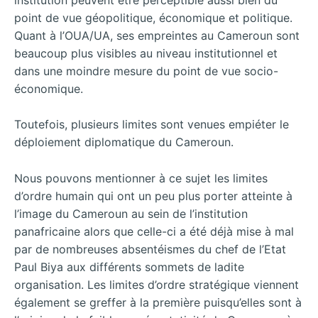
point de vue géopolitique, économique et politique.
Quant à l’OUA/UA, ses empreintes au Cameroun sont
beaucoup plus visibles au niveau institutionnel et
dans une moindre mesure du point de vue socio-
économique.
Toutefois, plusieurs limites sont venues empiéter le
déploiement diplomatique du Cameroun.
Nous pouvons mentionner à ce sujet les limites
d’ordre humain qui ont un peu plus porter atteinte à
l’image du Cameroun au sein de l’institution
panafricaine alors que celle-ci a été déjà mise à mal
par de nombreuses absentéismes du chef de l’Etat
Paul Biya aux différents sommets de ladite
organisation. Les limites d’ordre stratégique viennent
également se greffer à la première puisqu’elles sont à