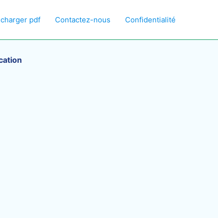
écharger pdf
Contactez-nous
Confidentialité
ication