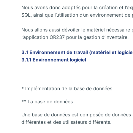
Nous avons donc adoptés pour la création et l’
SQL, ainsi que l’utilisation d’un environnement 
Nous allons aussi dévoiler le matériel nécessaire p
l’application QR237 pour la gestion d’inventaire.
3.1 Environnement de travail (matériel et logicie
3.1.1 Environnement logiciel
* Implémentation de la base de données
** La base de données
Une base de données est composée de données st
différentes et des utilisateurs différents.