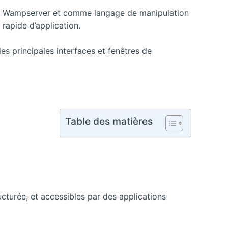
et Wampserver et comme langage de manipulation
rapide d’application.
les principales interfaces et fenêtres de
Table des matières
urée, et accessibles par des applications