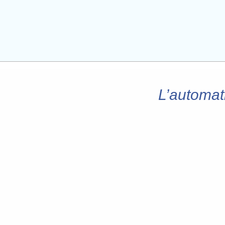
L’automati