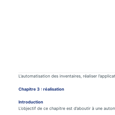
L’automatisation des inventaires, réaliser l’applica
Chapitre 3 : réalisation
Introduction
L’objectif de ce chapitre est d’aboutir à une auto