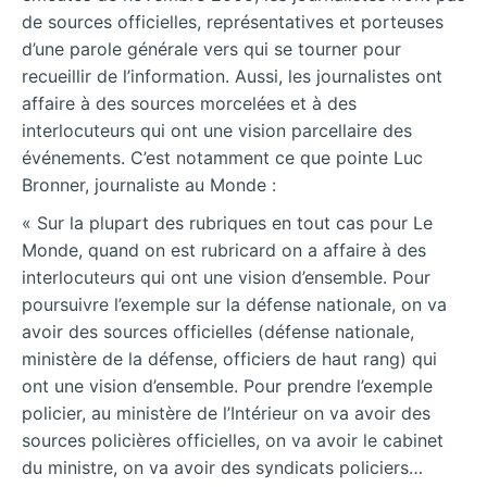
de sources officielles, représentatives et porteuses
d’une parole générale vers qui se tourner pour
recueillir de l’information. Aussi, les journalistes ont
affaire à des sources morcelées et à des
interlocuteurs qui ont une vision parcellaire des
événements. C’est notamment ce que pointe Luc
Bronner, journaliste au Monde :
« Sur la plupart des rubriques en tout cas pour Le
Monde, quand on est rubricard on a affaire à des
interlocuteurs qui ont une vision d’ensemble. Pour
poursuivre l’exemple sur la défense nationale, on va
avoir des sources officielles (défense nationale,
ministère de la défense, officiers de haut rang) qui
ont une vision d’ensemble. Pour prendre l’exemple
policier, au ministère de l’Intérieur on va avoir des
sources policières officielles, on va avoir le cabinet
du ministre, on va avoir des syndicats policiers…