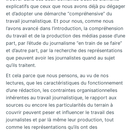
explicatifs que ceux que nous avons déjà pu dégager
et d’adopter une démarche “compréhensive” du
travail journalistique. Et pour nous, comme nous
l’avons avancé dans l’introduction, la compréhension
du travail et de la production des médias passe d’une
part, par l’étude du journalisme “en train de se faire”
et d’autre part, par la recherche des représentations
que peuvent avoir les journalistes quand au sujet
qu’ils traitent.
Et cela parce que nous pensons, au vu de nos
lectures, que les
caractéristiques du fonctionnement
d’une rédaction, les contraintes organisationnelles
inhérentes au travail journalistique, le rapport aux
sources ou encore les particularités du terrain à
couvrir peuvent peser et influencer le travail des
journalistes et par là même leur production, tout
comme les représentations qu’ils ont des