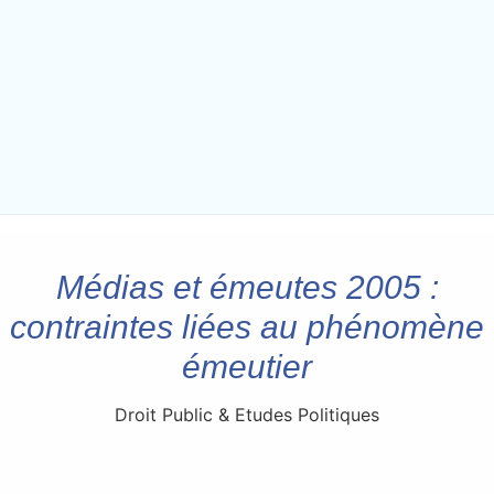
Médias et émeutes 2005 :
contraintes liées au phénomène
émeutier
Droit Public & Etudes Politiques