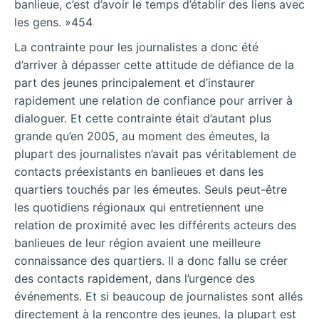
banlieue, c’est d’avoir le temps d’établir des liens avec
les gens. »454
La contrainte pour les journalistes a donc été
d’arriver à dépasser cette attitude de défiance de la
part des jeunes principalement et d’instaurer
rapidement une relation de confiance pour arriver à
dialoguer. Et cette contrainte était d’autant plus
grande qu’en 2005, au moment des émeutes, la
plupart des journalistes n’avait pas véritablement de
contacts préexistants en banlieues et dans les
quartiers touchés par les émeutes. Seuls peut-être
les quotidiens régionaux qui entretiennent une
relation de proximité avec les différents acteurs des
banlieues de leur région avaient une meilleure
connaissance des quartiers. Il a donc fallu se créer
des contacts rapidement, dans l’urgence des
événements. Et si beaucoup de journalistes sont allés
directement à la rencontre des jeunes, la plupart est