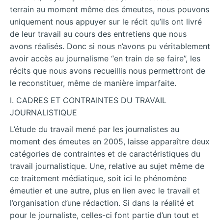
terrain au moment même des émeutes, nous pouvons
uniquement nous appuyer sur le récit qu’ils ont livré
de leur travail au cours des entretiens que nous
avons réalisés. Donc si nous n’avons pu véritablement
avoir accès au journalisme “en train de se faire”, les
récits que nous avons recueillis nous permettront de
le reconstituer, même de manière imparfaite.
I. CADRES ET CONTRAINTES DU TRAVAIL
JOURNALISTIQUE
L’étude du travail mené par les journalistes au
moment des émeutes en 2005, laisse apparaître deux
catégories de contraintes et de caractéristiques du
travail journalistique. Une, relative au sujet même de
ce traitement médiatique, soit ici le phénomène
émeutier et une autre, plus en lien avec le travail et
l’organisation d’une rédaction. Si dans la réalité et
pour le journaliste, celles-ci font partie d’un tout et