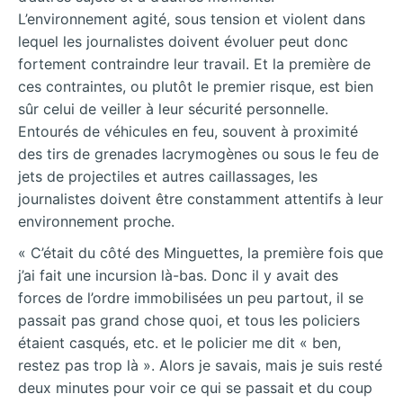
L’environnement agité, sous tension et violent dans
lequel les journalistes doivent évoluer peut donc
fortement contraindre leur travail. Et la première de
ces contraintes, ou plutôt le premier risque, est bien
sûr celui de veiller à leur sécurité personnelle.
Entourés de véhicules en feu, souvent à proximité
des tirs de grenades lacrymogènes ou sous le feu de
jets de projectiles et autres caillassages, les
journalistes doivent être constamment attentifs à leur
environnement proche.
« C’était du côté des Minguettes, la première fois que
j’ai fait une incursion là-bas. Donc il y avait des
forces de l’ordre immobilisées un peu partout, il se
passait pas grand chose quoi, et tous les policiers
étaient casqués, etc. et le policier me dit « ben,
restez pas trop là ». Alors je savais, mais je suis resté
deux minutes pour voir ce qui se passait et du coup