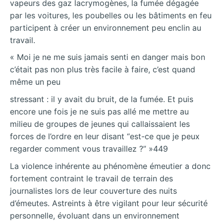
vapeurs des gaz lacrymogènes, la fumée dégagée
par les voitures, les poubelles ou les bâtiments en feu
participent à créer un environnement peu enclin au
travail.
« Moi je ne me suis jamais senti en danger mais bon
c’était pas non plus très facile à faire, c’est quand
même un peu
stressant : il y avait du bruit, de la fumée. Et puis
encore une fois je ne suis pas allé me mettre au
milieu de groupes de jeunes qui callaissaient les
forces de l’ordre en leur disant “est-ce que je peux
regarder comment vous travaillez ?” »449
La violence inhérente au phénomène émeutier a donc
fortement contraint le travail de terrain des
journalistes lors de leur couverture des nuits
d’émeutes. Astreints à être vigilant pour leur sécurité
personnelle, évoluant dans un environnement