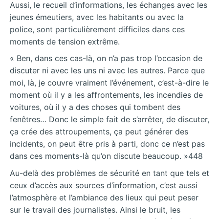
Aussi, le recueil d’informations, les échanges avec les
jeunes émeutiers, avec les habitants ou avec la
police, sont particulièrement difficiles dans ces
moments de tension extrême.
« Ben, dans ces cas-là, on n’a pas trop l’occasion de
discuter ni avec les uns ni avec les autres. Parce que
moi, là, je couvre vraiment l’événement, c’est-à-dire le
moment où il y a les affrontements, les incendies de
voitures, où il y a des choses qui tombent des
fenêtres… Donc le simple fait de s’arrêter, de discuter,
ça crée des attroupements, ça peut générer des
incidents, on peut être pris à parti, donc ce n’est pas
dans ces moments-là qu’on discute beaucoup. »448
Au-delà des problèmes de sécurité en tant que tels et
ceux d’accès aux sources d’information, c’est aussi
l’atmosphère et l’ambiance des lieux qui peut peser
sur le travail des journalistes. Ainsi le bruit, les