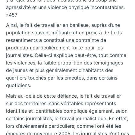
agressivité et une violence physique incontestables.
»457
Ainsi, le fait de travailler en banlieue, auprès d’une
population souvent méfiante et en proie à de forts
ressentiments a constitué une contrainte de
production particulièrement forte pour les
journalistes. Celle-ci explique peut-être, tout comme
les violences, la faible proportion des témoignages
de jeunes et plus généralement d’habitants des
quartiers touchés par les émeutes, dans certains
quotidiens.
Mais au-delà de cette défiance, le fait de travailler
sur des territoires, sans véritables représentants
identifiés et identifiables complique également, selon
certains journalistes, le travail journalistique. En effet,
lors d’événements particuliers, comme l’ont été les
émeutes de novembre 2005, les journalistes n’ont pas