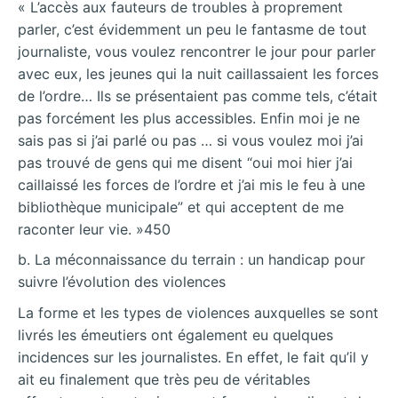
« L’accès aux fauteurs de troubles à proprement
parler, c’est évidemment un peu le fantasme de tout
journaliste, vous voulez rencontrer le jour pour parler
avec eux, les jeunes qui la nuit caillassaient les forces
de l’ordre… Ils se présentaient pas comme tels, c’était
pas forcément les plus accessibles. Enfin moi je ne
sais pas si j’ai parlé ou pas … si vous voulez moi j’ai
pas trouvé de gens qui me disent “oui moi hier j’ai
caillaissé les forces de l’ordre et j’ai mis le feu à une
bibliothèque municipale” et qui acceptent de me
raconter leur vie. »450
b. La méconnaissance du terrain : un handicap pour
suivre l’évolution des violences
La forme et les types de violences auxquelles se sont
livrés les émeutiers ont également eu quelques
incidences sur les journalistes. En effet, le fait qu’il y
ait eu finalement que très peu de véritables