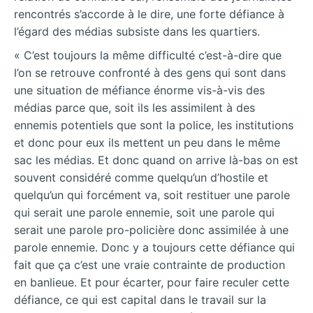
rencontrés s’accorde à le dire, une forte défiance à
l’égard des médias subsiste dans les quartiers.
« C’est toujours la même difficulté c’est-à-dire que
l’on se retrouve confronté à des gens qui sont dans
une situation de méfiance énorme vis-à-vis des
médias parce que, soit ils les assimilent à des
ennemis potentiels que sont la police, les institutions
et donc pour eux ils mettent un peu dans le même
sac les médias. Et donc quand on arrive là-bas on est
souvent considéré comme quelqu’un d’hostile et
quelqu’un qui forcément va, soit restituer une parole
qui serait une parole ennemie, soit une parole qui
serait une parole pro-policière donc assimilée à une
parole ennemie. Donc y a toujours cette défiance qui
fait que ça c’est une vraie contrainte de production
en banlieue. Et pour écarter, pour faire reculer cette
défiance, ce qui est capital dans le travail sur la