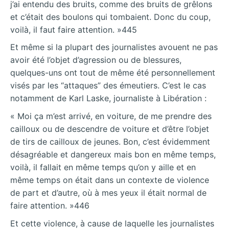
j’ai entendu des bruits, comme des bruits de grêlons
et c’était des boulons qui tombaient. Donc du coup,
voilà, il faut faire attention. »445
Et même si la plupart des journalistes avouent ne pas
avoir été l’objet d’agression ou de blessures,
quelques-uns ont tout de même été personnellement
visés par les “attaques” des émeutiers. C’est le cas
notamment de Karl Laske, journaliste à Libération :
« Moi ça m’est arrivé, en voiture, de me prendre des
cailloux ou de descendre de voiture et d’être l’objet
de tirs de cailloux de jeunes. Bon, c’est évidemment
désagréable et dangereux mais bon en même temps,
voilà, il fallait en même temps qu’on y aille et en
même temps on était dans un contexte de violence
de part et d’autre, où à mes yeux il était normal de
faire attention. »446
Et cette violence, à cause de laquelle les journalistes