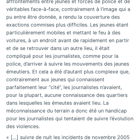
affrontements entre jeunes et forces de police et de
véritables face-à-face, contrairement à l’image qui a
pu entre être donnée, a rendu la couverture des
exactions commises plus difficiles. Les jeunes étant
particulièrement mobiles et mettant le feu à des
voitures, à un endroit avant de rapidement en partir
et de se retrouver dans un autre lieu, il était
compliqué pour les journalistes, comme pour la
police, d’arriver à suivre les mouvements des jeunes
émeutiers. Et cela a été d’autant plus complexe que,
contrairement aux jeunes qui connaissent
parfaitement leur “cité”, les journalistes n’avaient,
pour la plupart, aucune connaissance des quartiers
dans lesquelles les émeutes avaient lieu. La
méconnaissance du terrain a donc été un handicap
pour les journalistes qui tentaient de suivre l’évolution
des violences.
« […] suivre de nuit les incidents de novembre 2005