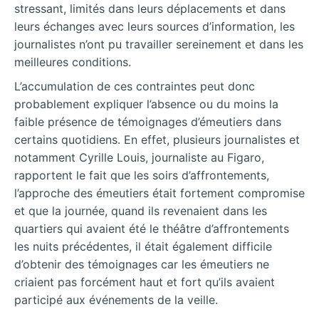
stressant, limités dans leurs déplacements et dans
leurs échanges avec leurs sources d’information, les
journalistes n’ont pu travailler sereinement et dans les
meilleures conditions.
L’accumulation de ces contraintes peut donc
probablement expliquer l’absence ou du moins la
faible présence de témoignages d’émeutiers dans
certains quotidiens. En effet, plusieurs journalistes et
notamment Cyrille Louis, journaliste au Figaro,
rapportent le fait que les soirs d’affrontements,
l’approche des émeutiers était fortement compromise
et que la journée, quand ils revenaient dans les
quartiers qui avaient été le théâtre d’affrontements
les nuits précédentes, il était également difficile
d’obtenir des témoignages car les émeutiers ne
criaient pas forcément haut et fort qu’ils avaient
participé aux événements de la veille.