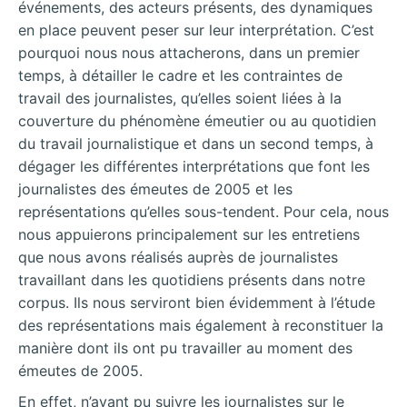
événements, des acteurs présents, des dynamiques
en place peuvent peser sur leur interprétation. C’est
pourquoi nous nous attacherons, dans un premier
temps, à détailler le cadre et les contraintes de
travail des journalistes, qu’elles soient liées à la
couverture du phénomène émeutier ou au quotidien
du travail journalistique et dans un second temps, à
dégager les différentes interprétations que font les
journalistes des émeutes de 2005 et les
représentations qu’elles sous-tendent. Pour cela, nous
nous appuierons principalement sur les entretiens
que nous avons réalisés auprès de journalistes
travaillant dans les quotidiens présents dans notre
corpus. Ils nous serviront bien évidemment à l’étude
des représentations mais également à reconstituer la
manière dont ils ont pu travailler au moment des
émeutes de 2005.
En effet, n’ayant pu suivre les journalistes sur le