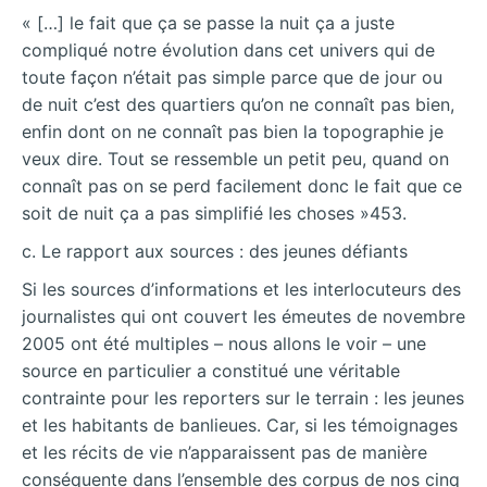
« […] le fait que ça se passe la nuit ça a juste
compliqué notre évolution dans cet univers qui de
toute façon n’était pas simple parce que de jour ou
de nuit c’est des quartiers qu’on ne connaît pas bien,
enfin dont on ne connaît pas bien la topographie je
veux dire. Tout se ressemble un petit peu, quand on
connaît pas on se perd facilement donc le fait que ce
soit de nuit ça a pas simplifié les choses »453.
c. Le rapport aux sources : des jeunes défiants
Si les sources d’informations et les interlocuteurs des
journalistes qui ont couvert les émeutes de novembre
2005 ont été multiples – nous allons le voir – une
source en particulier a constitué une véritable
contrainte pour les reporters sur le terrain : les jeunes
et les habitants de banlieues. Car, si les témoignages
et les récits de vie n’apparaissent pas de manière
conséquente dans l’ensemble des corpus de nos cinq