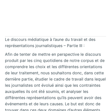
Le discours médiatique à l’aune du travail et des
représentations journalistiques – Partie III :
Afin de tenter de mettre en perspective le discours
produit par les cinq quotidiens de notre corpus et de
comprendre les choix et les différentes orientations
de leur traitement, nous souhaitons donc, dans cette
dernière partie, étudier le cadre de travail dans lequel
les journalistes ont évolué ainsi que les contraintes
auxquelles ils ont été soumis, et analyser les
différentes représentations qu’ils peuvent avoir des
événements et de leurs causes. Le but est donc de
trouver dans ces deux domaines d’autres éléments