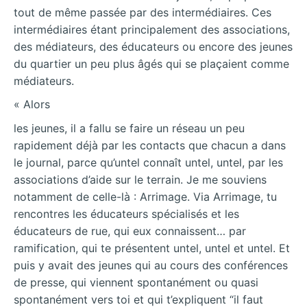
tout de même passée par des intermédiaires. Ces
intermédiaires étant principalement des associations,
des médiateurs, des éducateurs ou encore des jeunes
du quartier un peu plus âgés qui se plaçaient comme
médiateurs.
« Alors
les jeunes, il a fallu se faire un réseau un peu
rapidement déjà par les contacts que chacun a dans
le journal, parce qu’untel connaît untel, untel, par les
associations d’aide sur le terrain. Je me souviens
notamment de celle-là : Arrimage. Via Arrimage, tu
rencontres les éducateurs spécialisés et les
éducateurs de rue, qui eux connaissent… par
ramification, qui te présentent untel, untel et untel. Et
puis y avait des jeunes qui au cours des conférences
de presse, qui viennent spontanément ou quasi
spontanément vers toi et qui t’expliquent “il faut