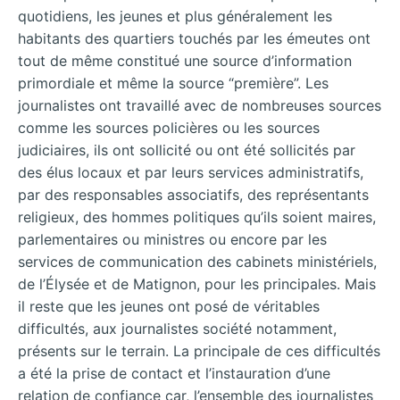
quotidiens, les jeunes et plus généralement les
habitants des quartiers touchés par les émeutes ont
tout de même constitué une source d’information
primordiale et même la source “première”. Les
journalistes ont travaillé avec de nombreuses sources
comme les sources policières ou les sources
judiciaires, ils ont sollicité ou ont été sollicités par
des élus locaux et par leurs services administratifs,
par des responsables associatifs, des représentants
religieux, des hommes politiques qu’ils soient maires,
parlementaires ou ministres ou encore par les
services de communication des cabinets ministériels,
de l’Élysée et de Matignon, pour les principales. Mais
il reste que les jeunes ont posé de véritables
difficultés, aux journalistes société notamment,
présents sur le terrain. La principale de ces difficultés
a été la prise de contact et l’instauration d’une
relation de confiance car, l’ensemble des journalistes