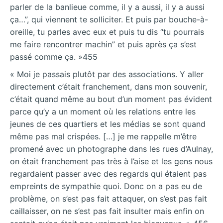
parler de la banlieue comme, il y a aussi, il y a aussi
ça…”, qui viennent te solliciter. Et puis par bouche-à-
oreille, tu parles avec eux et puis tu dis “tu pourrais
me faire rencontrer machin” et puis après ça s’est
passé comme ça. »455
« Moi je passais plutôt par des associations. Y aller
directement c’était franchement, dans mon souvenir,
c’était quand même au bout d’un moment pas évident
parce qu’y a un moment où les relations entre les
jeunes de ces quartiers et les médias se sont quand
même pas mal crispées. […] je me rappelle m’être
promené avec un photographe dans les rues d’Aulnay,
on était franchement pas très à l’aise et les gens nous
regardaient passer avec des regards qui étaient pas
empreints de sympathie quoi. Donc on a pas eu de
problème, on s’est pas fait attaquer, on s’est pas fait
caillaisser, on ne s’est pas fait insulter mais enfin on