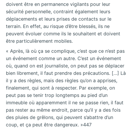
doivent être en permanence vigilants pour leur
sécurité personnelle, contraint également leurs
déplacements et leurs prises de contacts sur le
terrain. En effet, au risque d’être blessés, ils ne
peuvent évoluer comme ils le souhaitent et doivent
être particulièrement mobiles.
« Après, là où ça se complique, c’est que ce n’est pas
un événement comme un autre. C’est un événement
où, quand on est journaliste, on peut pas se déplacer
bien librement, il faut prendre des précautions. […] Là
il y a des règles, mais des règles qu’on a apprises,
finalement, qui sont à respecter. Par exemple, on
peut pas se tenir trop longtemps au pied d’un
immeuble où apparemment il ne se passe rien, il faut
pas rester au même endroit, parce qu’il y a des fois
des pluies de grêlons, qui peuvent s’abattre d’un
coup, et ça peut être dangereux. »447