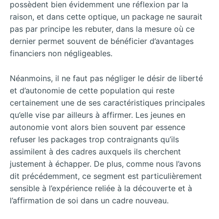
possèdent bien évidemment une réflexion par la
raison, et dans cette optique, un package ne saurait
pas par principe les rebuter, dans la mesure où ce
dernier permet souvent de bénéficier d’avantages
financiers non négligeables.
Néanmoins, il ne faut pas négliger le désir de liberté
et d’autonomie de cette population qui reste
certainement une de ses caractéristiques principales
qu’elle vise par ailleurs à affirmer. Les jeunes en
autonomie vont alors bien souvent par essence
refuser les packages trop contraignants qu’ils
assimilent à des cadres auxquels ils cherchent
justement à échapper. De plus, comme nous l’avons
dit précédemment, ce segment est particulièrement
sensible à l’expérience reliée à la découverte et à
l’affirmation de soi dans un cadre nouveau.