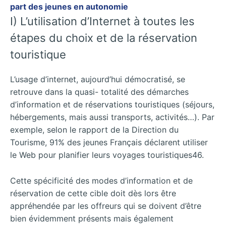
part des jeunes en autonomie
I) L’utilisation d’Internet à toutes les
étapes du choix et de la réservation
touristique
L’usage d’internet, aujourd’hui démocratisé, se
retrouve dans la quasi- totalité des démarches
d’information et de réservations touristiques (séjours,
hébergements, mais aussi transports, activités…). Par
exemple, selon le rapport de la Direction du
Tourisme, 91% des jeunes Français déclarent utiliser
le Web pour planifier leurs voyages touristiques46.
Cette spécificité des modes d’information et de
réservation de cette cible doit dès lors être
appréhendée par les offreurs qui se doivent d’être
bien évidemment présents mais également