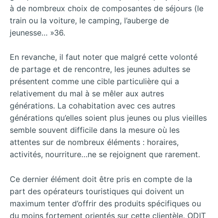
à de nombreux choix de composantes de séjours (le
train ou la voiture, le camping, l’auberge de
jeunesse… »36.
En revanche, il faut noter que malgré cette volonté
de partage et de rencontre, les jeunes adultes se
présentent comme une cible particulière qui a
relativement du mal à se mêler aux autres
générations. La cohabitation avec ces autres
générations qu’elles soient plus jeunes ou plus vieilles
semble souvent difficile dans la mesure où les
attentes sur de nombreux éléments : horaires,
activités, nourriture…ne se rejoignent que rarement.
Ce dernier élément doit être pris en compte de la
part des opérateurs touristiques qui doivent un
maximum tenter d’offrir des produits spécifiques ou
du moins fortement orientés sur cette clientèle. ODIT