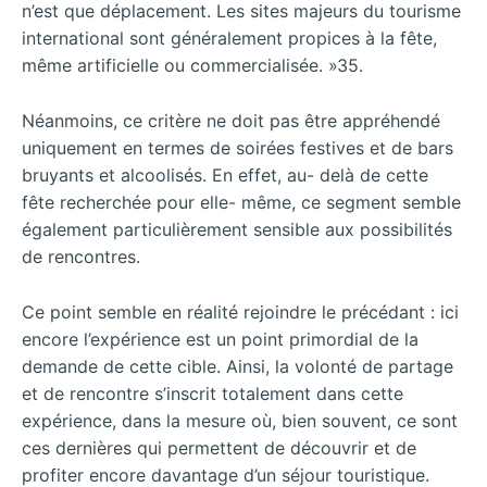
n’est que déplacement. Les sites majeurs du tourisme
international sont généralement propices à la fête,
même artificielle ou commercialisée. »35.
Néanmoins, ce critère ne doit pas être appréhendé
uniquement en termes de soirées festives et de bars
bruyants et alcoolisés. En effet, au- delà de cette
fête recherchée pour elle- même, ce segment semble
également particulièrement sensible aux possibilités
de rencontres.
Ce point semble en réalité rejoindre le précédant : ici
encore l’expérience est un point primordial de la
demande de cette cible. Ainsi, la volonté de partage
et de rencontre s’inscrit totalement dans cette
expérience, dans la mesure où, bien souvent, ce sont
ces dernières qui permettent de découvrir et de
profiter encore davantage d’un séjour touristique.