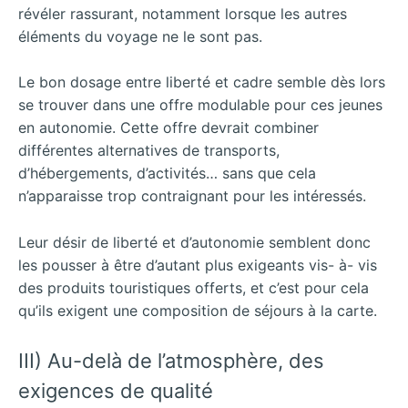
révéler rassurant, notamment lorsque les autres
éléments du voyage ne le sont pas.
Le bon dosage entre liberté et cadre semble dès lors
se trouver dans une offre modulable pour ces jeunes
en autonomie. Cette offre devrait combiner
différentes alternatives de transports,
d’hébergements, d’activités… sans que cela
n’apparaisse trop contraignant pour les intéressés.
Leur désir de liberté et d’autonomie semblent donc
les pousser à être d’autant plus exigeants vis- à- vis
des produits touristiques offerts, et c’est pour cela
qu’ils exigent une composition de séjours à la carte.
III) Au-delà de l’atmosphère, des
exigences de qualité