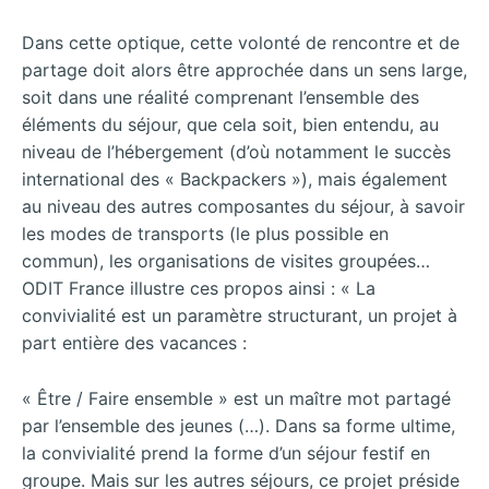
Dans cette optique, cette volonté de rencontre et de
partage doit alors être approchée dans un sens large,
soit dans une réalité comprenant l’ensemble des
éléments du séjour, que cela soit, bien entendu, au
niveau de l’hébergement (d’où notamment le succès
international des « Backpackers »), mais également
au niveau des autres composantes du séjour, à savoir
les modes de transports (le plus possible en
commun), les organisations de visites groupées…
ODIT France illustre ces propos ainsi : « La
convivialité est un paramètre structurant, un projet à
part entière des vacances :
« Être / Faire ensemble » est un maître mot partagé
par l’ensemble des jeunes (…). Dans sa forme ultime,
la convivialité prend la forme d’un séjour festif en
groupe. Mais sur les autres séjours, ce projet préside