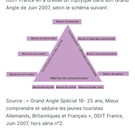
Angle de Juin 2007, selon le schéma suivant:
Source : « Grand Angle Spécial 18- 25 ans, Mieux
comprendre et séduire les jeunes touristes
Allemands, Britanniques et Français », ODIT France,
Juin 2007, hors série n°2.