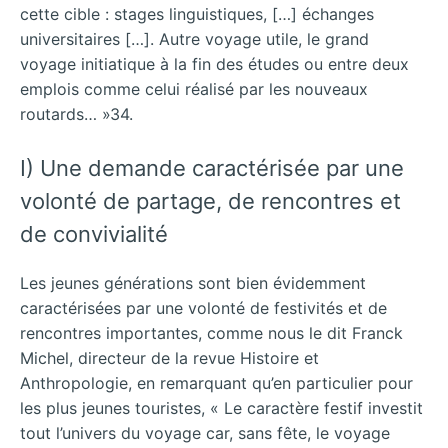
cette cible : stages linguistiques, […] échanges
universitaires […]. Autre voyage utile, le grand
voyage initiatique à la fin des études ou entre deux
emplois comme celui réalisé par les nouveaux
routards… »34.
I) Une demande caractérisée par une
volonté de partage, de rencontres et
de convivialité
Les jeunes générations sont bien évidemment
caractérisées par une volonté de festivités et de
rencontres importantes, comme nous le dit Franck
Michel, directeur de la revue Histoire et
Anthropologie, en remarquant qu’en particulier pour
les plus jeunes touristes, « Le caractère festif investit
tout l’univers du voyage car, sans fête, le voyage