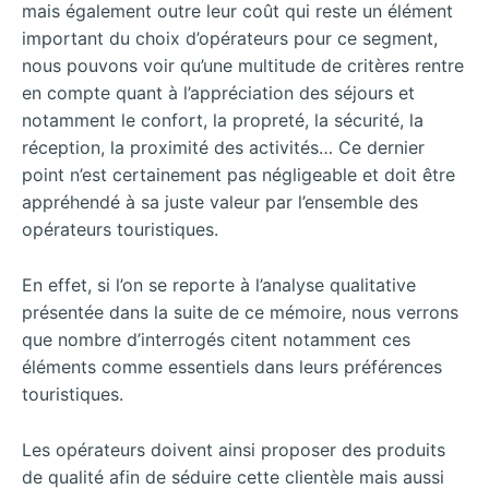
mais également outre leur coût qui reste un élément
important du choix d’opérateurs pour ce segment,
nous pouvons voir qu’une multitude de critères rentre
en compte quant à l’appréciation des séjours et
notamment le confort, la propreté, la sécurité, la
réception, la proximité des activités… Ce dernier
point n’est certainement pas négligeable et doit être
appréhendé à sa juste valeur par l’ensemble des
opérateurs touristiques.
En effet, si l’on se reporte à l’analyse qualitative
présentée dans la suite de ce mémoire, nous verrons
que nombre d’interrogés citent notamment ces
éléments comme essentiels dans leurs préférences
touristiques.
Les opérateurs doivent ainsi proposer des produits
de qualité afin de séduire cette clientèle mais aussi