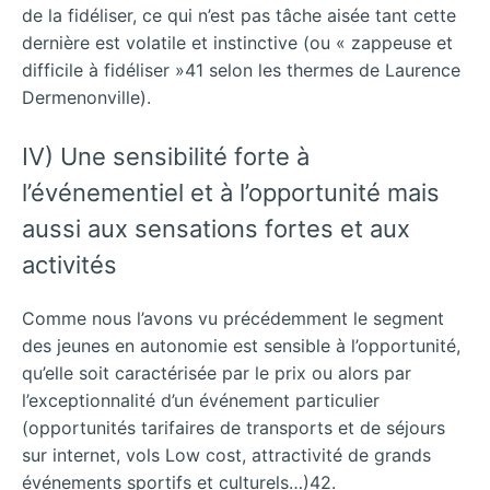
de la fidéliser, ce qui n’est pas tâche aisée tant cette
dernière est volatile et instinctive (ou « zappeuse et
difficile à fidéliser »41 selon les thermes de Laurence
Dermenonville).
IV) Une sensibilité forte à
l’événementiel et à l’opportunité mais
aussi aux sensations fortes et aux
activités
Comme nous l’avons vu précédemment le segment
des jeunes en autonomie est sensible à l’opportunité,
qu’elle soit caractérisée par le prix ou alors par
l’exceptionnalité d’un événement particulier
(opportunités tarifaires de transports et de séjours
sur internet, vols Low cost, attractivité de grands
événements sportifs et culturels…)42.