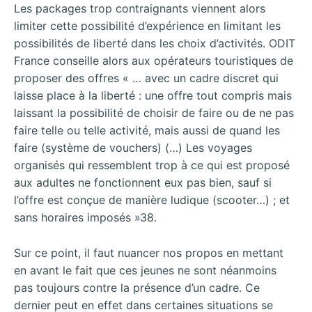
Les packages trop contraignants viennent alors
limiter cette possibilité d’expérience en limitant les
possibilités de liberté dans les choix d’activités. ODIT
France conseille alors aux opérateurs touristiques de
proposer des offres « … avec un cadre discret qui
laisse place à la liberté : une offre tout compris mais
laissant la possibilité de choisir de faire ou de ne pas
faire telle ou telle activité, mais aussi de quand les
faire (système de vouchers) (…) Les voyages
organisés qui ressemblent trop à ce qui est proposé
aux adultes ne fonctionnent eux pas bien, sauf si
l’offre est conçue de manière ludique (scooter…) ; et
sans horaires imposés »38.
Sur ce point, il faut nuancer nos propos en mettant
en avant le fait que ces jeunes ne sont néanmoins
pas toujours contre la présence d’un cadre. Ce
dernier peut en effet dans certaines situations se