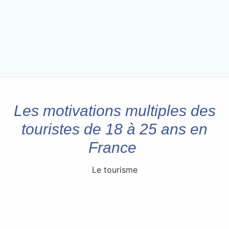
Les motivations multiples des
touristes de 18 à 25 ans en
France
Le tourisme