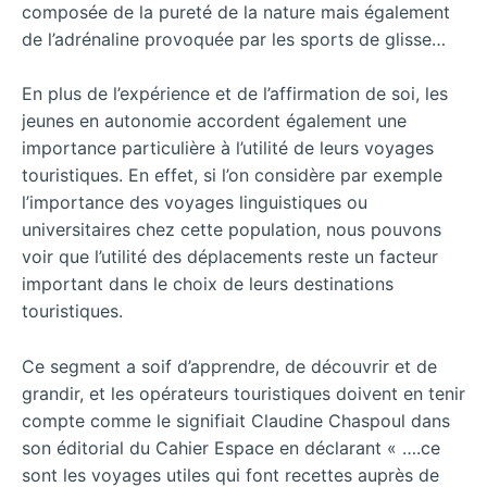
composée de la pureté de la nature mais également
de l’adrénaline provoquée par les sports de glisse…
En plus de l’expérience et de l’affirmation de soi, les
jeunes en autonomie accordent également une
importance particulière à l’utilité de leurs voyages
touristiques. En effet, si l’on considère par exemple
l’importance des voyages linguistiques ou
universitaires chez cette population, nous pouvons
voir que l’utilité des déplacements reste un facteur
important dans le choix de leurs destinations
touristiques.
Ce segment a soif d’apprendre, de découvrir et de
grandir, et les opérateurs touristiques doivent en tenir
compte comme le signifiait Claudine Chaspoul dans
son éditorial du Cahier Espace en déclarant « ….ce
sont les voyages utiles qui font recettes auprès de