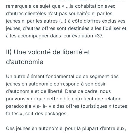
remarque à ce sujet que « …la cohabitation avec
d’autres clientèles n’est pas souhaitée ni par les
jeunes ni par les autres (…) à côté d’offres exclusives
jeunes, d’autres offres sont destinées à les fidéliser et
à les accompagner dans leur évolution »37.
II) Une volonté de liberté et
d’autonomie
Un autre élément fondamental de ce segment des
jeunes en autonomie correspond à son désir
d’autonomie et de liberté. Dans ce cadre, nous
pouvons voir que cette cible entretient une relation
paradoxale vis- à- vis des offres touristiques « toutes
faites », soit des packages.
Ces jeunes en autonomie, pour la plupart d’entre eux,