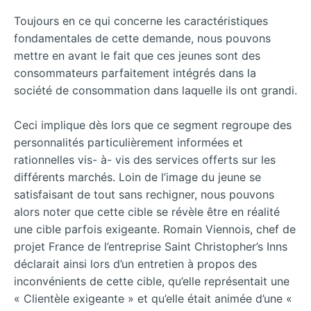
Toujours en ce qui concerne les caractéristiques
fondamentales de cette demande, nous pouvons
mettre en avant le fait que ces jeunes sont des
consommateurs parfaitement intégrés dans la
société de consommation dans laquelle ils ont grandi.
Ceci implique dès lors que ce segment regroupe des
personnalités particulièrement informées et
rationnelles vis- à- vis des services offerts sur les
différents marchés. Loin de l’image du jeune se
satisfaisant de tout sans rechigner, nous pouvons
alors noter que cette cible se révèle être en réalité
une cible parfois exigeante. Romain Viennois, chef de
projet France de l’entreprise Saint Christopher’s Inns
déclarait ainsi lors d’un entretien à propos des
inconvénients de cette cible, qu’elle représentait une
« Clientèle exigeante » et qu’elle était animée d’une «