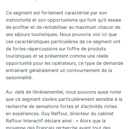
Ce segment est fortement caractérisé par son
instinctivité et son opportunisme qui font qu’il essaie
de profiter et de rentabiliser au maximum chacun de
ses séjours touristiques. Nous pouvons voir ici que
ces caractéristiques particulières de ce segment ont
de fortes répercussions sur l’offre de produits
touristiques et se présentent comme une réelle
opportunité pour les opérateurs, ce type de demande
entrainant généralement un contournement de la
saisonnalité.
Au- delà de l’événementiel, nous pouvons aussi noter
que ce segment s’avère particulièrement sensible à la
recherche de sensations fortes et d’activités riches
en expériences. Guy Raffour, directeur du cabinet
Raffour Interactif déclare ainsi : « Alors que la
moyenne des Français recherche avant tout des