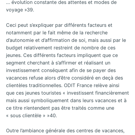
… évolution constante des attentes et modes de
voyage »39.
Ceci peut s’expliquer par différents facteurs et
notamment par le fait même de la recherche
d’autonomie et d’affirmation de soi, mais aussi par le
budget relativement restreint de nombre de ces
jeunes. Ces différents facteurs impliquent que ce
segment cherchant à s’affirmer et réalisant un
investissement conséquent afin de se payer des
vacances refuse alors d’être considéré en deçà des
clientèles traditionnelles. ODIT France relève ainsi
que ces jeunes touristes « investissent financièrement
mais aussi symboliquement dans leurs vacances et à
ce titre n’entendent pas être traités comme une
« sous clientèle » »40.
Outre l’ambiance générale des centres de vacances,