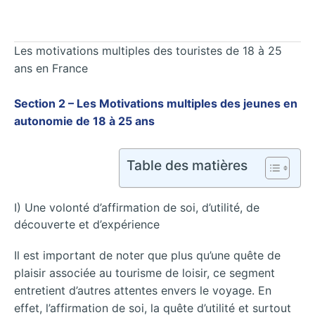
Les motivations multiples des touristes de 18 à 25
ans en France
Section 2 – Les Motivations multiples des jeunes en
autonomie de 18 à 25 ans
Table des matières
I) Une volonté d’affirmation de soi, d’utilité, de
découverte et d’expérience
Il est important de noter que plus qu’une quête de
plaisir associée au tourisme de loisir, ce segment
entretient d’autres attentes envers le voyage. En
effet, l’affirmation de soi, la quête d’utilité et surtout