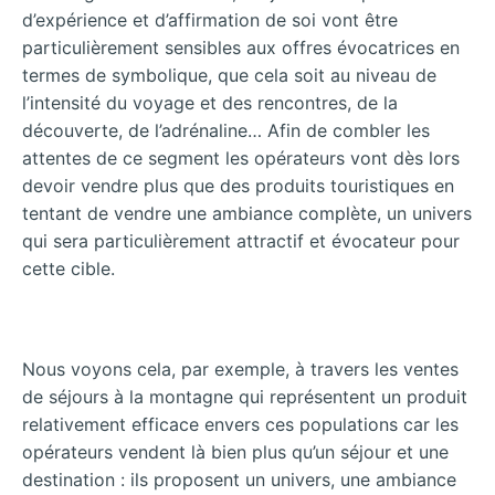
d’expérience et d’affirmation de soi vont être
particulièrement sensibles aux offres évocatrices en
termes de symbolique, que cela soit au niveau de
l’intensité du voyage et des rencontres, de la
découverte, de l’adrénaline… Afin de combler les
attentes de ce segment les opérateurs vont dès lors
devoir vendre plus que des produits touristiques en
tentant de vendre une ambiance complète, un
univers
qui sera particulièrement attractif et évocateur pour
cette cible.
Nous voyons cela, par exemple, à travers les ventes
de séjours à la montagne qui représentent un produit
relativement efficace envers ces populations car les
opérateurs vendent là bien plus qu’un séjour et une
destination : ils proposent un univers, une ambiance