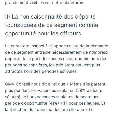
grandement visibles sur cette plateforme.
II) La non saisonnalité des départs
touristiques de ce segment comme
opportunité pour les offreurs
Le caractère instinctif et opportuniste de la demande
de ce segment entraine nécessairement de nombreux
départs de la part des jeunes en autonomie hors des
périodes saisonnières, les prix étant souvent plus
attractifs hors des périodes estivales.
GMV Conseil nous dit ainsi que « Même s’ils partent
plus pendant les vacances scolaires (59% de leurs
séjours), le hors vacances scolaires demeure une
période d’opportunité (41%) »47 pour ces jeunes. Et
la Direction du Tourisme déclare elle que « Le