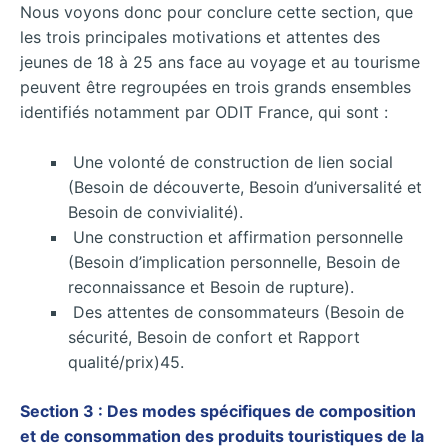
Nous voyons donc pour conclure cette section, que
les trois principales motivations et attentes des
jeunes de 18 à 25 ans face au voyage et au tourisme
peuvent être regroupées en trois grands ensembles
identifiés notamment par ODIT France, qui sont :
Une volonté de construction de lien social
(Besoin de découverte, Besoin d’universalité et
Besoin de convivialité).
Une construction et affirmation personnelle
(Besoin d’implication personnelle, Besoin de
reconnaissance et Besoin de rupture).
Des attentes de consommateurs (Besoin de
sécurité, Besoin de confort et Rapport
qualité/prix)45.
Section 3 : Des modes spécifiques de composition
et de consommation des produits touristiques de la