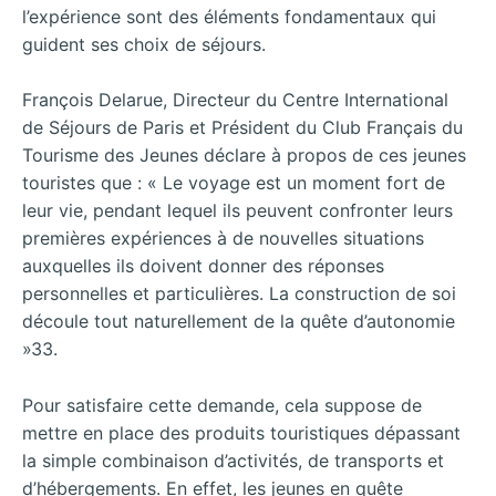
l’expérience sont des éléments fondamentaux qui
guident ses choix de séjours.
François Delarue, Directeur du Centre International
de Séjours de Paris et Président du Club Français du
Tourisme des Jeunes déclare à propos de ces jeunes
touristes que : « Le voyage est un moment fort de
leur vie, pendant lequel ils peuvent confronter leurs
premières expériences à de nouvelles situations
auxquelles ils doivent donner des réponses
personnelles et particulières. La construction de soi
découle tout naturellement de la quête d’autonomie
»33.
Pour satisfaire cette demande, cela suppose de
mettre en place des produits touristiques dépassant
la simple combinaison d’activités, de transports et
d’hébergements. En effet, les jeunes en quête