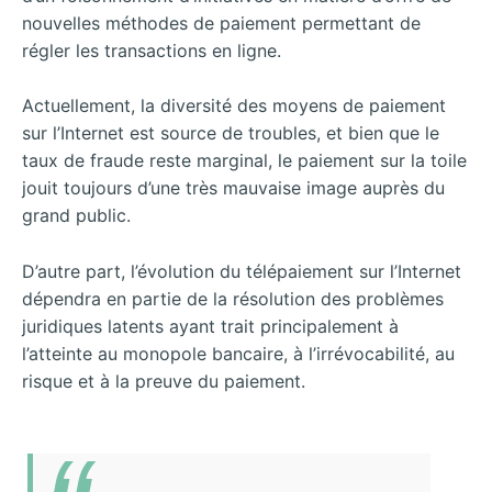
nouvelles méthodes de paiement permettant de
régler les transactions en ligne.
Actuellement, la diversité des moyens de paiement
sur l’Internet est source de troubles, et bien que le
taux de fraude reste marginal, le paiement sur la toile
jouit toujours d’une très mauvaise image auprès du
grand public.
D’autre part, l’évolution du télépaiement sur l’Internet
dépendra en partie de la résolution des problèmes
juridiques latents ayant trait principalement à
l’atteinte au monopole bancaire, à l’irrévocabilité, au
risque et à la preuve du paiement.