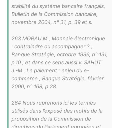
stabilité du système bancaire français,
Bulletin de la Commission bancaire,
novembre 2004, n° 31, p. 39 et s.
263 MORAU M., Monnaie électronique
: contraindre ou accompagner ? ,
Banque Stratégie, octobre 1996, n° 131,
p.10 ; et dans ce sens aussi v. SAHUT
J.-M., Le paiement : enjeu du e-
commerce , Banque Stratégie, février
2000, n° 168, p.28.
264 Nous reprenons ici les termes
utilisés dans l’exposé des motifs de la
proposition de la Commission de
directives du Parlement européen et