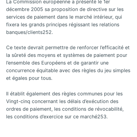
La Commission européenne a présenté le 1er
décembre 2005 sa proposition de directive sur les
services de paiement dans le marché intérieur, qui
fixera les grands principes régissant les relations
banques/clients252.
Ce texte devrait permettre de renforcer l’efficacité et
la sûreté des moyens et systèmes de paiement pour
l’ensemble des Européens et de garantir une
concurrence équitable avec des règles du jeu simples
et égales pour tous.
Il établit également des règles communes pour les
Vingt-cinq concernant les délais d’exécution des
ordres de paiement, les conditions de révocabilité,
les conditions d’exercice sur ce marché253.