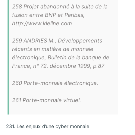
258 Projet abandonné à la suite de la
fusion entre BNP et Paribas,
http://www.kleline.com
259 ANDRIES M., Développements
récents en matière de monnaie
électronique, Bulletin de la banque de
France, n° 72, décembre 1999, p.87
260 Porte-monnaie électronique.
261 Porte-monnaie virtuel.
231. Les enjeux d’une cyber monnaie