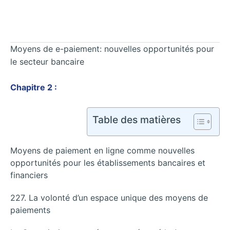
Moyens de e-paiement: nouvelles opportunités pour
le secteur bancaire
Chapitre 2 :
Table des matières
Moyens de paiement en ligne comme nouvelles
opportunités pour les établissements bancaires et
financiers
227. La volonté d’un espace unique des moyens de
paiements