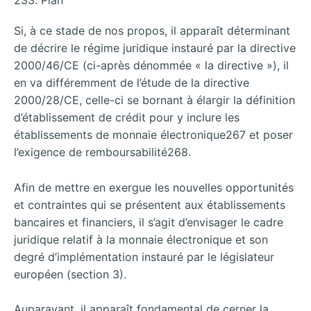
Si, à ce stade de nos propos, il apparaît déterminant
de décrire le régime juridique instauré par la directive
2000/46/CE (ci-après dénommée « la directive »), il
en va différemment de l’étude de la directive
2000/28/CE, celle-ci se bornant à élargir la définition
d’établissement de crédit pour y inclure les
établissements de monnaie électronique267 et poser
l’exigence de remboursabilité268.
Afin de mettre en exergue les nouvelles opportunités
et contraintes qui se présentent aux établissements
bancaires et financiers, il s’agit d’envisager le cadre
juridique relatif à la monnaie électronique et son
degré d’implémentation instauré par le législateur
européen (section 3).
Auparavant, il apparaît fondamental de cerner la