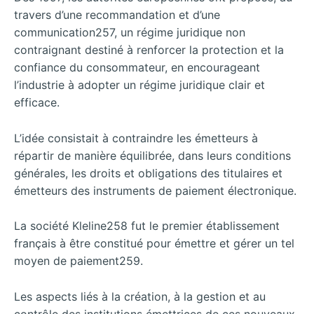
travers d’une recommandation et d’une
communication257, un régime juridique non
contraignant destiné à renforcer la protection et la
confiance du consommateur, en encourageant
l’industrie à adopter un régime juridique clair et
efficace.
L’idée consistait à contraindre les émetteurs à
répartir de manière équilibrée, dans leurs conditions
générales, les droits et obligations des titulaires et
émetteurs des instruments de paiement électronique.
La société Kleline258 fut le premier établissement
français à être constitué pour émettre et gérer un tel
moyen de paiement259.
Les aspects liés à la création, à la gestion et au
contrôle des institutions émettrices de ces nouveaux