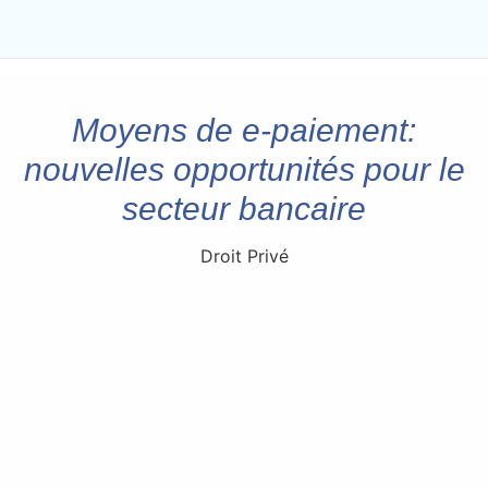
Moyens de e-paiement:
nouvelles opportunités pour le
secteur bancaire
Droit Privé