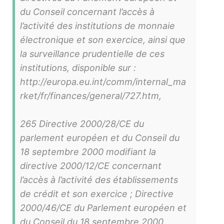
du Conseil concernant l’accès à
l’activité des institutions de monnaie
électronique et son exercice, ainsi que
la surveillance prudentielle de ces
institutions, disponible sur :
http://europa.eu.int/comm/internal_ma
rket/fr/finances/general/727.htm,
265 Directive 2000/28/CE du
parlement européen et du Conseil du
18 septembre 2000 modifiant la
directive 2000/12/CE concernant
l’accès à l’activité des établissements
de crédit et son exercice ; Directive
2000/46/CE du Parlement européen et
du Conseil du 18 septembre 2000