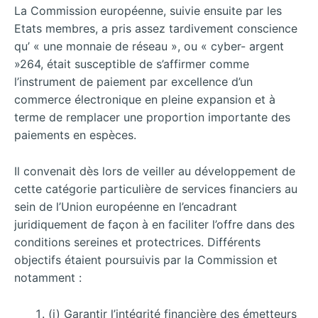
La Commission européenne, suivie ensuite par les
Etats membres, a pris assez tardivement conscience
qu’ « une monnaie de réseau », ou « cyber- argent
»264, était susceptible de s’affirmer comme
l’instrument de paiement par excellence d’un
commerce électronique en pleine expansion et à
terme de remplacer une proportion importante des
paiements en espèces.
Il convenait dès lors de veiller au développement de
cette catégorie particulière de services financiers au
sein de l’Union européenne en l’encadrant
juridiquement de façon à en faciliter l’offre dans des
conditions sereines et protectrices. Différents
objectifs étaient poursuivis par la Commission et
notamment :
(i) Garantir l’intégrité financière des émetteurs