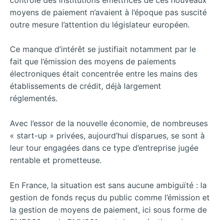
moyens de paiement n’avaient à l’époque pas suscité
outre mesure l’attention du législateur européen.
Ce manque d’intérêt se justifiait notamment par le
fait que l’émission des moyens de paiements
électroniques était concentrée entre les mains des
établissements de crédit, déjà largement
réglementés.
Avec l’essor de la nouvelle économie, de nombreuses
« start-up » privées, aujourd’hui disparues, se sont à
leur tour engagées dans ce type d’entreprise jugée
rentable et prometteuse.
En France, la situation est sans aucune ambiguïté : la
gestion de fonds reçus du public comme l’émission et
la gestion de moyens de paiement, ici sous forme de