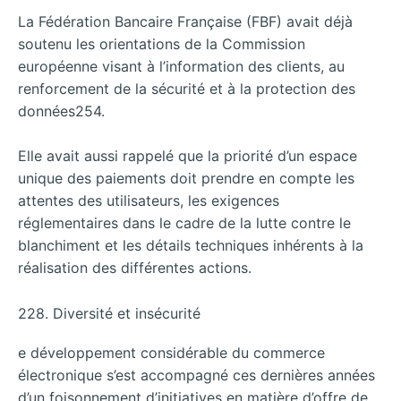
La Fédération Bancaire Française (FBF) avait déjà
soutenu les orientations de la Commission
européenne visant à l’information des clients, au
renforcement de la sécurité et à la protection des
données254.
Elle avait aussi rappelé que la priorité d’un espace
unique des paiements doit prendre en compte les
attentes des utilisateurs, les exigences
réglementaires dans le cadre de la lutte contre le
blanchiment et les détails techniques inhérents à la
réalisation des différentes actions.
228. Diversité et insécurité
e développement considérable du commerce
électronique s’est accompagné ces dernières années
d’un foisonnement d’initiatives en matière d’offre de