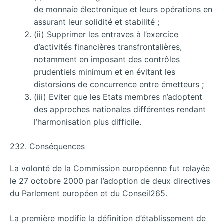
de monnaie électronique et leurs opérations en
assurant leur solidité et stabilité ;
(ii) Supprimer les entraves à l’exercice
d’activités financières transfrontalières,
notamment en imposant des contrôles
prudentiels minimum et en évitant les
distorsions de concurrence entre émetteurs ;
(iii) Eviter que les Etats membres n’adoptent
des approches nationales différentes rendant
l’harmonisation plus difficile.
232. Conséquences
La volonté de la Commission européenne fut relayée
le 27 octobre 2000 par l’adoption de deux directives
du Parlement européen et du Conseil265.
La première modifie la définition d’établissement de