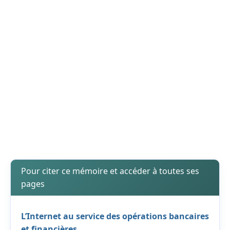
Pour citer ce mémoire et accéder à toutes ses
pages
L’Internet au service des opérations bancaires
et financières