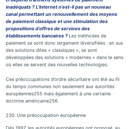
inadéquats ? L’Internet n’est-il pas un nouveau
canal permettant un renouvellement des moyens
de paiement classique et une stimulation des
propositions d’offres de services des
établissements bancaires ?
Les méthodes de
paiement se sont donc largement diversifiées : en sus
des solutions dites « classiques », se sont
développées des solutions « modernes » dans le sens
où elles se servent des nouvelles technologies.
Ces préoccupations d’ordre sécuritaire ont été au fil
du temps communes non seulement aux autorités
européennes255 mais également à une certaine
doctrine américaine256.
230. Une préoccupation européenne
Dès 1997, les autorités européennes ont proposé, au