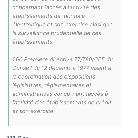
concernant l’accès à l’activité des
établissements de monnaie
électronique et son exercice ainsi que
la surveillance prudentielle de ces
établissements.
266 Première directive 77/780/CEE du
Conseil du 12 décembre 1977 visant à
la coordination des dispositions
législatives, réglementaires et
administratives concernant l’accès à
l’activité des établissements de crédit
et son exercice
233. Plan