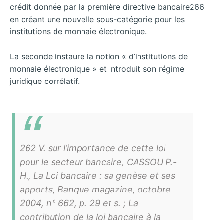
crédit donnée par la première directive bancaire266
en créant une nouvelle sous-catégorie pour les
institutions de monnaie électronique.
La seconde instaure la notion « d’institutions de
monnaie électronique » et introduit son régime
juridique corrélatif.
262 V. sur l’importance de cette loi
pour le secteur bancaire, CASSOU P.-
H., La Loi bancaire : sa genèse et ses
apports, Banque magazine, octobre
2004, n° 662, p. 29 et s. ; La
contribution de la loi bancaire à la