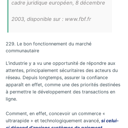
cadre juridique européen, 8 décembre
2003, disponible sur : www.fbf.fr
229. Le bon fonctionnement du marché
communautaire
L’industrie y a vu une opportunité de répondre aux
attentes, principalement sécuritaires des acteurs du
réseau.
Depuis longtemps, assurer la confiance
apparaît en effet, comme une des priorités destinées
à permettre le développement des transactions en
ligne.
Comment, en effet, concevoir un commerce «
ultrarapide » et technologiquement avancé,
si celui-
ci dépend d’anciens systèmes de paiement