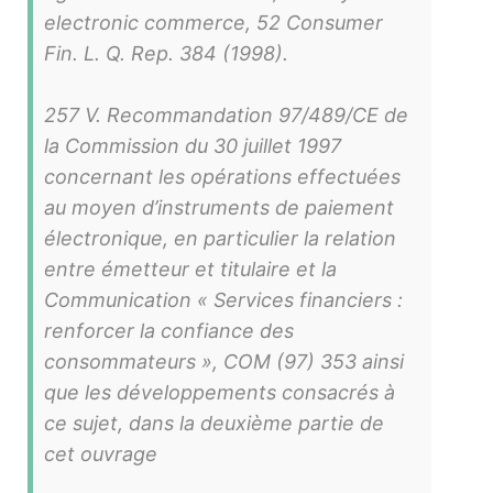
electronic commerce, 52 Consumer
Fin. L. Q. Rep. 384 (1998).
257 V. Recommandation 97/489/CE de
la Commission du 30 juillet 1997
concernant les opérations effectuées
au moyen d’instruments de paiement
électronique, en particulier la relation
entre émetteur et titulaire et la
Communication « Services financiers :
renforcer la confiance des
consommateurs », COM (97) 353 ainsi
que les développements consacrés à
ce sujet, dans la deuxième partie de
cet ouvrage