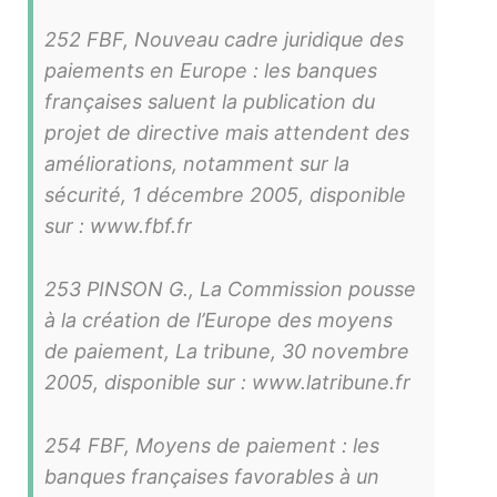
252 FBF, Nouveau cadre juridique des
paiements en Europe : les banques
françaises saluent la publication du
projet de directive mais attendent des
améliorations, notamment sur la
sécurité, 1 décembre 2005, disponible
sur : www.fbf.fr
253 PINSON G., La Commission pousse
à la création de l’Europe des moyens
de paiement, La tribune, 30 novembre
2005, disponible sur : www.latribune.fr
254 FBF, Moyens de paiement : les
banques françaises favorables à un