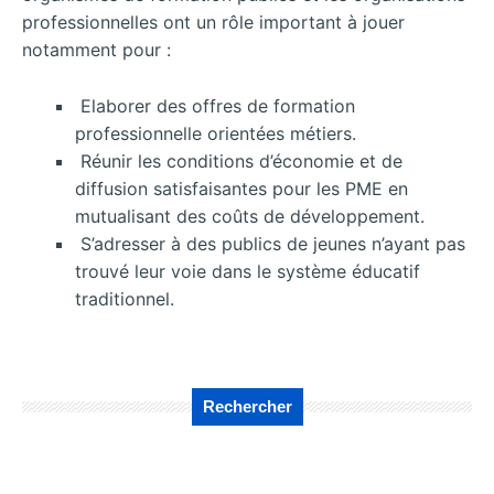
professionnelles ont un rôle important à jouer
notamment pour :
Elaborer des offres de formation
professionnelle orientées métiers.
Réunir les conditions d’économie et de
diffusion satisfaisantes pour les PME en
mutualisant des coûts de développement.
S’adresser à des publics de jeunes n’ayant pas
trouvé leur voie dans le système éducatif
traditionnel.
Rechercher