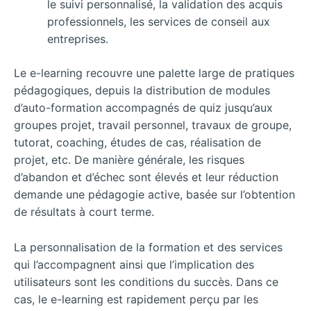
le suivi personnalisé, la validation des acquis
professionnels, les services de conseil aux
entreprises.
Le e-learning recouvre une palette large de pratiques
pédagogiques, depuis la distribution de modules
d’auto-formation accompagnés de quiz jusqu’aux
groupes projet, travail personnel, travaux de groupe,
tutorat, coaching, études de cas, réalisation de
projet, etc. De manière générale, les risques
d’abandon et d’échec sont élevés et leur réduction
demande une pédagogie active, basée sur l’obtention
de résultats à court terme.
La personnalisation de la formation et des services
qui l’accompagnent ainsi que l’implication des
utilisateurs sont les conditions du succès. Dans ce
cas, le e-learning est rapidement perçu par les