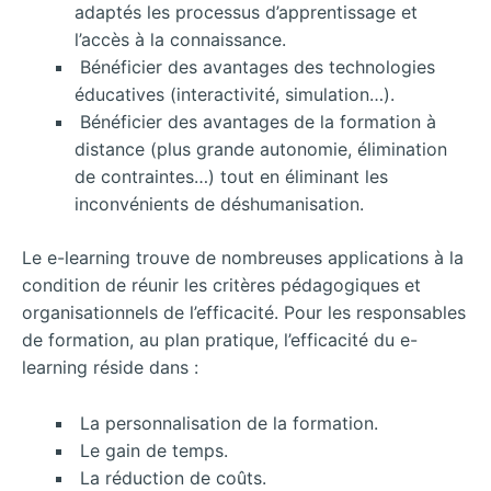
adaptés les processus d’apprentissage et
l’accès à la connaissance.
Bénéficier des avantages des technologies
éducatives (interactivité, simulation…).
Bénéficier des avantages de la formation à
distance (plus grande autonomie, élimination
de contraintes…) tout en éliminant les
inconvénients de déshumanisation.
Le e-learning trouve de nombreuses applications à la
condition de réunir les critères pédagogiques et
organisationnels de l’efficacité. Pour les responsables
de formation, au plan pratique, l’efficacité du e-
learning réside dans :
La personnalisation de la formation.
Le gain de temps.
La réduction de coûts.