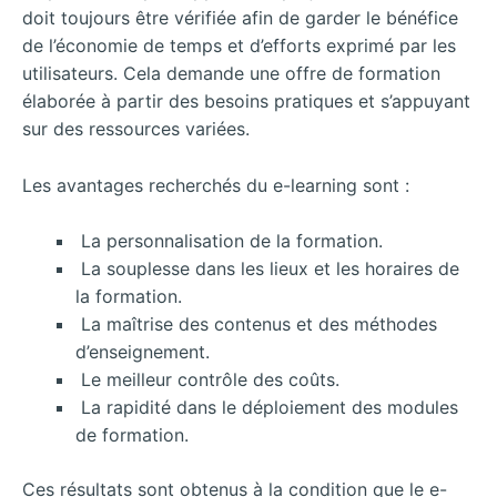
doit toujours être vérifiée afin de garder le bénéfice
de l’économie de temps et d’efforts exprimé par les
utilisateurs. Cela demande une offre de formation
élaborée à partir des besoins pratiques et s’appuyant
sur des ressources variées.
Les avantages recherchés du e-learning sont :
La personnalisation de la formation.
La souplesse dans les lieux et les horaires de
la formation.
La maîtrise des contenus et des méthodes
d’enseignement.
Le meilleur contrôle des coûts.
La rapidité dans le déploiement des modules
de formation.
Ces résultats sont obtenus à la condition que le e-