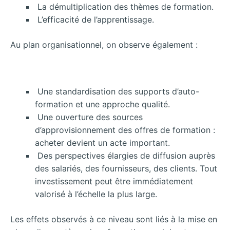
La démultiplication des thèmes de formation.
L’efficacité de l’apprentissage.
Au plan organisationnel, on observe également :
Une standardisation des supports d’auto-
formation et une approche qualité.
Une ouverture des sources
d’approvisionnement des offres de formation :
acheter devient un acte important.
Des perspectives élargies de diffusion auprès
des salariés, des fournisseurs, des clients. Tout
investissement peut être immédiatement
valorisé à l’échelle la plus large.
Les effets observés à ce niveau sont liés à la mise en