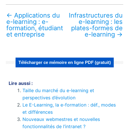
←
Applications du
Infrastructures du
e-learning : e-
e-learning : les
formation, étudiant
plates-formes de
et entreprise
e-learning
→
Télécharger ce mémoire en ligne PDF (gratuit)
Lire aussi :
Taille du marché du e-learning et
perspectives d’évolution
Le E-Learning, la e-formation : déf., modes
et différences
Nouveaux webmestres et nouvelles
fonctionnalités de l’intranet ?