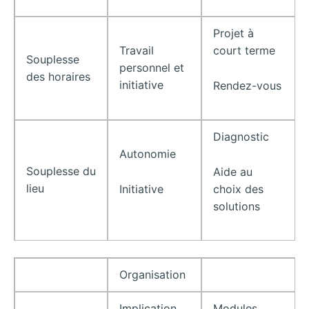
Projet à
Travail
court terme
Souplesse
personnel et
des horaires
initiative
Rendez-vous
Diagnostic
Autonomie
Souplesse du
Aide au
lieu
Initiative
choix des
solutions
Organisation
Implication
Modules