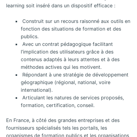
learning soit inséré dans un dispositif efficace :
Construit sur un recours raisonné aux outils en
fonction des situations de formation et des
publics.
Avec un contrat pédagogique facilitant
l’implication des utilisateurs grâce à des
contenus adaptés à leurs attentes et à des
méthodes actives qui les motivent.
Répondant à une stratégie de développement
géographique (régional, national, voire
international).
Articulant les natures de services proposés,
formation, certification, conseil.
En France, à côté des grandes entreprises et des
fournisseurs spécialisés tels les portails, les
organismes de formation publics et les organisations