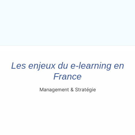
Les enjeux du e-learning en
France
Management & Stratégie