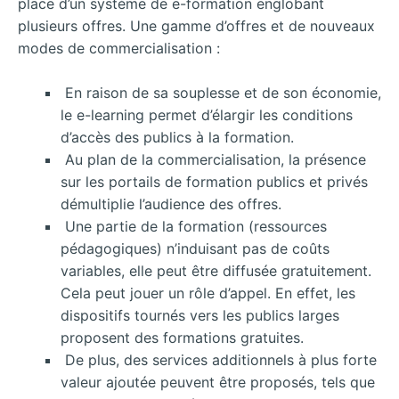
place d’un système de e-formation englobant
plusieurs offres. Une gamme d’offres et de nouveaux
modes de commercialisation :
En raison de sa
souplesse et de son économie,
le e-learning permet d’élargir les conditions
d’accès des publics à la formation.
Au plan de la commercialisation, la présence
sur les portails de formation publics et privés
démultiplie l’audience des offres.
Une partie de la formation (ressources
pédagogiques) n’induisant pas de coûts
variables, elle peut être diffusée gratuitement.
Cela peut jouer un rôle d’appel. En effet, les
dispositifs tournés vers les publics larges
proposent des formations gratuites.
De plus, des services additionnels à plus forte
valeur ajoutée peuvent être proposés, tels que