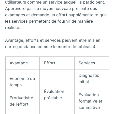
utilisateurs comme un service auquel ils participent.
Apprendre par ce moyen nouveau présente des
avantages et demande un effort supplémentaire que
les services permettent de fournir de manière
réaliste.
Avantage, efforts et services peuvent être mis en
correspondance comme le montre le tableau 4.
Avantage
Effort
Services
Diagnostic
Économie de
initial
temps
Évaluation
Evaluation
Productivité
préalable
formative et
de l’effort
sommative