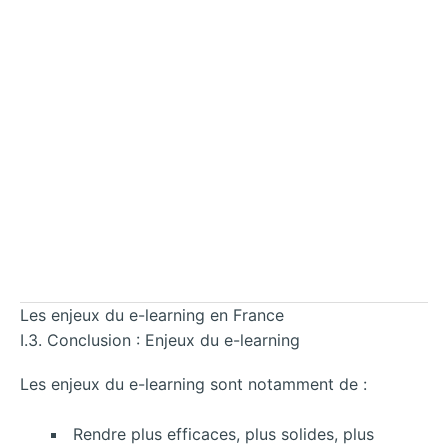
Les enjeux du e-learning en France
I.3. Conclusion : Enjeux du e-learning
Les enjeux du e-learning sont notamment de :
Rendre plus efficaces, plus solides, plus