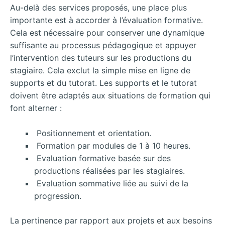
Au-delà des services proposés, une place plus
importante est à accorder à l’évaluation formative.
Cela est nécessaire pour conserver une dynamique
suffisante au processus pédagogique et appuyer
l’intervention des tuteurs sur les productions du
stagiaire. Cela exclut la simple mise en ligne de
supports et du tutorat. Les supports et le tutorat
doivent être adaptés aux situations de formation qui
font alterner :
Positionnement et orientation.
Formation par modules de 1 à 10 heures.
Evaluation formative basée sur des
productions réalisées par les stagiaires.
Evaluation sommative liée au suivi de la
progression.
La pertinence par rapport aux projets et aux besoins