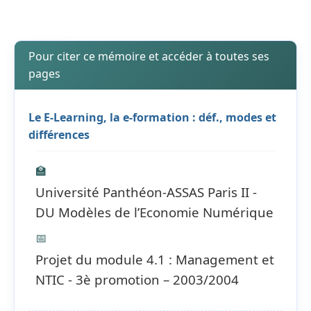
Pour citer ce mémoire et accéder à toutes ses
pages
Le E-Learning, la e-formation : déf., modes et
différences
🏫
Université Panthéon-ASSAS Paris II -
DU Modèles de l’Economie Numérique
📅
Projet du module 4.1 : Management et
NTIC - 3è promotion – 2003/2004