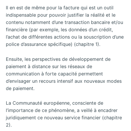
Il en est de même pour la facture qui est un outil
indispensable pour pouvoir justifier la réalité et le
contenu notamment d’une transaction bancaire et/ou
financière (par exemple, les données d’un crédit,
l’achat de différentes actions ou la souscription d’une
police d’assurance spécifique) (chapitre 1).
Ensuite, les perspectives de développement de
paiement à distance sur les réseaux de
communication à forte capacité permettent
d’envisager un recours intensif aux nouveaux modes
de paiement.
La Communauté européenne, consciente de
l’importance de ce phénomène, a veillé à encadrer
juridiquement ce nouveau service financier (chapitre
2).