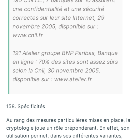
190 C.N.I.L., 7 banques sur 10 assurent
une confidentialité et une sécurité
correctes sur leur site Internet, 29
novembre 2005, disponible sur :
www.cnil.fr
191 Atelier groupe BNP Paribas, Banque
en ligne : 70% des sites sont assez sûrs
selon la Cnil, 30 novembre 2005,
disponible sur : www.atelier.fr
158. Spécificités
Au rang des mesures particulières mises en place, la
cryptologie joue un rôle prépondérant. En effet, son
utilisation permet, dans ses différentes variantes,