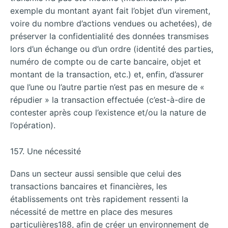
exemple du montant ayant fait l’objet d’un virement,
voire du nombre d’actions vendues ou achetées), de
préserver la confidentialité des données transmises
lors d’un échange ou d’un ordre (identité des parties,
numéro de compte ou de carte bancaire, objet et
montant de la transaction, etc.) et, enfin, d’assurer
que l’une ou l’autre partie n’est pas en mesure de «
répudier » la transaction effectuée (c’est-à-dire de
contester après coup l’existence et/ou la nature de
l’opération).
157. Une nécessité
Dans un secteur aussi sensible que celui des
transactions bancaires et financières, les
établissements ont très rapidement ressenti la
nécessité de mettre en place des mesures
particulières188, afin de créer un environnement de