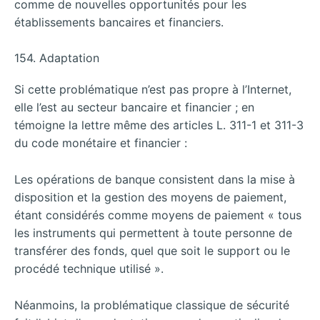
comme de nouvelles opportunités pour les
établissements bancaires et financiers.
154. Adaptation
Si cette problématique n’est pas propre à l’Internet,
elle l’est au secteur bancaire et financier ; en
témoigne la lettre même des articles L. 311-1 et 311-3
du code monétaire et financier :
Les opérations de banque consistent dans la mise à
disposition et la gestion des moyens de paiement,
étant considérés comme moyens de paiement « tous
les instruments qui permettent à toute personne de
transférer des fonds, quel que soit le support ou le
procédé technique utilisé ».
Néanmoins, la problématique classique de sécurité