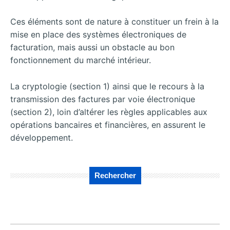
Ces éléments sont de nature à constituer un frein à la
mise en place des systèmes électroniques de
facturation, mais aussi un obstacle au bon
fonctionnement du marché intérieur.
La cryptologie (section 1) ainsi que le recours à la
transmission des factures par voie électronique
(section 2), loin d’altérer les règles applicables aux
opérations bancaires et financières, en assurent le
développement.
Rechercher