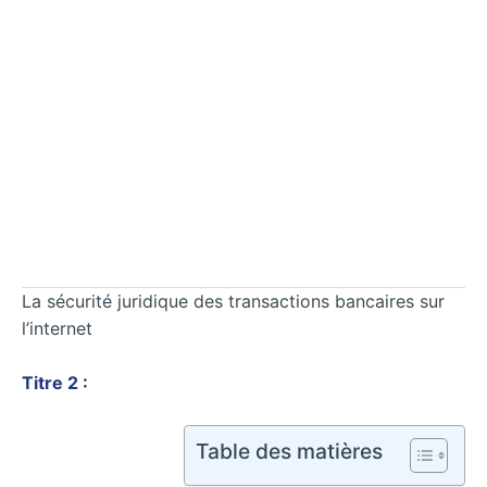
La sécurité juridique des transactions bancaires sur
l’internet
Titre 2 :
Table des matières