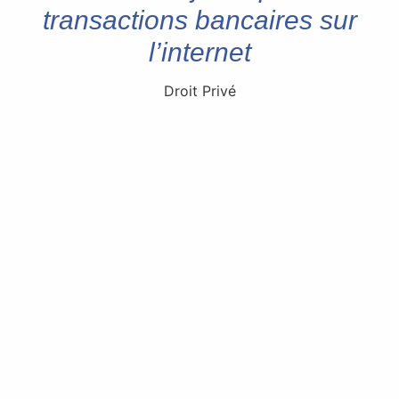
transactions bancaires sur
l’internet
Droit Privé