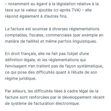
– notamment eu égard à la législation relative à la
taxe sur la valeur ajoutée (ci-après TVA) – elle
répond également à d’autres fins.
La facture est soumise à diverses réglementations
comptables, fiscales, commerciales (par exemple en
matière de faillite) et même parfois linguistiques.
En droit français, elle ne fait pas l’objet d’une
définition légale, et les réglementations qui
l’envisagent n’en traitent pas de façon systématique,
ce qui pose des difficultés quant à l’étude de son
régime juridique.
Par ailleurs, les difficultés liées à cadre légal de la
facture sont renforcées par le développement récent
de système de facturation électronique.