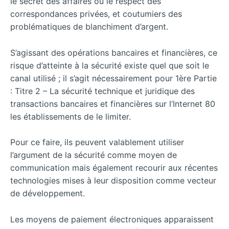
le secret des affaires ou le respect des
correspondances privées, et coutumiers des
problématiques de blanchiment d’argent.
S’agissant des opérations bancaires et financières, ce
risque d’atteinte à la sécurité existe quel que soit le
canal utilisé ; il s’agit nécessairement pour 1ère Partie
: Titre 2 – La sécurité technique et juridique des
transactions bancaires et financières sur l’Internet 80
les établissements de le limiter.
Pour ce faire, ils peuvent valablement utiliser
l’argument de la sécurité comme moyen de
communication mais également recourir aux récentes
technologies mises à leur disposition comme vecteur
de développement.
Les moyens de paiement électroniques apparaissent