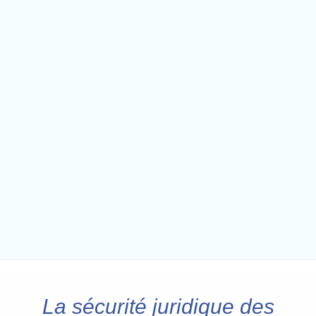
La sécurité juridique des