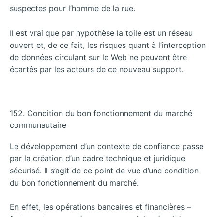
suspectes pour l’homme de la rue.
Il est vrai que par hypothèse la toile est un réseau
ouvert et, de ce fait, les risques quant à l’interception
de données circulant sur le Web ne peuvent être
écartés par les acteurs de ce nouveau support.
152. Condition du bon fonctionnement du marché
communautaire
Le développement d’un contexte de confiance passe
par la création d’un cadre technique et juridique
sécurisé. Il s’agit de ce point de vue d’une condition
du bon fonctionnement du marché.
En effet, les opérations bancaires et financières –