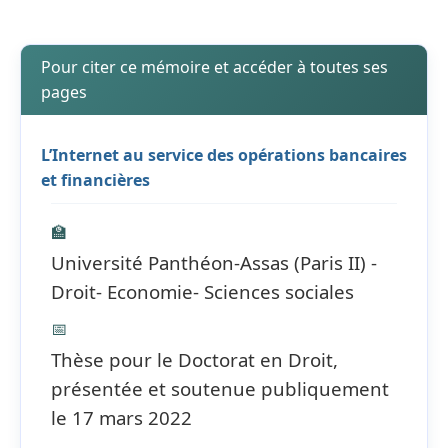
Pour citer ce mémoire et accéder à toutes ses
pages
L’Internet au service des opérations bancaires
et financières
🏫
Université Panthéon-Assas (Paris II) -
Droit- Economie- Sciences sociales
📅
Thèse pour le Doctorat en Droit,
présentée et soutenue publiquement
le 17 mars 2022