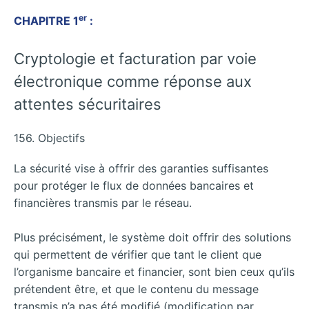
er
CHAPITRE 1
:
Cryptologie et facturation par voie
électronique comme réponse aux
attentes sécuritaires
156. Objectifs
La sécurité vise à offrir des garanties suffisantes
pour protéger le flux de données bancaires et
financières transmis par le réseau.
Plus précisément, le système doit offrir des solutions
qui permettent de vérifier que tant le client que
l’organisme bancaire et financier, sont bien ceux qu’ils
prétendent être, et que le contenu du message
transmis n’a pas été modifié (modification par