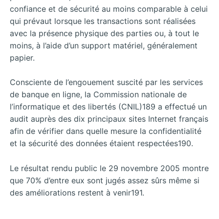
confiance et de sécurité au moins comparable à celui
qui prévaut lorsque les transactions sont réalisées
avec la présence physique des parties ou, à tout le
moins, à l’aide d’un support matériel, généralement
papier.
Consciente de l’engouement suscité par les services
de banque en ligne, la Commission nationale de
l’informatique et des libertés (CNIL)189 a effectué un
audit auprès des dix principaux sites Internet français
afin de vérifier dans quelle mesure la confidentialité
et la sécurité des données étaient respectées190.
Le résultat rendu public le 29 novembre 2005 montre
que 70% d’entre eux sont jugés assez sûrs même si
des améliorations restent à venir191.