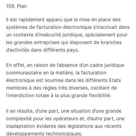
159. Plan
Il est rapidement apparu que la mise en place des
systèmes de facturation électronique s’inscrivait dans
un contexte d’insécurité juridique, spécialement pour
les grandes entreprises qui disposent de branches
d’activités dans différents pays.
En effet, en raison de l’absence d’un cadre juridique
communautaire en la matière, la facturation
électronique est soumise dans les différents Etats
membres à des règles très diverses, oscillant de
l’interdiction totale à la plus grande flexibilité.
Il en résulte, d’une part, une situation d’une grande
complexité pour les opérateurs et, d’autre part, une
inadaptation évidente des législations aux récents
développements technologiques.