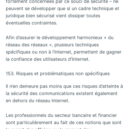
fortement concernées par ce souci de sécurité – ne
peuvent se développer que si un cadre technique et
juridique bien sécurisé vient dissiper toutes
éventuelles contraintes.
Afin d’assurer le développement harmonieux « du
réseau des réseaux », plusieurs techniques
spécifiques ou non à l’Internet, permettent de gagner
la confiance des utilisateurs d’Internet.
153. Risques et problématiques non spécifiques
Il n’en demeure pas moins que ces risques d’atteinte à
la sécurité des communications existent également
en dehors du réseau Internet.
Les professionnels du secteur bancaire et financier
sont particulièrement au fait de ces notions que sont