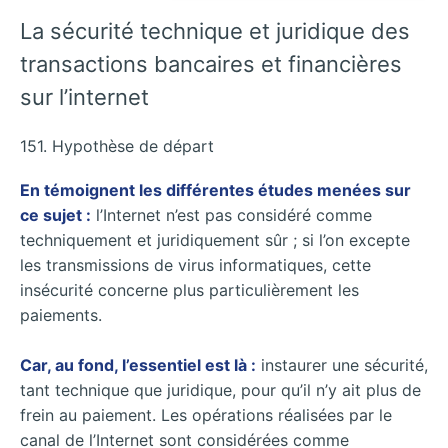
La sécurité technique et juridique des
transactions bancaires et financières
sur l’internet
151. Hypothèse de départ
En témoignent les différentes études menées sur
ce sujet :
l’Internet n’est pas considéré comme
techniquement et juridiquement sûr ; si l’on excepte
les transmissions de virus informatiques, cette
insécurité concerne plus particulièrement les
paiements.
Car, au fond, l’essentiel est là :
instaurer une sécurité,
tant technique que juridique, pour qu’il n’y ait plus de
frein au paiement. Les opérations réalisées par le
canal de l’Internet sont considérées comme