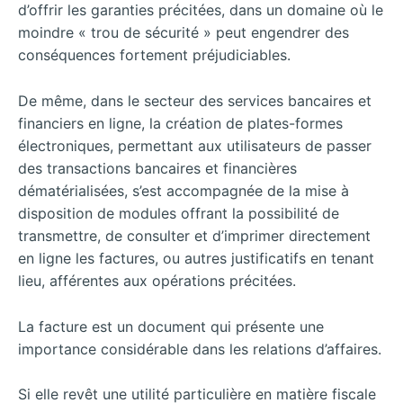
d’offrir les garanties précitées, dans un domaine où le
moindre « trou de sécurité » peut engendrer des
conséquences fortement préjudiciables.
De même, dans le secteur des services bancaires et
financiers en ligne, la création de plates-formes
électroniques, permettant aux utilisateurs de passer
des transactions bancaires et financières
dématérialisées, s’est accompagnée de la mise à
disposition de modules offrant la possibilité de
transmettre, de consulter et d’imprimer directement
en ligne les factures, ou autres justificatifs en tenant
lieu, afférentes aux opérations précitées.
La facture est un document qui présente une
importance considérable dans les relations d’affaires.
Si elle revêt une utilité particulière en matière fiscale