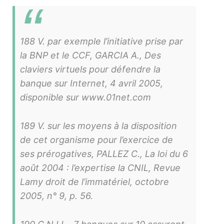
188 V. par exemple l’initiative prise par
la BNP et le CCF, GARCIA A., Des
claviers virtuels pour défendre la
banque sur Internet, 4 avril 2005,
disponible sur www.01net.com
189 V. sur les moyens à la disposition
de cet organisme pour l’exercice de
ses prérogatives, PALLEZ C., La loi du 6
août 2004 : l’expertise la CNIL, Revue
Lamy droit de l’immatériel, octobre
2005, n° 9, p. 56.