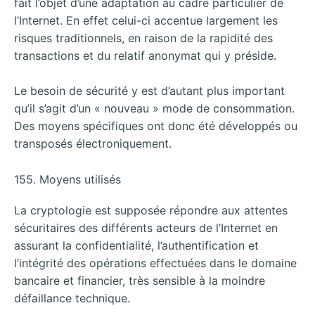
fait l’objet d’une adaptation au cadre particulier de
l’Internet.
En effet celui-ci accentue largement les
risques traditionnels, en raison de la rapidité des
transactions et du relatif anonymat qui y préside.
Le besoin de sécurité y est d’autant plus important
qu’il s’agit d’un « nouveau » mode de consommation.
Des moyens spécifiques ont donc été développés ou
transposés électroniquement.
155. Moyens utilisés
La cryptologie est supposée répondre aux attentes
sécuritaires des différents acteurs de l’Internet en
assurant la confidentialité, l’authentification et
l’intégrité des opérations effectuées dans le domaine
bancaire et financier, très sensible à la moindre
défaillance technique.