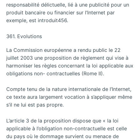
responsabilité délictuelle, lié à une publicité pour un
produit bancaire ou financier sur l’Internet par
exemple, est introduit456.
361. Evolutions
La Commission européenne a rendu public le 22
juillet 2003 une proposition de règlement qui vise à
harmoniser les règles concernant la loi applicable aux
obligations non- contractuelles (Rome II).
Compte tenu de la nature internationale de l’Internet,
ce texte aura largement vocation à s’appliquer même
s’il ne lui est pas propre.
L’article 3 de la proposition dispose que « la loi
applicable à l’obligation non-contractuelle est celle
du pays où le dommage survient ou menace de