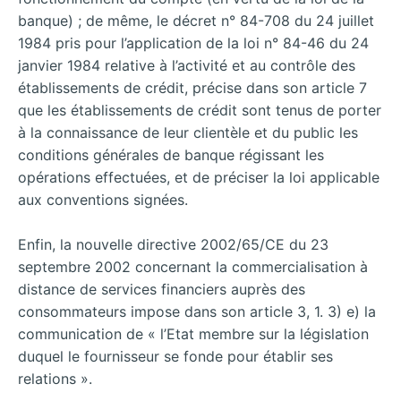
banque) ; de même, le décret n° 84-708 du 24 juillet
1984 pris pour l’application de la loi n° 84-46 du 24
janvier 1984 relative à l’activité et au contrôle des
établissements de crédit, précise dans son article 7
que les établissements de crédit sont tenus de porter
à la connaissance de leur clientèle et du public les
conditions générales de banque régissant les
opérations effectuées, et de préciser la loi applicable
aux conventions signées.
Enfin, la nouvelle directive 2002/65/CE du 23
septembre 2002 concernant la commercialisation à
distance de services financiers auprès des
consommateurs impose dans son article 3, 1. 3) e) la
communication de « l’Etat membre sur la législation
duquel le fournisseur se fonde pour établir ses
relations ».