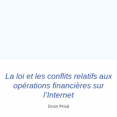
La loi et les conflits relatifs aux
opérations financières sur
l’Internet
Droit Privé