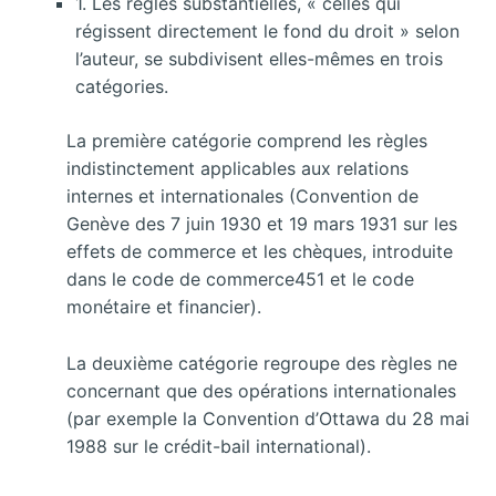
1. Les règles substantielles, « celles qui
régissent directement le fond du droit » selon
l’auteur, se subdivisent elles-mêmes en trois
catégories.
La première catégorie comprend les règles
indistinctement applicables aux relations
internes et internationales (Convention de
Genève des 7 juin 1930 et 19 mars 1931 sur les
effets de commerce et les chèques, introduite
dans le code de commerce451 et le code
monétaire et financier).
La deuxième catégorie regroupe des règles ne
concernant que des opérations internationales
(par exemple la Convention d’Ottawa du 28 mai
1988 sur le crédit-bail international).