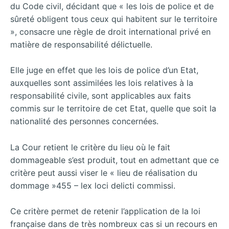
du Code civil, décidant que « les lois de police et de
sûreté obligent tous ceux qui habitent sur le territoire
», consacre une règle de droit international privé en
matière de responsabilité délictuelle.
Elle juge en effet que les lois de police d’un Etat,
auxquelles sont assimilées les lois relatives à la
responsabilité civile, sont applicables aux faits
commis sur le territoire de cet Etat, quelle que soit la
nationalité des personnes concernées.
La Cour retient le critère du lieu où le fait
dommageable s’est produit, tout en admettant que ce
critère peut aussi viser le « lieu de réalisation du
dommage »455 – lex loci delicti commissi.
Ce critère permet de retenir l’application de la loi
française dans de très nombreux cas si un recours en