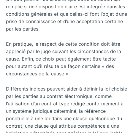
remplie si une disposition claire est intégrée dans les
conditions générales et que celles-ci font l’objet d’une
prise de connaissance et d’une acceptation certaine
par les parties.
En pratique, le respect de cette condition doit être
apprécié par le juge suivant les circonstances de la
cause. Enfin, ce choix peut également être tacite
pour autant qu’il résulte de façon certaine « des
circonstances de la cause ».
Différents indices peuvent aider à définir la loi choisie
par les parties au contrat électronique, comme
l’utilisation d’un contrat type rédigé conformément à
un système juridique déterminé, la référence
ponctuelle à une loi dans une clause quelconque du
contrat, une clause qui attribue compétence à une