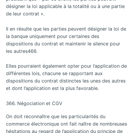
désigner la loi applicable à la totalité ou à une partie
de leur contrat ».
Il en résulte que les parties peuvent désigner la loi de
la banque uniquement pour certaines des
dispositions du contrat et maintenir le silence pour
les autres466.
Elles pourraient également opter pour l’application de
différentes lois, chacune se rapportant aux
dispositions du contrat distinctes les unes des autres
et dont l’application est la plus favorable.
366. Négociation et CGV
On doit reconnaître que les particularités du
commerce électronique ont fait naître de nombreuses
hésitations au regard de l’application du principe de