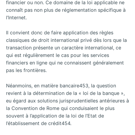
financier ou non. Ce domaine de la loi applicable ne
connaît pas non plus de réglementation spécifique à
l’Internet.
Il convient donc de faire application des règles
classiques de droit international privé dès lors que la
transaction présente un caractère international, ce
qui est régulièrement le cas pour les services
financiers en ligne qui ne connaissent généralement
pas les frontières.
Néanmoins, en matière bancaire453, la question
revient à la détermination de la « loi de la banque »,
eu égard aux solutions jurisprudentielles antérieures à
la Convention de Rome qui conduisaient le plus
souvent à l’application de la loi de l’Etat de
l’établissement de crédit454.