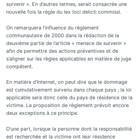
survenir ». En d’autres termes, serait consacrée une
nouvelle fois la règle du lex loci delicti commissi.
On remarquera l’influence du règlement
communautaire de 2000 dans la rédaction de la
deuxième partie de l’article « menace de survenir »
afin de permettre des actions préventives et de
s’aligner sur les règles applicables en matière de juge
compétent.
En matière d’Internet, on peut dire que le dommage
est cumulativement survenu dans chaque pays ; la loi
applicable sera donc celle du pays de résidence de la
victime. La proposition de règlement prévoit encore
deux exceptions à ce principe.
D’une part, lorsque la personne dont la responsabilité
est recherchée et la victime ont leur résidence