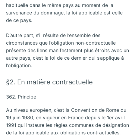
habituelle dans le même pays au moment de la
survenance du dommage, la loi applicable est celle
de ce pays.
D’autre part, s’il résulte de l’ensemble des
circonstances que l’obligation non-contractuelle
présente des liens manifestement plus étroits avec un
autre pays, c’est la loi de ce dernier qui s’applique à
l’obligation.
§2. En matière contractuelle
362. Principe
Au niveau européen, c’est la Convention de Rome du
19 juin 1980, en vigueur en France depuis le 1er avril
1991 qui instaure les règles communes de désignation
de la loi applicable aux obligations contractuelles.