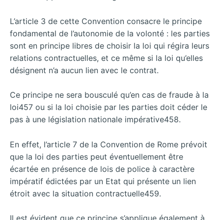
L’article 3 de cette Convention consacre le principe
fondamental de l’autonomie de la volonté : les parties
sont en principe libres de choisir la loi qui régira leurs
relations contractuelles, et ce même si la loi qu’elles
désignent n’a aucun lien avec le contrat.
Ce principe ne sera bousculé qu’en cas de fraude à la
loi457 ou si la loi choisie par les parties doit céder le
pas à une législation nationale impérative458.
En effet, l’article 7 de la Convention de Rome prévoit
que la loi des parties peut éventuellement être
écartée en présence de lois de police à caractère
impératif édictées par un Etat qui présente un lien
étroit avec la situation contractuelle459.
Il est évident que ce principe s’applique également à