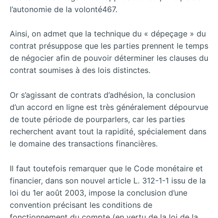
l’autonomie de la volonté467.
Ainsi, on admet que la technique du « dépeçage » du
contrat présuppose que les parties prennent le temps
de négocier afin de pouvoir déterminer les clauses du
contrat soumises à des lois distinctes.
Or s’agissant de contrats d’adhésion, la conclusion
d’un accord en ligne est très généralement dépourvue
de toute période de pourparlers, car les parties
recherchent avant tout la rapidité, spécialement dans
le domaine des transactions financières.
Il faut toutefois remarquer que le Code monétaire et
financier, dans son nouvel article L. 312-1-1 issu de la
loi du 1er août 2003, impose la conclusion d’une
convention précisant les conditions de
fonctionnement du compte (en vertu de la loi de la