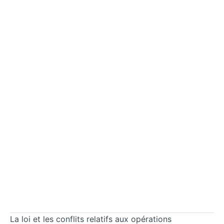
La loi et les conflits relatifs aux opérations