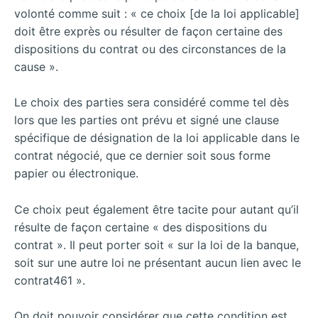
volonté comme suit : « ce choix [de la loi applicable]
doit être exprès ou résulter de façon certaine des
dispositions du contrat ou des circonstances de la
cause ».
Le choix des parties sera considéré comme tel dès
lors que les parties ont prévu et signé une clause
spécifique de désignation de la loi applicable dans le
contrat négocié, que ce dernier soit sous forme
papier ou électronique.
Ce choix peut également être tacite pour autant qu’il
résulte de façon certaine « des dispositions du
contrat ». Il peut porter soit « sur la loi de la banque,
soit sur une autre loi ne présentant aucun lien avec le
contrat461 ».
On doit pouvoir considérer que cette condition est