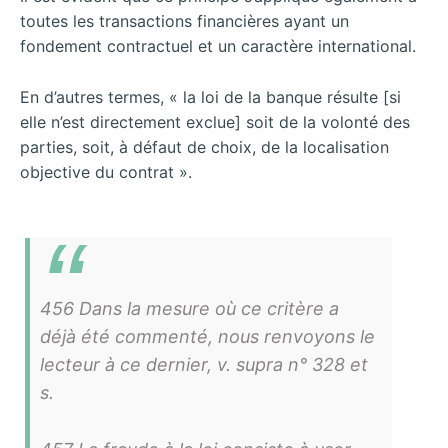
toutes les transactions financières ayant un
fondement contractuel et un caractère international.
En d’autres termes, « la loi de la banque résulte [si
elle n’est directement exclue] soit de la volonté des
parties, soit, à défaut de choix, de la localisation
objective du contrat ».
456 Dans la mesure où ce critère a
déjà été commenté, nous renvoyons le
lecteur à ce dernier, v. supra n° 328 et
s.