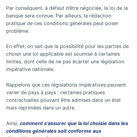
Par conséquent, à défaut d’être négociée, la loi de la
banque sera connue. Par ailleurs, la rédaction
pratique de ces conditions générales peut poser
problème.
En effet, on sait que la possibilité pour les parties de
choisir une loi applicable est soumise à certaines
limites, dont celle de ne pas écarter une législation
impérative nationale.
Rappelons que ces législations impératives peuvent
varier de pays à pays : certaines pratiques
contractuelles pouvant être admises dans un état
mais réprimées dans un autre.
Ainsi,
comment s’assurer que la loi choisie dans les
conditions générales soit conforme aux