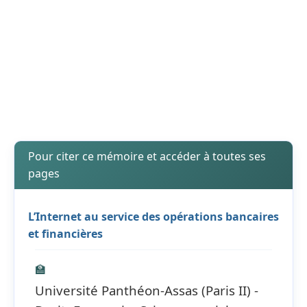
Pour citer ce mémoire et accéder à toutes ses
pages
L’Internet au service des opérations bancaires
et financières
🏫
Université Panthéon-Assas (Paris II) -