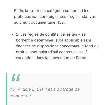
Enfin, la troisième catégorie comprend les
pratiques non contraignantes (règles relatives
au crédit documentaire)452.
2. Les règles de conflits, celles qui « se
bornent à déterminer la loi applicable sans
énoncer de dispositions concernant le fond du
droit », sont aujourd’hui contenues, sauf
exception, dans la convention de Rome.
451 Article L. 511-1 et s du Code de
commerce.