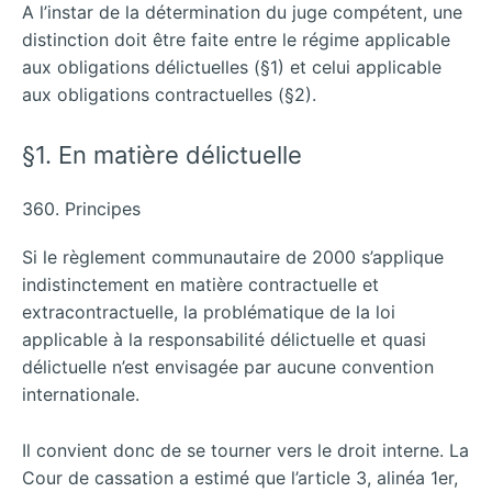
A l’instar de la détermination du juge compétent, une
distinction doit être faite entre le régime applicable
aux obligations délictuelles (§1) et celui applicable
aux obligations contractuelles (§2).
§1. En matière délictuelle
360. Principes
Si le règlement communautaire de 2000 s’applique
indistinctement en matière contractuelle et
extracontractuelle, la problématique de la loi
applicable à la responsabilité délictuelle et quasi
délictuelle n’est envisagée par aucune convention
internationale.
Il convient donc de se tourner vers le droit interne. La
Cour de cassation a estimé que l’article 3, alinéa 1er,