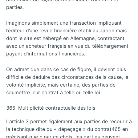
parties.
Imaginons simplement une transaction impliquant
l’éditeur d’une revue financière établi au Japon mais
dont le site est hébergé en Allemagne, contractant
avec un acheteur français en vue du téléchargement
payant d’informations financières.
On admet que dans ce cas de figure, il devient plus
difficile de déduire des circonstances de la cause, la
volonté implicite, mais certaine, des parties de
soumettre leur contrat à telle ou telle loi.
365. Multiplicité contractuelle des lois
L’article 3 permet également aux parties de recourir à
la technique dite du « dépeçage » du contrat465 en
précisant que « par ce choix, les parties peuvent