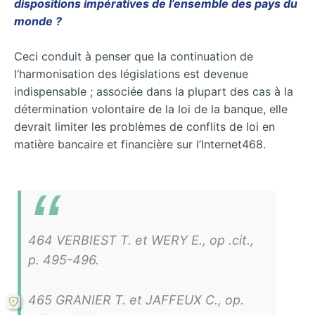
dispositions impératives de l’ensemble des pays du
monde ?
Ceci conduit à penser que la continuation de
l’harmonisation des législations est devenue
indispensable ; associée dans la plupart des cas à la
détermination volontaire de la loi de la banque, elle
devrait limiter les problèmes de conflits de loi en
matière bancaire et financière sur l’Internet468.
464 VERBIEST T. et WERY E., op .cit.,
p. 495-496.
465 GRANIER T. et JAFFEUX C., op.