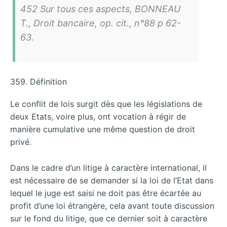
452 Sur tous ces aspects, BONNEAU
T., Droit bancaire, op. cit., n°88 p 62-
63.
359. Définition
Le conflit de lois surgit dès que les législations de
deux Etats, voire plus, ont vocation à régir de
manière cumulative une même question de droit
privé.
Dans le cadre d’un litige à caractère international, il
est nécessaire de se demander si la loi de l’Etat dans
lequel le juge est saisi ne doit pas être écartée au
profit d’une loi étrangère, cela avant toute discussion
sur le fond du litige, que ce dernier soit à caractère