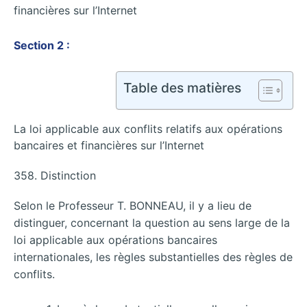
financières sur l’Internet
Section 2 :
Table des matières
La loi applicable aux conflits relatifs aux opérations
bancaires et financières sur l’Internet
358. Distinction
Selon le Professeur T. BONNEAU, il y a lieu de
distinguer, concernant la question au sens large de la
loi applicable aux opérations bancaires
internationales, les règles substantielles des règles de
conflits.