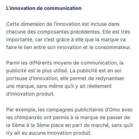
L’innovation de communication
Cette dimension de l’innovation est incluse dans
chacune des composantes précédentes. Elle est très
importante, car c’est grâce à elle que la marque va
faire le lien entre son innovation et le consommateur.
Parmi les différents moyens de communication, la
publicité est le plus utilisé. La publicité est en soi
porteuse d’innovation, elle permet de redynamiser
une marque, sans même qu’il y ait réellement
d’innovation produit.
Par exemple, les campagnes publicitaires d’Omo avec
les chimpanzés ont permis à la marque de passer de
la 5ème à la 3ème place en part de marché, sans qu’il
n’y ait eu aucune innovation produit.