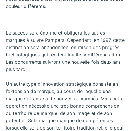
couleur différents.
Le succès sera énorme et obligera les autres
marques à suivre Pampers. Cependant, en 1997, cette
distinction sera abandonnée, en raison des progrès
technologiques qui rendent inutile la différenciation.
Les concurrents suivront une nouvelle fois deux ans
plus tard.
Un autre type d’innovation stratégique consiste en
l’extension de marque, au cours de laquelle une
marque s’attaque à de nouveaux marchés. Mais cette
opération nécessite une très bonne
compréhension
du territoire de marque, de son image et de son
potentiel. Si la marque manque de compétences
lorsqu’elle sort de son territoire traditionnel, elle peut