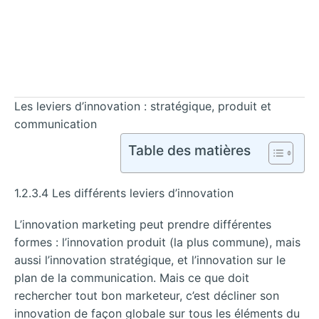
Les leviers d’innovation : stratégique, produit et
communication
Table des matières
1.2.3.4 Les différents leviers d’innovation
L’innovation marketing peut prendre différentes
formes : l’innovation produit (la plus commune), mais
aussi l’innovation stratégique, et l’innovation sur le
plan de la communication. Mais ce que doit
rechercher tout bon marketeur, c’est décliner son
innovation de façon globale sur tous les éléments du