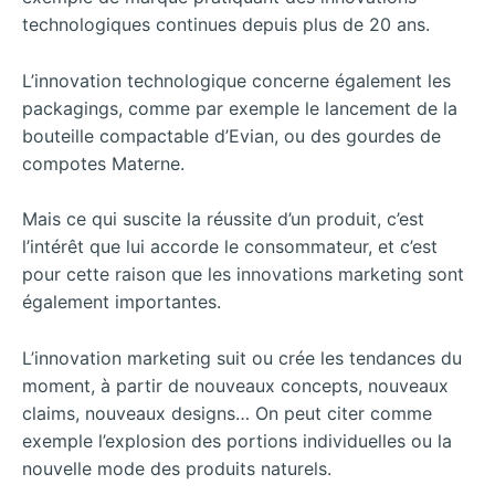
technologiques continues depuis plus de 20 ans.
L’innovation technologique concerne également les
packagings, comme par exemple le lancement de la
bouteille compactable d’Evian, ou des gourdes de
compotes Materne.
Mais ce qui suscite la réussite d’un produit, c’est
l’intérêt que lui accorde le consommateur, et c’est
pour cette raison que les innovations marketing sont
également importantes.
L’innovation marketing suit ou crée les tendances du
moment, à partir de nouveaux concepts, nouveaux
claims, nouveaux designs… On peut citer comme
exemple l’explosion des portions individuelles ou la
nouvelle mode des produits naturels.