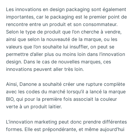
Les innovations en design packaging sont également
importantes, car le packaging est le premier point de
rencontre entre un produit et son consommateur.
Selon le type de produit que l’on cherche à vendre,
ainsi que selon la nouveauté de la marque, ou les
valeurs que l’on souhaite lui insuffler, on peut se
permettre d’aller plus ou moins loin dans l’innovation
design. Dans le cas de nouvelles marques, ces
innovations peuvent aller très loin.
Ainsi, Danone a souhaité créer une rupture complète
avec les codes du marché lorsqu’il a lancé la marque
BIO, qui pour la première fois associait la couleur
verte à un produit laitier.
L’innovation marketing peut donc prendre différentes
formes. Elle est prépondérante, et même aujourd’hui