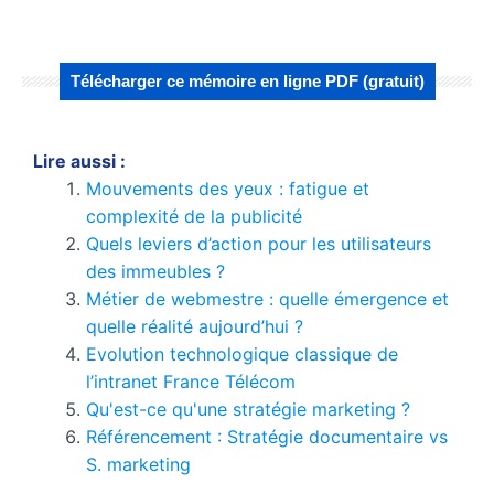
Télécharger ce mémoire en ligne PDF (gratuit)
Lire aussi :
Mouvements des yeux : fatigue et
complexité de la publicité
Quels leviers d’action pour les utilisateurs
des immeubles ?
Métier de webmestre : quelle émergence et
quelle réalité aujourd’hui ?
Evolution technologique classique de
l’intranet France Télécom
Qu'est-ce qu'une stratégie marketing ?
Référencement : Stratégie documentaire vs
S. marketing