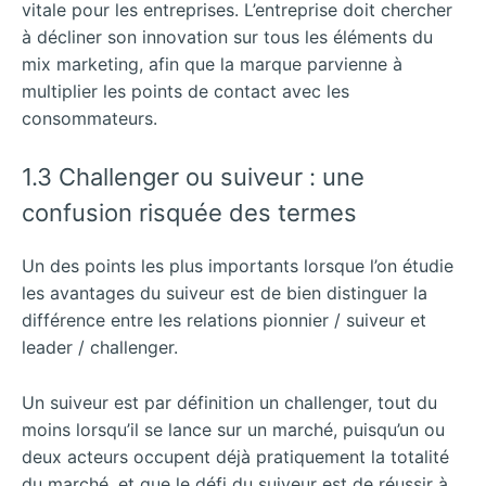
vitale pour les entreprises. L’entreprise doit chercher
à décliner son innovation sur tous les éléments du
mix marketing, afin que la marque parvienne à
multiplier les points de contact avec les
consommateurs.
1.3 Challenger ou suiveur : une
confusion risquée des termes
Un des points les plus importants lorsque l’on étudie
les avantages du suiveur est de bien distinguer la
différence entre les relations pionnier / suiveur et
leader / challenger.
Un suiveur est par définition un challenger, tout du
moins lorsqu’il se lance sur un marché, puisqu’un ou
deux acteurs occupent déjà pratiquement la totalité
du marché, et que le défi du suiveur est de réussir à