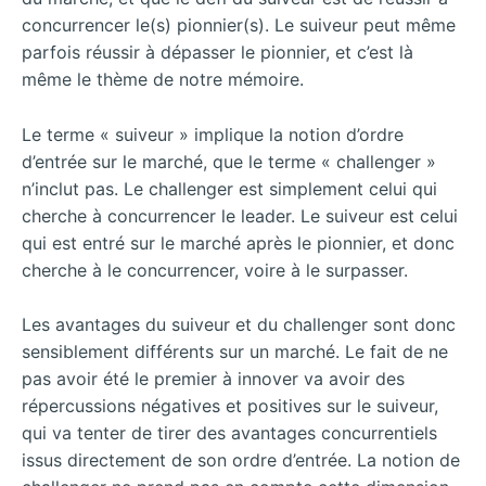
concurrencer le(s) pionnier(s). Le suiveur peut même
parfois réussir à dépasser le pionnier, et c’est là
même le thème de notre mémoire.
Le terme « suiveur » implique la notion d’ordre
d’entrée sur le marché, que le terme « challenger »
n’inclut pas. Le challenger est simplement celui qui
cherche à concurrencer le leader. Le suiveur est celui
qui est entré sur le marché après le pionnier, et donc
cherche à le concurrencer, voire à le surpasser.
Les avantages du suiveur et du challenger sont donc
sensiblement différents sur un marché. Le fait de ne
pas avoir été le premier à innover va avoir des
répercussions négatives et positives sur le suiveur,
qui va tenter de tirer des avantages concurrentiels
issus directement de son ordre d’entrée. La notion de