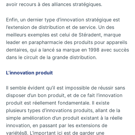
avoir recours à des alliances stratégiques.
Enfin, un dernier type d’innovation stratégique est
l’extension de distribution et de service. Un des
meilleurs exemples est celui de Stéradent, marque
leader en parapharmacie des produits pour appareils
dentaires, qui a lancé sa marque en 1998 avec succès
dans le circuit de la grande distribution.
L’innovation produit
Il semble évident qu’il est impossible de réussir sans
disposer d’un bon produit, et de ce fait l’innovation
produit est réellement fondamentale. Il existe
plusieurs types d’innovations produits, allant de la
simple amélioration d’un produit existant à la réelle
innovation, en passant par les extensions de
variétés8. L’important ici est de garder une