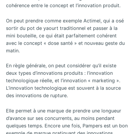
cohérence entre le concept et l’innovation produit.
On peut prendre comme exemple Actimel, qui a osé
sortir du pot de yaourt traditionnel et passer à la
mini bouteille, ce qui était parfaitement cohérent
avec le concept « dose santé » et nouveau geste du
matin.
En règle générale, on peut considérer qu’il existe
deux types d’innovations produits : l’innovation
technologique réelle, et l’innovation « marketing ».
L’innovation technologique est souvent à la source
des innovations de rupture.
Elle permet à une marque de prendre une longueur
d’avance sur ses concurrents, au moins pendant
quelques temps. Encore une fois, Pampers est un bon
exemple de marque pratiquant des innovations