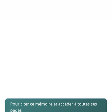
Pour citer ce mémoire et accéder à toutes ses
pages