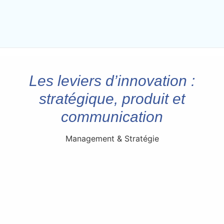
Les leviers d’innovation :
stratégique, produit et
communication
Management & Stratégie