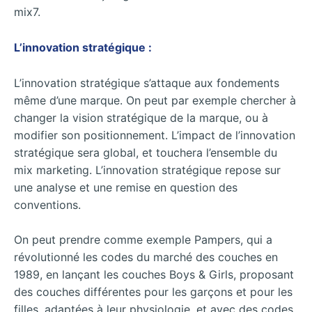
mix7.
L’innovation stratégique :
L’innovation stratégique s’attaque aux fondements
même d’une marque. On peut par exemple chercher à
changer la vision stratégique de la marque, ou à
modifier son positionnement. L’impact de l’innovation
stratégique sera global, et touchera l’ensemble du
mix marketing. L’innovation stratégique repose sur
une analyse et une remise en question des
conventions.
On peut prendre comme exemple Pampers, qui a
révolutionné les codes du marché des couches en
1989, en lançant les couches Boys & Girls, proposant
des couches différentes pour les garçons et pour les
filles, adaptées à leur physiologie, et avec des codes