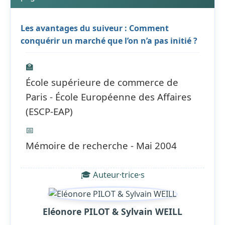
Les avantages du suiveur : Comment
conquérir un marché que l’on n’a pas initié ?
🏫
École supérieure de commerce de
Paris - École Européenne des Affaires
(ESCP-EAP)
📅
Mémoire de recherche - Mai 2004
🎓 Auteur·trice·s
Eléonore PILOT & Sylvain WEILL