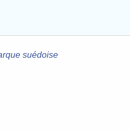
marque suédoise