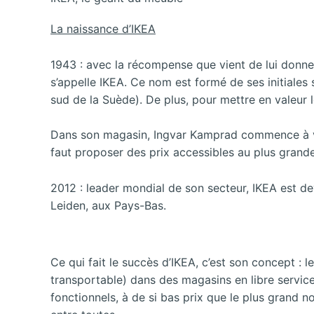
La naissance d’IKEA
1943 : avec la récompense que vient de lui donner
s’appelle IKEA. Ce nom est formé de ses initiales 
sud de la Suède). De plus, pour mettre en valeur 
Dans son magasin, Ingvar Kamprad commence à ven
faut proposer des prix accessibles au plus grand
2012 : leader mondial de son secteur, IKEA est d
Leiden, aux Pays-Bas.
Ce qui fait le succès d’IKEA, c’est son concept 
transportable) dans des magasins en libre service
fonctionnels, à de si bas prix que le plus grand n