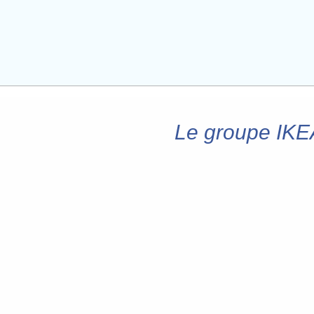
Le groupe IKEA