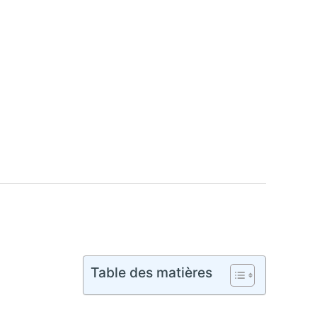
Table des matières