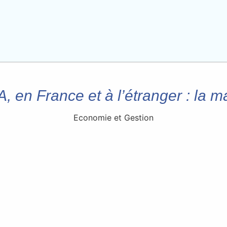
, en France et à l’étranger : la 
Economie et Gestion