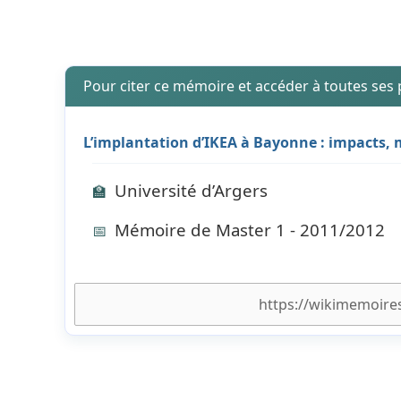
Pour citer ce mémoire et accéder à toutes ses
L’implantation d’IKEA à Bayonne : impacts, 
Université d’Argers
🏫
Mémoire de Master 1 - 2011/2012
📅