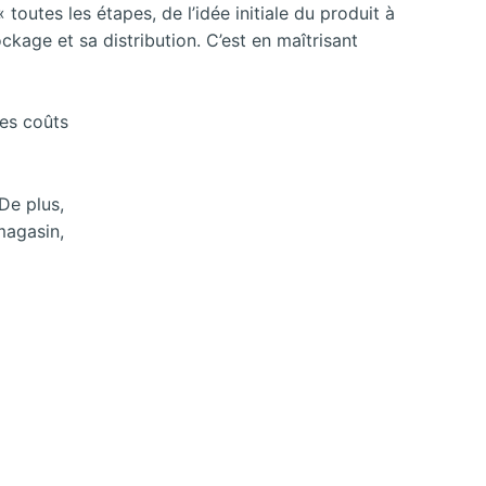
toutes les étapes, de l’idée initiale du produit à
kage et sa distribution. C’est en maîtrisant
des coûts
De plus,
magasin,