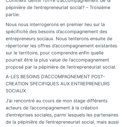
Comment définir l’offre d’accompagnement de la
pépinière de l’entrepreneuriat social? – Troisième
partie:
Nous nous interrogerons en premier lieu sur la
spécificité des besoins d’accompagnement des
entrepreneurs sociaux. Nous tenterons ensuite de
répertorier les offres d’accompagnement existantes
sur le territoire, pour comprendre enfin quelle
pourrait être la plus value de l’accompagnement
proposé par la pépinière de l’entrepreneuriat social.
A-LES BESOINS D’ACCOMPAGNEMENT POST-
CREATION SPECIFIQUES AUX ENTREPRENEURS
SOCIAUX
J’ai rencontré au cours de mon stage différents
acteurs de l’accompagnement à la création
d’entreprises sociales, parmi lesquels les partenaires
de la pépinière de l’entrepreneuriat social, mais aussi