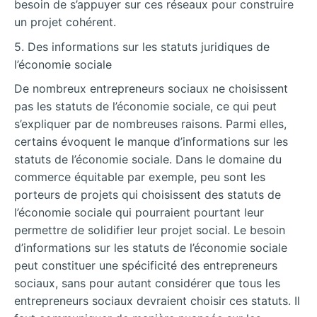
besoin de s’appuyer sur ces réseaux pour construire
un projet cohérent.
5. Des informations sur les statuts juridiques de
l’économie sociale
De nombreux entrepreneurs sociaux ne choisissent
pas les statuts de l’économie sociale, ce qui peut
s’expliquer par de nombreuses raisons. Parmi elles,
certains évoquent le manque d’informations sur les
statuts de l’économie sociale. Dans le domaine du
commerce équitable par exemple, peu sont les
porteurs de projets qui choisissent des statuts de
l’économie sociale qui pourraient pourtant leur
permettre de solidifier leur projet social. Le besoin
d’informations sur les statuts de l’économie sociale
peut constituer une spécificité des entrepreneurs
sociaux, sans pour autant considérer que tous les
entrepreneurs sociaux devraient choisir ces statuts. Il