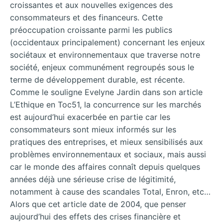
croissantes et aux nouvelles exigences des
consommateurs et des financeurs. Cette
préoccupation croissante parmi les publics
(occidentaux principalement) concernant les enjeux
sociétaux et environnementaux que traverse notre
société, enjeux communément regroupés sous le
terme de développement durable, est récente.
Comme le souligne Evelyne Jardin dans son article
L’Ethique en Toc51, la concurrence sur les marchés
est aujourd’hui exacerbée en partie car les
consommateurs sont mieux informés sur les
pratiques des entreprises, et mieux sensibilisés aux
problèmes environnementaux et sociaux, mais aussi
car le monde des affaires connaît depuis quelques
années déjà une sérieuse crise de légitimité,
notamment à cause des scandales Total, Enron, etc…
Alors que cet article date de 2004, que penser
aujourd’hui des effets des crises financière et