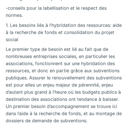
-conseils pour la labellisation et le respect des
normes.
1. Les besoins liés à l’hybridation des ressources: aide
à la recherche de fonds et consolidation du projet
social
Le premier type de besoin est lié au fait que de
nombreuses entreprises sociales, en particulier les
associations, fonctionnent sur une hybridation des
ressources, et donc en partie grâce aux subventions
publiques. Assurer le renouvellement des subventions
est pour elles un enjeu majeur de pérennité, enjeu
d’autant plus grand à l’heure où les budgets publics à
destination des associations ont tendance à baisser.
Un premier besoin d’accompagnement se trouve ici
dans l’aide à la recherche de fonds, et au montage de
dossiers de demande de subventions.