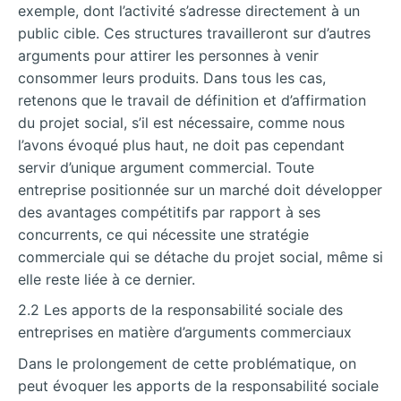
exemple, dont l’activité s’adresse directement à un
public cible. Ces structures travailleront sur d’autres
arguments pour attirer les personnes à venir
consommer leurs produits. Dans tous les cas,
retenons que le travail de définition et d’affirmation
du projet social, s’il est nécessaire, comme nous
l’avons évoqué plus haut, ne doit pas cependant
servir d’unique argument commercial. Toute
entreprise positionnée sur un marché doit développer
des avantages compétitifs par rapport à ses
concurrents, ce qui nécessite une stratégie
commerciale qui se détache du projet social, même si
elle reste liée à ce dernier.
2.2 Les apports de la responsabilité sociale des
entreprises en matière d’arguments commerciaux
Dans le prolongement de cette problématique, on
peut évoquer les apports de la responsabilité sociale