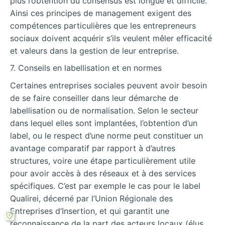
plus l’obtention du consensus est longue et difficile.
Ainsi ces principes de management exigent des
compétences particulières que les entrepreneurs
sociaux doivent acquérir s’ils veulent mêler efficacité
et valeurs dans la gestion de leur entreprise.
7. Conseils en labellisation et en normes
Certaines entreprises sociales peuvent avoir besoin
de se faire conseiller dans leur démarche de
labellisation ou de normalisation. Selon le secteur
dans lequel elles sont implantées, l’obtention d’un
label, ou le respect d’une norme peut constituer un
avantage comparatif par rapport à d’autres
structures, voire une étape particulièrement utile
pour avoir accès à des réseaux et à des services
spécifiques. C’est par exemple le cas pour le label
Qualirei, décerné par l’Union Régionale des
Entreprises d’Insertion, et qui garantit une
reconnaissance de la part des acteurs locaux (élus,