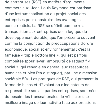
de entreprises (RSE) en matière d’arguments
commerciaux. Jean-Louis Raymond est partisan
d’une instrumentalisation du projet social des
entreprises pour construire des avantages
concurrentiels. La RSE se définit comme « la
transposition aux entreprises de la logique du
développement durable, que l’on présente souvent
comme la conjonction de préoccupations d’ordre
économique, social et environnemental : c’est la
fameuse « triple bottom line », qui est parfois
complétée (pour lever l’ambiguïté de l’adjectif «
social », qui renvoie en général aux ressources
humaines et bien l’en distinguer), par une dimension
sociétale 50». Les pratiques de RSE, qui prennent la
forme de bilans et d’évaluation d’indicateurs de
responsabilité sociale par les entreprises, sont nées
du besoin des transnationales de véhiculer une
meilleure image de leur activité face aux pressions