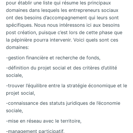
pour établir une liste qui résume les principaux
domaines dans lesquels les entrepreneurs sociaux
ont des besoins d’accompagnement qui leurs sont
spécifiques. Nous nous intéressons ici aux besoins
post création, puisque c’est lors de cette phase que
la pépinière pourra intervenir. Voici quels sont ces
domaines:
-gestion financière et recherche de fonds,
-définition du projet social et des critères d’utilité
sociale,
-trouver l’équilibre entre la stratégie économique et le
projet social,
-connaissance des statuts juridiques de l’économie
sociale,
-mise en réseau avec le territoire,
-management participatif,