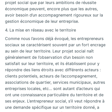
projet social que par leurs ambitions de réussite
économique peuvent, encore plus que les autres,
avoir besoin d’un accompagnement rigoureux sur la
gestion économique de leur entreprise.
4. La mise en réseau avec le territoire
Comme nous l’avons déjà évoqué, les entrepreneurs
sociaux se caractérisent souvent par un fort encrage
au sein de leur territoire. Leur projet social naît
généralement de l’observation d’un besoin non
satisfait sur leur territoire, et ils établissent pour y
répondre des liens étroits avec différents acteurs :
clients potentiels, acteurs de l’accompagnement,
associations de quartier, services municipaux, autres
entreprises locales, etc… sont autant d’acteurs qui
ont une connaissance particulière du territoire et de
ses enjeux. L’entrepreneur social, s’il veut répondre à
une demande spécifique sur un territoire donné, a