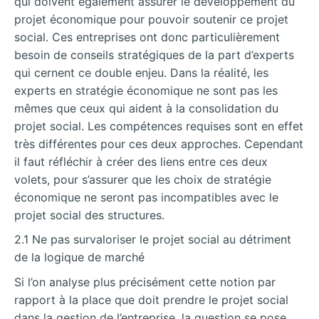
qui doivent également assurer le développement du
projet économique pour pouvoir soutenir ce projet
social. Ces entreprises ont donc particulièrement
besoin de conseils stratégiques de la part d’experts
qui cernent ce double enjeu. Dans la réalité, les
experts en stratégie économique ne sont pas les
mêmes que ceux qui aident à la consolidation du
projet social. Les compétences requises sont en effet
très différentes pour ces deux approches. Cependant
il faut réfléchir à créer des liens entre ces deux
volets, pour s’assurer que les choix de stratégie
économique ne seront pas incompatibles avec le
projet social des structures.
2.1 Ne pas survaloriser le projet social au détriment
de la logique de marché
Si l’on analyse plus précisément cette notion par
rapport à la place que doit prendre le projet social
dans la gestion de l’entreprise, la question se pose