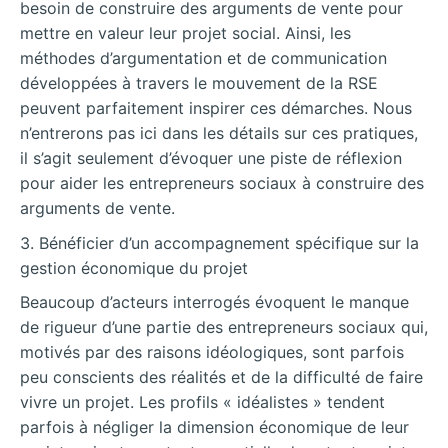
besoin de construire des arguments de vente pour
mettre en valeur leur projet social. Ainsi, les
méthodes d’argumentation et de communication
développées à travers le mouvement de la RSE
peuvent parfaitement inspirer ces démarches. Nous
n’entrerons pas ici dans les détails sur ces pratiques,
il s’agit seulement d’évoquer une piste de réflexion
pour aider les entrepreneurs sociaux à construire des
arguments de vente.
3. Bénéficier d’un accompagnement spécifique sur la
gestion économique du projet
Beaucoup d’acteurs interrogés évoquent le manque
de rigueur d’une partie des entrepreneurs sociaux qui,
motivés par des raisons idéologiques, sont parfois
peu conscients des réalités et de la difficulté de faire
vivre un projet. Les profils « idéalistes » tendent
parfois à négliger la dimension économique de leur