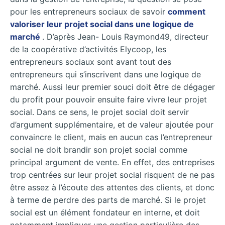
pour les entrepreneurs sociaux de savoir
comment
valoriser leur projet social dans une logique de
marché
. D’après Jean- Louis Raymond49, directeur
de la coopérative d’activités Elycoop, les
entrepreneurs sociaux sont avant tout des
entrepreneurs qui s’inscrivent dans une logique de
marché. Aussi leur premier souci doit être de dégager
du profit pour pouvoir ensuite faire vivre leur projet
social. Dans ce sens, le projet social doit servir
d’argument supplémentaire, et de valeur ajoutée pour
convaincre le client, mais en aucun cas l’entrepreneur
social ne doit brandir son projet social comme
principal argument de vente. En effet, des entreprises
trop centrées sur leur projet social risquent de ne pas
être assez à l’écoute des attentes des clients, et donc
à terme de perdre des parts de marché. Si le projet
social est un élément fondateur en interne, et doit