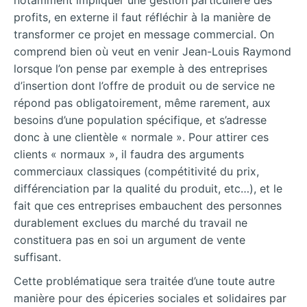
notamment impliquer une gestion particulière des
profits, en externe il faut réfléchir à la manière de
transformer ce projet en message commercial. On
comprend bien où veut en venir Jean-Louis Raymond
lorsque l’on pense par exemple à des entreprises
d’insertion dont l’offre de produit ou de service ne
répond pas obligatoirement, même rarement, aux
besoins d’une population spécifique, et s’adresse
donc à une clientèle « normale ». Pour attirer ces
clients « normaux », il faudra des arguments
commerciaux classiques (compétitivité du prix,
différenciation par la qualité du produit, etc…), et le
fait que ces entreprises embauchent des personnes
durablement exclues du marché du travail ne
constituera pas en soi un argument de vente
suffisant.
Cette problématique sera traitée d’une toute autre
manière pour des épiceries sociales et solidaires par