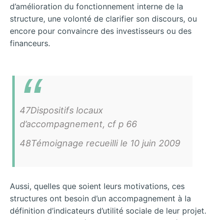
d’amélioration du fonctionnement interne de la
structure, une volonté de clarifier son discours, ou
encore pour convaincre des investisseurs ou des
financeurs.
47Dispositifs locaux
d’accompagnement, cf p 66
48Témoignage recueilli le 10 juin 2009
Aussi, quelles que soient leurs motivations, ces
structures ont besoin d’un accompagnement à la
définition d’indicateurs d’utilité sociale de leur projet.