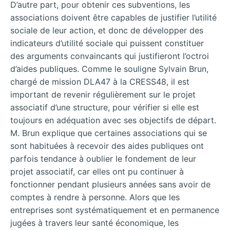
D’autre part, pour obtenir ces subventions, les
associations doivent être capables de justifier l’utilité
sociale de leur action, et donc de développer des
indicateurs d’utilité sociale qui puissent constituer
des arguments convaincants qui justifieront l’octroi
d’aides publiques. Comme le souligne Sylvain Brun,
chargé de mission DLA47 à la CRESS48, il est
important de revenir régulièrement sur le projet
associatif d’une structure, pour vérifier si elle est
toujours en adéquation avec ses objectifs de départ.
M. Brun explique que certaines associations qui se
sont habituées à recevoir des aides publiques ont
parfois tendance à oublier le fondement de leur
projet associatif, car elles ont pu continuer à
fonctionner pendant plusieurs années sans avoir de
comptes à rendre à personne. Alors que les
entreprises sont systématiquement et en permanence
jugées à travers leur santé économique, les