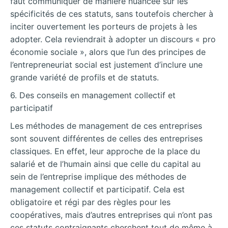
faut communiquer de manière nuancée sur les
spécificités de ces statuts, sans toutefois chercher à
inciter ouvertement les porteurs de projets à les
adopter. Cela reviendrait à adopter un discours « pro
économie sociale », alors que l’un des principes de
l’entrepreneuriat social est justement d’inclure une
grande variété de profils et de statuts.
6. Des conseils en management collectif et
participatif
Les méthodes de management de ces entreprises
sont souvent différentes de celles des entreprises
classiques. En effet, leur approche de la place du
salarié et de l’humain ainsi que celle du capital au
sein de l’entreprise implique des méthodes de
management collectif et participatif. Cela est
obligatoire et régi par des règles pour les
coopératives, mais d’autres entreprises qui n’ont pas
ces statuts contraignants cherchent tout de même à