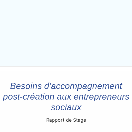
Besoins d'accompagnement
post-création aux entrepreneurs
sociaux
Rapport de Stage