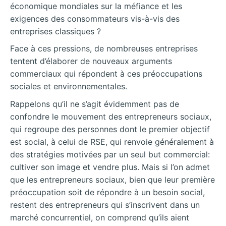
économique mondiales sur la méfiance et les
exigences des consommateurs vis-à-vis des
entreprises classiques ?
Face à ces pressions, de nombreuses entreprises
tentent d’élaborer de nouveaux arguments
commerciaux qui répondent à ces préoccupations
sociales et environnementales.
Rappelons qu’il ne s’agit évidemment pas de
confondre le mouvement des entrepreneurs sociaux,
qui regroupe des personnes dont le premier objectif
est social, à celui de RSE, qui renvoie généralement à
des stratégies motivées par un seul but commercial:
cultiver son image et vendre plus. Mais si l’on admet
que les entrepreneurs sociaux, bien que leur première
préoccupation soit de répondre à un besoin social,
restent des entrepreneurs qui s’inscrivent dans un
marché concurrentiel, on comprend qu’ils aient