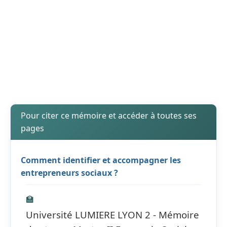
Pour citer ce mémoire et accéder à toutes ses
pages
Comment identifier et accompagner les
entrepreneurs sociaux ?
🏫
Université LUMIERE LYON 2 - Mémoire