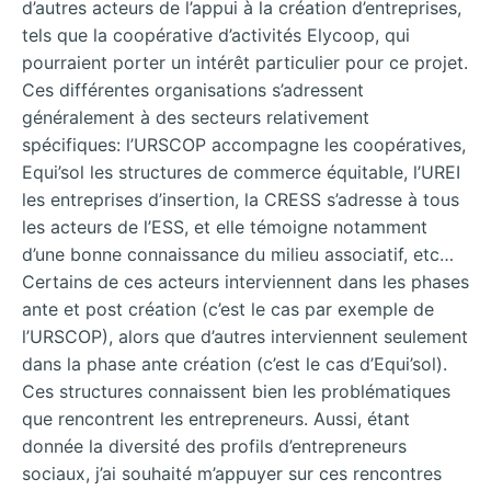
d’autres acteurs de l’appui à la création d’entreprises,
tels que la coopérative d’activités Elycoop, qui
pourraient porter un intérêt particulier pour ce projet.
Ces différentes organisations s’adressent
généralement à des secteurs relativement
spécifiques: l’URSCOP accompagne les coopératives,
Equi’sol les structures de commerce équitable, l’UREI
les entreprises d’insertion, la CRESS s’adresse à tous
les acteurs de l’ESS, et elle témoigne notamment
d’une bonne connaissance du milieu associatif, etc…
Certains de ces acteurs interviennent dans les phases
ante et post création (c’est le cas par exemple de
l’URSCOP), alors que d’autres interviennent seulement
dans la phase ante création (c’est le cas d’Equi’sol).
Ces structures connaissent bien les problématiques
que rencontrent les
entrepreneurs. Aussi, étant
donnée la diversité des profils d’entrepreneurs
sociaux, j’ai souhaité m’appuyer sur ces rencontres