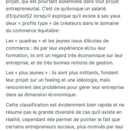
projet, qui est pourtant essentielle dans tout projet
entrepreneurial. C’est ce qu’évoque un salarié
d’Equi’sol52 lorsqu’il explique qu’il existe à ses yeux
deux « profils type » de créateurs dans le domaine
du commerce équitable:
Les « quadras » et les jeunes issus d’écoles de
commerce : de par leur expérience et/ou leur
formation, ils ont un regard très économique sur leur
entreprise, et de très bonnes notions de gestion.
Les « plus jeunes » : ils sont plus militants, fondent
leur projet sur un feeling et une idéologie, mais
rencontrent des problèmes pour gérer leur entreprise
dans sa dimension économique.
Cette classification est évidemment bien rapide et ne
résume pas la grande diversité de cas qu’il existe en
réalité, cependant elle permet de pointer le fait que
certains entrepreneurs sociaux, plus motivés par leur