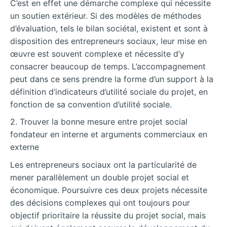
C’est en effet une démarche complexe qui nécessite
un soutien extérieur. Si des modèles de méthodes
d’évaluation, tels le bilan sociétal, existent et sont à
disposition des entrepreneurs sociaux, leur mise en
œuvre est souvent complexe et nécessite d’y
consacrer beaucoup de temps. L’accompagnement
peut dans ce sens prendre la forme d’un support à la
définition d’indicateurs d’utilité sociale du projet, en
fonction de sa convention d’utilité sociale.
2. Trouver la bonne mesure entre projet social
fondateur en interne et arguments commerciaux en
externe
Les entrepreneurs sociaux ont la particularité de
mener parallèlement un double projet social et
économique. Poursuivre ces deux projets nécessite
des décisions complexes qui ont toujours pour
objectif prioritaire la réussite du projet social, mais