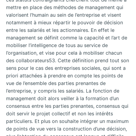
mettre en place des méthodes de management qui
valorisent l’humain au sein de l’entreprise et visent
notamment à mieux répartir le pouvoir de décision
entre les salariés et les actionnaires. En effet le
management se définit comme la capacité et l’art de
mobiliser l’intelligence de tous au service de
l’organisation, et vise pour cela à mobiliser chacun
des collaborateurs53. Cette définition prend tout son
sens pour le cas des entreprises sociales, qui sont a
priori attachées à prendre en compte les points de
vue de l’ensemble des parties prenantes de
l’entreprise, y compris les salariés. La fonction de
management doit alors veiller à la formation d’un
consensus entre les parties prenantes, consensus qui
doit servir le projet collectif et non les intérêts
particuliers. Et plus on souhaite intégrer un maximum
de points de vue vers la construction d’une décision,