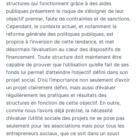
structures qui fonctionnent grâce à des aides
publiques présentent le risque de s’éloigner de leur
objectif premier, faute de contraintes et de sanctions.
Cependant, le contexte actuel, et notamment la
réforme générale des politiques publiques, est
propice à l’inversion de cette tendance, et met
désormais l’évaluation au cœur des dispositifs de
financement. Toute structure doit maintenant être
capable de prouver que l’utilisation qu’elle fait de ses
fonds lui permet d’atteindre l’objectif défini dans son
projet social. D’où l’importance non seulement d’avoir
un projet clairement défini, mais aussi d’évaluer
régulièrement les pratiques et résultats des
structures en fonction de cette objectif. En outre,
comme nous l’avons déjà précisé, la nécessité
d’évaluer l’utilité sociale des projets ne se pose pas
seulement pour les associations mais pour tous les
entrepreneurs sociaux, que ce soit dans un souci