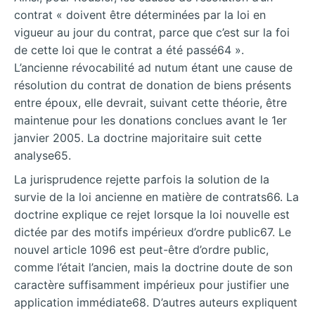
contrat « doivent être déterminées par la loi en
vigueur au jour du contrat, parce que c’est sur la foi
de cette loi que le contrat a été passé64 ».
L’ancienne révocabilité ad nutum étant une cause de
résolution du contrat de donation de biens présents
entre époux, elle devrait, suivant cette théorie, être
maintenue pour les donations conclues avant le 1er
janvier 2005. La doctrine majoritaire suit cette
analyse65.
La jurisprudence rejette parfois la solution de la
survie de la loi ancienne en matière de contrats66. La
doctrine explique ce rejet lorsque la loi nouvelle est
dictée par des motifs impérieux d’ordre public67. Le
nouvel article 1096 est peut-être d’ordre public,
comme l’était l’ancien, mais la doctrine doute de son
caractère suffisamment impérieux pour justifier une
application immédiate68. D’autres auteurs expliquent