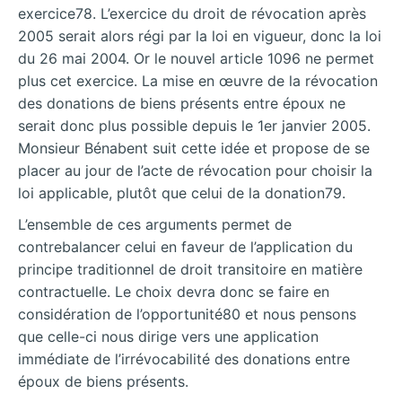
exercice78. L’exercice du droit de révocation après
2005 serait alors régi par la loi en vigueur, donc la loi
du 26 mai 2004. Or le nouvel article 1096 ne permet
plus cet exercice. La mise en œuvre de la révocation
des donations de biens présents entre époux ne
serait donc plus possible depuis le 1er janvier 2005.
Monsieur Bénabent suit cette idée et propose de se
placer au jour de l’acte de révocation pour choisir la
loi applicable, plutôt que celui de la donation79.
L’ensemble de ces arguments permet de
contrebalancer celui en faveur de l’application du
principe traditionnel de droit transitoire en matière
contractuelle. Le choix devra donc se faire en
considération de l’opportunité80 et nous pensons
que celle-ci nous dirige vers une application
immédiate de l’irrévocabilité des donations entre
époux de biens présents.