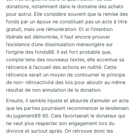
donations, notamment dans le domaine des achats
pour autrui. Elle considère souvent que la remise des
fonds par un époux ne constituait pas un acte à titre
gratuit, mais une rémunération. Et si l’intention
libérale est démontrée, il faut encore prouver
l’existence d’une dissimulation mensongère sur
l’origine des fonds88. Il est fort probable que,
compte tenu des nouveaux textes, elle accentue sa
réticence à l’accueil des actions en nullité. Cette
réticence serait un moyen de contourner le principe
de non- rétroactivité des lois pour aboutir au même
résultat de non annulation de la donation.
Ensuite, il semble injuste et absurde d’annuler un acte
que les parties pourraient recommencer le lendemain
du jugement89 90. Cela favoriserait le donateur qui
ne veut plus respecter son engagement lors du
divorce et surtout après. On retrouve donc les