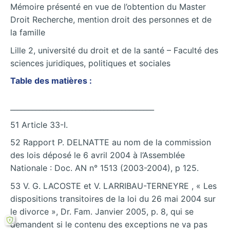
Mémoire présenté en vue de l’obtention du Master
Droit Recherche, mention droit des personnes et de
la famille
Lille 2, université du droit et de la santé – Faculté des
sciences juridiques, politiques et sociales
Table des matières :
________________________________________
51 Article 33-I.
52 Rapport P. DELNATTE au nom de la commission
des lois déposé le 6 avril 2004 à l’Assemblée
Nationale : Doc. AN n° 1513 (2003-2004), p 125.
53 V. G. LACOSTE et V. LARRIBAU-TERNEYRE , « Les
dispositions transitoires de la loi du 26 mai 2004 sur
le divorce », Dr. Fam. Janvier 2005, p. 8, qui se
demandent si le contenu des exceptions ne va pas