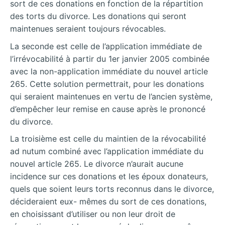
sort de ces donations en fonction de la répartition
des torts du divorce. Les donations qui seront
maintenues seraient toujours révocables.
La seconde est celle de l’application immédiate de
l’irrévocabilité à partir du 1er janvier 2005 combinée
avec la non-application immédiate du nouvel article
265. Cette solution permettrait, pour les donations
qui seraient maintenues en vertu de l’ancien système,
d’empêcher leur remise en cause après le prononcé
du divorce.
La troisième est celle du maintien de la révocabilité
ad nutum combiné avec l’application immédiate du
nouvel article 265. Le divorce n’aurait aucune
incidence sur ces donations et les époux donateurs,
quels que soient leurs torts reconnus dans le divorce,
décideraient eux- mêmes du sort de ces donations,
en choisissant d’utiliser ou non leur droit de