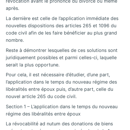
révocation avant le prononcé du divorce ou même
après.
La dernière est celle de l’application immédiate des
nouvelles dispositions des articles 265 et 1096 du
code civil afin de les faire bénéficier au plus grand
nombre.
Reste à démontrer lesquelles de ces solutions sont
juridiquement possibles et parmi celles-ci, laquelle
serait la plus opportune.
Pour cela, il est nécessaire d’étudier, d’une part,
l’application dans le temps du nouveau régime des
libéralités entre époux puis, d’autre part, celle du
nouvel article 265 du code civil.
Section 1 – L’application dans le temps du nouveau
régime des libéralités entre époux
La révocabilité ad nutum des donations de biens