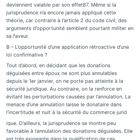
deviennent valable par son effet87. Même si la
jurisprudence n’a encore jamais appliqué cette
théorie, car contraire à l’article 2 du code civil, des
arguments d’opportunité semblent pourtant militer en
sa faveur.
B – L’opportunité d’une application rétroactive d’une
loi confirmative ?
Tout d’abord, en décidant que les donations
déguisées entre époux ne sont plus annulables
depuis le 1er janvier, on ne porte pas atteinte à la
sécurité juridique. Au contraire, on la renforce en
évitant les perturbations causées par l’annulation. La
menace d’une annulation laisse le donataire dans
l’incertitude et nuit à la sécurité du commerce jurid
ique. D’ailleurs, la jurisprudence se montre peu
favorable à l’annulation des donations déguisées. Elle
est très exigeante dans la qualification de ces