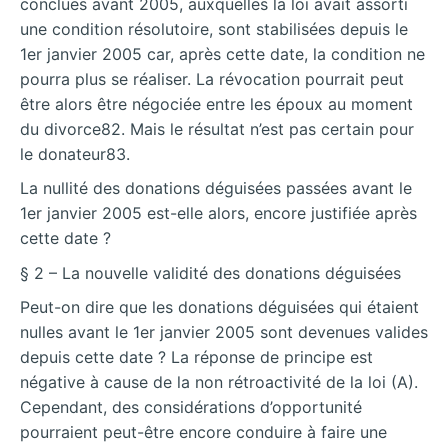
conclues avant 2005, auxquelles la loi avait assorti
une condition résolutoire, sont stabilisées depuis le
1er janvier 2005 car, après cette date, la condition ne
pourra plus se réaliser. La révocation pourrait peut
être alors être négociée entre les époux au moment
du divorce82. Mais le résultat n’est pas certain pour
le donateur83.
La nullité des donations déguisées passées avant le
1er janvier 2005 est-elle alors, encore justifiée après
cette date ?
§ 2 – La nouvelle validité des donations déguisées
Peut-on dire que les donations déguisées qui étaient
nulles avant le 1er janvier 2005 sont devenues valides
depuis cette date ? La réponse de principe est
négative à cause de la non rétroactivité de la loi (A).
Cependant, des considérations d’opportunité
pourraient peut-être encore conduire à faire une