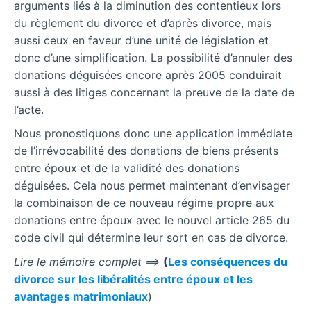
arguments liés à la diminution des contentieux lors
du règlement du divorce et d’après divorce, mais
aussi ceux en faveur d’une unité de législation et
donc d’une simplification. La possibilité d’annuler des
donations déguisées encore après 2005 conduirait
aussi à des litiges concernant la preuve de la date de
l’acte.
Nous pronostiquons donc une application immédiate
de l’irrévocabilité des donations de biens présents
entre époux et de la validité des donations
déguisées. Cela nous permet maintenant d’envisager
la combinaison de ce nouveau régime propre aux
donations entre époux avec le nouvel article 265 du
code civil qui détermine leur sort en cas de divorce.
Lire le mémoire complet
==>
(
Les conséquences du
divorce sur les libéralités entre époux et les
avantages matrimoniaux
)