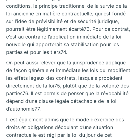
conditions, le principe traditionnel de la survie de la
loi ancienne en matière contractuelle, qui est fondé
sur l’idée de prévisibilité et de sécurité juridique,
pourrait être légitimement écarté73. Pour ce contrat,
c’est au contraire l’application immédiate de la loi
nouvelle qui apporterait sa stabilisation pour les
parties et pour les tiers74.
On peut aussi relever que la jurisprudence applique
de façon générale et immédiate les lois qui modifient
les effets légaux des contrats, lesquels procèdent
directement de la loi75, plutôt que de la volonté des
parties76. Il est permis de penser que la révocabilité
dépend d’une clause légale détachable de la loi
d’autonomie77.
Il est également admis que le mode d’exercice des
droits et obligations découlant d’une situation
contractuelle est régi par la loi du jour de cet