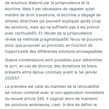
de solutions élaboré par la jurisprudence et la
doctrine. Mais il est nécessaire de rappeler qu’en
matière de droit transitoire, la doctrine a dégagé de
simples directives qui peuvent expliquer après coup
les solutions, mais qui ne suffisent pas à les prévoir
avec certitude55. Et l’étude de la jurisprudence
révèle sa méthode pragmatique56. Nous ne pouvons
donc que proposer un pronostic en fonction de
l’opportunité des différentes solutions envisageables.
Quatre combinaisons sont possibles pour déterminer
le sort, en cas de divorce, des donations de biens
présents entre époux conclues avant le 1er janvier
200557.
La première est celle du maintien de la révocabilité
ad nutum combiné avec la non-application immédiate
du nouvel article 265. Il s’agirait alors de maintenir
les solutions antérieures, c’est- à-dire de définir le