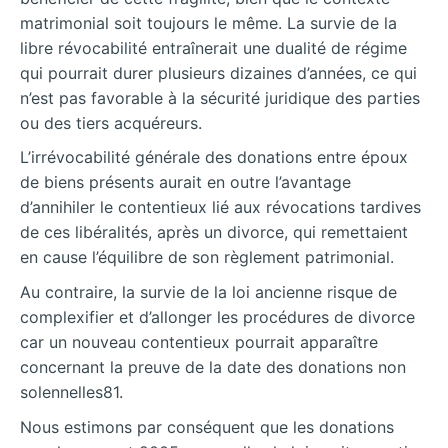
matrimonial soit toujours le même. La survie de la
libre révocabilité entraînerait une dualité de régime
qui pourrait durer plusieurs dizaines d’années, ce qui
n’est pas favorable à la sécurité juridique des parties
ou des tiers acquéreurs.
L’irrévocabilité générale des donations entre époux
de biens présents aurait en outre l’avantage
d’annihiler le contentieux lié aux révocations tardives
de ces libéralités, après un divorce, qui remettaient
en cause l’équilibre de son règlement patrimonial.
Au contraire, la survie de la loi ancienne risque de
complexifier et d’allonger les procédures de divorce
car un nouveau contentieux pourrait apparaître
concernant la preuve de la date des donations non
solennelles81.
Nous estimons par conséquent que les donations