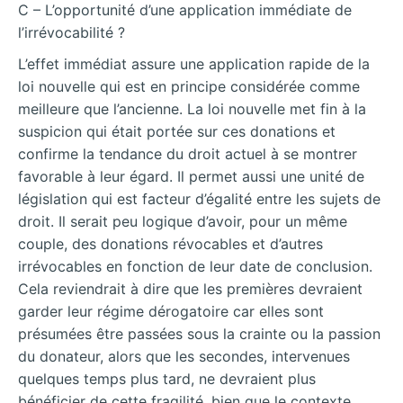
C – L’opportunité d’une application immédiate de
l’irrévocabilité ?
L’effet immédiat assure une application rapide de la
loi nouvelle qui est en principe considérée comme
meilleure que l’ancienne. La loi nouvelle met fin à la
suspicion qui était portée sur ces donations et
confirme la tendance du droit actuel à se montrer
favorable à leur égard. Il permet aussi une unité de
législation qui est facteur d’égalité entre les sujets de
droit. Il serait peu logique d’avoir, pour un même
couple, des donations révocables et d’autres
irrévocables en fonction de leur date de conclusion.
Cela reviendrait à dire que les premières devraient
garder leur régime dérogatoire car elles sont
présumées être passées sous la crainte ou la passion
du donateur, alors que les secondes, intervenues
quelques temps plus tard, ne devraient plus
bénéficier de cette fragilité, bien que le contexte