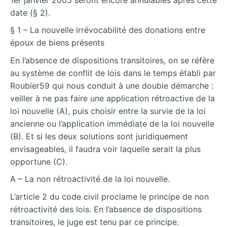
date (§ 2).
§ 1 – La nouvelle irrévocabilité des donations entre
époux de biens présents
En l’absence de dispositions transitoires, on se réfère
au système de conflit de lois dans le temps établi par
Roubier59 qui nous conduit à une double démarche :
veiller à ne pas faire une application rétroactive de la
loi nouvelle (A), puis choisir entre la survie de la loi
ancienne ou l’application immédiate de la loi nouvelle
(B). Et si les deux solutions sont juridiquement
envisageables, il faudra voir laquelle serait la plus
opportune (C).
A – La non rétroactivité de la loi nouvelle.
L’article 2 du code civil proclame le principe de non
rétroactivité des lois. En l’absence de dispositions
transitoires, le juge est tenu par ce principe.