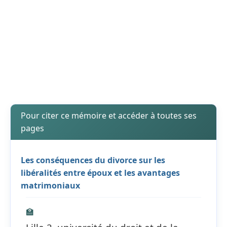
Pour citer ce mémoire et accéder à toutes ses
pages
Les conséquences du divorce sur les
libéralités entre époux et les avantages
matrimoniaux
🏫