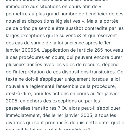
immédiate aux situations en cours afin de «
permettre au plus grand nombre de bénéficier de ces
nouvelles dispositions législatives ». Mais la portée
de ce principe semble être aussitôt contredite par les
larges exceptions qui le suivent53 et qui réservent
des cas de survie de la loi ancienne après le 1er
janvier 200554. L’application de l’article 265 nouveau
à ces procédures en cours, qui peuvent encore durer
plusieurs années avec les voies de recours, dépend
de l’interprétation de ces dispositions transitoires. Ce
texte ne doit-il s’appliquer uniquement lorsque la loi
nouvelle a réglementé l’ensemble de la procédure,
c’est-à-dire, pour les actions en cours au 1er janvier
2005, en dehors des exceptions ou par les
passerelles transitoires ? Ou alors peut-il s’appliquer
immédiatement, dès le 1er janvier 2005, à tous les
divorces qui sont prononcés depuis cette date, quelle
que soit la loi qui a régi la procédure ?