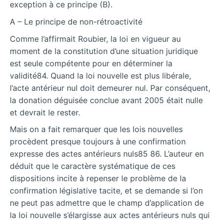
exception à ce principe (B).
A – Le principe de non-rétroactivité
Comme l’affirmait Roubier, la loi en vigueur au
moment de la constitution d’une situation juridique
est seule compétente pour en déterminer la
validité84. Quand la loi nouvelle est plus libérale,
l’acte antérieur nul doit demeurer nul. Par conséquent,
la donation déguisée conclue avant 2005 était nulle
et devrait le rester.
Mais on a fait remarquer que les lois nouvelles
procèdent presque toujours à une confirmation
expresse des actes antérieurs nuls85 86. L’auteur en
déduit que le caractère systématique de ces
dispositions incite à repenser le problème de la
confirmation législative tacite, et se demande si l’on
ne peut pas admettre que le champ d’application de
la loi nouvelle s’élargisse aux actes antérieurs nuls qui