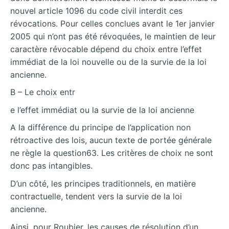
nouvel article 1096 du code civil interdit ces
révocations. Pour celles conclues avant le 1er janvier
2005 qui n’ont pas été révoquées, le maintien de leur
caractère révocable dépend du choix entre l’effet
immédiat de la loi nouvelle ou de la survie de la loi
ancienne.
B – Le choix entr
e l’effet immédiat ou la survie de la loi ancienne
A la différence du principe de l’application non
rétroactive des lois, aucun texte de portée générale
ne règle la question63. Les critères de choix ne sont
donc pas intangibles.
D’un côté, les principes traditionnels, en matière
contractuelle, tendent vers la survie de la loi
ancienne.
Ainsi, pour Roubier, les causes de résolution d’un