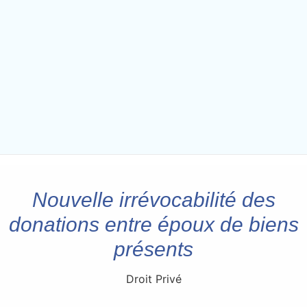
Nouvelle irrévocabilité des
donations entre époux de biens
présents
Droit Privé