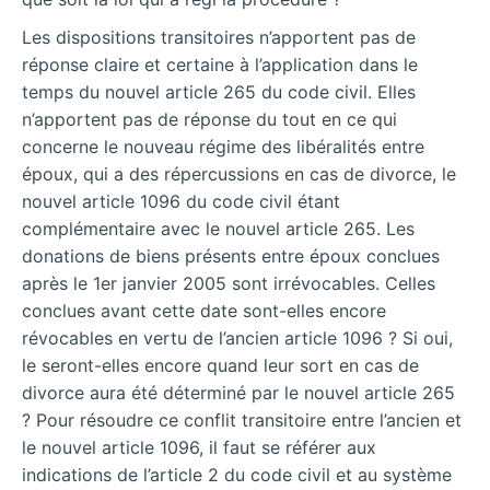
Les dispositions transitoires n’apportent pas de
réponse claire et certaine à l’application dans le
temps du nouvel article 265 du code civil. Elles
n’apportent pas de réponse du tout en ce qui
concerne le nouveau régime des libéralités entre
époux, qui a des répercussions en cas de divorce, le
nouvel article 1096 du code civil étant
complémentaire avec le nouvel article 265. Les
donations de biens présents entre époux conclues
après le 1er janvier 2005 sont irrévocables. Celles
conclues avant cette date sont-elles encore
révocables en vertu de l’ancien article 1096 ? Si oui,
le seront-elles encore quand leur sort en cas de
divorce aura été déterminé par le nouvel article 265
? Pour résoudre ce conflit transitoire entre l’ancien et
le nouvel article 1096, il faut se référer aux
indications de l’article 2 du code civil et au système