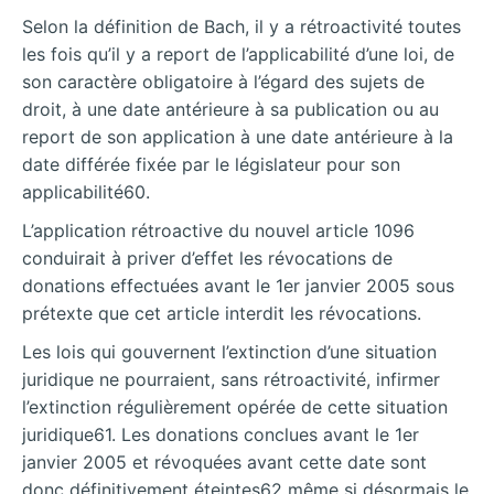
Selon la définition de Bach, il y a rétroactivité toutes
les fois qu’il y a report de l’applicabilité d’une loi, de
son caractère obligatoire à l’égard des sujets de
droit, à une date antérieure à sa publication ou au
report de son application à une date antérieure à la
date différée fixée par le législateur pour son
applicabilité60.
L’application rétroactive du nouvel article 1096
conduirait à priver d’effet les révocations de
donations effectuées avant le 1er janvier 2005 sous
prétexte que cet article interdit les révocations.
Les lois qui gouvernent l’extinction d’une situation
juridique ne pourraient, sans rétroactivité, infirmer
l’extinction régulièrement opérée de cette situation
juridique61. Les donations conclues avant le 1er
janvier 2005 et révoquées avant cette date sont
donc définitivement éteintes62 même si désormais le