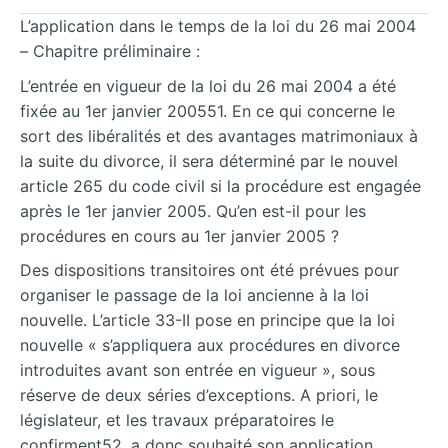
L’application dans le temps de la loi du 26 mai 2004
– Chapitre préliminaire :
L’entrée en vigueur de la loi du 26 mai 2004 a été
fixée au 1er janvier 200551. En ce qui concerne le
sort des libéralités et des avantages matrimoniaux à
la suite du divorce, il sera déterminé par le nouvel
article 265 du code civil si la procédure est engagée
après le 1er janvier 2005. Qu’en est-il pour les
procédures en cours au 1er janvier 2005 ?
Des dispositions transitoires ont été prévues pour
organiser le passage de la loi ancienne à la loi
nouvelle. L’article 33-II pose en principe que la loi
nouvelle « s’appliquera aux procédures en divorce
introduites avant son entrée en vigueur », sous
réserve de deux séries d’exceptions. A priori, le
législateur, et les travaux préparatoires le
confirment52, a donc souhaité son application