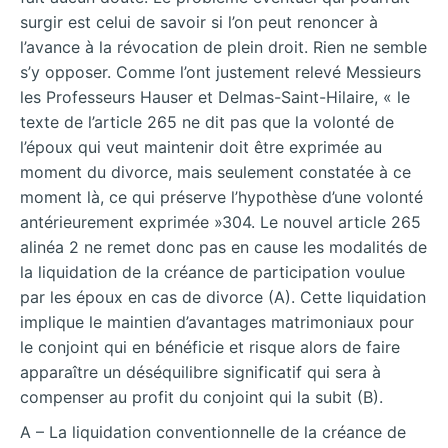
surgir est celui de savoir si l’on peut renoncer à
l’avance à la révocation de plein droit. Rien ne semble
s’y opposer. Comme l’ont justement relevé Messieurs
les Professeurs Hauser et Delmas-Saint-Hilaire, « le
texte de l’article 265 ne dit pas que la volonté de
l’époux qui veut maintenir doit être exprimée au
moment du divorce, mais seulement constatée à ce
moment là, ce qui préserve l’hypothèse d’une volonté
antérieurement exprimée »304. Le nouvel article 265
alinéa 2 ne remet donc pas en cause les modalités de
la liquidation de la créance de participation voulue
par les époux en cas de divorce (A). Cette liquidation
implique le maintien d’avantages matrimoniaux pour
le conjoint qui en bénéficie et risque alors de faire
apparaître un déséquilibre significatif qui sera à
compenser au profit du conjoint qui la subit (B).
A – La liquidation conventionnelle de la créance de