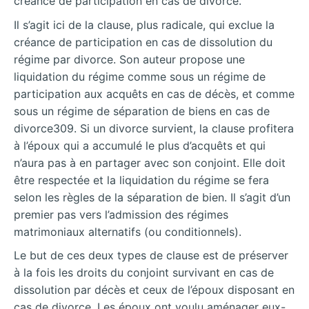
créance de participation en cas de divorce.
Il s’agit ici de la clause, plus radicale, qui exclue la
créance de participation en cas de dissolution du
régime par divorce. Son auteur propose une
liquidation du régime comme sous un régime de
participation aux acquêts en cas de décès, et comme
sous un régime de séparation de biens en cas de
divorce309. Si un divorce survient, la clause profitera
à l’époux qui a accumulé le plus d’acquêts et qui
n’aura pas à en partager avec son conjoint. Elle doit
être respectée et la liquidation du régime se fera
selon les règles de la séparation de bien. Il s’agit d’un
premier pas vers l’admission des régimes
matrimoniaux alternatifs (ou conditionnels).
Le but de ces deux types de clause est de préserver
à la fois les droits du conjoint survivant en cas de
dissolution par décès et ceux de l’époux disposant en
cas de divorce. Les époux ont voulu aménager eux-