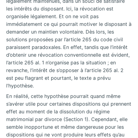
légalement maintenues, dans un souci de satisfaire
les intérêts du disposant. Ici, la révocation est
organisée légalement. Et on ne voit pas
immédiatement ce qui pourrait motiver le disposant à
demander un maintien volontaire. Dès lors, les
solutions proposées par l’article 265 du code civil
paraissent paradoxales. En effet, tandis que l’intérêt
d’obtenir une révocation conventionnelle est évident,
l’article 265 al. 1 n’organise pas la situation ; en
revanche, l’intérêt de s’opposer à l’article 265 al. 2
est peu flagrant et pourtant, le texte a prévu
l’hypothèse.
En réalité, cette hypothèse pourrait quand même
s’avérer utile pour certaines dispositions qui prennent
effet au moment de la dissolution du régime
matrimonial par divorce (Section 1). Cependant, elle
semble inopportune et même dangereuse pour les
dispositions qui ne vont produire leurs effets qu’au