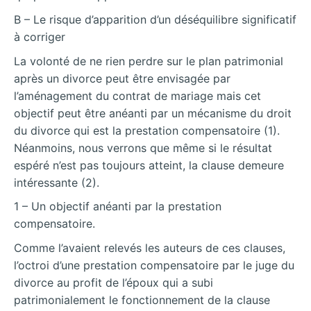
B – Le risque d’apparition d’un déséquilibre significatif
à corriger
La volonté de ne rien perdre sur le plan patrimonial
après un divorce peut être envisagée par
l’aménagement du contrat de mariage mais cet
objectif peut être anéanti par un mécanisme du droit
du divorce qui est la prestation compensatoire (1).
Néanmoins, nous verrons que même si le résultat
espéré n’est pas toujours atteint, la clause demeure
intéressante (2).
1 – Un objectif anéanti par la prestation
compensatoire.
Comme l’avaient relevés les auteurs de ces clauses,
l’octroi d’une prestation compensatoire par le juge du
divorce au profit de l’époux qui a subi
patrimonialement le fonctionnement de la clause