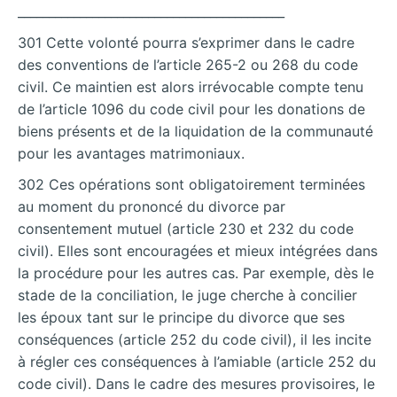
___________________________________________
301 Cette volonté pourra s’exprimer dans le cadre
des conventions de l’article 265-2 ou 268 du code
civil. Ce maintien est alors irrévocable compte tenu
de l’article 1096 du code civil pour les donations de
biens présents et de la liquidation de la communauté
pour les avantages matrimoniaux.
302 Ces opérations sont obligatoirement terminées
au moment du prononcé du divorce par
consentement mutuel (article 230 et 232 du code
civil). Elles sont encouragées et mieux intégrées dans
la procédure pour les autres cas. Par exemple, dès le
stade de la conciliation, le juge cherche à concilier
les époux tant sur le principe du divorce que ses
conséquences (article 252 du code civil), il les incite
à régler ces conséquences à l’amiable (article 252 du
code civil). Dans le cadre des mesures provisoires, le