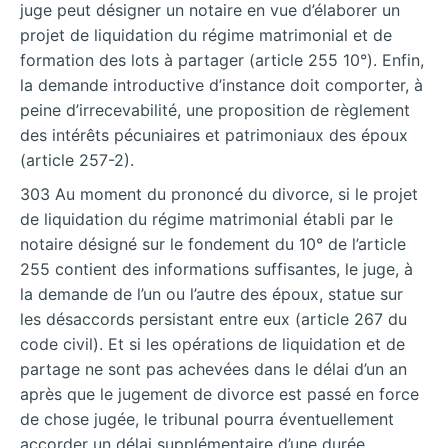
juge peut désigner un notaire en vue d’élaborer un
projet de liquidation du régime matrimonial et de
formation des lots à partager (article 255 10°). Enfin,
la demande introductive d’instance doit comporter, à
peine d’irrecevabilité, une proposition de règlement
des intérêts pécuniaires et patrimoniaux des époux
(article 257-2).
303 Au moment du prononcé du divorce, si le projet
de liquidation du régime matrimonial établi par le
notaire désigné sur le fondement du 10° de l’article
255 contient des informations suffisantes, le juge, à
la demande de l’un ou l’autre des époux, statue sur
les désaccords persistant entre eux (article 267 du
code civil). Et si les opérations de liquidation et de
partage ne sont pas achevées dans le délai d’un an
après que le jugement de divorce est passé en force
de chose jugée, le tribunal pourra éventuellement
accorder un délai supplémentaire d’une durée