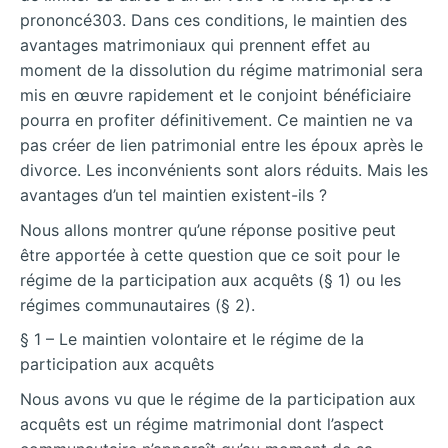
prononcé303. Dans ces conditions, le maintien des
avantages matrimoniaux qui prennent effet au
moment de la dissolution du régime matrimonial sera
mis en œuvre rapidement et le conjoint bénéficiaire
pourra en profiter définitivement. Ce maintien ne va
pas créer de lien patrimonial entre les époux après le
divorce. Les inconvénients sont alors réduits. Mais les
avantages d’un tel maintien existent-ils ?
Nous allons montrer qu’une réponse positive peut
être apportée à cette question que ce soit pour le
régime de la participation aux acquêts (§ 1) ou les
régimes communautaires (§ 2).
§ 1 – Le maintien volontaire et le régime de la
participation aux acquêts
Nous avons vu que le régime de la participation aux
acquêts est un régime matrimonial dont l’aspect