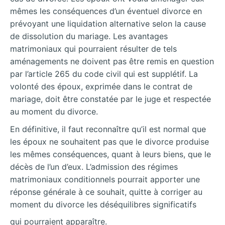
mêmes les conséquences d’un éventuel divorce en
prévoyant une liquidation alternative selon la cause
de dissolution du mariage. Les avantages
matrimoniaux qui pourraient résulter de tels
aménagements ne doivent pas être remis en question
par l’article 265 du code civil qui est supplétif. La
volonté des époux, exprimée dans le contrat de
mariage, doit être constatée par le juge et respectée
au moment du divorce.
En définitive, il faut reconnaître qu’il est normal que
les époux ne souhaitent pas que le divorce produise
les mêmes conséquences, quant à leurs biens, que le
décès de l’un d’eux. L’admission des régimes
matrimoniaux conditionnels pourrait apporter une
réponse générale à ce souhait, quitte à corriger au
moment du divorce les déséquilibres significatifs
qui pourraient apparaître.