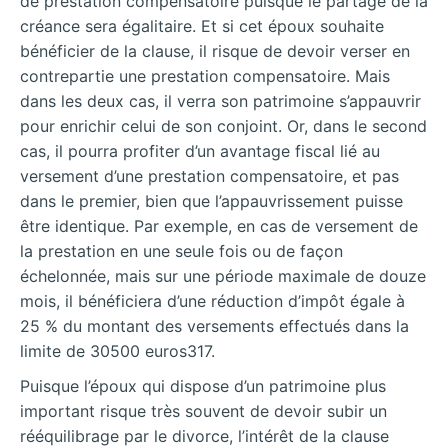
de prestation compensatoire puisque le partage de la
créance sera égalitaire. Et si cet époux souhaite
bénéficier de la clause, il risque de devoir verser en
contrepartie une prestation compensatoire. Mais
dans les deux cas, il verra son patrimoine s’appauvrir
pour enrichir celui de son conjoint. Or, dans le second
cas, il pourra profiter d’un avantage fiscal lié au
versement d’une prestation compensatoire, et pas
dans le premier, bien que l’appauvrissement puisse
être identique. Par exemple, en cas de versement de
la prestation en une seule fois ou de façon
échelonnée, mais sur une période maximale de douze
mois, il bénéficiera d’une réduction d’impôt égale à
25 % du montant des versements effectués dans la
limite de 30500 euros317.
Puisque l’époux qui dispose d’un patrimoine plus
important risque très souvent de devoir subir un
rééquilibrage par le divorce, l’intérêt de la clause