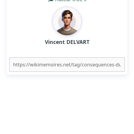
Vincent DELVART