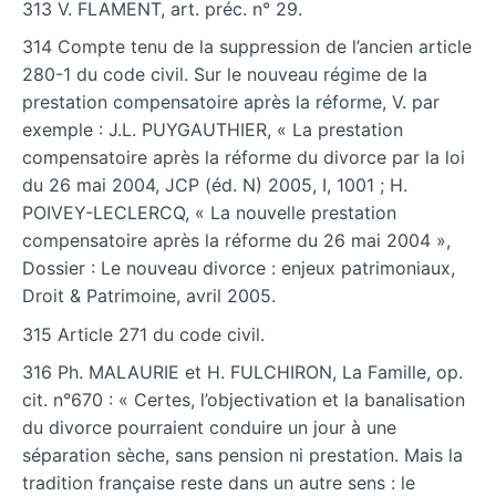
313 V. FLAMENT, art. préc. n° 29.
314 Compte tenu de la suppression de l’ancien article
280-1 du code civil. Sur le nouveau régime de la
prestation compensatoire après la réforme, V. par
exemple : J.L. PUYGAUTHIER, « La prestation
compensatoire après la réforme du divorce par la loi
du 26 mai 2004, JCP (éd. N) 2005, I, 1001 ; H.
POIVEY-LECLERCQ, « La nouvelle prestation
compensatoire après la réforme du 26 mai 2004 »,
Dossier : Le nouveau divorce : enjeux patrimoniaux,
Droit & Patrimoine, avril 2005.
315 Article 271 du code civil.
316 Ph. MALAURIE et H. FULCHIRON, La Famille, op.
cit. n°670 : « Certes, l’objectivation et la banalisation
du divorce pourraient conduire un jour à une
séparation sèche, sans pension ni prestation. Mais la
tradition française reste dans un autre sens : le