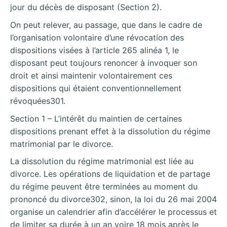
jour du décès de disposant (Section 2).
On peut relever, au passage, que dans le cadre de
l’organisation volontaire d’une révocation des
dispositions visées à l’article 265 alinéa 1, le
disposant peut toujours renoncer à invoquer son
droit et ainsi maintenir volontairement ces
dispositions qui étaient conventionnellement
révoquées301.
Section 1 – L’intérêt du maintien de
certaines
dispositions prenant effet à la dissolution du régime
matrimonial par le divorce.
La dissolution du régime matrimonial est liée au
divorce. Les opérations de liquidation et de partage
du régime peuvent être terminées au moment du
prononcé du divorce302, sinon, la loi du 26 mai 2004
organise un calendrier afin d’accélérer le processus et
de limiter sa durée à un an voire 18 mois après le