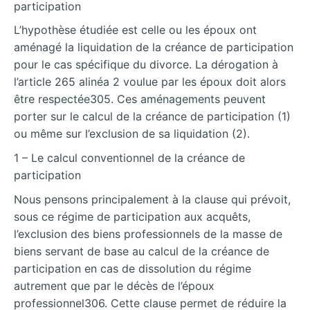
participation
L’hypothèse étudiée est celle ou les époux ont
aménagé la liquidation de la créance de participation
pour le cas spécifique du divorce. La dérogation à
l’article 265 alinéa 2 voulue par les époux doit alors
être respectée305. Ces aménagements peuvent
porter sur le calcul de la créance de participation (1)
ou même sur l’exclusion de sa liquidation (2).
1 – Le calcul conventionnel de la créance de
participation
Nous pensons principalement à la clause qui prévoit,
sous ce régime de participation aux acquêts,
l’exclusion des biens professionnels de la masse de
biens servant de base au calcul de la créance de
participation en cas de dissolution du régime
autrement que par le décès de l’époux
professionnel306. Cette clause permet de réduire la