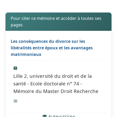
Pour citer ce mémoire et accéder à toutes ses
pages
Les conséquences du divorce sur les
libéralités entre époux et les avantages
matrimoniaux
🏫
Lille 2, université du droit et de la
santé - Ecole doctorale n° 74 -
Mémoire du Master Droit Recherche
📅
🎓 Auteur·trice·s