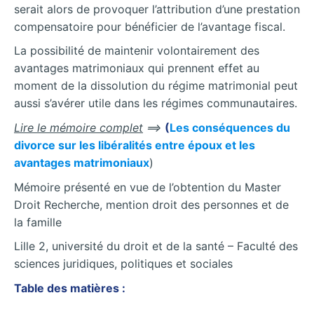
serait alors de provoquer l’attribution d’une prestation
compensatoire pour bénéficier de l’avantage fiscal.
La possibilité de maintenir volontairement des
avantages matrimoniaux qui prennent effet au
moment de la dissolution du régime matrimonial peut
aussi s’avérer utile dans les régimes communautaires.
Lire le mémoire complet
==>
(
Les conséquences du
divorce sur les libéralités entre époux et les
avantages matrimoniaux
)
Mémoire présenté en vue de l’obtention du Master
Droit Recherche, mention droit des personnes et de
la famille
Lille 2, université du droit et de la santé – Faculté des
sciences juridiques, politiques et sociales
Table des matières :