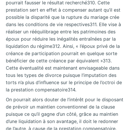
pourrait fausser le résultat recherché310. Cette
prestation sert en effet à compenser autant qu’il est
possible la disparité que la rupture du mariage crée
dans les conditions de vie respectives311. Elle vise à
réaliser un rééquilibrage entre les patrimoines des
époux pour réduire les inégalités entraînées par la
liquidation du régime312. Ainsi, « l’époux privé de la
créance de participation pourrait en quelque sorte
bénéficier de cette créance par équivalent »313.
Cette éventualité est maintenant envisageable dans
tous les types de divorce puisque l’imputation des
torts n’a plus d’influence sur le principe de l’octroi de
la prestation compensatoire314.
On pourrait alors douter de l’intérêt pour le disposant
de prévoir un maintien conventionnel de la clause
puisque ce qu’il gagne d’un côté, grâce au maintien
d’une liquidation à son avantage, il doit le redonner
de l’autre, à cause de la prestation compensatoire.