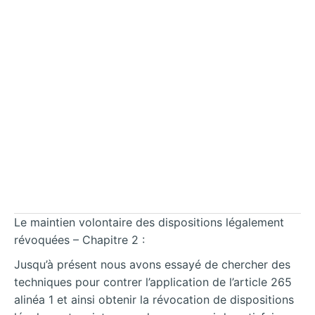
Le maintien volontaire des dispositions légalement
révoquées – Chapitre 2 :
Jusqu’à présent nous avons essayé de chercher des
techniques pour contrer l’application de l’article 265
alinéa 1 et ainsi obtenir la révocation de dispositions