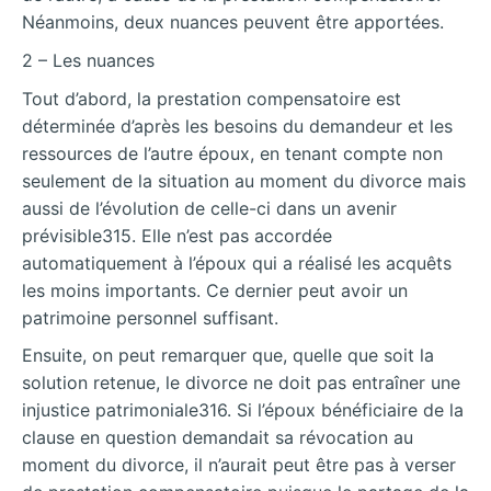
Néanmoins, deux nuances peuvent être apportées.
2 – Les nuances
Tout d’abord, la prestation compensatoire est
déterminée d’après les besoins du demandeur et les
ressources de l’autre époux, en tenant compte non
seulement de la situation au moment du divorce mais
aussi de l’évolution de celle-ci dans un avenir
prévisible315. Elle n’est pas accordée
automatiquement à l’époux qui a réalisé les acquêts
les moins importants. Ce dernier peut avoir un
patrimoine personnel suffisant.
Ensuite, on peut remarquer que, quelle que soit la
solution retenue, le divorce ne doit pas entraîner une
injustice patrimoniale316. Si l’époux bénéficiaire de la
clause en question demandait sa révocation au
moment du divorce, il n’aurait peut être pas à verser