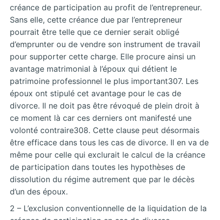
créance de participation au profit de l’entrepreneur.
Sans elle, cette créance due par l’entrepreneur
pourrait être telle que ce dernier serait obligé
d’emprunter ou de vendre son instrument de travail
pour supporter cette charge. Elle procure ainsi un
avantage matrimonial à l’époux qui détient le
patrimoine professionnel le plus important307. Les
époux ont stipulé cet avantage pour le cas de
divorce. Il ne doit pas être révoqué de plein droit à
ce moment là car ces derniers ont manifesté une
volonté contraire308. Cette clause peut désormais
être efficace dans tous les cas de divorce. Il en va de
même pour celle qui exclurait le calcul de la créance
de participation dans toutes les hypothèses de
dissolution du régime autrement que par le décès
d’un des époux.
2 – L’exclusion conventionnelle de la liquidation de la