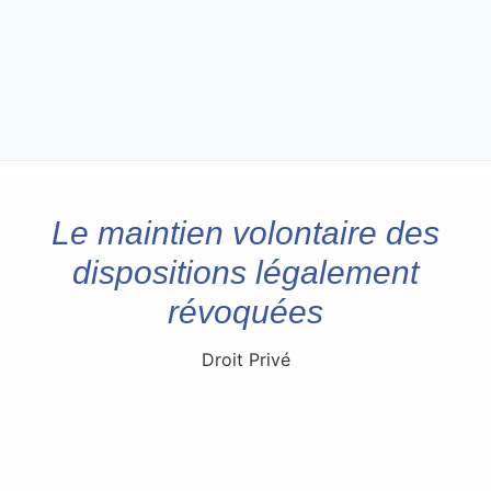
Le maintien volontaire des
dispositions légalement
révoquées
Droit Privé