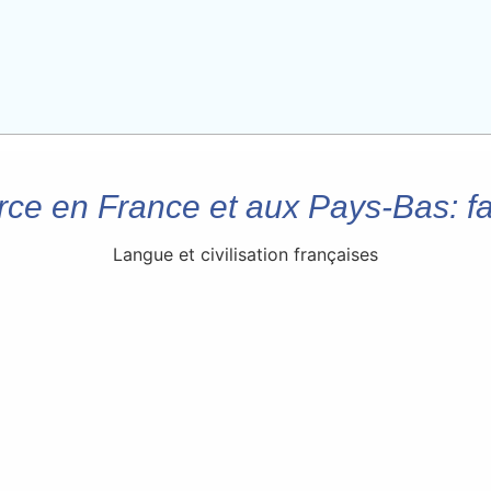
e en France et aux Pays-Bas: fait
Langue et civilisation françaises