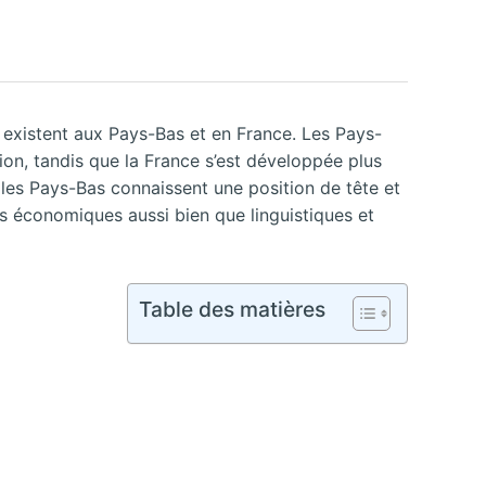
s existent aux Pays-Bas et en France. Les Pays-
on, tandis que la France s’est développée plus
s les Pays-Bas connaissent une position de tête et
ns économiques aussi bien que linguistiques et
Table des matières