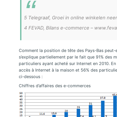
5 Telegraaf, Groei in online winkelen nee
4 FEVAD, Bilans e-commerce – www.fevad
Comment la position de tête des Pays-Bas peut-e
s’explique partiellement par le fait que 91% des
particuliers ayant acheté sur Internet en 2010. 
accès à Internet à la maison et 56% des particuli
ci-dessous :
Chiffres d’affaires des e-commerces