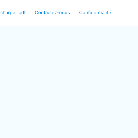
écharger pdf
Contactez-nous
Confidentialité