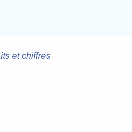
s et chiffres