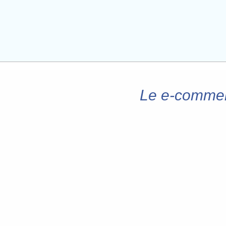
Le e-commerc