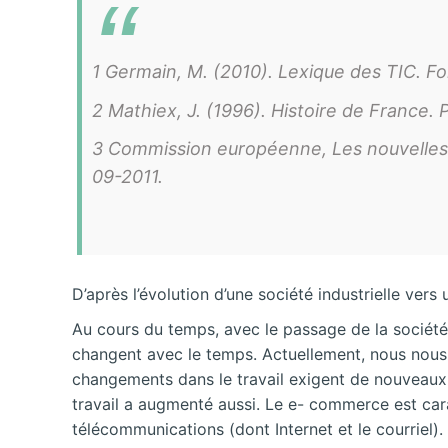
1 Germain, M. (2010). Lexique des TIC. F
2 Mathiex, J. (1996). Histoire de France. P
3 Commission européenne, Les nouvelles t
09-2011.
D’après l’évolution d’une société industrielle ver
Au cours du temps, avec le passage de la société a
changent avec le temps. Actuellement, nous nous 
changements dans le travail exigent de nouveaux ty
travail a augmenté aussi. Le e- commerce est cara
télécommunications (dont Internet et le courriel).