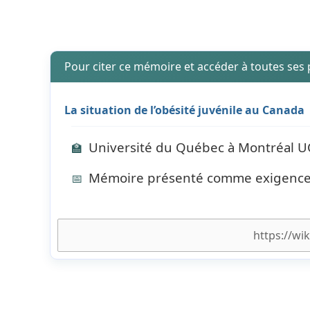
Pour citer ce mémoire et accéder à toutes ses
La situation de l’obésité juvénile au Canada
Université du Québec à Montréal 
🏫
Mémoire présenté comme exigence p
📅