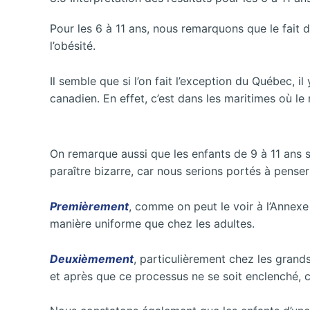
Pour les 6 à 11 ans, nous remarquons que le fait d
l’obésité.
Il semble que si l’on fait l’exception du Québec, il
canadien. En effet, c’est dans les maritimes où le 
On remarque aussi que les enfants de 9 à 11 ans 
paraître bizarre, car nous serions portés à penser 
Premièrement
, comme on peut le voir à l’Annexe
manière uniforme que chez les adultes.
Deuxièmement
, particulièrement chez les gran
et après que ce processus ne se soit enclenché, c