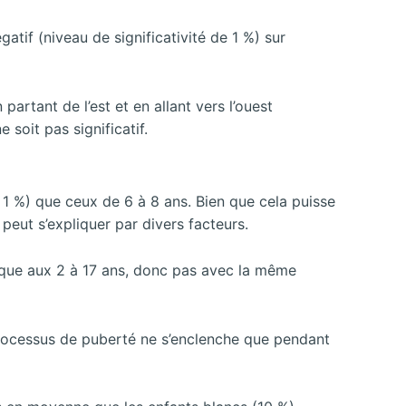
atif (niveau de significativité de 1 %) sur
partant de l’est et en allant vers l’ouest
 soit pas significatif.
 1 %) que ceux de 6 à 8 ans. Bien que cela puisse
 peut s’expliquer par divers facteurs.
fique aux 2 à 17 ans, donc pas avec la même
 processus de puberté ne s’enclenche que pendant