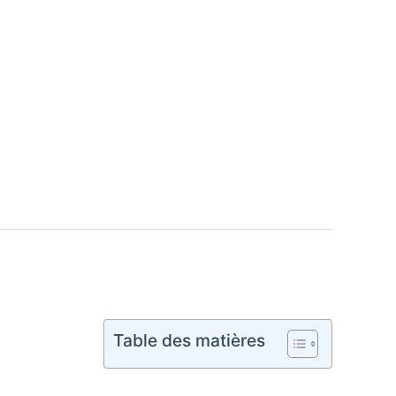
Table des matières