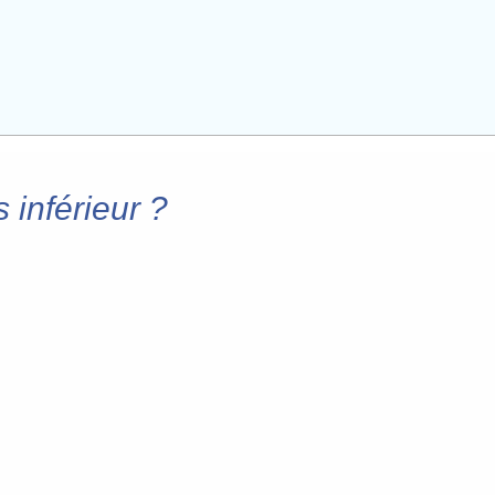
 inférieur ?