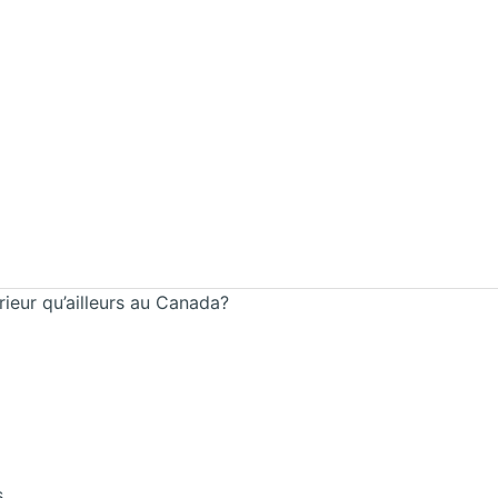
rieur qu’ailleurs au Canada?
s