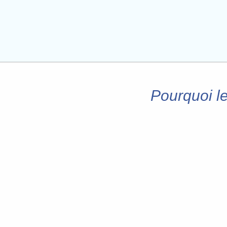
Pourquoi le