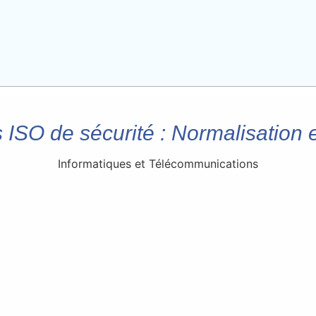
ISO de sécurité : Normalisation e
Informatiques et Télécommunications