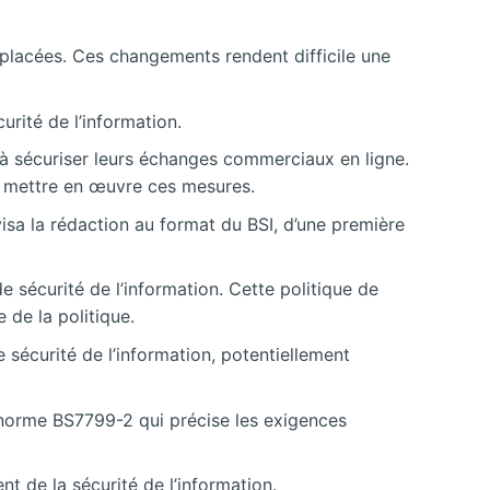
mplacées. Ces changements rendent difficile une
urité de l’information.
 à sécuriser leurs échanges commerciaux en ligne.
nt mettre en œuvre ces mesures.
visa la rédaction au format du BSI, d’une première
e sécurité de l’information. Cette politique de
 de la politique.
 sécurité de l’information, potentiellement
 norme BS7799-2 qui précise les exigences
t de la sécurité de l’information.