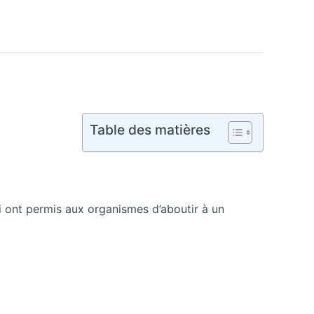
Table des matières
ui ont permis aux organismes d’aboutir à un