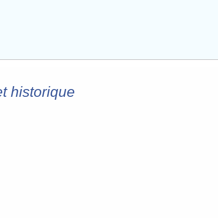
t historique