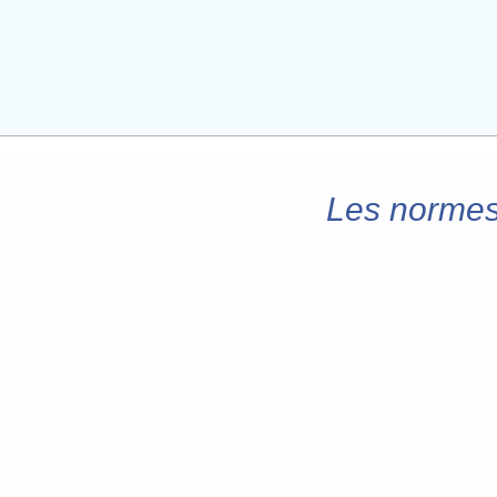
Les normes 