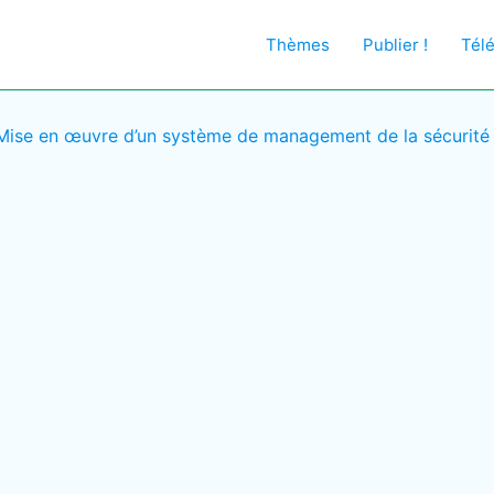
Thèmes
Publier !
Tél
Mise en œuvre d’un système de management de la sécurité d