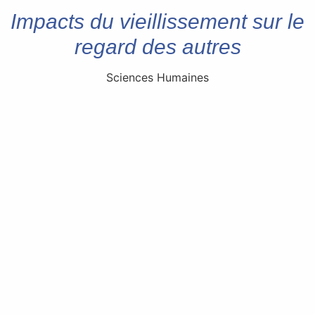
Impacts du vieillissement sur le
regard des autres
Sciences Humaines