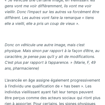
« Je véhicule une certaine image, en vieillissant les
gens vont me voir différemment, ils vont me voir
vieillir. Donc l’impact sur les autres va forcément être
différent. Les autres vont faire la remarque « tiens
elle a vieilli, elle a pris un coup de vieux ».
Donc on véhicule une autre image, mais c’est
physique. Mais sinon par rapport à la façon d’être, au
caractère, je pense pas qu’il y ait de modifications.
C’est plus par rapport à l’apparence. » (Marie, F, 49
ans, pharmacienne)
L’avancée en âge assigne également progressivement
à l’individu une qualification de « has been ». Les
individus vieillissant ayant fait leur temps peuvent
être perçus comme des acteurs sociaux qui n’ont plus
rien à apporter. Pour certains, les signes physiques