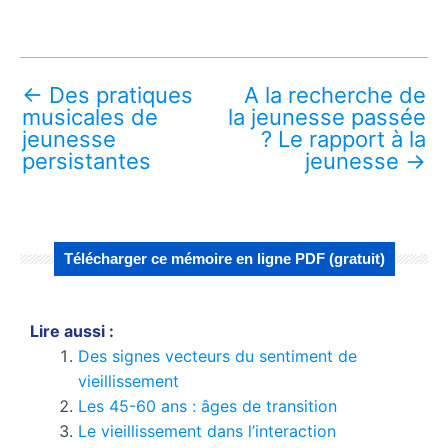
←
Des pratiques
A la recherche de
musicales de
la jeunesse passée
jeunesse
? Le rapport à la
persistantes
jeunesse
→
Télécharger ce mémoire en ligne PDF (gratuit)
Lire aussi :
Des signes vecteurs du sentiment de
vieillissement
Les 45-60 ans : âges de transition
Le vieillissement dans l’interaction