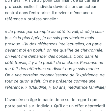
du travail. Arrivé au point culminant de sa carrière
professionnelle, l’individu devient alors un acteur
central dans l’entreprise. Il devient même une «
référence » professionnelle :
« Je pense par exemple au côté travail, là où je suis-
je suis la plus âgée, je ne suis pas vénérée mais
presque. J’ai des références intellectuelles, on parle
devant moi en positif, on me qualifie de chevronnée,
on vient me demander des conseils. Donc dans le
côté travail, il y a la positif de la chose. Personne ne
me fait des réflexions en disant que je suis moche.
On a une certaine reconnaissance de l’expérience, de
tout ce qu’on a fait. On me présente comme une
référence. » (Claudine, F, 60 ans, médiatrice familiale)
L’avancée en âge impacte donc sur le regard que
porte autrui sur l’individu. Qu’il ait un effet dépréciatif