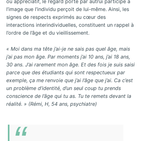
ou appréciatif, le regard porté par autrui participe à
l’image que l’individu perçoit de lui-même. Ainsi, les
signes de respects exprimés au cœur des
interactions interindividuelles, constituent un rappel à
l’ordre de l’âge et du vieillissement.
« Moi dans ma tête j’ai-je ne sais pas quel âge, mais
j’ai pas mon âge. Par moments j’ai 10 ans, j’ai 18 ans,
30 ans. J’ai rarement mon âge. Et des fois je suis saisi
parce que des étudiants qui sont respectueux par
exemple, ça me renvoie que j’ai l’âge que j’ai. Ca c’est
un problème d’identité, d’un seul coup tu prends
conscience de l’âge qui tu as. Tu te remets devant la
réalité. » (Rémi, H, 54 ans, psychiatre)