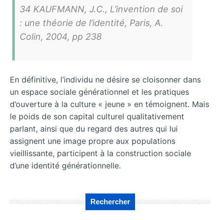
34 KAUFMANN, J.C., L’invention de soi
: une théorie de l’identité, Paris, A.
Colin, 2004, pp 238
En définitive, l’individu ne désire se cloisonner dans
un espace sociale générationnel et les pratiques
d’ouverture à la culture « jeune » en témoignent. Mais
le poids de son capital culturel qualitativement
parlant, ainsi que du regard des autres qui lui
assignent une image propre aux populations
vieillissante, participent à la construction sociale
d’une identité générationnelle.
Rechercher