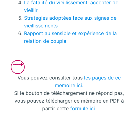
La fatalité du vieillissement: accepter de
vieillir
Stratégies adoptées face aux signes de
vieillissements
Rapport au sensible et expérience de la
relation de couple
Vous pouvez consulter tous
les pages de ce
mémoire ici.
Si le bouton de téléchargement ne répond pas,
vous pouvez télécharger ce mémoire en PDF à
partir cette
formule ici
.