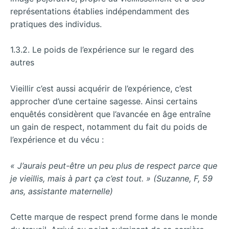
représentations établies indépendamment des
pratiques des individus.
1.3.2. Le poids de l’expérience sur le regard des
autres
Vieillir c’est aussi acquérir de l’expérience, c’est
approcher d’une certaine sagesse. Ainsi certains
enquêtés considèrent que l’avancée en âge entraîne
un gain de respect, notamment du fait du poids de
l’expérience et du vécu :
« J’aurais peut-être un peu plus de respect parce que
je vieillis, mais à part ça c’est tout. » (Suzanne, F, 59
ans, assistante maternelle)
Cette marque de respect prend forme dans le monde