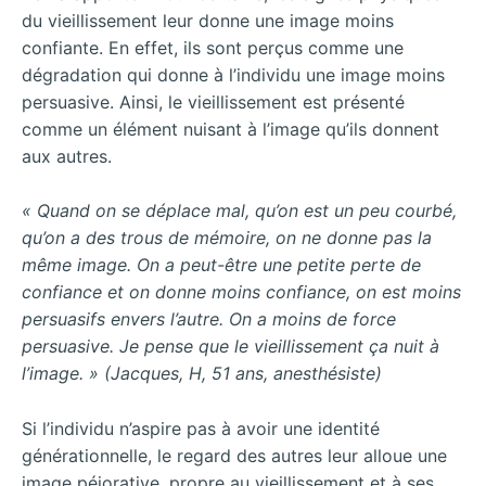
du vieillissement leur donne une image moins
confiante. En effet, ils sont perçus comme une
dégradation qui donne à l’individu une image moins
persuasive. Ainsi, le vieillissement est présenté
comme un élément nuisant à l’image qu’ils donnent
aux autres.
« Quand on se déplace mal, qu’on est un peu courbé,
qu’on a des trous de mémoire, on ne donne pas la
même image. On a peut-être une petite perte de
confiance et on donne moins confiance, on est moins
persuasifs envers l’autre. On a moins de force
persuasive. Je pense que le vieillissement ça nuit à
l’image. » (Jacques, H, 51 ans, anesthésiste)
Si l’individu n’aspire pas à avoir une identité
générationnelle, le regard des autres leur alloue une
image péjorative, propre au vieillissement et à ses