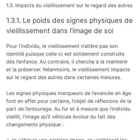
1.3. Impacts du vieillissement sur le regard des autres
1.3.1. Le poids des signes physiques de
vieillissement dans l’image de soi
Pour l’individu, le vieillissement n’altère pas son
identité puisque celle-ci est solidement construite
dès l’enfance. Au contraire, il cherche à la maintenir
et la préserver. Néanmoins, le vieillissement impacte
sur le regard des autres dans certaines mesures.
Les signes physiques marqueurs de l’avancée en âge
font en effet pour certains, l’objet de réflexions de la
part de l’entourage. Au fur et à mesure que l’individu
vieillit, l’image qu’il véhicule évolue du fait des
changements physique :