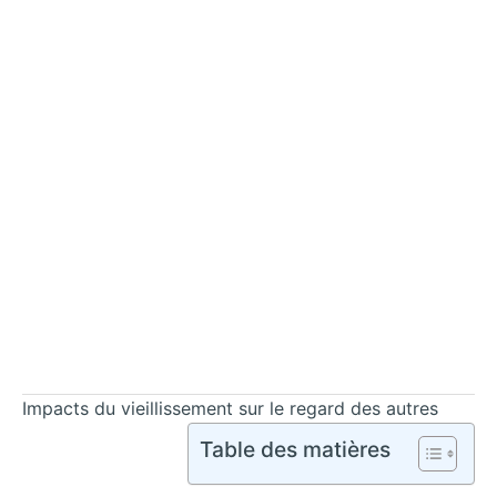
Impacts du vieillissement sur le regard des autres
Table des matières