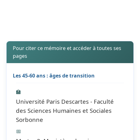
Pour citer ce mémoire et accéder à toutes ses
pages
Les 45-60 ans : âges de transition
🏫
Université Paris Descartes - Faculté
des Sciences Humaines et Sociales
Sorbonne
📅