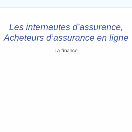
Les internautes d’assurance,
Acheteurs d’assurance en ligne
La finance