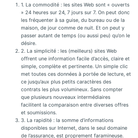
1. La commodité : les sites Web sont « ouverts
» 24 heures sur 24, 7 jours sur 7. On peut donc
les fréquenter à sa guise, du bureau ou de la
maison, de jour comme de nuit. Et on peut y
passer autant de temps (ou aussi peu) qu’on le
désire.
2. La simplicité : les (meilleurs) sites Web
offrent une information facile d’accès, claire et
simple, complète et pertinente. Un simple clic
met toutes ces données à portée de lecture, et
ce jusqu’aux plus petits caractères des
contrats les plus volumineux. Sans compter
que plusieurs nouveaux intermédiaires
facilitent la comparaison entre diverses offres
et soumissions.
3. La rapidité : la somme d’informations
disponibles sur Internet, dans le seul domaine
de l’assurance, est proprement faramineuse.