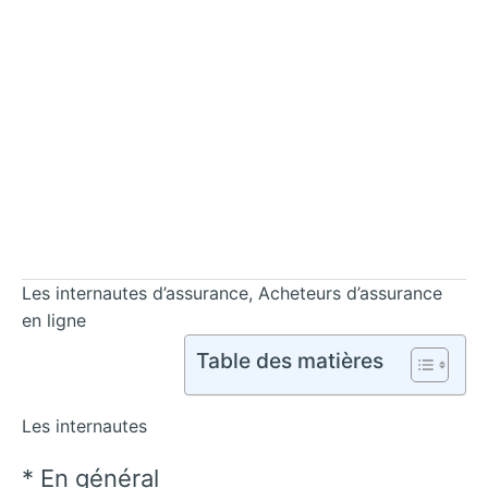
Les internautes d’assurance, Acheteurs d’assurance
en ligne
Table des matières
Les internautes
* En général