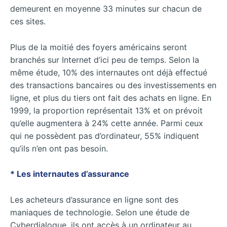
demeurent en moyenne 33 minutes sur chacun de
ces sites.
Plus de la moitié des foyers américains seront
branchés sur Internet d’ici peu de temps. Selon la
même étude, 10% des internautes ont déjà effectué
des transactions bancaires ou des investissements en
ligne, et plus du tiers ont fait des achats en ligne. En
1999, la proportion représentait 13% et on prévoit
qu’elle augmentera à 24% cette année. Parmi ceux
qui ne possèdent pas d’ordinateur, 55% indiquent
qu’ils n’en ont pas besoin.
* Les internautes d’assurance
Les acheteurs d’assurance en ligne sont des
maniaques de technologie. Selon une étude de
Cyberdialogue, ils ont accès à un ordinateur au