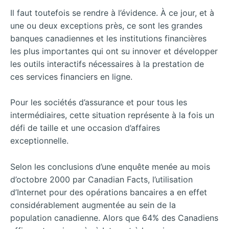
Il faut toutefois se rendre à l’évidence. À ce jour, et à
une ou deux exceptions près, ce sont les grandes
banques canadiennes et les institutions financières
les plus importantes qui ont su innover et développer
les outils interactifs nécessaires à la prestation de
ces services financiers en ligne.
Pour les sociétés d’assurance et pour tous les
intermédiaires, cette situation représente à la fois un
défi de taille et une occasion d’affaires
exceptionnelle.
Selon les conclusions d’une enquête menée au mois
d’octobre 2000 par Canadian Facts, l’utilisation
d’Internet pour des opérations bancaires a en effet
considérablement augmentée au sein de la
population canadienne. Alors que 64% des Canadiens