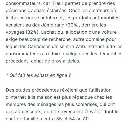
consommateurs, car il leur permet de prendre des
décisions d’achats éclairées. Chez les amateurs de
lèche -vitrines sur Internet, les produits automobiles
venaient au deuxième rang (30%), derrière les
voyages (32%). L’achat ou la location d’une voiture
exige beaucoup de recherche, autre domaine pour
lequel les Canadiens utilisent le Web. Internet aide les
consommateurs à réduire quelque peu les démarches
précédant l’achat de gros articles.
* Qui fait les achats en ligne ?
Des études précédentes révèlent que l’utilisation
d’Internet à la maison est plus répandue chez les
membres des ménages les plus scolarisés, qui ont
des adolescents, dont le revenu est élevé et dont le
chef de famille a entre 35 et 54 ans10.