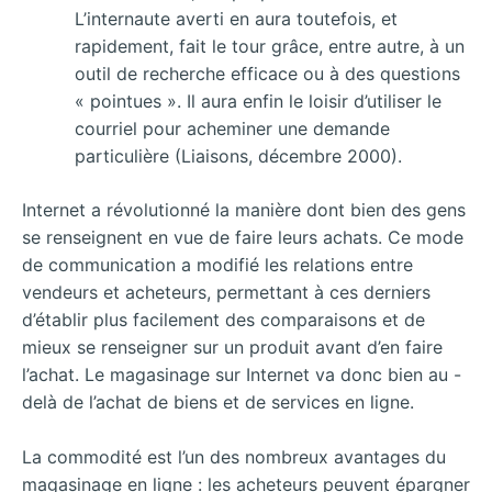
L’internaute averti en aura toutefois, et
rapidement, fait le tour grâce, entre autre, à un
outil de recherche efficace ou à des questions
« pointues ». Il aura enfin le loisir d’utiliser le
courriel pour acheminer une demande
particulière (Liaisons, décembre 2000).
Internet a révolutionné la manière dont bien des gens
se renseignent en vue de faire leurs achats. Ce mode
de communication a modifié les relations entre
vendeurs et acheteurs, permettant à ces derniers
d’établir plus facilement des comparaisons et de
mieux se renseigner sur un produit avant d’en faire
l’achat. Le magasinage sur Internet va donc bien au -
delà de l’achat de biens et de services en ligne.
La commodité est l’un des nombreux avantages du
magasinage en ligne : les acheteurs peuvent épargner