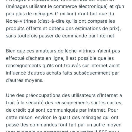
(ménages utilisant le commerce électronique) et q’un
peu plus de ménages (1 million) n’ont fait que du
lèche-vitrines (c’est-à-dire qu’ils ont comparé les
produits offerts et obtenu des estimations de prix),
sans toutefois passer de commande par Internet.
Bien que ces amateurs de lèche-vitrines n’aient pas
effectué d’achats en ligne, il est possible que les
renseignements qu’ils ont trouvés sur Internet aient
influencé d’autres achats faits subséquemment par
d’autres moyens.
Une des préoccupations des utilisateurs d’Internet a
trait à la sécurité des renseignements sur les cartes
de crédit qui sont communiqués par Internet. Pour
cette raison, environ le quart des ménages qui ont
passé des commandes l’ont fait par un autre moyen
(par exemple en composant un numéro 1 800 pour