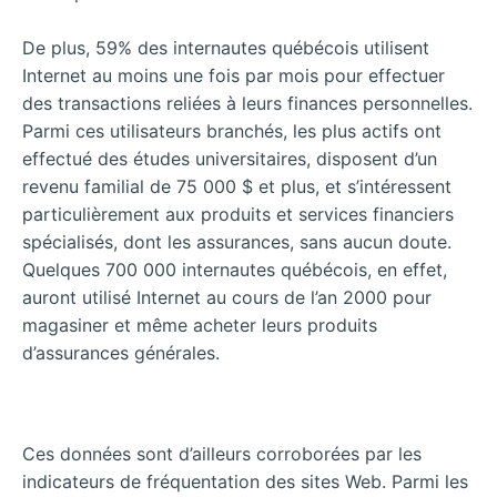
De plus, 59% des internautes québécois utilisent
Internet au moins une fois par mois pour effectuer
des transactions reliées à leurs finances personnelles.
Parmi ces utilisateurs branchés, les plus actifs ont
effectué des études universitaires, disposent d’un
revenu familial de 75 000 $ et plus, et s’intéressent
particulièrement aux produits et services financiers
spécialisés, dont les assurances, sans aucun doute.
Quelques 700 000 internautes québécois, en effet,
auront utilisé Internet au cours de l’an 2000 pour
magasiner et même acheter leurs produits
d’assurances générales.
Ces données sont d’ailleurs corroborées par les
indicateurs de fréquentation des sites Web. Parmi les