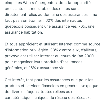
cinq sites Web
« émergents » dont la popularité
croissante est mesurable, deux sites sont
directement reliés au domaine des assurances. Il ne
faut pas s’en étonner : 62% des internautes
québécois possèdent une assurance vie; 70%, une
assurance habitation.
Et tous apprécient et utilisent Internet comme source
d’information privilégiée. 33% d’entre eux, d’ailleurs,
prévoyaient utiliser Internet au cours de l’an 2000
pour magasiner leurs produits d’assurances
générales, et 16% d’assurance vie.
Cet intérêt, tant pour les assurances que pour les
produits et services financiers en général, s’explique
de diverses façons, toutes reliées aux
caractéristiques uniques du réseau des réseaux.