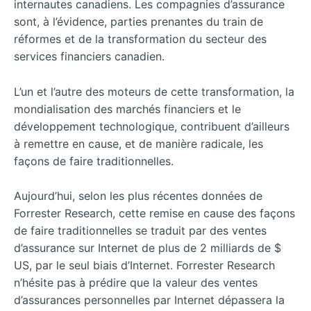
internautes canadiens. Les compagnies d’assurance
sont, à l’évidence, parties prenantes du train de
réformes et de la transformation du secteur des
services financiers canadien.
L’un et l’autre des moteurs de cette transformation, la
mondialisation des marchés financiers et le
développement technologique, contribuent d’ailleurs
à remettre en cause, et de manière radicale, les
façons de faire traditionnelles.
Aujourd’hui, selon les plus récentes données de
Forrester Research, cette remise en cause des façons
de faire traditionnelles se traduit par des ventes
d’assurance sur Internet de plus de 2 milliards de $
US, par le seul biais d’Internet. Forrester Research
n’hésite pas à prédire que la valeur des ventes
d’assurances personnelles par Internet dépassera la