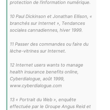
protection de l’information numérique.
10 Paul Dickinson et Jonathan Ellison, «
branchés sur Internet », Tendances
sociales cannadiennes, hiver 1999.
11 Passer des commandes ou faire du
lèche-vitrines sur Internet.
12 Internet users wants to manage
health insurance benefits online,
Cyberdialogue, août 1999,
www.cyberdialogue.com
13 « Portrait du Web », enquête
effectuée par le Groupe Angus Reid et