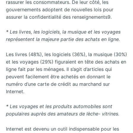
rassurer les consommateurs. De leur côté, les
gouvernements adoptent de nouvelles lois pour
assurer la confidentialité des renseignements9.
* Les livres, les logiciels, la musique et les voyages
représentent la majeure partie des achats en ligne.
Les livres (48%), les logiciels (36%), la musique (30%)
et les voyages (29%) figuraient en tête des achats en
ligne fait par les ménages. Il s’agit d’articles qui
peuvent facilement être achetés en donnant le
numéro d’une carte de crédit au marchand sur
Internet.
* Les voyages et les produits automobiles sont
populaires auprès des amateurs de lèche- vitrines.
Internet est devenu un outil indispensable pour les