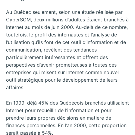
Au Québec seulement, selon une étude réalisée par
CyberSOM, deux millions d’adultes étaient branchés à
Internet au mois de juin 2000. Au-delà de ce nombre,
toutefois, le profil des internautes et l’analyse de
l’utilisation qu’ils font de cet outil d’information et de
communication, révèlent des tendances
particulièrement intéressantes et offrent des
perspectives d’avenir prometteuses à toutes ces
entreprises qui misent sur Internet comme nouvel
outil stratégique pour le développement de leurs
affaires.
En 1999, déjà 45% des Québécois branchés utilisaient
Internet pour recueillir de l’information et pour
prendre leurs propres décisions en matière de
finances personnelles. En l’an 2000, cette proportion
serait passée à 54%.