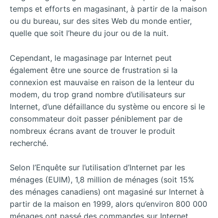
temps et efforts en magasinant, à partir de la maison
ou du bureau, sur des sites Web du monde entier,
quelle que soit l’heure du jour ou de la nuit.
Cependant, le magasinage par Internet peut
également être une source de frustration si la
connexion est mauvaise en raison de la lenteur du
modem, du trop grand nombre d’utilisateurs sur
Internet, d’une défaillance du système ou encore si le
consommateur doit passer péniblement par de
nombreux écrans avant de trouver le produit
recherché.
Selon l’Enquête sur l’utilisation d’Internet par les
ménages (EUIM), 1,8 million de ménages (soit 15%
des ménages canadiens) ont magasiné sur Internet à
partir de la maison en 1999, alors qu’environ 800 000
ménages ont passé des commandes sur Internet