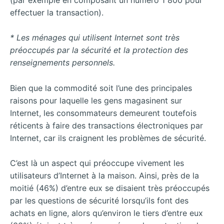
effectuer la transaction).
* Les ménages qui utilisent Internet sont très
préoccupés par la sécurité et la protection des
renseignements personnels.
Bien que la commodité soit l’une des principales
raisons pour laquelle les gens magasinent sur
Internet, les consommateurs demeurent toutefois
réticents à faire des transactions électroniques par
Internet, car ils craignent les problèmes de sécurité.
C’est là un aspect qui préoccupe vivement les
utilisateurs d’Internet à la maison. Ainsi, près de la
moitié (46%) d’entre eux se disaient très préoccupés
par les questions de sécurité lorsqu’ils font des
achats en ligne, alors qu’environ le tiers d’entre eux