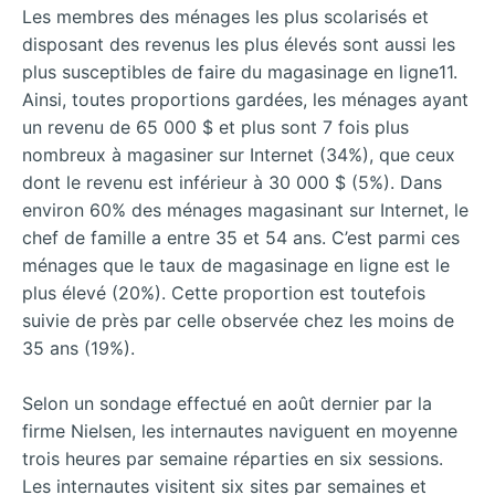
Les membres des ménages les plus scolarisés et
disposant des revenus les plus élevés sont aussi les
plus susceptibles de faire du magasinage en ligne11.
Ainsi, toutes proportions gardées, les ménages ayant
un revenu de 65 000 $ et plus sont 7 fois plus
nombreux à magasiner sur Internet (34%), que ceux
dont le revenu est inférieur à 30 000 $ (5%). Dans
environ 60% des ménages magasinant sur Internet, le
chef de famille a entre 35 et 54 ans. C’est parmi ces
ménages que le taux de magasinage en ligne est le
plus élevé (20%). Cette proportion est toutefois
suivie de près par celle observée chez les moins de
35 ans (19%).
Selon un sondage effectué en août dernier par la
firme Nielsen, les internautes naviguent en moyenne
trois heures par semaine réparties en six sessions.
Les internautes visitent six sites par semaines et