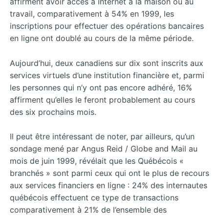
affirment avoir accès à Internet à la maison ou au
travail, comparativement à 54% en 1999, les
inscriptions pour effectuer des opérations bancaires
en ligne ont doublé au cours de la même période.
Aujourd’hui, deux canadiens sur dix sont inscrits aux
services virtuels d’une institution financière et, parmi
les personnes qui n’y ont pas encore adhéré, 16%
affirment qu’elles le feront probablement au cours
des six prochains mois.
Il peut être intéressant de noter, par ailleurs, qu’un
sondage mené par Angus Reid / Globe and Mail au
mois de juin 1999, révélait que les Québécois «
branchés » sont parmi ceux qui ont le plus de recours
aux services financiers en ligne : 24% des internautes
québécois effectuent ce type de transactions
comparativement à 21% de l’ensemble des