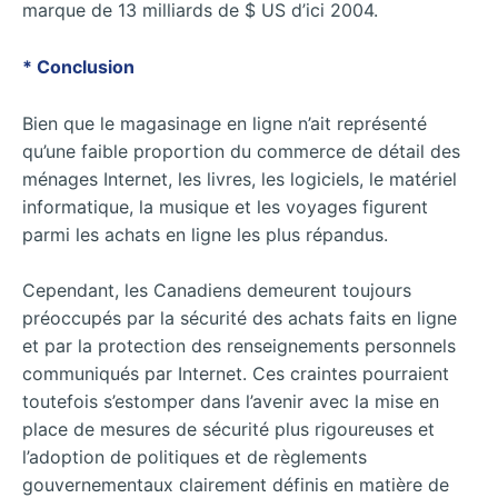
marque de 13 milliards de $ US d’ici 2004.
* Conclusion
Bien que le magasinage en ligne n’ait représenté
qu’une faible proportion du commerce de détail des
ménages Internet, les livres, les logiciels, le matériel
informatique, la musique et les voyages figurent
parmi les achats en ligne les plus répandus.
Cependant, les Canadiens demeurent toujours
préoccupés par la sécurité des achats faits en ligne
et par la protection des renseignements personnels
communiqués par Internet. Ces craintes pourraient
toutefois s’estomper dans l’avenir avec la mise en
place de mesures de sécurité plus rigoureuses et
l’adoption de politiques et de règlements
gouvernementaux clairement définis en matière de