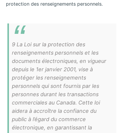
protection des renseignements personnels.
9 La Loi sur la protection des
renseignements personnels et les
documents électroniques, en vigueur
depuis le 1er janvier 2001, vise à
protéger les renseignements
personnels qui sont fournis par les
personnes durant les transactions
commerciales au Canada. Cette loi
aidera à accroître la confiance du
public à l’égard du commerce
électronique, en garantissant la