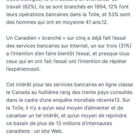
travail (82%), ils se sont branchés en 1994, 12% font
leurs opérations bancaires dans la Toile, et 53% sont
des hommes qui ont en moyenne 41 ans.12.
Un Canadien « branché » sur cinq a déjà fait l’essai
des services bancaires sur Internet, un sur trois (31%)
a l’intention d’en faire bientôt l’essai, et presque tous
ceux qui en ont fait l’essai ont l’intention de répéter
l’expériencexli.
Cet intérêt pour les services bancaires en ligne classe
le Canada au huitième rang des trente pays consultés
dans le cadre d’une enquête mondiale récente13. Sur
la Toile, il n’y a qu’un seul moyen d’alimenter et de
canaliser un tel intérêt, et qu’un moyen de rejoindre
ce bassin de plus de 13 millions d’internautes
canadiens : un site Web.