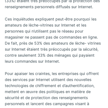
(33%) étaient très préoccupés par la protection des
renseignements personnels diffusés sur Internet.
Ces inquiétudes expliquent peut-être pourquoi les
amateurs de lèche-vitrines sur Internet et les
personnes qui n’utilisent pas le réseau pour
magasiner ne passent pas de commandes en ligne.
De fait, près de 53% des amateurs de lèche- vitrines
sur Internet étaient très préoccupés par la sécurité,
contre seulement 33% des ménages qui payaient
leurs commandes sur Internet.
Pour apaiser les craintes, les entreprises qui offrent
des services par Internet utilisent des nouvelles
technologies de chiffrement et d’authentification,
mettent en œuvre des politiques en matière de
sécurité et de protection des renseignements
personnels et lancent des campagnes visant à