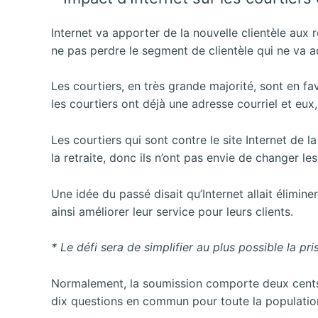
Internet va apporter de la nouvelle clientèle aux 
ne pas perdre le segment de clientèle qui ne va ac
Les courtiers, en très grande majorité, sont en fa
les courtiers ont déjà une adresse courriel et eu
Les courtiers qui sont contre le site Internet de 
la retraite, donc ils n’ont pas envie de changer le
Une idée du passé disait qu’Internet allait élimine
ainsi améliorer leur service pour leurs clients.
* Le défi sera de simplifier au plus possible la 
Normalement, la soumission comporte deux cents 
dix questions en commun pour toute la populatio