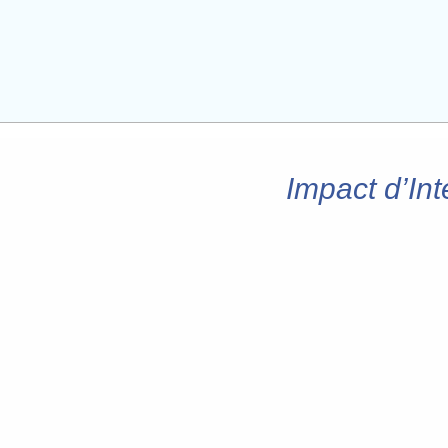
Impact d’Int