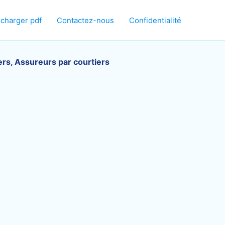
écharger pdf
Contactez-nous
Confidentialité
iers, Assureurs par courtiers