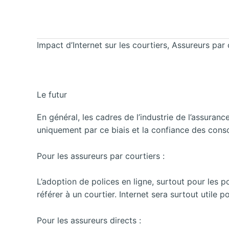
Impact d’Internet sur les courtiers, Assureurs par 
Le futur
En général, les cadres de l’industrie de l’assuranc
uniquement par ce biais et la confiance des cons
Pour les assureurs par courtiers :
L’adoption de polices en ligne, surtout pour les 
référer à un courtier. Internet sera surtout utile p
Pour les assureurs directs :