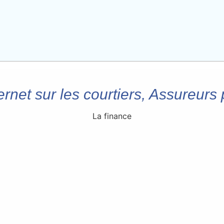
ernet sur les courtiers, Assureurs 
La finance