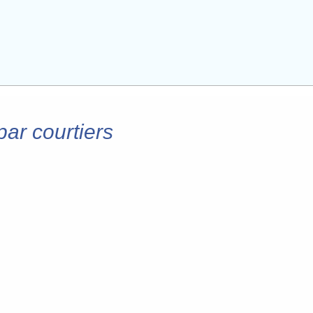
par courtiers