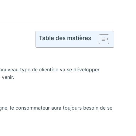
Table des matières
un nouveau type de clientèle va se développer
venir.
ligne, le consommateur aura toujours besoin de se