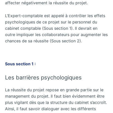
affecter négativement la réussite du projet.
L’Expert-comptable est appelé à contrôler les effets
psychologiques de ce projet sur le personnel du
cabinet comptable (Sous section 1). Il devrait en
outre impliquer les collaborateurs pour augmenter les
chances de sa réussite (Sous section 2).
Sous section 1 :
Les barrières psychologiques
La réussite du projet repose en grande partie sur le
management du projet. Il faut bien évidemment être
plus vigilant dès que la structure du cabinet s’accroît.
Ainsi, il faut savoir dialoguer avec les différents