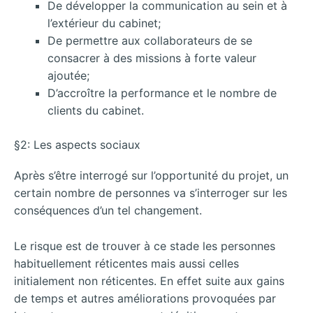
De développer la communication au sein et à
l’extérieur du cabinet;
De permettre aux collaborateurs de se
consacrer à des missions à forte valeur
ajoutée;
D’accroître la performance et le nombre de
clients du cabinet.
§2: Les aspects sociaux
Après s’être interrogé sur l’opportunité du projet, un
certain nombre de personnes va s’interroger sur les
conséquences d’un tel changement.
Le risque est de trouver à ce stade les personnes
habituellement réticentes mais aussi celles
initialement non réticentes. En effet suite aux gains
de temps et autres améliorations provoquées par