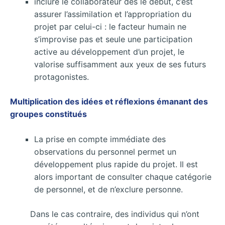
inclure le collaborateur dès le début, c’est
assurer l’assimilation et l’appropriation du
projet par celui-ci : le facteur humain ne
s’improvise pas et seule une participation
active au développement d’un projet, le
valorise suffisamment aux yeux de ses futurs
protagonistes.
Multiplication des idées et réflexions émanant des
groupes constitués
La prise en compte immédiate des
observations du personnel permet un
développement plus rapide du projet. Il est
alors important de consulter chaque catégorie
de personnel, et de n’exclure personne.
Dans le cas contraire, des individus qui n’ont