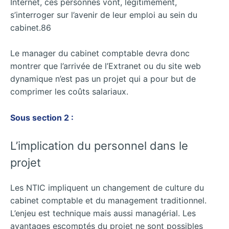
Internet, ces personnes vont, légitimement,
s’interroger sur l’avenir de leur emploi au sein du
cabinet.86
Le manager du cabinet comptable devra donc
montrer que l’arrivée de l’Extranet ou du site web
dynamique n’est pas un projet qui a pour but de
comprimer les coûts salariaux.
Sous section 2 :
L’implication du personnel dans le
projet
Les NTIC impliquent un changement de culture du
cabinet comptable et du management traditionnel.
L’enjeu est technique mais aussi managérial. Les
avantages escomptés du projet ne sont possibles