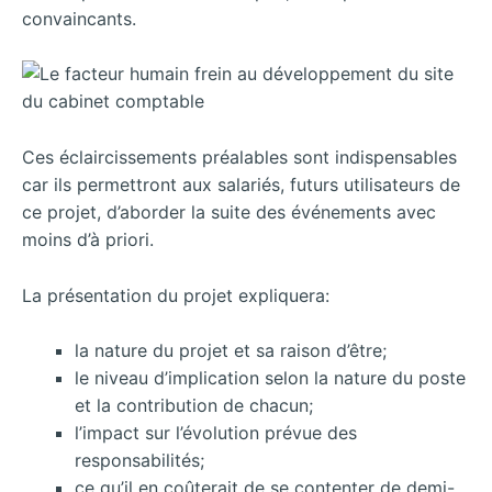
convaincants.
Ces éclaircissements préalables sont indispensables
car ils permettront aux salariés, futurs utilisateurs de
ce projet, d’aborder la suite des événements avec
moins d’à priori.
La présentation du projet expliquera:
la nature du projet et sa raison d’être;
le niveau d’implication selon la nature du poste
et la contribution de chacun;
l’impact sur l’évolution prévue des
responsabilités;
ce qu’il en coûterait de se contenter de demi-