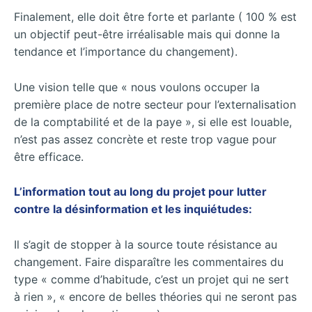
Finalement, elle doit être forte et parlante ( 100 % est
un objectif peut-être irréalisable mais qui donne la
tendance et l’importance du changement).
Une vision telle que « nous voulons occuper la
première place de notre secteur pour l’externalisation
de la comptabilité et de la paye », si elle est louable,
n’est pas assez concrète et reste trop vague pour
être efficace.
L’information tout au long du projet pour lutter
contre la désinformation et les inquiétudes:
Il s’agit de stopper à la source toute résistance au
changement. Faire disparaître les commentaires du
type « comme d’habitude, c’est un projet qui ne sert
à rien », « encore de belles théories qui ne seront pas