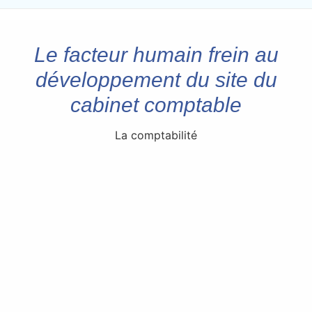
Le facteur humain frein au
développement du site du
cabinet comptable
La comptabilité