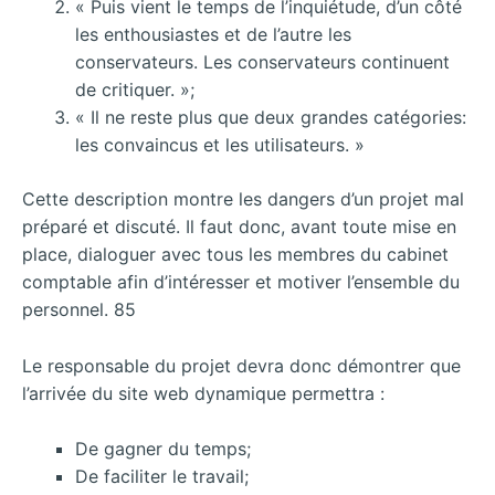
« Puis vient le temps de l’inquiétude, d’un côté
les enthousiastes et de l’autre les
conservateurs. Les conservateurs continuent
de critiquer. »;
« Il ne reste plus que deux grandes catégories:
les convaincus et les utilisateurs. »
Cette description montre les dangers d’un projet mal
préparé et discuté. Il faut donc, avant toute mise en
place, dialoguer avec tous les membres du cabinet
comptable afin d’intéresser et motiver l’ensemble du
personnel. 85
Le responsable du projet devra donc démontrer que
l’arrivée du site web dynamique permettra :
De gagner du temps;
De faciliter le travail;