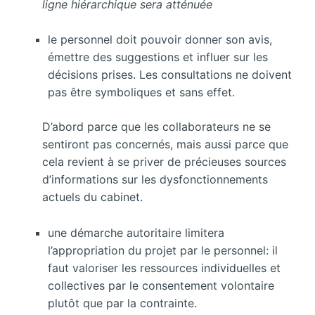
ligne hiérarchique sera atténuée
le personnel doit pouvoir donner son avis,
émettre des suggestions et influer sur les
décisions prises. Les consultations ne doivent
pas être symboliques et sans effet.
D’abord parce que les collaborateurs ne se
sentiront pas concernés, mais aussi parce que
cela revient à se priver de précieuses sources
d’informations sur les dysfonctionnements
actuels du cabinet.
une démarche autoritaire limitera
l’appropriation du projet par le personnel: il
faut valoriser les ressources individuelles et
collectives par le consentement volontaire
plutôt que par la contrainte.