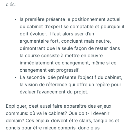
clés:
la première présente le positionnement actuel
du cabinet d’expertise comptable et pourquoi il
doit évoluer. Il faut alors user d’un
argumentaire fort, concluant mais neutre,
démontrant que la seule façon de rester dans
la course consiste à mettre en oeuvre
immédiatement ce changement, même si ce
changement est progressif.
La seconde idée présente l’objectif du cabinet,
la vision de référence qui offre un repère pour
évaluer l’avancement du projet.
Expliquer, c’est aussi faire apparaître des enjeux
communs: où va le cabinet? Que doit-il devenir
demain? Ces enjeux doivent être clairs, tangibles et
concis pour être mieux compris, donc plus