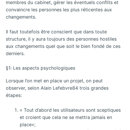
membres du cabinet, gérer les éventuels conflits et
convaincre les personnes les plus réticentes aux
changements.
Il faut toutefois être conscient que dans toute
structure, il y aura toujours des personnes hostiles
aux changements quel que soit le bien fondé de ces
derniers.
§1: Les aspects psychologiques
Lorsque l’on met en place un projet, on peut
observer, selon Alain Lefebvre84 trois grandes
étapes:
« Tout d’abord les utilisateurs sont sceptiques
et croient que cela ne se mettra jamais en
place»;