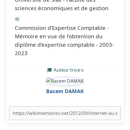
sciences économiques et de gestion
📅
Commission d’Expertise Comptable -
Mémoire en vue de l’obtention du
diplôme d’expertise comptable - 2003-
2023
🎓 Auteur·trice·s
Bacem DAMAK