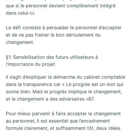
que si le personnel devient complètement intégré
dans celui-ci.
Le défi consiste à persuader le personnel d’accepter
et de ne pas freiner le bon déroulement du
changement.
§1: Sensibilisation des futurs utilisateurs à
l’importance du projet
Il s’agit d’expliquer la démarche du cabinet comptable
dans la transparence car « Le progrès est un mot qui
sonne bien. Mais le progrès implique le changement,
et le changement a des adversaires »87.
Pour mieux parvenir à faire accepter le changement
au personnel, il est essentiel que l’encadrement
formule clairement, et suffisamment tôt, deux idées