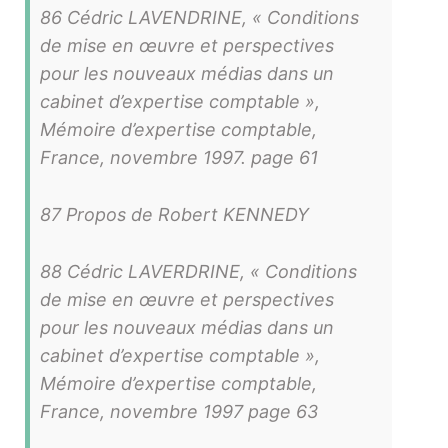
86 Cédric LAVENDRINE, « Conditions
de mise en œuvre et perspectives
pour les nouveaux médias dans un
cabinet d’expertise comptable »,
Mémoire d’expertise comptable,
France, novembre 1997. page 61
87 Propos de Robert KENNEDY
88 Cédric LAVERDRINE, « Conditions
de mise en œuvre et perspectives
pour les nouveaux médias dans un
cabinet d’expertise comptable »,
Mémoire d’expertise comptable,
France, novembre 1997 page 63