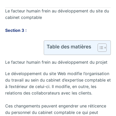
Le facteur humain frein au développement du site du
cabinet comptable
Section 3 :
Table des matières
Le facteur humain frein au développement du projet
Le développement du site Web modifie l’organisation
du travail au sein du cabinet d’expertise comptable et
à l’extérieur de celui-ci. Il modifie, en outre, les
relations des collaborateurs avec les clients.
Ces changements peuvent engendrer une réticence
du personnel du cabinet comptable ce qui peut