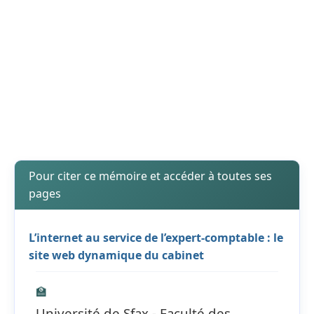
Pour citer ce mémoire et accéder à toutes ses
pages
L’internet au service de l’expert-comptable : le
site web dynamique du cabinet
🏫
Université de Sfax - Faculté des