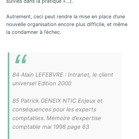
suivies dans la pratique »…).
Autrement, ceci peut rendre la mise en place d’une
nouvelle organisation encore plus difficile, et même
la condamner à l’échec.
84 Alain LEFEBVRE : Intranet, le client
universel Edition 2000
85 Patrick GENEIX NTIC Enjeux et
conséquences pour les experts
comptables. Mémoire d’expertise
comptable mai 1998 page 63