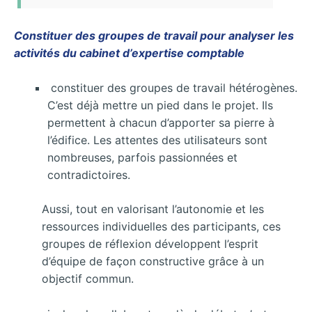
Constituer des groupes de travail pour analyser les
activités du cabinet d’expertise comptable
constituer des groupes de travail hétérogènes.
C’est déjà mettre un pied dans le projet. Ils
permettent à chacun d’apporter sa pierre à
l’édifice. Les attentes des utilisateurs sont
nombreuses, parfois passionnées et
contradictoires.
Aussi, tout en valorisant l’autonomie et les
ressources individuelles des participants, ces
groupes de réflexion développent l’esprit
d’équipe de façon constructive grâce à un
objectif commun.