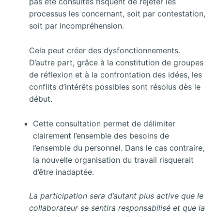
pas été consultés risquent de rejeter les
processus les concernant, soit par contestation,
soit par incompréhension.
Cela peut créer des dysfonctionnements.
D’autre part, grâce à la constitution de groupes
de réflexion et à la confrontation des idées, les
conflits d’intérêts possibles sont résolus dès le
début.
Cette consultation permet de délimiter
clairement l’ensemble des besoins de
l’ensemble du personnel. Dans le cas contraire,
la nouvelle organisation du travail risquerait
d’être inadaptée.
La participation sera d’autant plus active que le
collaborateur se sentira responsabilisé et que la