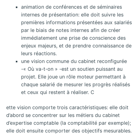
animation de conférences et de séminaires
internes de présentation: elle doit suivre les
premières informations présentées aux salariés
par le biais de notes internes afin de créer
immédiatement une prise de conscience des
enjeux majeurs, et de prendre connaissance de
leurs réactions.
une vision commune du cabinet reconfigurée
-« Où va-t-on » -est un soutien puissant au
projet. Elle joue un rôle moteur permettant à
chaque salarié de mesurer les progrès réalisés
et ceux qui restent à réaliser. C
ette vision comporte trois caractéristiques: elle doit
d’abord se concentrer sur les métiers du cabinet
d’expertise comptable (la comptabilité par exemple);
elle doit ensuite comporter des objectifs mesurables.