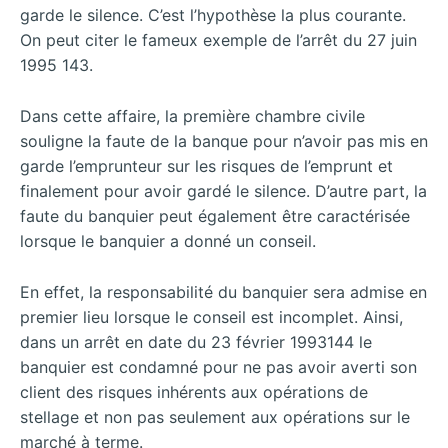
garde le silence. C’est l’hypothèse la plus courante.
On peut citer le fameux exemple de l’arrêt du 27 juin
1995 143.
Dans cette affaire, la première chambre civile
souligne la faute de la banque pour n’avoir pas mis en
garde l’emprunteur sur les risques de l’emprunt et
finalement pour avoir gardé le silence. D’autre part, la
faute du banquier peut également être caractérisée
lorsque le banquier a donné un conseil.
En effet, la responsabilité du banquier sera admise en
premier lieu lorsque le conseil est incomplet. Ainsi,
dans un arrêt en date du 23 février 1993144 le
banquier est condamné pour ne pas avoir averti son
client des risques inhérents aux opérations de
stellage et non pas seulement aux opérations sur le
marché à terme.