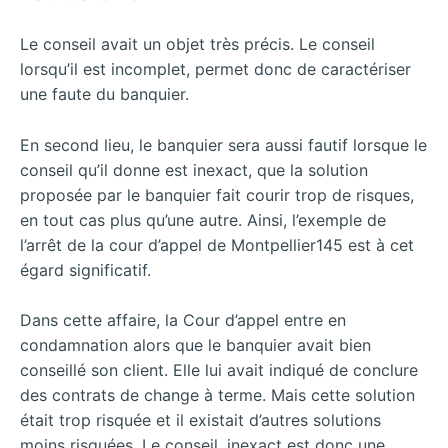
Le conseil avait un objet très précis. Le conseil
lorsqu’il est incomplet, permet donc de caractériser
une faute du banquier.
En second lieu, le banquier sera aussi fautif lorsque le
conseil qu’il donne est inexact, que la solution
proposée par le banquier fait courir trop de risques,
en tout cas plus qu’une autre. Ainsi, l’exemple de
l’arrêt de la cour d’appel de Montpellier145 est à cet
égard significatif.
Dans cette affaire, la Cour d’appel entre en
condamnation alors que le banquier avait bien
conseillé son client. Elle lui avait indiqué de conclure
des contrats de change à terme. Mais cette solution
était trop risquée et il existait d’autres solutions
moins risquées. Le conseil, inexact est donc une