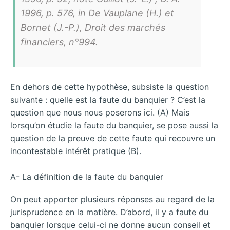
1996, p. 576, in De Vauplane (H.) et
Bornet (J.-P.), Droit des marchés
financiers, n°994.
En dehors de cette hypothèse, subsiste la question
suivante : quelle est la faute du banquier ? C’est la
question que nous nous poserons ici. (A) Mais
lorsqu’on étudie la faute du banquier, se pose aussi la
question de la preuve de cette faute qui recouvre un
incontestable intérêt pratique (B).
A- La définition de la faute du banquier
On peut apporter plusieurs réponses au regard de la
jurisprudence en la matière. D’abord, il y a faute du
banquier lorsque celui-ci ne donne aucun conseil et