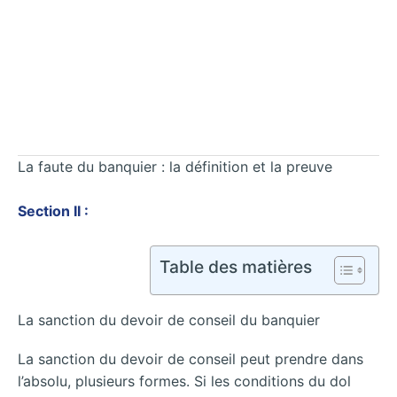
La faute du banquier : la définition et la preuve
Section II :
Table des matières
La sanction du devoir de conseil du banquier
La sanction du devoir de conseil peut prendre dans
l’absolu, plusieurs formes. Si les conditions du dol