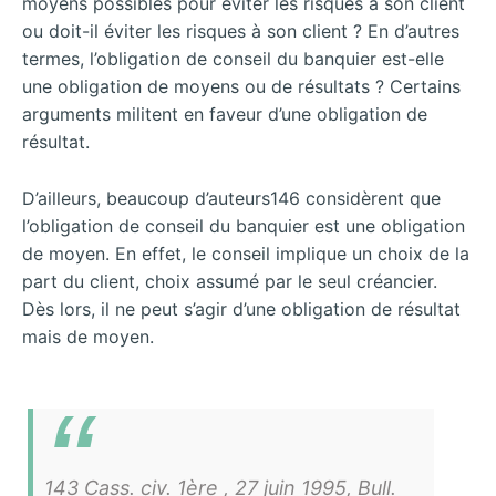
moyens possibles pour éviter les risques à son client
ou doit-il éviter les risques à son client ? En d’autres
termes, l’obligation de conseil du banquier est-elle
une obligation de moyens ou de résultats ? Certains
arguments militent en faveur d’une obligation de
résultat.
D’ailleurs, beaucoup d’auteurs146 considèrent que
l’obligation de conseil du banquier est une obligation
de moyen. En effet, le conseil implique un choix de la
part du client, choix assumé par le seul créancier.
Dès lors, il ne peut s’agir d’une obligation de résultat
mais de moyen.
143 Cass. civ. 1ère , 27 juin 1995, Bull.