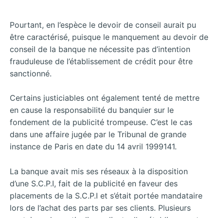
Pourtant, en l’espèce le devoir de conseil aurait pu
être caractérisé, puisque le manquement au devoir de
conseil de la banque ne nécessite pas d’intention
frauduleuse de l’établissement de crédit pour être
sanctionné.
Certains justiciables ont également tenté de mettre
en cause la responsabilité du banquier sur le
fondement de la publicité trompeuse. C’est le cas
dans une affaire jugée par le Tribunal de grande
instance de Paris en date du 14 avril 1999141.
La banque avait mis ses réseaux à la disposition
d’une S.C.P.I, fait de la publicité en faveur des
placements de la S.C.P.I et s’était portée mandataire
lors de l’achat des parts par ses
clients. Plusieurs