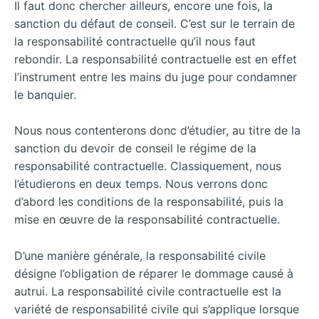
Il faut donc chercher ailleurs, encore une fois, la
sanction du défaut de conseil. C’est sur le terrain de
la responsabilité contractuelle qu’il nous faut
rebondir. La responsabilité contractuelle est en effet
l’instrument entre les mains du juge pour condamner
le banquier.
Nous nous contenterons donc d’étudier, au titre de la
sanction du devoir de conseil le régime de la
responsabilité contractuelle. Classiquement, nous
l’étudierons en deux temps. Nous verrons donc
d’abord les conditions de la responsabilité, puis la
mise en œuvre de la responsabilité contractuelle.
D’une manière générale, la responsabilité civile
désigne l’obligation de réparer le dommage causé à
autrui. La responsabilité civile contractuelle est la
variété de responsabilité civile qui s’applique lorsque