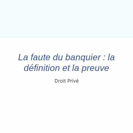
La faute du banquier : la
définition et la preuve
Droit Privé