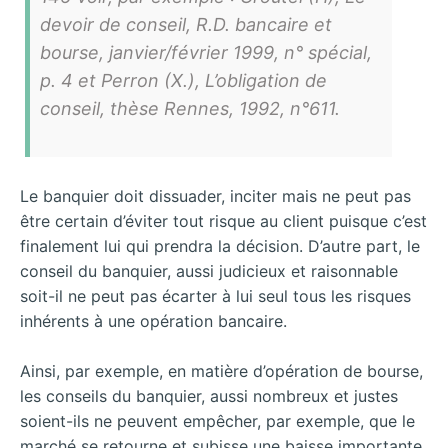
devoir de conseil, R.D. bancaire et
bourse, janvier/février 1999, n° spécial,
p. 4 et Perron (X.), L’obligation de
conseil, thèse Rennes, 1992, n°611.
Le banquier doit dissuader, inciter mais ne peut pas
être certain d’éviter tout risque au client puisque c’est
finalement lui qui prendra la décision. D’autre part, le
conseil du banquier, aussi judicieux et raisonnable
soit-il ne peut pas écarter à lui seul tous les risques
inhérents à une opération bancaire.
Ainsi, par exemple, en matière d’opération de bourse,
les conseils du banquier, aussi nombreux et justes
soient-ils ne peuvent empêcher, par exemple, que le
marché se retourne et subisse une baisse importante.