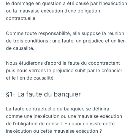
le dommage en question a été causé par l’inexécution
ou la mauvaise exécution d’une obligation
contractuelle.
Comme toute responsabilité, elle suppose la réunion
de trois conditions : une faute, un préjudice et un lien
de causalité.
Nous étudierons d’abord la faute du cocontractant
puis nous verrons le préjudice subit par le créancier
et le lien de causalité.
§1- La faute du banquier
La faute contractuelle du banquier, se définira
comme une inexécution ou une mauvaise exécution
de l’obligation de conseil. En quoi consiste cette
inexécution ou cette mauvaise exécution ?