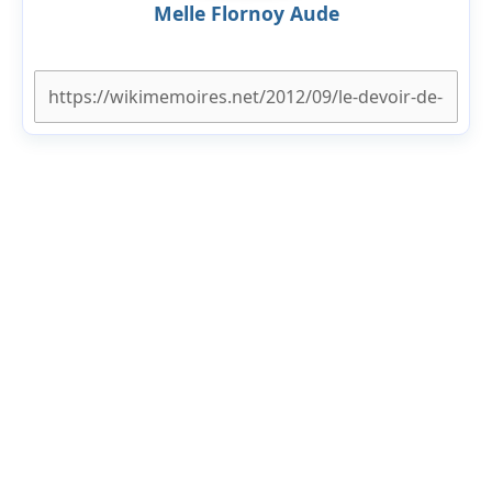
Melle Flornoy Aude