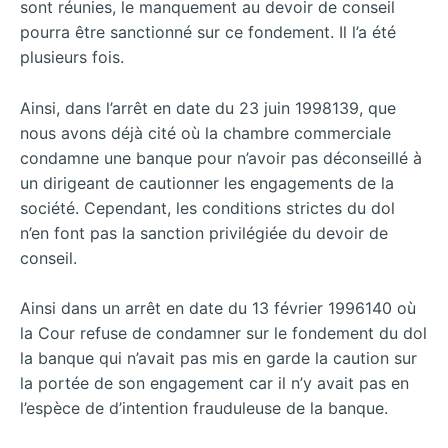
sont réunies, le manquement au devoir de conseil
pourra être sanctionné sur ce fondement. Il l’a été
plusieurs fois.
Ainsi, dans l’arrêt en date du 23 juin 1998139, que
nous avons déjà cité où la chambre commerciale
condamne une banque pour n’avoir pas déconseillé à
un dirigeant de cautionner les engagements de la
société. Cependant, les conditions strictes du dol
n’en font pas la sanction privilégiée du devoir de
conseil.
Ainsi dans un arrêt en date du 13 février 1996140 où
la Cour refuse de condamner sur le fondement du dol
la banque qui n’avait pas mis en garde la caution sur
la portée de son engagement car il n’y avait pas en
l’espèce de d’intention frauduleuse de la banque.