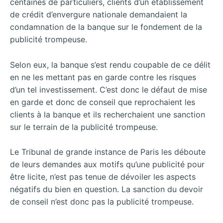
centaines de particuliers, clients d’un établissement
de crédit d’envergure nationale demandaient la
condamnation de la banque sur le fondement de la
publicité trompeuse.
Selon eux, la banque s’est rendu coupable de ce délit
en ne les mettant pas en garde contre les risques
d’un tel investissement. C’est donc le défaut de mise
en garde et donc de conseil que reprochaient les
clients à la banque et ils recherchaient une sanction
sur le terrain de la publicité trompeuse.
Le Tribunal de grande instance de Paris les déboute
de leurs demandes aux motifs qu’une publicité pour
être licite, n’est pas tenue de dévoiler les aspects
négatifs du bien en question. La sanction du devoir
de conseil n’est donc pas la publicité trompeuse.