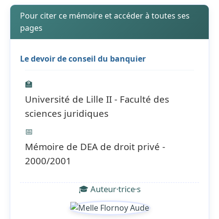
Pour citer ce mémoire et accéder à toutes ses
pages
Le devoir de conseil du banquier
🏫
Université de Lille II - Faculté des
sciences juridiques
📅
Mémoire de DEA de droit privé -
2000/2001
🎓 Auteur·trice·s