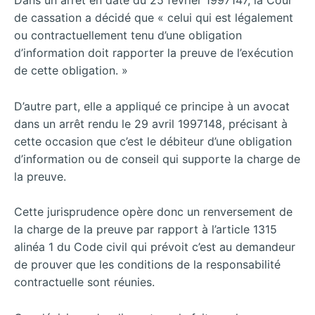
Dans un arrêt en date du 25 février 1997147, la Cour
de cassation a décidé que « celui qui est légalement
ou contractuellement tenu d’une obligation
d’information doit rapporter la preuve de l’exécution
de cette obligation. »
D’autre part, elle a appliqué ce principe à un avocat
dans un arrêt rendu le 29 avril 1997148, précisant à
cette occasion que c’est le débiteur d’une obligation
d’information ou de conseil qui supporte la charge de
la preuve.
Cette jurisprudence opère donc un renversement de
la charge de la preuve par rapport à l’article 1315
alinéa 1 du Code civil qui prévoit c’est au demandeur
de prouver que les conditions de la responsabilité
contractuelle sont réunies.