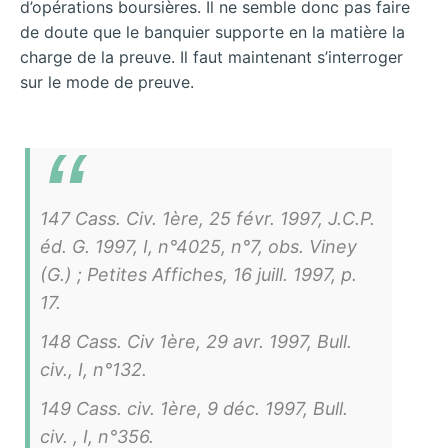
d’opérations boursières. Il ne semble donc pas faire
de doute que le banquier supporte en la matière la
charge de la preuve. Il faut maintenant s’interroger
sur le mode de preuve.
147 Cass. Civ. 1ère, 25 févr. 1997, J.C.P.
éd. G. 1997, I, n°4025, n°7, obs. Viney
(G.) ; Petites Affiches, 16 juill. 1997, p.
17.
148 Cass. Civ 1ère, 29 avr. 1997, Bull.
civ., I, n°132.
149 Cass. civ. 1ère, 9 déc. 1997, Bull.
civ. , I, n°356.