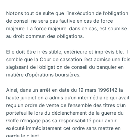
Notons tout de suite que l’inexécution de l’obligation
de conseil ne sera pas fautive en cas de force
majeure. La force majeure, dans ce cas, est soumise
au droit commun des obligations.
Elle doit être irrésistible, extérieure et imprévisible. Il
semble que la Cour de cassation l’est admise une fois
s’agissant de l’obligation de conseil du banquier en
matière d’opérations boursières.
Ainsi, dans un arrêt en date du 19 mars 1996142 la
haute juridiction a admis qu’un intermédiaire qui avait
reçu un ordre de vente de l’ensemble des titres d’un
portefeuille lors du déclenchement de la guerre du
Golfe n’engage pas sa responsabilité pour avoir
exécuté immédiatement cet ordre sans mettre en
garde le client.