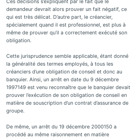
Ces décisions s’expliquent par le fait que le
demandeur devrait alors prouver un fait négatif, ce
qui est très délicat. D’autre part, le créancier,
spécialement quand il est professionnel, est plus à
même de prouver qu’il a correctement exécuté son
obligation.
Cette jurisprudence semble applicable, étant donné
la généralité des termes employés, à tous les
créanciers d’une obligation de conseil et donc au
banquier.
Ainsi, un arrêt en date du 9 décembre
1997149 est venu reconnaître que le banquier devait
prouver l’exécution de son obligation de conseil en
matière de souscription d’un contrat d’assurance de
groupe.
De même, un arrêt du 19 décembre 2000150 a
procédé au même raisonnement en matière