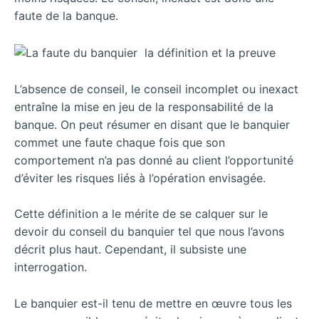
faute de la banque.
L’absence de conseil, le conseil incomplet ou inexact
entraîne la mise en jeu de la responsabilité de la
banque. On peut résumer en disant que le banquier
commet une faute chaque fois que son
comportement n’a pas donné au client l’opportunité
d’éviter les risques liés à l’opération envisagée.
Cette définition a le mérite de se calquer sur le
devoir du conseil du banquier tel que nous l’avons
décrit plus haut. Cependant, il subsiste une
interrogation.
Le banquier est-il tenu de mettre en œuvre tous les