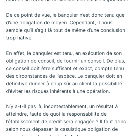
De ce point de vue, le banquier n’est donc tenu que
d’une obligation de moyen. Cependant, il nous
semble qu’il s’agit là tout de même d’une conclusion
trop hâtive.
En effet, le banquier est tenu, en exécution de son
obligation de conseil, de fournir un conseil.
De plus,
ce conseil doit être suffisant et exact, compte tenu
des circonstances de l’espèce. Le banquier doit en
définitive donner à coup sûr au client la possibilité
d’éviter les risques inhérents à une opération.
N’y a-t-il pas là, incontestablement, un résultat à
atteindre, faute de quoi la responsabilité de
l’établissement de crédit sera engagée ? Il faut donc
selon nous dépasser la casuistique obligation de