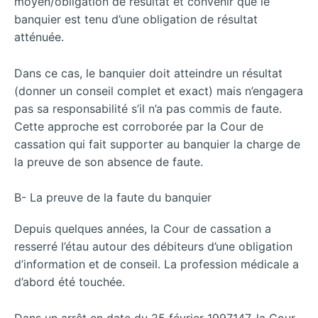
moyen/obligation de résultat et convenir que le
banquier est tenu d’une obligation de résultat
atténuée.
Dans ce cas, le banquier doit atteindre un résultat
(donner un conseil complet et exact) mais n’engagera
pas sa responsabilité s’il n’a pas commis de faute.
Cette approche est corroborée par la Cour de
cassation qui fait supporter au banquier la charge de
la preuve de son absence de faute.
B- La preuve de la faute du banquier
Depuis quelques années, la Cour de cassation a
resserré l’étau autour des débiteurs d’une obligation
d’information et de conseil. La profession médicale a
d’abord été touchée.