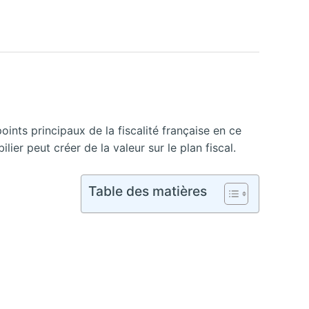
oints principaux de la fiscalité française en ce
ier peut créer de la valeur sur le plan fiscal.
Table des matières