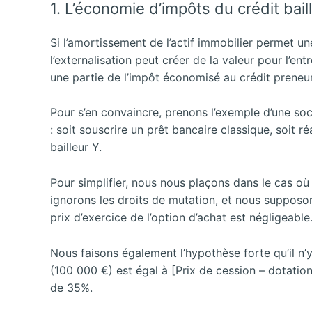
1. L’économie d’impôts du crédit bail
Si l’amortissement de l’actif immobilier permet un
l’externalisation peut créer de la valeur pour l’entr
une partie de l’impôt économisé au crédit preneu
Pour s’en convaincre, prenons l’exemple d’une socié
: soit souscrire un prêt bancaire classique, soit 
bailleur Y.
Pour simplifier, nous nous plaçons dans le cas où
ignorons les droits de mutation, et nous suppos
prix d’exercice de l’option d’achat est négligeable
Nous faisons également l’hypothèse forte qu’il n’y
(100 000 €) est égal à [Prix de cession – dotatio
de 35%.