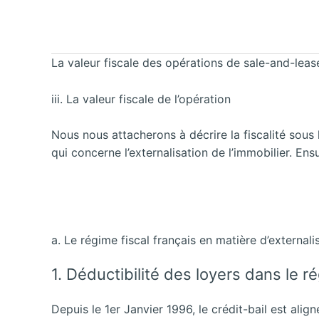
La valeur fiscale des opérations de sale-and-lea
iii. La valeur fiscale de l’opération
Nous nous attacherons à décrire la fiscalité sous 
qui concerne l’externalisation de l’immobilier. Ens
a. Le régime fiscal français en matière d’externali
1. Déductibilité des loyers dans le r
Depuis le 1er Janvier 1996, le crédit-bail est alig