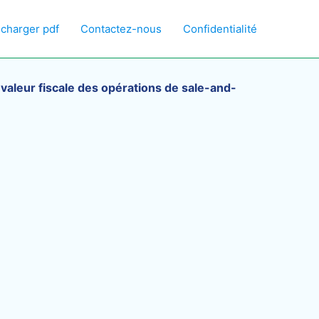
écharger pdf
Contactez-nous
Confidentialité
 valeur fiscale des opérations de sale-and-