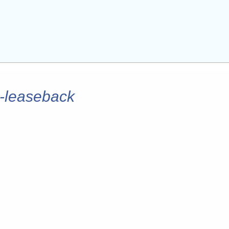
d-leaseback