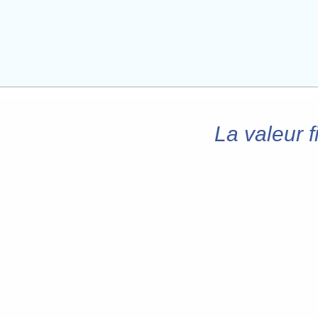
La valeur 