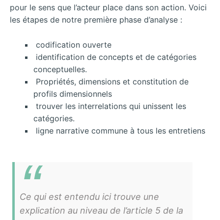
pour le sens que l’acteur place dans son action. Voici
les étapes de notre première phase d’analyse :
codification ouverte
identification de concepts et de catégories
conceptuelles.
Propriétés, dimensions et constitution de
profils dimensionnels
trouver les interrelations qui unissent les
catégories.
ligne narrative commune à tous les entretiens
Ce qui est entendu ici trouve une
explication au niveau de l’article 5 de la