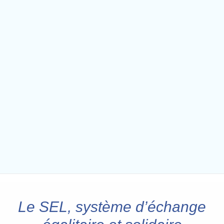
Le SEL, système d’échange