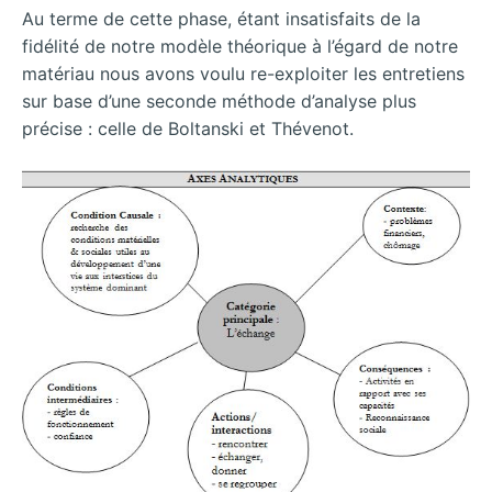
Au terme de cette phase, étant insatisfaits de la
fidélité de notre modèle théorique à l’égard de notre
matériau nous avons voulu re-exploiter les entretiens
sur base d’une seconde méthode d’analyse plus
précise : celle de Boltanski et Thévenot.