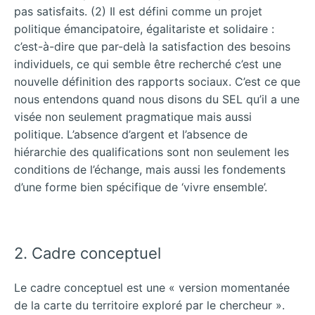
pas satisfaits. (2) Il est défini comme un projet
politique émancipatoire, égalitariste et solidaire :
c’est-à-dire que par-delà la satisfaction
des besoins
individuels, ce qui semble être recherché c’est une
nouvelle définition des rapports sociaux. C’est ce que
nous entendons quand nous disons du SEL qu’il a une
visée non seulement pragmatique mais aussi
politique. L’absence d’argent et l’absence de
hiérarchie des qualifications sont non seulement les
conditions de l’échange, mais aussi les fondements
d’une forme bien spécifique de ‘vivre ensemble’.
2. Cadre conceptuel
Le cadre conceptuel est une « version momentanée
de la carte du territoire exploré par le chercheur ».