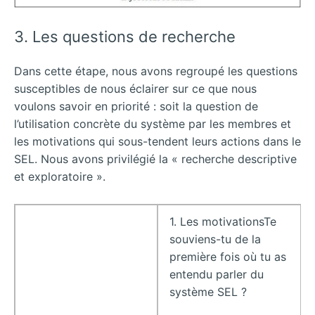
3. Les questions de recherche
Dans cette étape, nous avons regroupé les questions
susceptibles de nous éclairer sur ce que nous
voulons savoir en priorité : soit la question de
l’utilisation concrète du système par les membres et
les motivations qui sous-tendent leurs actions dans le
SEL. Nous avons privilégié la « recherche descriptive
et exploratoire ».
1. Les motivationsTe
souviens-tu de la
première fois où tu as
entendu parler du
système SEL ?