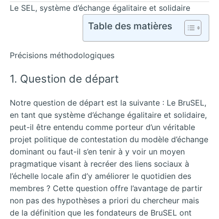
Le SEL, système d’échange égalitaire et solidaire
Table des matières
Précisions méthodologiques
1. Question de départ
Notre question de départ est la suivante : Le BruSEL,
en tant que système d’échange égalitaire et solidaire,
peut-il être entendu comme porteur d’un véritable
projet politique de contestation du modèle d’échange
dominant ou faut-il s’en tenir à y voir un moyen
pragmatique visant à recréer des liens sociaux à
l’échelle locale afin d’y améliorer le quotidien des
membres ? Cette question offre l’avantage de partir
non pas des hypothèses a priori du chercheur mais
de la définition que les fondateurs de BruSEL ont