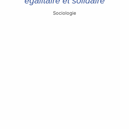
égalitaire et solidaire
Sociologie