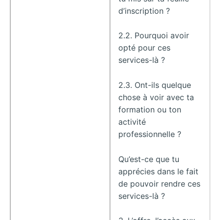
d’inscription ?
2.2. Pourquoi avoir
opté pour ces
services-là ?
2.3. Ont-ils quelque
chose à voir avec ta
formation ou ton
activité
professionnelle ?
Qu’est-ce que tu
apprécies dans le fait
de pouvoir rendre ces
services-là ?