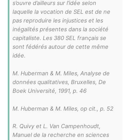
s’ouvre d’ailleurs sur l’idée selon
laquelle la vocation de SEL est de ne
pas reproduire les injustices et les
inégalités présentes dans la société
capitaliste. Les 380 SEL français se
sont fédérés autour de cette même
idée.
M. Huberman & M. Miles, Analyse de
données qualitatives, Bruxelles, De
Boek Université, 1991, p. 46
M. Huberman & M. Miles, op cit., p. 52
R. Quivy et L. Van Campenhoudt,
Manuel de la recherche en sciences