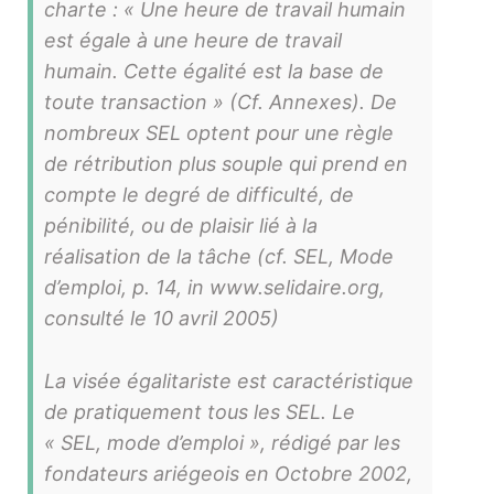
charte : « Une heure de travail humain
est égale à une heure de travail
humain. Cette égalité est la base de
toute transaction » (Cf. Annexes). De
nombreux SEL optent pour une règle
de rétribution plus souple qui prend en
compte le degré de difficulté, de
pénibilité, ou de plaisir lié à la
réalisation de la tâche (cf. SEL, Mode
d’emploi, p. 14, in www.selidaire.org,
consulté le 10 avril 2005)
La visée égalitariste est caractéristique
de pratiquement tous les SEL. Le
« SEL, mode d’emploi », rédigé par les
fondateurs ariégeois en Octobre 2002,