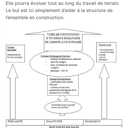
Elle pourra évoluer tout au long du travail de terrain.
Le but est ici simplement d’aider à la structure de
l’ensemble en construction.