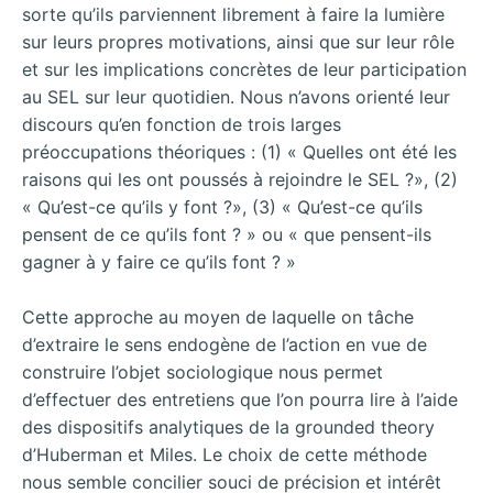
sorte qu’ils parviennent librement à faire la lumière
sur leurs propres motivations, ainsi que sur leur rôle
et sur les implications concrètes de leur participation
au SEL sur leur quotidien. Nous n’avons orienté leur
discours qu’en fonction de trois larges
préoccupations théoriques : (1) « Quelles ont été les
raisons qui les ont poussés à rejoindre le SEL ?», (2)
« Qu’est-ce qu’ils y font ?», (3) « Qu’est-ce qu’ils
pensent de ce qu’ils font ? » ou « que pensent-ils
gagner à y faire ce qu’ils font ? »
Cette approche au moyen de laquelle on tâche
d’extraire le sens endogène de l’action en vue de
construire l’objet sociologique nous permet
d’effectuer des entretiens que l’on pourra lire à l’aide
des dispositifs analytiques de la grounded theory
d’Huberman et Miles. Le choix de cette méthode
nous semble concilier souci de précision et intérêt