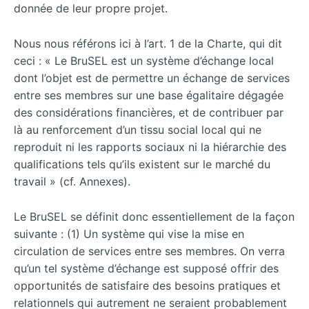
donnée de leur propre projet.
Nous nous référons ici à l’art. 1 de la Charte, qui dit
ceci : « Le BruSEL est un système d’échange local
dont l’objet est de permettre un échange de services
entre ses membres sur une base égalitaire dégagée
des considérations financières, et de contribuer par
là au renforcement d’un tissu social local qui ne
reproduit ni les rapports sociaux ni la hiérarchie des
qualifications tels qu’ils existent sur le marché du
travail » (cf. Annexes).
Le BruSEL se définit donc essentiellement de la façon
suivante : (1) Un système qui vise la mise en
circulation de services entre ses membres. On verra
qu’un tel système d’échange est supposé offrir des
opportunités de satisfaire des besoins pratiques et
relationnels qui autrement ne seraient probablement