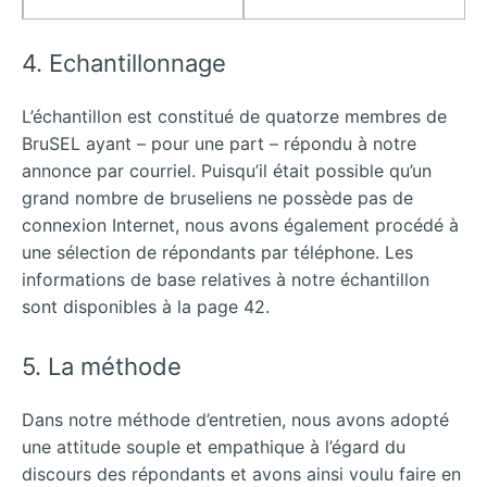
4. Echantillonnage
L’échantillon est constitué de quatorze membres de
BruSEL ayant – pour une part – répondu à notre
annonce par courriel. Puisqu’il était possible qu’un
grand nombre de bruseliens ne possède pas de
connexion Internet, nous avons également procédé à
une sélection de répondants par téléphone. Les
informations de base relatives à notre échantillon
sont disponibles à la page 42.
5. La méthode
Dans notre méthode d’entretien, nous avons adopté
une attitude souple et empathique à l’égard du
discours des répondants et avons ainsi voulu faire en