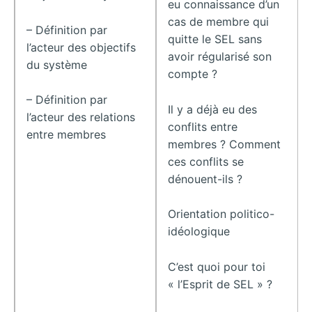
eu connaissance d’un
cas de membre qui
– Définition par
quitte le SEL sans
l’acteur des objectifs
avoir régularisé son
du système
compte ?
– Définition par
Il y a déjà eu des
l’acteur des relations
conflits entre
entre membres
membres ? Comment
ces conflits se
dénouent-ils ?
Orientation politico-
idéologique
C’est quoi pour toi
« l’Esprit de SEL » ?