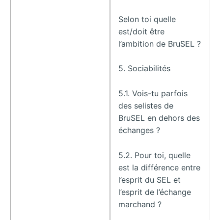
Selon toi quelle
est/doit être
l’ambition de BruSEL ?
5. Sociabilités
5.1. Vois-tu parfois
des selistes de
BruSEL en dehors des
échanges ?
5.2. Pour toi, quelle
est la différence entre
l’esprit du SEL et
l’esprit de l’échange
marchand ?