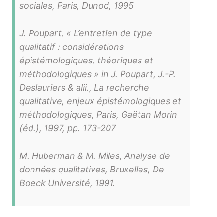
sociales, Paris, Dunod, 1995
J. Poupart, « L’entretien de type
qualitatif : considérations
épistémologiques, théoriques et
méthodologiques » in J. Poupart, J.-P.
Deslauriers & alii., La recherche
qualitative, enjeux épistémologiques et
méthodologiques, Paris, Gaëtan Morin
(éd.), 1997, pp. 173-207
M. Huberman & M. Miles, Analyse de
données qualitatives, Bruxelles, De
Boeck Université, 1991.