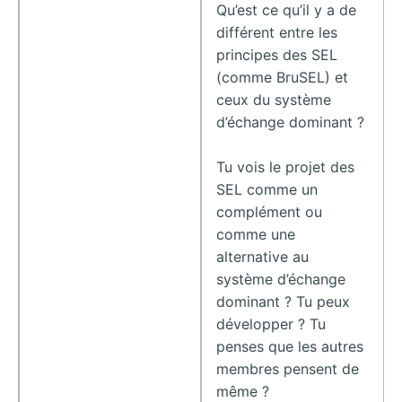
Qu’est ce qu’il y a de
différent entre les
principes des SEL
(comme BruSEL) et
ceux du système
d’échange dominant ?
Tu vois le projet des
SEL comme un
complément ou
comme une
alternative au
système d’échange
dominant ? Tu peux
développer ? Tu
penses que les autres
membres pensent de
même ?