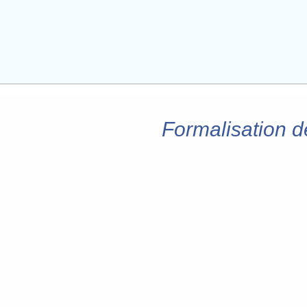
Formalisation d