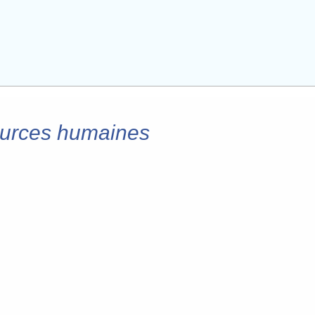
sources humaines