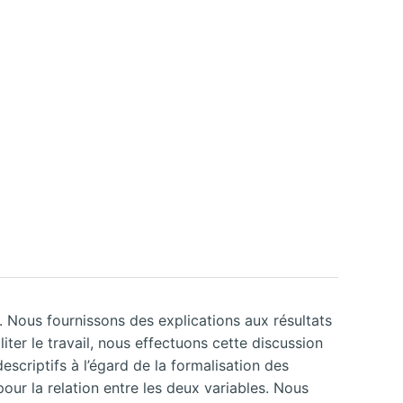
. Nous fournissons des explications aux résultats
iter le travail, nous effectuons cette discussion
scriptifs à l’égard de la formalisation des
pour la relation entre les deux variables. Nous