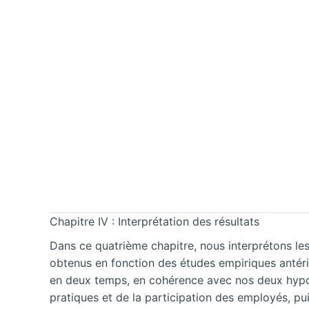
Chapitre IV : Interprétation des résultats
Dans ce quatrième chapitre, nous interprétons les
obtenus en fonction des études empiriques antérieur
en deux temps, en cohérence avec nos deux hypothè
pratiques et de la participation des employés, pui