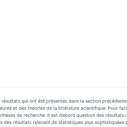
 résultats qui ont été présentés dans la section précédente
es et des théories de la littérature scientifique. Pour facil
ses de recherche. Il est d’abord question des résultats de
s des résultats relevant de statistiques plus sophistiquées 