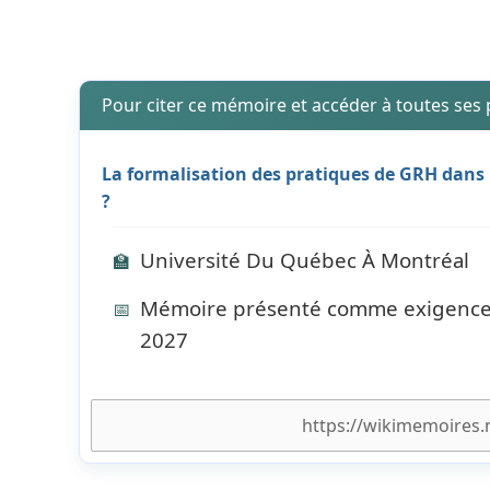
Pour citer ce mémoire et accéder à toutes ses
La formalisation des pratiques de GRH dans 
?
Université Du Québec À Montréal
🏫
Mémoire présenté comme exigence par
📅
2027