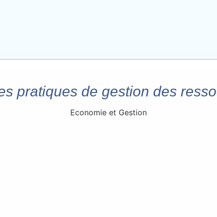
es pratiques de gestion des res
Economie et Gestion