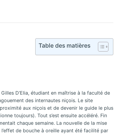
Table des matières
Gilles D’Elia, étudiant en maîtrise à la faculté de
ngouement des internautes niçois. Le site
proximité aux niçois et de devenir le guide le plus
onne toujours). Tout s’est ensuite accéléré. Fin
ugmentait chaque semaine. La nouvelle de la mise
’effet de bouche à oreille ayant été facilité par