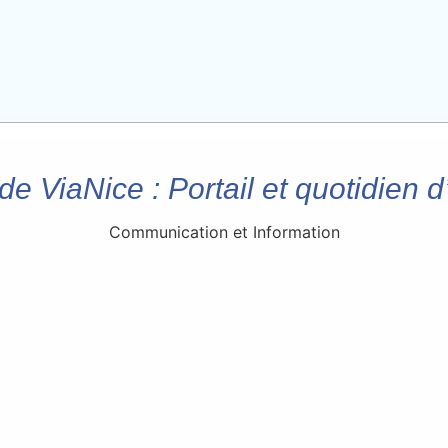
e ViaNice : Portail et quotidien d
Communication et Information