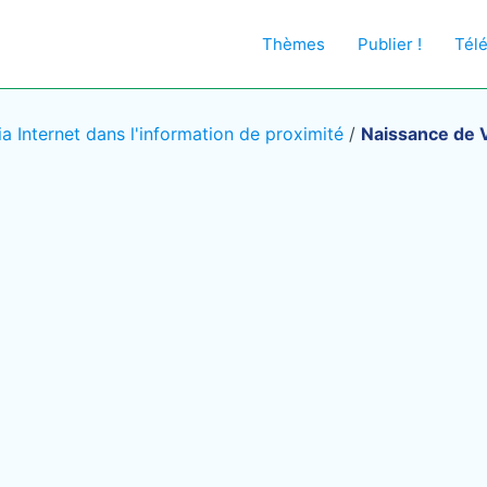
Thèmes
Publier !
Tél
a Internet dans l'information de proximité
/
Naissance de Vi