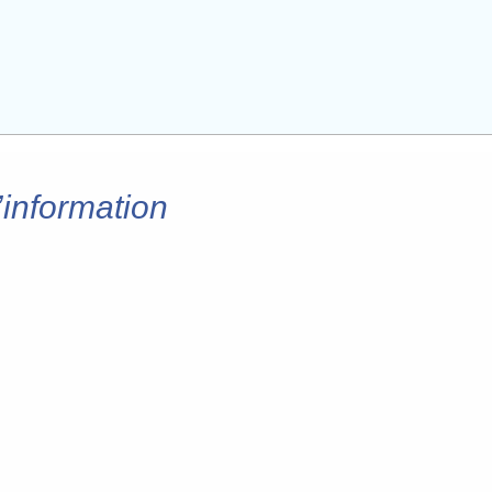
’information