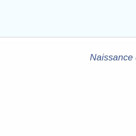
Naissance d