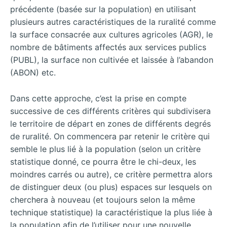
précédente (basée sur la population) en utilisant
plusieurs autres caractéristiques de la ruralité comme
la surface consacrée aux cultures agricoles (AGR), le
nombre de bâtiments affectés aux services publics
(PUBL), la surface non cultivée et laissée à l’abandon
(ABON) etc.
Dans cette approche, c’est la prise en compte
successive de ces différents critères qui subdivisera
le territoire de départ en zones de différents degrés
de ruralité. On commencera par retenir le critère qui
semble le plus lié à la population (selon un critère
statistique donné, ce pourra être le chi-deux, les
moindres carrés ou autre), ce critère permettra alors
de distinguer deux (ou plus) espaces sur lesquels on
cherchera à nouveau (et toujours selon la même
technique statistique) la caractéristique la plus liée à
la population afin de l’utiliser pour une nouvelle