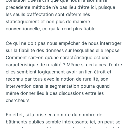
précédente méthode n’a pas lieu d’être ici, puisque
les seuils d’affectation sont déterminés
statistiquement et non plus de manière
conventionnelle, ce qui la rend plus fiable.
Ce qui ne doit pas nous empêcher de nous interroger
sur la fiabilité des données sur lesquelles elle repose.
Comment sait-on qu’une caractéristique est une
caractéristique de ruralité ? Même si certaines d’entre
elles semblent logiquement avoir un lien étroit et
reconnu par tous avec la notion de ruralité, son
intervention dans la segmentation pourra quand
même donner lieu à des discussions entre les
chercheurs.
En effet, si la prise en compte du nombre de
bâtiments publics semble intéressante ici, on peut se