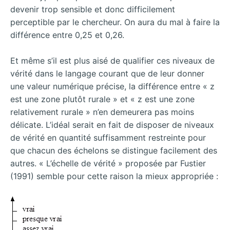
devenir trop sensible et donc difficilement
perceptible par le chercheur. On aura du mal à faire la
différence entre 0,25 et 0,26.
Et même s’il est plus aisé de qualifier ces niveaux de
vérité dans le langage courant que de leur donner
une valeur numérique précise, la différence entre « z
est une zone plutôt rurale » et « z est une zone
relativement rurale » n’en demeurera pas moins
délicate. L’idéal serait en fait de disposer de niveaux
de vérité en quantité suffisamment restreinte pour
que chacun des échelons se distingue facilement des
autres. « L’échelle de vérité » proposée par Fustier
(1991) semble pour cette raison la mieux appropriée :