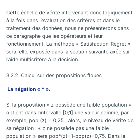
Cette échelle de vérité intervenant donc logiquement
à la fois dans l’évaluation des critères et dans le
traitement des données, nous ne présenterons dans
ce paragraphe que les opérateurs et leur
fonctionnement. La méthode « Satisfaction-Regret »
sera, elle, exposée dans la section suivante axée sur
l’aide multicritère à la décision.
3.2.2. Calcul sur des propositions floues
La négation « * ».
Si la proposition « z possède une faible population »
obtient dans l’intervalle [0;1] une valeur comme, par
exemple, pop (z) = 0,25 ; alors, le niveau de vérité de
sa négation : « z ne possède pas une faible
population » sera pop*(z)=1-pop(z)=0,75. Dans le