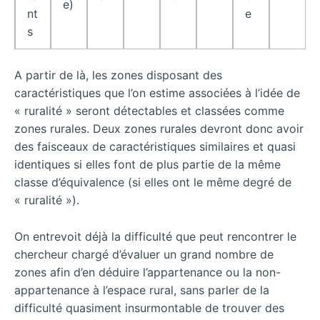
e)
nt
e
s
A partir de là, les zones disposant des
caractéristiques que l’on estime associées à l’idée de
« ruralité » seront détectables et classées comme
zones rurales. Deux zones rurales devront donc avoir
des faisceaux de caractéristiques similaires et quasi
identiques si elles font de plus partie de la même
classe d’équivalence (si elles ont le même degré de
« ruralité »).
On entrevoit déjà la difficulté que peut rencontrer le
chercheur chargé d’évaluer un grand nombre de
zones afin d’en déduire l’appartenance ou la non-
appartenance à l’espace rural, sans parler de la
difficulté quasiment insurmontable de trouver des