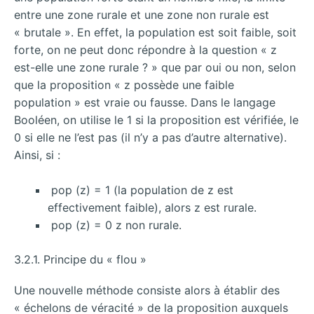
entre une zone rurale et une zone non rurale est
« brutale ». En effet, la population est soit faible, soit
forte, on ne peut donc répondre à la question « z
est-elle une zone rurale ? » que par oui ou non, selon
que la proposition « z possède une faible
population » est vraie ou fausse. Dans le langage
Booléen, on utilise le 1 si la proposition est vérifiée, le
0 si elle ne l’est pas (il n’y a pas d’autre alternative).
Ainsi, si :
pop (z) = 1 (la population de z est
effectivement faible), alors z est rurale.
pop (z) = 0 z non rurale.
3.2.1. Principe du « flou »
Une nouvelle méthode consiste alors à établir des
« échelons de véracité » de la proposition auxquels