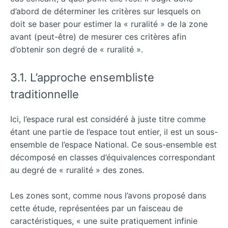
d’abord de déterminer les critères sur lesquels on
doit se baser pour estimer la « ruralité » de la zone
avant (peut-être) de mesurer ces critères afin
d’obtenir son degré de « ruralité ».
3.1. L’approche ensembliste
traditionnelle
Ici, l’espace rural est considéré à juste titre comme
étant une partie de l’espace tout entier, il est un sous-
ensemble de l’espace National. Ce sous-ensemble est
décomposé en classes d’équivalences correspondant
au degré de « ruralité » des zones.
Les zones sont, comme nous l’avons proposé dans
cette étude, représentées par un faisceau de
caractéristiques, « une suite pratiquement infinie