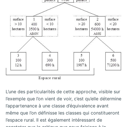
L’une des particularités de cette approche, visible sur
l’exemple que l’on vient de voir, c’est qu’elle détermine
l’appartenance à une classe d’équivalence avant
même que l’on définisse les classes qui constitueront
l’espace rural. Il est également intéressant de
constater que la critique que nous faisions à la