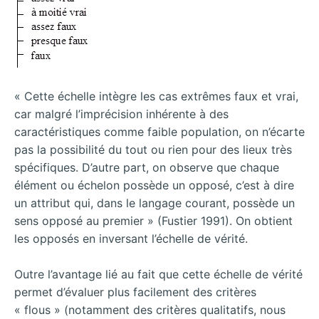
« Cette échelle intègre les cas extrêmes faux et vrai,
car malgré l’imprécision inhérente à des
caractéristiques comme faible population, on n’écarte
pas la possibilité du tout ou rien pour des lieux très
spécifiques. D’autre part, on observe que chaque
élément ou échelon possède un opposé, c’est à dire
un attribut qui, dans le langage courant, possède un
sens opposé au premier » (Fustier 1991). On obtient
les opposés en inversant l’échelle de vérité.
Outre l’avantage lié au fait que cette échelle de vérité
permet d’évaluer plus facilement des critères
« flous » (notamment des critères qualitatifs, nous