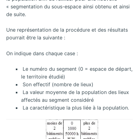
« segmentation du sous-espace ainsi obtenu et ainsi
de suite.
Une représentation de la procédure et des résultats
pourrait être la suivante :
On indique dans chaque case :
Le numéro du segment (0 = espace de départ,
le territoire étudié)
Son effectif (nombre de lieux)
La valeur moyenne de la population des lieux
affectés au segment considéré
La caractéristique la plus liée à la population.