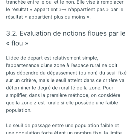
tranchée entre le oui et le non. Elle vise à remplacer
le résultat « appartient »-« n’appartient pas » par le
résultat « appartient plus ou moins ».
3.2. Evaluation de notions floues par le
« flou »
L’idée de départ est relativement simple,
l’appartenance d’une zone à l’espace rural ne doit
plus dépendre du dépassement (ou non) du seuil fixé
sur un critère, mais le seuil atteint dans ce critère va
déterminer le degré de ruralité de la zone. Pour
simplifier, dans la première méthode, on considère
que la zone z est rurale si elle possède une faible
population.
Le seuil de passage entre une population faible et
une population forte étant un nombre fixe, la limite