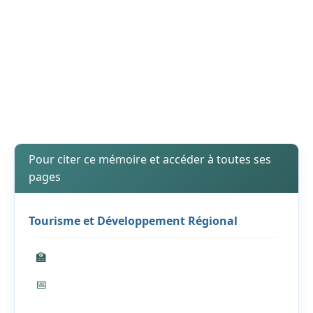
Pour citer ce mémoire et accéder à toutes ses
pages
Tourisme et Développement Régional
🏫
📅