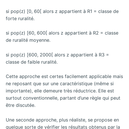
si pop(z) [0, 60[ alors z appartient à R1 = classe de
forte ruralité.
si pop(z) [60, 600[ alors z appartient à R2 = classe
de ruralité moyenne.
si pop(z) [600, 2000[ alors z appartient à R3 =
classe de faible ruralité.
Cette approche est certes facilement applicable mais
ne reposant que sur une caractéristique (même si
importante), elle demeure très réductrice. Elle est
surtout conventionnelle, partant d’une règle qui peut
être discutée.
Une seconde approche, plus réaliste, se propose en
quelque sorte de vérifier les résultats obtenus par la