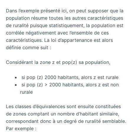
Dans l’exemple présenté ici, on peut supposer que la
population résume toutes les autres caractéristiques
de ruralité puisque statistiquement, la population est
corrélée négativement avec l’ensemble de ces
caractéristiques. La loi d’appartenance est alors
définie comme suit :
Considérant la zone z et pop(z) sa population,
si pop (z) 2000 habitants, alors z est rurale
si pop (z) > 2000 habitants, alors z est non
rurale
Les classes d’équivalences sont ensuite constituées
de zones comptant un nombre d’habitant similaire,
correspondant donc à un degré de ruralité semblable.
Par exemple :