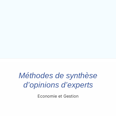
Méthodes de synthèse
d’opinions d’experts
Economie et Gestion