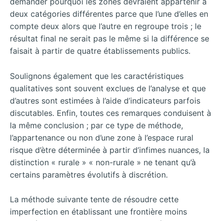
demander pourquoi les zones devraient appartenir à
deux catégories différentes parce que l’une d’elles en
compte deux alors que l’autre en regroupe trois ; le
résultat final ne serait pas le même si la différence se
faisait à partir de quatre établissements publics.
Soulignons également que les caractéristiques
qualitatives sont souvent exclues de l’analyse et que
d’autres sont estimées à l’aide d’indicateurs parfois
discutables. Enfin, toutes ces remarques conduisent à
la même conclusion ; par ce type de méthode,
l’appartenance ou non d’une zone à l’espace rural
risque d’ètre déterminée à partir d’infimes nuances, la
distinction « rurale » « non-rurale » ne tenant qu’à
certains paramètres évolutifs à discrétion.
La méthode suivante tente de résoudre cette
imperfection en établissant une frontière moins