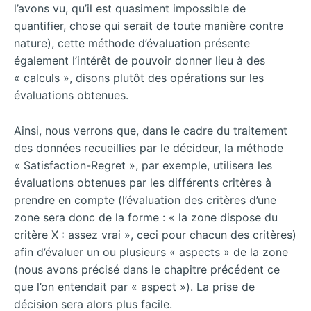
l’avons vu, qu’il est quasiment impossible de
quantifier, chose qui serait de toute manière contre
nature), cette méthode d’évaluation présente
également l’intérêt de pouvoir donner lieu à des
« calculs », disons plutôt des opérations sur les
évaluations obtenues.
Ainsi, nous verrons que, dans le cadre du traitement
des données recueillies par le décideur, la méthode
« Satisfaction-Regret », par exemple, utilisera les
évaluations obtenues par les différents critères à
prendre en compte (l’évaluation des critères d’une
zone sera donc de la forme : « la zone dispose du
critère X : assez vrai », ceci pour chacun des critères)
afin d’évaluer un ou plusieurs « aspects » de la zone
(nous avons précisé dans le chapitre précédent ce
que l’on entendait par « aspect »). La prise de
décision sera alors plus facile.