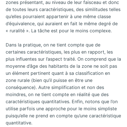
zones présentant, au niveau de leur faisceau et donc
de toutes leurs caractéristiques, des similitudes telles
qu’elles pourraient appartenir à une même classe
d’équivalence, qui auraient en fait le même degré de
« ruralité ». La tâche est pour le moins complexe.
Dans la pratique, on ne tient compte que de
certaines caractéristiques, les plus en rapport, les
plus influentes sur l’aspect traité. On comprend que la
moyenne d’âge des habitants de la zone ne soit pas
un élément pertinent quant à sa classification en
zone rurale (bien qu’il puisse en être une
conséquence). Autre simplification et non des
moindres, on ne tient compte en réalité que des
caractéristiques quantitatives. Enfin, notons que l’on
utilise parfois une approche pour le moins simpliste
puisqu’elle ne prend en compte qu’une caractéristique
quantitative.