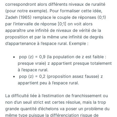
correspondront alors différents niveaux de ruralité
(pour notre exemple). Pour formaliser cette idée,
Zadeh (1965) remplace le couple de réponses (0;1)
par l’intervalle de réponse [0;1] on voit alors
apparaître une infinité de niveaux de vérité de la
proposition et par la même une infinité de degrés
d’appartenance à l’espace rural. Exemple :
pop (z) = 0,9 (la population de z est faible :
presque vraie) z appartient presque totalement
à l’espace rural.
pop (z) = 0,2 (proposition assez fausse) z
appartient peu à l’espace rural.
La difficulté liée à l’estimation de franchissement ou
non d’un seuil strict est certes résolue, mais la trop
grande quantité d’échelons va poser un problème du
même type puisque la différenciation risque de