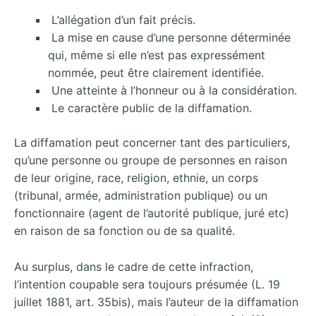
L’allégation d’un fait précis.
La mise en cause d’une personne déterminée
qui, même si elle n’est pas expressément
nommée, peut être clairement identifiée.
Une atteinte à l’honneur ou à la considération.
Le caractère public de la diffamation.
La diffamation peut concerner tant des particuliers,
qu’une personne ou groupe de personnes en raison
de leur origine, race, religion, ethnie, un corps
(tribunal, armée, administration publique) ou un
fonctionnaire (agent de l’autorité publique, juré etc)
en raison de sa fonction ou de sa qualité.
Au surplus, dans le cadre de cette infraction,
l’intention coupable sera toujours présumée (L. 19
juillet 1881, art. 35bis), mais l’auteur de la diffamation