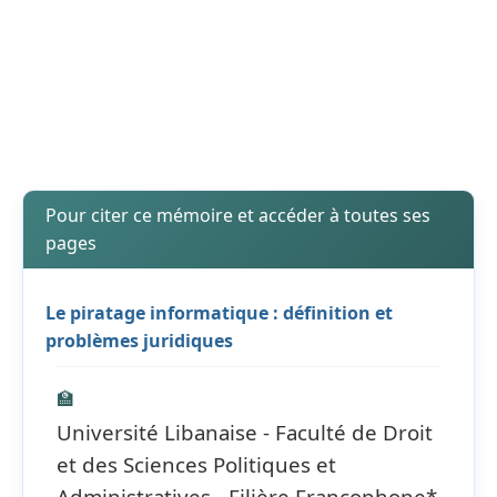
Pour citer ce mémoire et accéder à toutes ses
pages
Le piratage informatique : définition et
problèmes juridiques
🏫
Université Libanaise - Faculté de Droit
et des Sciences Politiques et
Administratives - Filière Francophone*