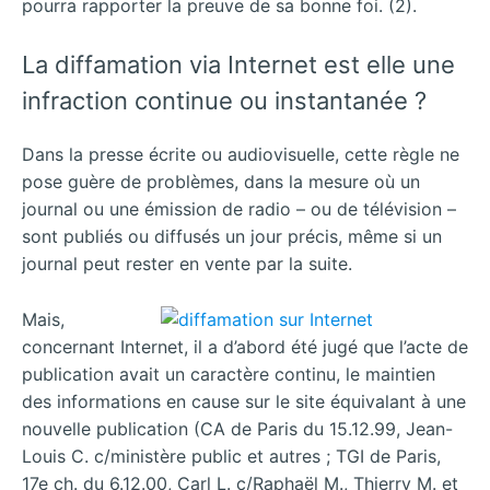
pourra rapporter la preuve de sa bonne foi. (2).
La diffamation via Internet est elle une
infraction continue ou instantanée ?
Dans la presse écrite ou audiovisuelle, cette règle ne
pose guère de problèmes, dans la mesure où un
journal ou une émission de radio – ou de télévision –
sont publiés ou diffusés un jour précis, même si un
journal peut rester en vente par la suite.
Mais,
concernant Internet, il a d’abord été jugé que l’acte de
publication avait un caractère continu, le maintien
des informations en cause sur le site équivalant à une
nouvelle publication (CA de Paris du 15.12.99, Jean-
Louis C. c/ministère public et autres ; TGI de Paris,
17e ch. du 6.12.00, Carl L. c/Raphaël M., Thierry M. et