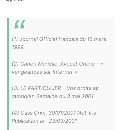
(1) Journal Officiel français du 16 mars
1999
(2) Cahen Murielle, Avocat Online – «
vengeances sur Internet »
(3) LE PARTICULIER – Vos droits au
quotidien Semaine du 3 mai 2001
(4) Cass.Crim. 30/01/2001 Net-Iris
Publication le : 23/03/2001