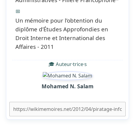
📅
Un mémoire pour l’obtention du
diplôme d’Études Approfondies en
Droit Interne et International des
Affaires - 2011
🎓 Auteur·trice·s
Mohamed N. Salam