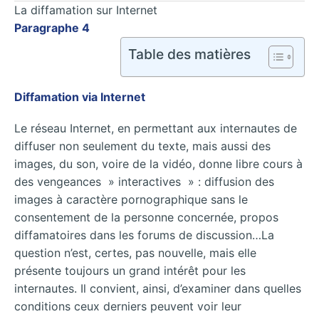
La diffamation sur Internet
Paragraphe 4
Table des matières
Diffamation via Internet
Le réseau Internet, en permettant aux internautes de
diffuser non seulement du texte, mais aussi des
images, du son, voire de la vidéo, donne libre cours à
des vengeances » interactives » : diffusion des
images à caractère pornographique sans le
consentement de la personne concernée, propos
diffamatoires dans les forums de discussion…La
question n’est, certes, pas nouvelle, mais elle
présente toujours un grand intérêt pour les
internautes. Il convient, ainsi, d’examiner dans quelles
conditions ceux derniers peuvent voir leur