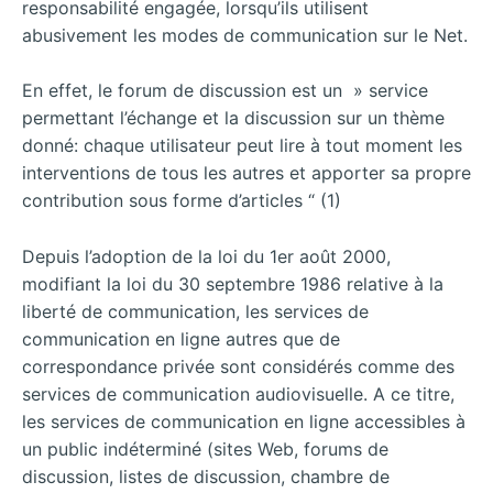
responsabilité engagée, lorsqu’ils utilisent
abusivement les modes de communication sur le Net.
En effet, le forum de discussion est un » service
permettant l’échange et la discussion sur un thème
donné: chaque utilisateur peut lire à tout moment les
interventions de tous les autres et apporter sa propre
contribution sous forme d’articles “ (1)
Depuis l’adoption de la loi du 1er août 2000,
modifiant la loi du 30 septembre 1986 relative à la
liberté de communication, les services de
communication en ligne autres que de
correspondance privée sont considérés comme des
services de communication audiovisuelle. A ce titre,
les services de communication en ligne accessibles à
un public indéterminé (sites Web, forums de
discussion, listes de discussion, chambre de