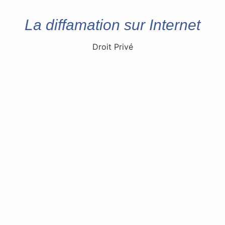
La diffamation sur Internet
Droit Privé