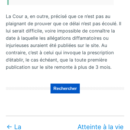
La Cour a, en outre, précisé que ce n’est pas au
plaignant de prouver que ce délai n’est pas écoulé. Il
lui serait difficile, voire impossible de connaître la
date à laquelle les allégations diffamatoires ou
injurieuses auraient été publiées sur le site. Au
contraire, c’est à celui qui invoque la prescription
d’établir, le cas échéant, que la toute première
publication sur le site remonte à plus de 3 mois.
Rechercher
←
La
Atteinte à la vie