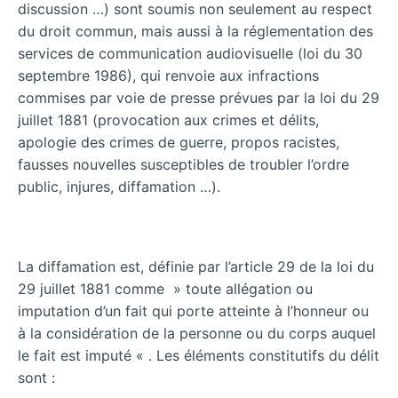
discussion …) sont soumis non seulement au respect
du droit commun, mais aussi à la réglementation des
services de communication audiovisuelle
(loi du 30
septembre 1986), qui renvoie aux infractions
commises par voie de presse prévues par la loi du 29
juillet 1881 (provocation aux crimes et délits,
apologie des crimes de guerre, propos racistes,
fausses nouvelles susceptibles de troubler l’ordre
public, injures, diffamation …).
La diffamation est, définie par l’article 29 de la loi du
29 juillet 1881 comme » toute allégation ou
imputation d’un fait qui porte atteinte à l’honneur ou
à la considération de la personne ou du corps auquel
le fait est imputé « . Les éléments constitutifs du délit
sont :