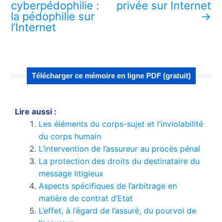
cyberpédophilie :
privée sur Internet
la pédophilie sur
→
l’Internet
Télécharger ce mémoire en ligne PDF (gratuit)
Lire aussi :
Les éléments du corps-sujet et l’inviolabilité
du corps humain
L’intervention de l’assureur au procès pénal
La protection des droits du destinataire du
message litigieux
Aspects spécifiques de l’arbitrage en
matière de contrat d’Etat
L’effet, à l’égard de l’assuré, du pourvoi de