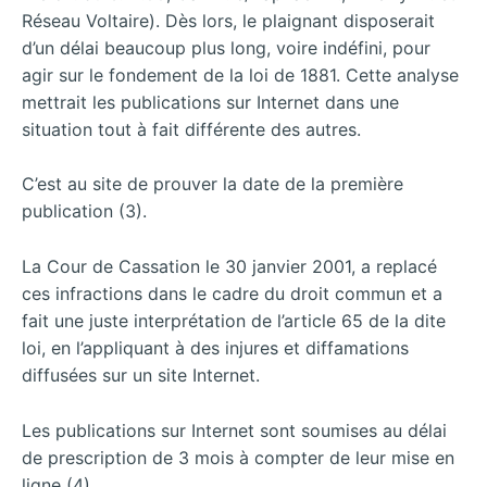
Réseau Voltaire). Dès lors, le plaignant disposerait
d’un délai beaucoup plus long, voire indéfini, pour
agir sur le fondement de la loi de 1881. Cette analyse
mettrait les publications sur Internet dans une
situation tout à fait différente des autres.
C’est au site de prouver la date de la première
publication (3).
La Cour de Cassation le 30 janvier 2001, a replacé
ces infractions dans le cadre du droit commun et a
fait une juste interprétation de l’article 65 de la dite
loi, en l’appliquant à des injures et diffamations
diffusées sur un site Internet.
Les publications sur Internet sont soumises au délai
de prescription de 3 mois à compter de leur mise en
ligne (4).