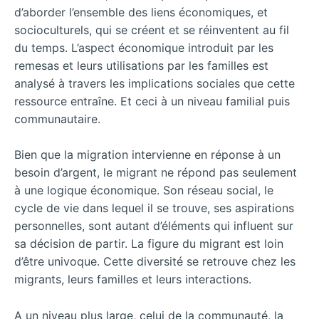
d’aborder l’ensemble des liens économiques, et
socioculturels, qui se créent et se réinventent au fil
du temps. L’aspect économique introduit par les
remesas et leurs utilisations par les familles est
analysé à travers les implications sociales que cette
ressource entraîne. Et ceci à un niveau familial puis
communautaire.
Bien que la migration intervienne en réponse à un
besoin d’argent, le migrant ne répond pas seulement
à une logique économique. Son réseau social, le
cycle de vie dans lequel il se trouve, ses aspirations
personnelles, sont autant d’éléments qui influent sur
sa décision de partir. La figure du migrant est loin
d’être univoque. Cette diversité se retrouve chez les
migrants, leurs familles et leurs interactions.
A un niveau plus large, celui de la communauté, la