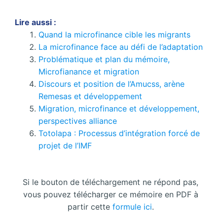
Lire aussi :
Quand la microfinance cible les migrants
La microfinance face au défi de l’adaptation
Problématique et plan du mémoire,
Microfianance et migration
Discours et position de l’Amucss, arène
Remesas et développement
Migration, microfinance et développement,
perspectives alliance
Totolapa : Processus d’intégration forcé de
projet de l’IMF
Si le bouton de téléchargement ne répond pas,
vous pouvez télécharger ce mémoire en PDF à
partir cette
formule ici
.