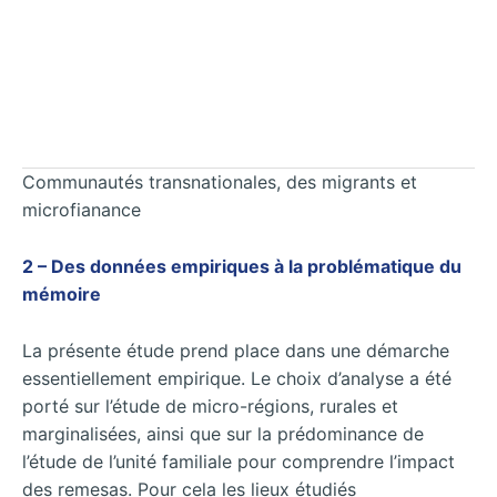
Communautés transnationales, des migrants et
microfianance
2 – Des données empiriques à la problématique du
mémoire
La présente étude prend place dans une démarche
essentiellement empirique. Le choix d’analyse a été
porté sur l’étude de micro-régions, rurales et
marginalisées, ainsi que sur la prédominance de
l’étude de l’unité familiale pour comprendre l’impact
des remesas. Pour cela les lieux étudiés