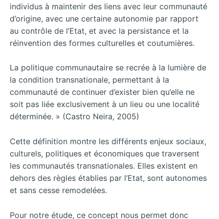
individus à maintenir des liens avec leur communauté
d’origine, avec une certaine autonomie par rapport
au contrôle de l’Etat, et avec la persistance et la
réinvention des formes culturelles et coutumières.
La politique communautaire se recrée à la lumière de
la condition transnationale, permettant à la
communauté de continuer d’exister bien qu’elle ne
soit pas liée exclusivement à un lieu ou une localité
déterminée. » (Castro Neira, 2005)
Cette définition montre les différents enjeux sociaux,
culturels, politiques et économiques que traversent
les communautés transnationales. Elles existent en
dehors des règles établies par l’Etat, sont autonomes
et sans cesse remodelées.
Pour notre étude, ce concept nous permet donc