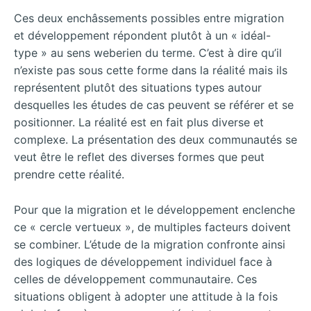
Ces deux enchâssements possibles entre migration
et développement répondent plutôt à un « idéal-
type » au sens weberien du terme. C’est à dire qu’il
n’existe pas sous cette forme dans la réalité mais ils
représentent plutôt des situations types autour
desquelles les études de cas peuvent se référer et se
positionner. La réalité est en fait plus diverse et
complexe. La présentation des deux communautés se
veut être le reflet des diverses formes que peut
prendre cette réalité.
Pour que la migration et le développement enclenche
ce « cercle vertueux », de multiples facteurs doivent
se combiner. L’étude de la migration confronte ainsi
des logiques de développement individuel face à
celles de développement communautaire. Ces
situations obligent à adopter une attitude à la fois