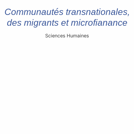
Communautés transnationales,
des migrants et microfianance
Sciences Humaines