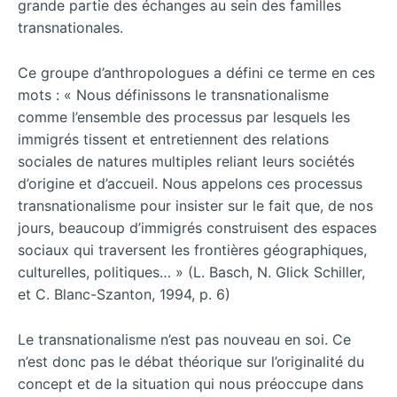
grande partie des échanges au sein des familles
transnationales.
Ce groupe d’anthropologues a défini ce terme en ces
mots : « Nous définissons le transnationalisme
comme l’ensemble des processus par lesquels les
immigrés tissent et entretiennent des relations
sociales de natures multiples reliant leurs sociétés
d’origine et d’accueil. Nous appelons ces processus
transnationalisme pour insister sur le fait que, de nos
jours, beaucoup d’immigrés construisent des espaces
sociaux qui traversent les frontières géographiques,
culturelles, politiques… » (L. Basch, N. Glick Schiller,
et C. Blanc-Szanton, 1994, p. 6)
Le transnationalisme n’est pas nouveau en soi. Ce
n’est donc pas le débat théorique sur l’originalité du
concept et de la situation qui nous préoccupe dans