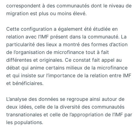
correspondent à des communautés dont le niveau de
migration est plus ou moins élevé.
Cette configuration a également été étudiée en
relation avec l’IMF présent dans la communauté. La
particularité des lieux a montré des formes d’action
de l’organisation de microfinance tout à fait
différentes et originales. Ce constat fait appel au
débat qui anime certains milieux de la microfinance
et qui insiste sur l’importance de la relation entre IMF
et bénéficiaires.
L’analyse des données se regroupe ainsi autour de
deux idées, celle de la diversité des communautés
transnationales et celle de l’appropriation de l’IMF par
les populations.