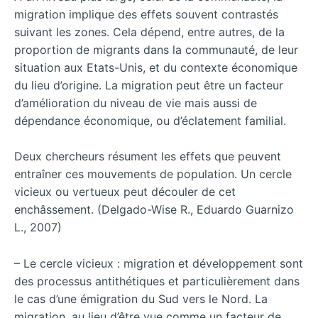
migration implique des effets souvent contrastés
suivant les zones. Cela dépend, entre autres, de la
proportion de migrants dans la communauté, de leur
situation aux Etats-Unis, et du contexte économique
du lieu d’origine. La migration peut être un facteur
d’amélioration du niveau de vie mais aussi de
dépendance économique, ou d’éclatement familial.
Deux chercheurs résument les effets que peuvent
entraîner ces mouvements de population. Un cercle
vicieux ou vertueux peut découler de cet
enchâssement. (Delgado-Wise R., Eduardo Guarnizo
L., 2007)
– Le cercle vicieux : migration et développement sont
des processus antithétiques et particulièrement dans
le cas d’une émigration du Sud vers le Nord. La
migration, au lieu d’être vue comme un facteur de