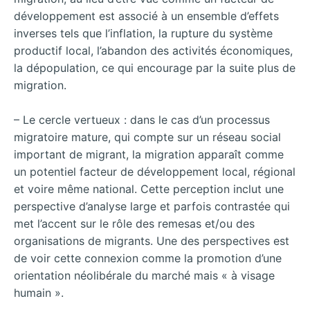
développement est associé à un ensemble d’effets
inverses tels que l’inflation, la rupture du système
productif local, l’abandon des activités économiques,
la dépopulation, ce qui encourage par la suite plus de
migration.
– Le cercle vertueux : dans le cas d’un processus
migratoire mature, qui compte sur un réseau social
important de migrant, la migration apparaît comme
un potentiel facteur de développement local, régional
et voire même national. Cette perception inclut une
perspective d’analyse large et parfois contrastée qui
met l’accent sur le rôle des remesas et/ou des
organisations de migrants. Une des perspectives est
de voir cette connexion comme la promotion d’une
orientation néolibérale du marché mais « à visage
humain ».