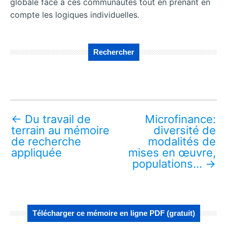
globale face à ces communautés tout en prenant en
compte les logiques individuelles.
Rechercher
←
Du travail de
Microfinance:
terrain au mémoire
diversité de
de recherche
modalités de
appliquée
mises en œuvre,
populations…
→
Télécharger ce mémoire en ligne PDF (gratuit)