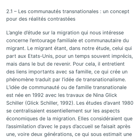
2.1 – Les communautés transnationales : un concept
pour des réalités contrastées
L’angle d’étude sur la migration qui nous intéresse
concerne l’entourage familiale et communautaire du
migrant. Le migrant étant, dans notre étude, celui qui
part aux Etats-Unis, pour un temps souvent imprécis,
mais dans le but de revenir. Pour
cela, il entretient
des liens importants avec sa famille, ce qui crée un
phénomène traduit par l’idée de transnationalisme.
L’idée de communauté ou de famille transnationale
est née en 1992 avec les travaux de Nina Glick
Schiller (Glick Schiller, 1992). Les études d’avant 1980
se centralisaient essentiellement sur les aspects
économiques de la migration. Elles considéraient que
l’assimilation d’avec le pays d’accueil se faisait après
une, voire deux générations, ce qui sous estimait une