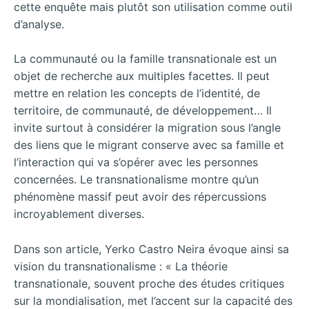
cette enquête mais plutôt son utilisation comme outil
d’analyse.
La communauté ou la famille transnationale est un
objet de recherche aux multiples facettes. Il peut
mettre en relation les concepts de l’identité, de
territoire, de communauté, de développement… Il
invite surtout à considérer la migration sous l’angle
des liens que le migrant conserve avec sa famille et
l’interaction qui va s’opérer avec les personnes
concernées. Le transnationalisme montre qu’un
phénomène massif peut avoir des répercussions
incroyablement diverses.
Dans son article, Yerko Castro Neira évoque ainsi sa
vision du transnationalisme : « La théorie
transnationale, souvent proche des études critiques
sur la mondialisation, met l’accent sur la capacité des