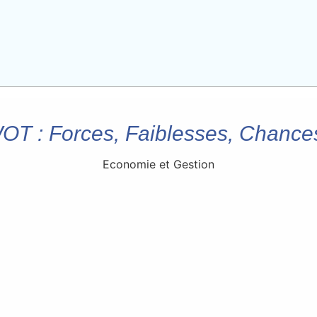
T : Forces, Faiblesses, Chance
Economie et Gestion