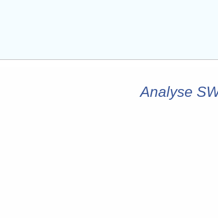
Analyse SWO