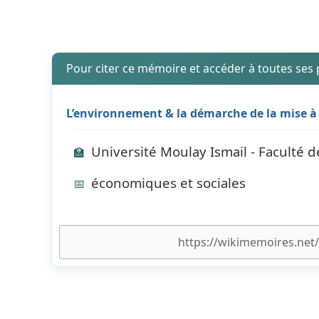
Pour citer ce mémoire et accéder à toutes ses
L’environnement & la démarche de la mise à 
Université Moulay Ismail - Faculté d
🏫
économiques et sociales
📅