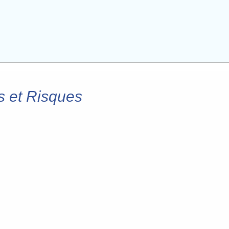
s et Risques