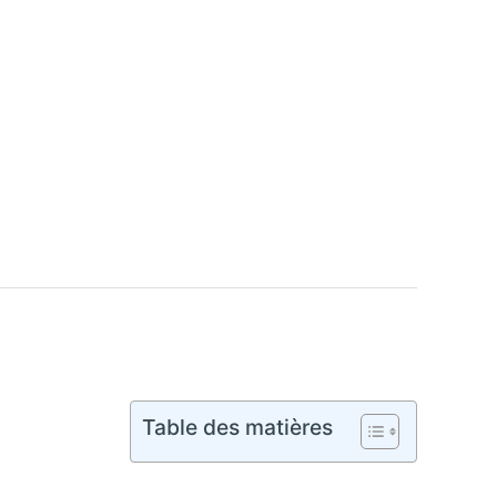
Table des matières