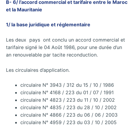
B- 6/ l’accord commercial et tarifaire entre le Maroc
et la Mauritanie
1/ la base juridique et réglementaire
Les deux pays ont conclu un accord commercial et
tarifaire signé le 04 Août 1986, pour une durée d’un
an renouvelable par tacite reconduction.
Les circulaires d’application.
circulaire N° 3943 / 312 du 15 / 10 / 1986
circulaire N° 4168 / 223 du 01 / 07 / 1991
circulaire N° 4823 / 223 du 11 / 10 / 2002
circulaire N° 4835 / 223 du 28 / 10 / 2002
circulaire N° 4866 / 223 du 06 / 06 / 2003
circulaire N° 4959 / 223 du 03 / 10 / 2005