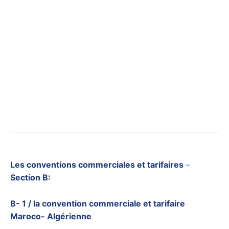
Les conventions commerciales et tarifaires
–
Section B:
B- 1 / la convention commerciale et tarifaire
Maroco- Algérienne