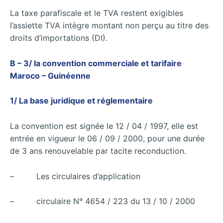
La taxe parafiscale et le TVA restent exigibles
l’assiette TVA intègre montant non perçu au titre des
droits d’importations (DI).
B – 3/ la convention commerciale et tarifaire
Maroco – Guinéenne
1/ La base juridique et réglementaire
La convention est signée le 12 / 04 / 1997, elle est
entrée en vigueur le 06 / 09 / 2000, pour une durée
de 3 ans renouvelable par tacite reconduction.
– Les circulaires d’application
– circulaire N° 4654 / 223 du 13 / 10 / 2000