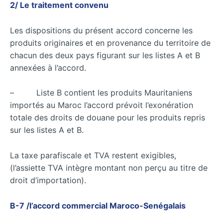
2/ Le traitement convenu
Les dispositions du présent accord concerne les
produits originaires et en provenance du territoire de
chacun des deux pays figurant sur les listes A et B
annexées à l’accord.
– Liste B contient les produits Mauritaniens
importés au Maroc l’accord prévoit l’exonération
totale des droits de douane pour les produits repris
sur les listes A et B.
La taxe parafiscale et TVA restent exigibles,
(l’assiette TVA intègre montant non perçu au titre de
droit d’importation).
B-7 /l’accord
commercial Maroco-Senégalais