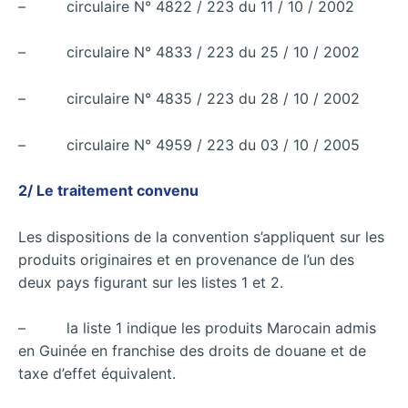
– circulaire N° 4822 / 223 du 11 / 10 / 2002
– circulaire N° 4833 / 223 du 25 / 10 / 2002
– circulaire N° 4835 / 223 du 28 / 10 / 2002
– circulaire N° 4959 / 223 du 03 / 10 / 2005
2/ Le traitement convenu
Les dispositions de la convention s’appliquent sur les
produits originaires et en provenance de l’un des
deux pays figurant sur les listes 1 et 2.
– la liste 1 indique les produits Marocain admis
en Guinée en franchise des droits de douane et de
taxe d’effet équivalent.