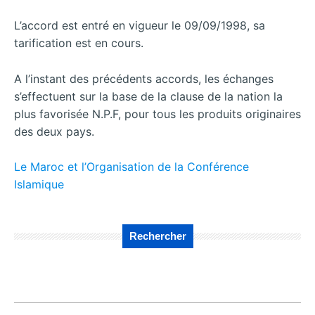
L’accord est entré en vigueur le 09/09/1998, sa
tarification est en cours.
A l’instant des précédents accords, les échanges
s’effectuent sur la base de la clause de la nation la
plus favorisée N.P.F, pour tous les produits originaires
des deux pays.
Le Maroc et l’Organisation de la Conférence
Islamique
Rechercher