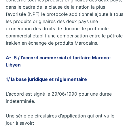
dans le cadre de la clause de la nation la plus
favorisée (NPF) le protocole additionnel ajoute à tous
les produits originaires des deux pays une
exonération des droits de douane. le protocole
commercial établit une compensation entre le pétrole
Irakien en échange de produits Marocains.
A- 5 / l’accord commercial et tarifaire Maroco-
Libyen
1/ la base juridique et réglementaire
L’accord est signé le 29/06/1990 pour une durée
indéterminée.
Une série de circulaires d’application qui ont vu le
jour à savoir: