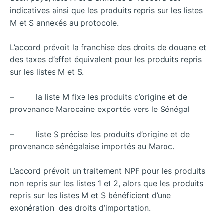
indicatives ainsi que les produits repris sur les listes
M et S annexés au protocole.
L’accord prévoit la franchise des droits de douane et
des taxes d’effet équivalent pour les produits repris
sur les listes M et S.
– la liste M fixe les produits d’origine et de
provenance Marocaine exportés vers le Sénégal
– liste S précise les produits d’origine et de
provenance sénégalaise importés au Maroc.
L’accord prévoit un traitement NPF pour les produits
non repris sur les listes 1 et 2, alors que les produits
repris sur les listes M et S bénéficient d’une
exonération des droits d’importation.