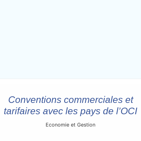
Conventions commerciales et
tarifaires avec les pays de l’OCI
Economie et Gestion