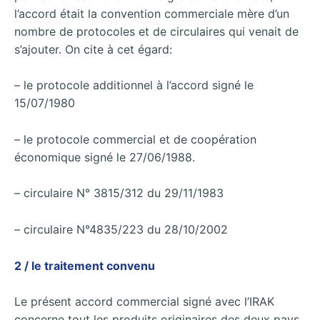
l’accord était la convention commerciale mère d’un
nombre de protocoles et de circulaires qui venait de
s’ajouter. On cite à cet égard:
– le protocole additionnel à l’accord signé le
15/07/1980
– le protocole commercial et de coopération
économique signé le 27/06/1988.
– circulaire N° 3815/312 du 29/11/1983
– circulaire N°4835/223 du 28/10/2002
2 / le traitement convenu
Le présent accord commercial signé avec l’IRAK
concerne tout les produits originaires des deux pays,