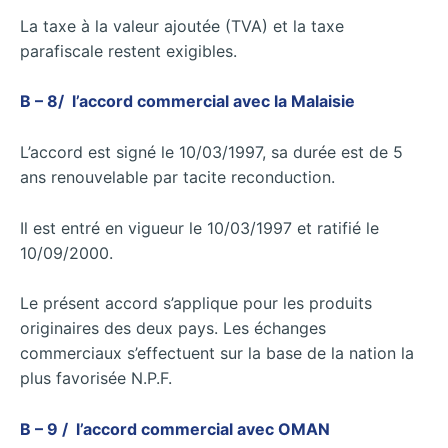
La taxe à la valeur ajoutée (TVA) et la taxe
parafiscale restent exigibles.
B – 8/ l’accord commercial avec la Malaisie
L’accord est signé le 10/03/1997, sa durée est de 5
ans renouvelable par tacite reconduction.
Il est entré en vigueur le 10/03/1997 et ratifié le
10/09/2000.
Le présent accord s’applique pour les produits
originaires des deux pays. Les échanges
commerciaux s’effectuent sur la base de la nation la
plus favorisée N.P.F.
B – 9 / l’accord commercial avec OMAN