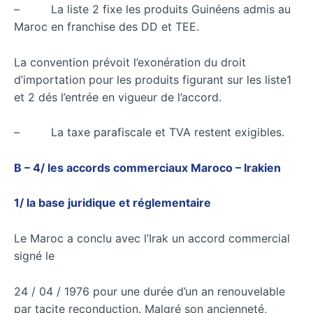
– La liste 2 fixe les produits Guinéens admis au
Maroc en franchise des DD et TEE.
La convention prévoit l’exonération du droit
d’importation pour les produits figurant sur les liste1
et 2 dés l’entrée en vigueur de l’accord.
– La taxe parafiscale et TVA restent exigibles.
B – 4/ les accords commerciaux Maroco – Irakien
1/ la base juridique et réglementaire
Le Maroc a conclu avec l’Irak un accord commercial
signé le
24 / 04 / 1976 pour une durée d’un an renouvelable
par tacite reconduction. Malgré son ancienneté,