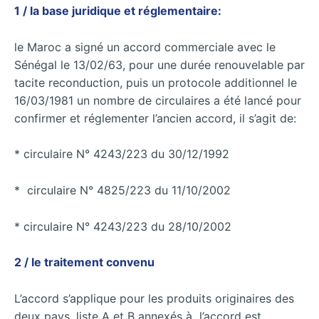
1 / la base juridique et réglementaire:
le Maroc a signé un accord commerciale avec le
Sénégal le 13/02/63, pour une durée renouvelable par
tacite reconduction, puis un protocole additionnel le
16/03/1981 un nombre de circulaires a été lancé pour
confirmer et réglementer l’ancien accord, il s’agit de:
* circulaire N° 4243/223 du 30/12/1992
* circulaire N° 4825/223 du 11/10/2002
* circulaire N° 4243/223 du 28/10/2002
2 / le traitement convenu
L’accord s’applique pour les produits originaires des
deux pays, liste A et B annexés à l’accord est