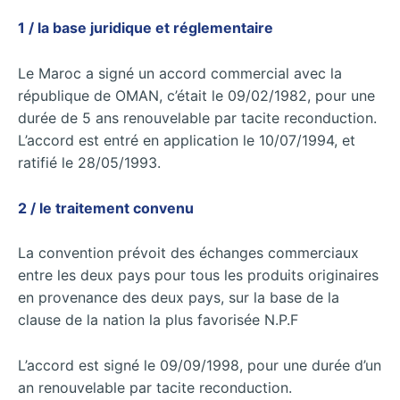
1 / la base juridique et réglementaire
Le Maroc a signé un accord commercial avec la
république de OMAN, c’était le 09/02/1982, pour une
durée de 5 ans renouvelable par tacite reconduction.
L’accord est entré en application le 10/07/1994, et
ratifié le 28/05/1993.
2 / le traitement convenu
La convention prévoit des échanges commerciaux
entre les deux pays pour tous les produits originaires
en provenance des deux pays, sur la base de la
clause de la nation la plus favorisée N.P.F
L’accord est signé le 09/09/1998, pour une durée d’un
an renouvelable par tacite reconduction.