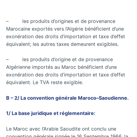
– les produits d’origines et de provenance
Marocaine exportés vers l’Algérie bénéficient d’une
exonération des droits d’importation et taxe d’effet
équivalent; les autres taxes demeurent exigibles.
– les produits d’origine et de provenance
Algérienne importés au Maroc bénéficient d’une
exonération des droits d’importation et taxe d’effet
équivalent. Le TVA reste exigible.
B – 2/ La convention générale Maroco–Saoudienne.
1/ La base juridique et réglementaire:
Le Maroc avec l’Arabie Saoudite ont conclu une
convention générale signée le 16 Septembre 1966, la