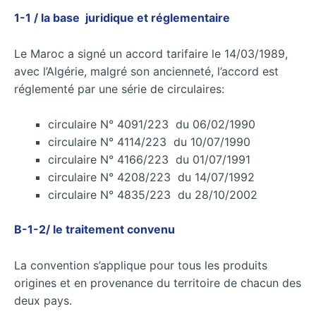
1-1 / la base juridique et réglementaire
Le Maroc a signé un accord tarifaire le 14/03/1989,
avec l’Algérie, malgré son ancienneté, l’accord est
réglementé par une série de circulaires:
circulaire N° 4091/223 du 06/02/1990
circulaire N° 4114/223 du 10/07/1990
circulaire N° 4166/223 du 01/07/1991
circulaire N° 4208/223 du 14/07/1992
circulaire N° 4835/223 du 28/10/2002
B-1-2/ le traitement convenu
La convention s’applique pour tous les produits
origines et en provenance du territoire de chacun des
deux pays.