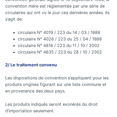
convention mère est réglementée par une série de
circulaires qui ont vu le jour ces dernières années. Ils
s’agit de:
circulaire N° 4019 / 223 du 14 / 03 / 1988
circulaire N° 4028 / 223 du 25 / 04 / 1988
circulaire N° 4818 / 223 du 11 / 10 / 2002
circulaire N° 4835 / 223 du 28 / 10 / 2002
2/ Le traitement convenu
Les dispositions de convention s’appliquent pour les
produits origines figurant sur une liste commune et
en provenance des deux pays.
Les produits indiqués seront exonérés du droit
d’importation seulement.