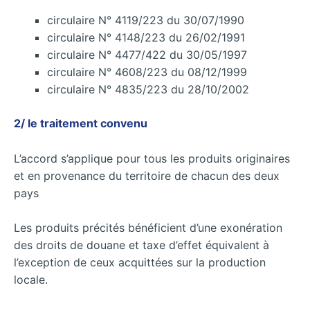
circulaire N° 4119/223 du 30/07/1990
circulaire N° 4148/223 du 26/02/1991
circulaire N° 4477/422 du 30/05/1997
circulaire N° 4608/223 du 08/12/1999
circulaire N° 4835/223 du 28/10/2002
2/ le traitement convenu
L’accord s’applique pour tous les produits originaires
et en provenance du territoire de chacun des deux
pays
Les produits précités bénéficient d’une exonération
des droits de douane et taxe d’effet équivalent à
l’exception de ceux acquittées sur la production
locale.