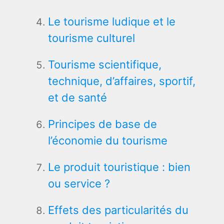
Le tourisme ludique et le
tourisme culturel
Tourisme scientifique,
technique, d’affaires, sportif,
et de santé
Principes de base de
l’économie du tourisme
Le produit touristique : bien
ou service ?
Effets des particularités du