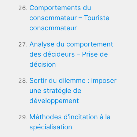
Comportements du
consommateur – Touriste
consommateur
Analyse du comportement
des décideurs – Prise de
décision
Sortir du dilemme : imposer
une stratégie de
développement
Méthodes d’incitation à la
spécialisation