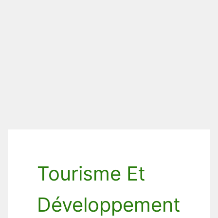
Tourisme Et
Développement