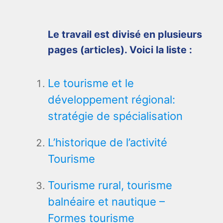
Le travail est divisé en plusieurs
pages (articles). Voici la liste :
Le tourisme et le
développement régional:
stratégie de spécialisation
L’historique de l’activité
Tourisme
Tourisme rural, tourisme
balnéaire et nautique –
Formes tourisme