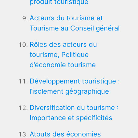
produit touristique
Acteurs du tourisme et
Tourisme au Conseil général
Rôles des acteurs du
tourisme, Politique
d’économie tourisme
Développement touristique :
l’isolement géographique
Diversification du tourisme :
Importance et spécificités
Atouts des économies