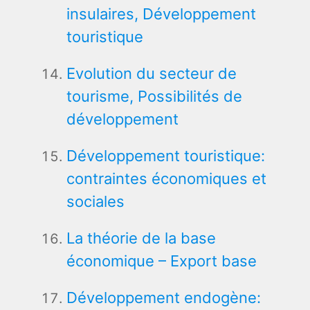
insulaires, Développement
touristique
Evolution du secteur de
tourisme, Possibilités de
développement
Développement touristique:
contraintes économiques et
sociales
La théorie de la base
économique – Export base
Développement endogène: