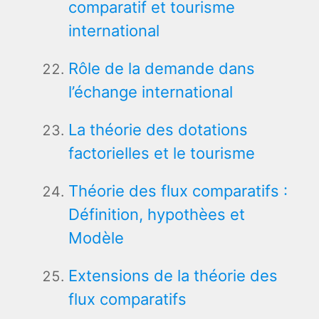
comparatif et tourisme
international
Rôle de la demande dans
l’échange international
La théorie des dotations
factorielles et le tourisme
Théorie des flux comparatifs :
Définition, hypothèes et
Modèle
Extensions de la théorie des
flux comparatifs