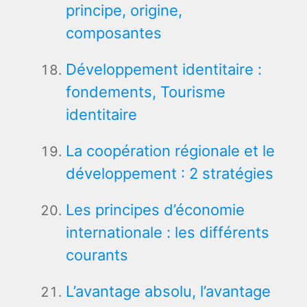
principe, origine,
composantes
Développement identitaire :
fondements, Tourisme
identitaire
La coopération régionale et le
développement : 2 stratégies
Les principes d’économie
internationale : les différents
courants
L’avantage absolu, l’avantage