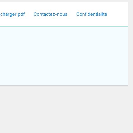
écharger pdf
Contactez-nous
Confidentialité