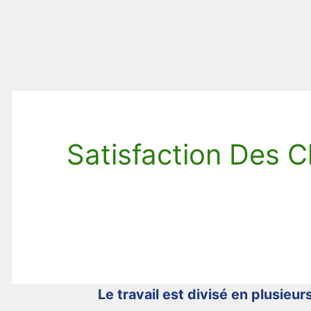
Satisfaction Des C
Le travail est divisé en plusieurs