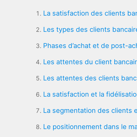
La satisfaction des clients ba
Les types des clients bancair
Phases d’achat et de post-ac
Les attentes du client bancair
Les attentes des clients banc
La satisfaction et la fidélisat
La segmentation des clients 
Le positionnement dans le ma