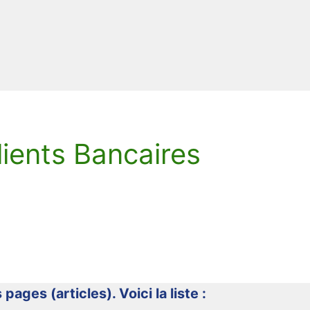
lients Bancaires
 pages (articles). Voici la liste :