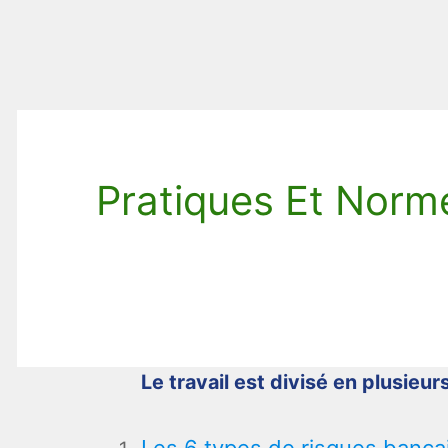
Pratiques Et Norm
Le travail est divisé en plusieurs