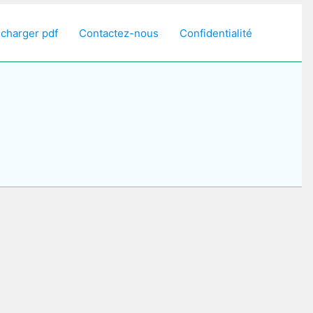
écharger pdf
Contactez-nous
Confidentialité