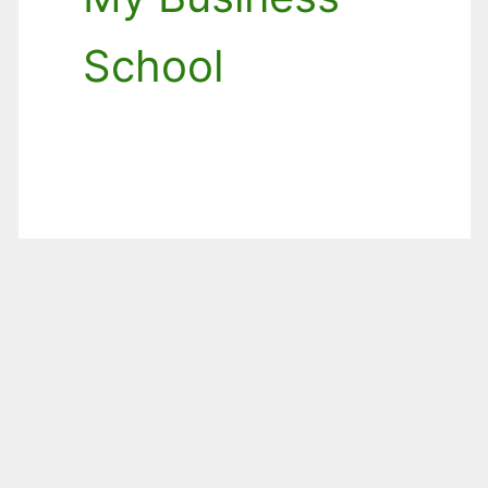
School