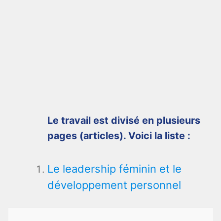
Le travail est divisé en plusieurs
pages (articles). Voici la liste :
Le leadership féminin et le
développement personnel