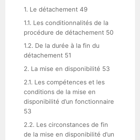
1. Le détachement 49
1.1. Les conditionnalités de la
procédure de détachement 50
1.2. De la durée à la fin du
détachement 51
2. La mise en disponibilité 53
2.1. Les compétences et les
conditions de la mise en
disponibilité d’un fonctionnaire
53
2.2. Les circonstances de fin
de la mise en disponibilité d’un