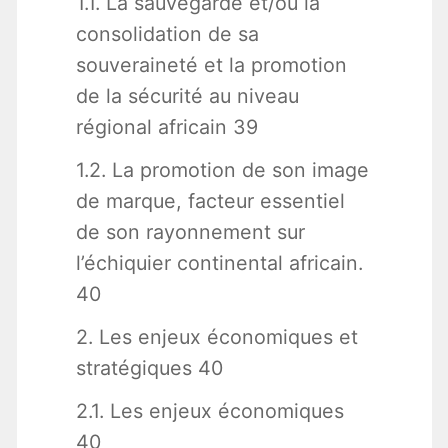
1.1. La sauvegarde et/ou la
consolidation de sa
souveraineté et la promotion
de la sécurité au niveau
régional africain 39
1.2. La promotion de son image
de marque, facteur essentiel
de son rayonnement sur
l’échiquier continental africain.
40
2. Les enjeux économiques et
stratégiques 40
2.1. Les enjeux économiques
40