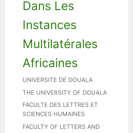
Dans Les
Instances
Multilatérales
Africaines
UNIVERSITE DE DOUALA
THE UNIVERSITY OF DOUALA
FACULTE DES LETTRES ET
SCIENCES HUMAINES
FACULTY OF LETTERS AND