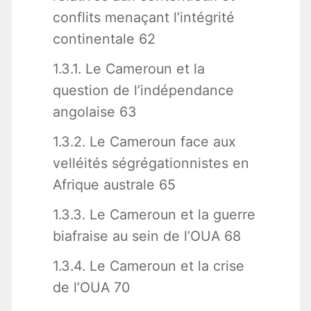
conflits menaçant l’intégrité
continentale 62
1.3.1. Le Cameroun et la
question de l’indépendance
angolaise 63
1.3.2. Le Cameroun face aux
velléités ségrégationnistes en
Afrique australe 65
1.3.3. Le Cameroun et la guerre
biafraise au sein de l’OUA 68
1.3.4. Le Cameroun et la crise
de l’OUA 70