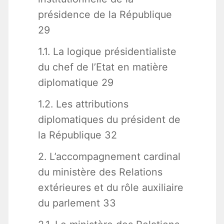
présidence de la République
29
1.1. La logique présidentialiste
du chef de l’Etat en matière
diplomatique 29
1.2. Les attributions
diplomatiques du président de
la République 32
2. L’accompagnement cardinal
du ministère des Relations
extérieures et du rôle auxiliaire
du parlement 33