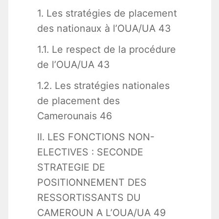
1. Les stratégies de placement
des nationaux à l’OUA/UA 43
1.1. Le respect de la procédure
de l’OUA/UA 43
1.2. Les stratégies nationales
de placement des
Camerounais 46
II. LES FONCTIONS NON-
ELECTIVES : SECONDE
STRATEGIE DE
POSITIONNEMENT DES
RESSORTISSANTS DU
CAMEROUN A L’OUA/UA 49