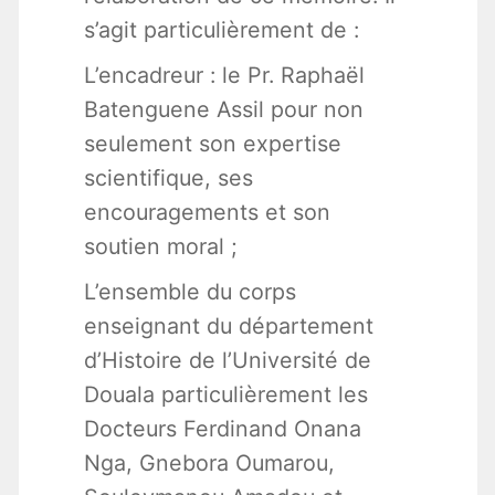
s’agit particulièrement de :
L’encadreur : le Pr. Raphaël
Batenguene Assil pour non
seulement son expertise
scientifique, ses
encouragements et son
soutien moral ;
L’ensemble du corps
enseignant du département
d’Histoire de l’Université de
Douala particulièrement les
Docteurs Ferdinand Onana
Nga, Gnebora Oumarou,