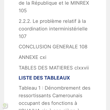
de la République et le MINREX
105
2.2.2. Le problème relatif à la
coordination interministérielle
107
CONCLUSION GENERALE 108
ANNEXE cxi
TABLES DES MATIERES clxxvii
LISTE DES TABLEAUX
Tableau 1 : Dénombrement des
ressortissants Camerounais
occupant des fonctions à