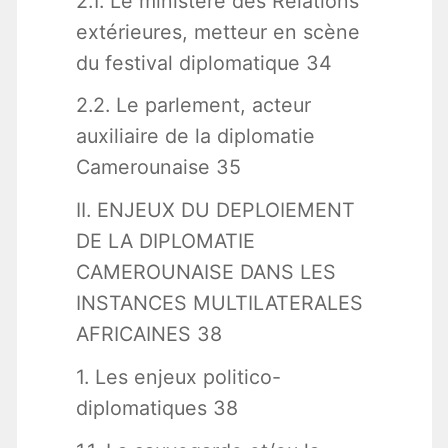
2.1. Le ministère des Relations
extérieures, metteur en scène
du festival diplomatique 34
2.2. Le parlement, acteur
auxiliaire de la diplomatie
Camerounaise 35
II. ENJEUX DU DEPLOIEMENT
DE LA DIPLOMATIE
CAMEROUNAISE DANS LES
INSTANCES MULTILATERALES
AFRICAINES 38
1. Les enjeux politico-
diplomatiques 38