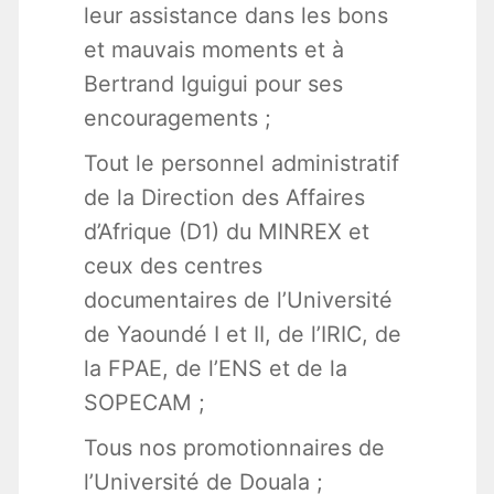
leur assistance dans les bons
et mauvais moments et à
Bertrand Iguigui pour ses
encouragements ;
Tout le personnel administratif
de la Direction des Affaires
d’Afrique (D1) du MINREX et
ceux des centres
documentaires de l’Université
de Yaoundé I et II, de l’IRIC, de
la FPAE, de l’ENS et de la
SOPECAM ;
Tous nos promotionnaires de
l’Université de Douala ;