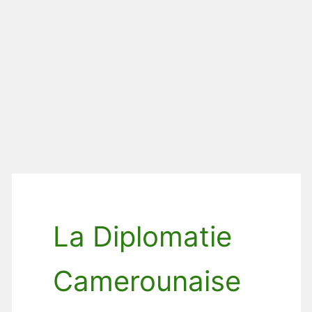
La Diplomatie
Camerounaise