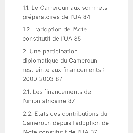
1.1. Le Cameroun aux sommets
préparatoires de l’UA 84
1.2. L’adoption de l’Acte
constitutif de l’UA 85
2. Une participation
diplomatique du Cameroun
restreinte aux financements :
2000-2003 87
2.1. Les financements de
l’union africaine 87
2.2. Etats des contributions du
Cameroun depuis l’adoption de
l’Acte constitutif de l’UA 87