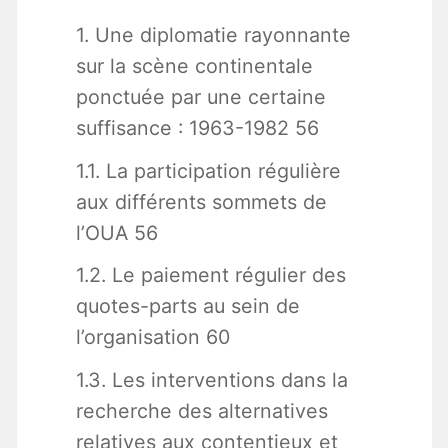
1. Une diplomatie rayonnante
sur la scène continentale
ponctuée par une certaine
suffisance : 1963-1982 56
1.1. La participation régulière
aux différents sommets de
l’OUA 56
1.2. Le paiement régulier des
quotes-parts au sein de
l’organisation 60
1.3. Les interventions dans la
recherche des alternatives
relatives aux contentieux et