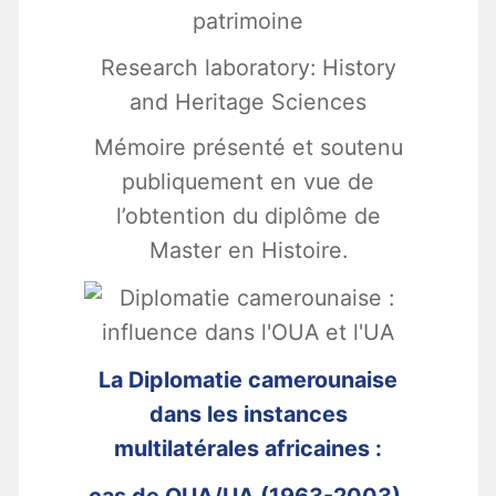
patrimoine
Research laboratory: History
and Heritage Sciences
Mémoire présenté et soutenu
publiquement en vue de
l’obtention du diplôme de
Master en Histoire.
La Diplomatie camerounaise
dans les instances
multilatérales africaines :