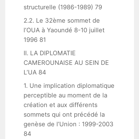
structurelle (1986-1989) 79
2.2. Le 32ème sommet de
l’OUA à Yaoundé 8-10 juillet
1996 81
II. LA DIPLOMATIE
CAMEROUNAISE AU SEIN DE
L’UA 84
1. Une implication diplomatique
perceptible au moment de la
création et aux différents
sommets qui ont précédé la
genèse de l’Union : 1999-2003
84