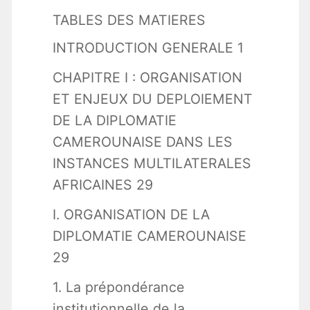
TABLES DES MATIERES
INTRODUCTION GENERALE 1
CHAPITRE I : ORGANISATION
ET ENJEUX DU DEPLOIEMENT
DE LA DIPLOMATIE
CAMEROUNAISE DANS LES
INSTANCES MULTILATERALES
AFRICAINES 29
I. ORGANISATION DE LA
DIPLOMATIE CAMEROUNAISE
29
1. La prépondérance
institutionnelle de la