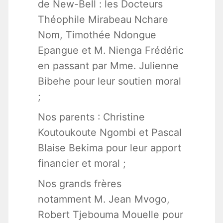
de New-Bell : les Docteurs
Théophile Mirabeau Nchare
Nom, Timothée Ndongue
Epangue et M. Nienga Frédéric
en passant par Mme. Julienne
Bibehe pour leur soutien moral
;
Nos parents : Christine
Koutoukoute Ngombi et Pascal
Blaise Bekima pour leur apport
financier et moral ;
Nos grands frères
notamment M. Jean Mvogo,
Robert Tjebouma Mouelle pour