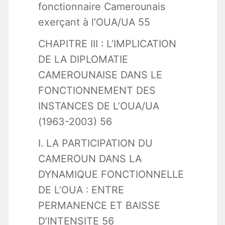
fonctionnaire Camerounais
exerçant à l’OUA/UA 55
CHAPITRE III : L’IMPLICATION
DE LA DIPLOMATIE
CAMEROUNAISE DANS LE
FONCTIONNEMENT DES
INSTANCES DE L’OUA/UA
(1963-2003) 56
I. LA PARTICIPATION DU
CAMEROUN DANS LA
DYNAMIQUE FONCTIONNELLE
DE L’OUA : ENTRE
PERMANENCE ET BAISSE
D’INTENSITE 56