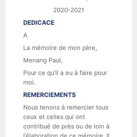
2020-2021
DEDICACE
A
La mémoire de mon père,
Menang Paul,
Pour ce qu’il a eu à faire pour
moi.
REMERCIEMENTS
Nous tenons à remercier tous
ceux et celles qui ont
contribué de près ou de loin à
l’élaboration de ce mémoire. Il