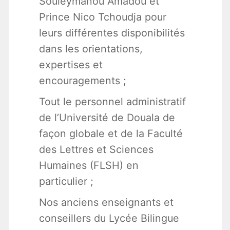
Souleymanou Amadou et
Prince Nico Tchoudja pour
leurs différentes disponibilités
dans les orientations,
expertises et
encouragements ;
Tout le personnel administratif
de l’Université de Douala de
façon globale et de la Faculté
des Lettres et Sciences
Humaines (FLSH) en
particulier ;
Nos anciens enseignants et
conseillers du Lycée Bilingue