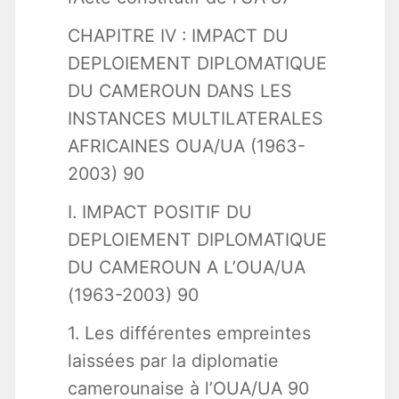
CHAPITRE IV : IMPACT DU
DEPLOIEMENT DIPLOMATIQUE
DU CAMEROUN DANS LES
INSTANCES MULTILATERALES
AFRICAINES OUA/UA (1963-
2003) 90
I. IMPACT POSITIF DU
DEPLOIEMENT DIPLOMATIQUE
DU CAMEROUN A L’OUA/UA
(1963-2003) 90
1. Les différentes empreintes
laissées par la diplomatie
camerounaise à l’OUA/UA 90