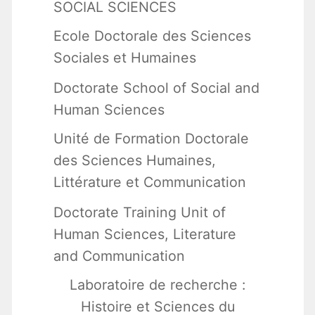
SOCIAL SCIENCES
Ecole Doctorale des Sciences
Sociales et Humaines
Doctorate School of Social and
Human Sciences
Unité de Formation Doctorale
des Sciences Humaines,
Littérature et Communication
Doctorate Training Unit of
Human Sciences, Literature
and Communication
Laboratoire de recherche :
Histoire et Sciences du