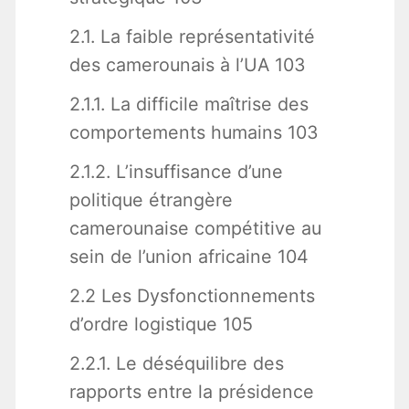
2.1. La faible représentativité
des camerounais à l’UA 103
2.1.1. La difficile maîtrise des
comportements humains 103
2.1.2. L’insuffisance d’une
politique étrangère
camerounaise compétitive au
sein de l’union africaine 104
2.2 Les Dysfonctionnements
d’ordre logistique 105
2.2.1. Le déséquilibre des
rapports entre la présidence