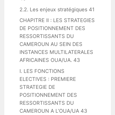
2.2. Les enjeux stratégiques 41
CHAPITRE II : LES STRATEGIES
DE POSITIONNEMENT DES
RESSORTISSANTS DU
CAMEROUN AU SEIN DES
INSTANCES MULTILATERALES
AFRICAINES OUA/UA. 43
I. LES FONCTIONS
ELECTIVES : PREMIERE
STRATEGIE DE
POSITIONNEMENT DES
RESSORTISSANTS DU
CAMEROUN A L’OUA/UA 43