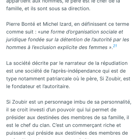
appartient aux hommes, le père est le chef de la
famille, et ils sont sous sa direction.
Pierre Bonté et Michel Izard, en définissent ce terme
comme suit : «
une forme d’organisation sociale et
juridique fondée sur la détention de l’autorité par les
21
hommes à l’exclusion explicite des femmes ».
La société décrite par le narrateur de la répudiation
est une société de l’après-indépendance qui est de
type notamment patriarcale où le père, Si Zoubir, est
le fondateur et l’autoritaire.
Si Zoubir est un personnage imbu de sa personnalité,
il se croit investi d’un pouvoir qui lui permet de
présider aux destinées des membres de sa famille, il
est le chef du clan. C’est un commerçant riche et
puissant qui préside aux destinées des membres de