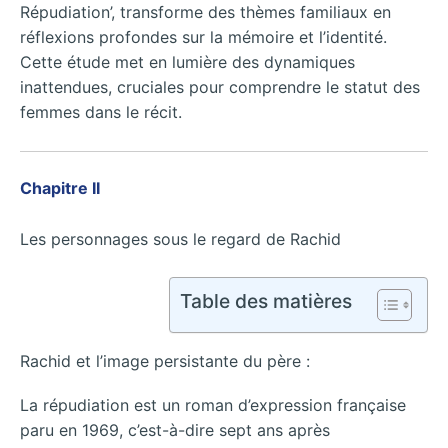
Répudiation’, transforme des thèmes familiaux en
réflexions profondes sur la mémoire et l’identité.
Cette étude met en lumière des dynamiques
inattendues, cruciales pour comprendre le statut des
femmes dans le récit.
Chapitre II
Les personnages sous le regard de Rachid
Table des matières
Rachid et l’image persistante du père :
La répudiation est un roman d’expression française
paru en 1969, c’est-à-dire sept ans après