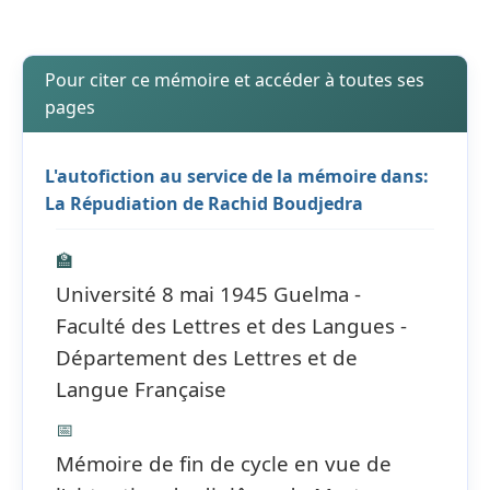
Pour citer ce mémoire et accéder à toutes ses
pages
L'autofiction au service de la mémoire dans:
La Répudiation de Rachid Boudjedra
🏫
Université 8 mai 1945 Guelma -
Faculté des Lettres et des Langues -
Département des Lettres et de
Langue Française
📅
Mémoire de fin de cycle en vue de