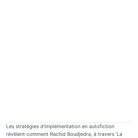
Les stratégies d’implémentation en autofiction
révèlent comment Rachid Boudjedra, à travers ‘La