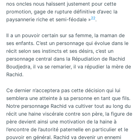
nos oncles nous haïssent justement pour cette
promotion, gage de rupture définitive d’avec la
22
paysannerie riche et semi-féodale »
.
Il a un pouvoir certain sur sa femme, la maman de
ses enfants. C’est un personnage qui évolue dans le
récit selon ses instincts et ses désirs, c’est un
personnage central dans la Répudiation de Rachid
Boudjedra, il va se remarier, il va répudier la mère de
Rachid.
Ce dernier n’acceptera pas cette décision qui lui
semblera une atteinte à sa personne en tant que fils.
Notre personnage Rachid va cultiver tout au long du
récit une haine viscérale contre son père, la figure de
père devient ainsi une motivation de la haine à
l’encontre de l’autorité paternelle en particulier et le
pouvoir en général. Rachid va devenir un ennemi