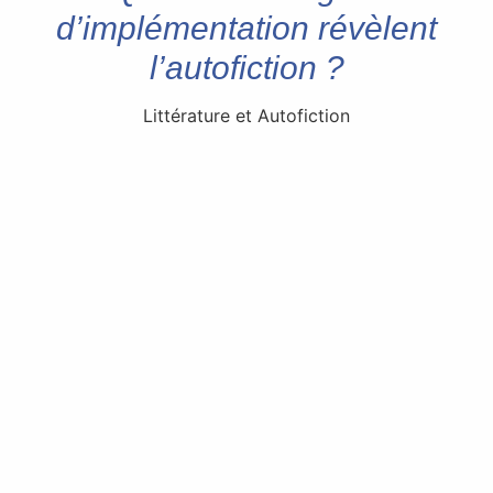
d’implémentation révèlent
l’autofiction ?
Littérature et Autofiction