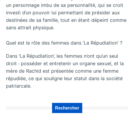
un personnage imbu de sa personnalité, qui se croit
investi d’un pouvoir lui permettant de présider aux
destinées de sa famille, tout en étant dépeint comme
sans attrait physique.
Quel est le rôle des femmes dans ‘La Répudiation’ ?
Dans ‘La Répudiation’, les femmes n’ont qu’un seul
droit : posséder et entretenir un organe sexuel, et la
mère de Rachid est présentée comme une femme
répudiée, ce qui souligne leur statut dans la société
patriarcale.
Rechercher