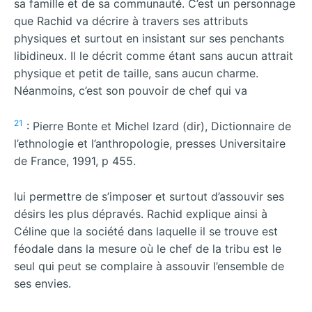
sa famille et de sa communauté. C’est un personnage
que Rachid va décrire à travers ses attributs
physiques et surtout en insistant sur ses penchants
libidineux. Il le décrit comme étant sans aucun attrait
physique et petit de taille, sans aucun charme.
Néanmoins, c’est son pouvoir de chef qui va
2
1
: Pierre Bonte et Michel Izard (dir), Dictionnaire de
l’ethnologie et l’anthropologie, presses Universitaire
de France, 1991, p 455.
lui permettre de s’imposer et surtout d’assouvir ses
désirs les plus dépravés. Rachid explique ainsi à
Céline que la société dans laquelle il se trouve est
féodale dans la mesure où le chef de la tribu est le
seul qui peut se complaire à assouvir l’ensemble de
ses envies.