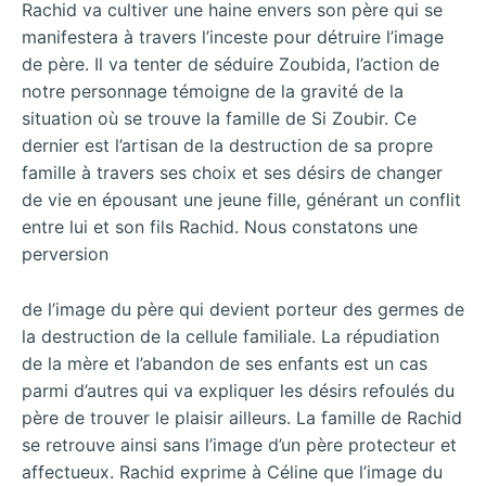
Rachid va cultiver une haine envers son père qui se
manifestera à travers l’inceste pour détruire l’image
de père. Il va tenter de séduire Zoubida, l’action de
notre personnage témoigne de la gravité de la
situation où se trouve la famille de Si Zoubir. Ce
dernier est l’artisan de la destruction de sa propre
famille à travers ses choix et ses désirs de changer
de vie en épousant une jeune fille, générant un conflit
entre lui et son fils Rachid. Nous constatons une
perversion
de l’image du père qui devient porteur des germes de
la destruction de la cellule familiale. La répudiation
de la mère et l’abandon de ses enfants est un cas
parmi d’autres qui va expliquer les désirs refoulés du
père de trouver le plaisir ailleurs. La famille de Rachid
se retrouve ainsi sans l’image d’un père protecteur et
affectueux. Rachid exprime à Céline que l’image du