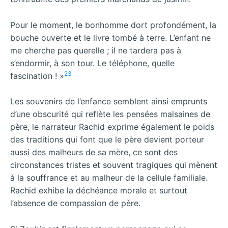
Pour le moment, le bonhomme dort profondément, la
bouche ouverte et le livre tombé à terre. L’enfant ne
me cherche pas querelle ; il ne tardera pas à
s’endormir, à son tour. Le téléphone, quelle
23
fascination ! »
Les souvenirs de l’enfance semblent ainsi emprunts
d’une obscurité qui reflète les pensées malsaines de
père, le narrateur Rachid exprime également le poids
des traditions qui font que le père devient porteur
aussi des malheurs de sa mère, ce sont des
circonstances tristes et souvent tragiques qui mènent
à la souffrance et au malheur de la cellule familiale.
Rachid exhibe la déchéance morale et surtout
l’absence de compassion de père.