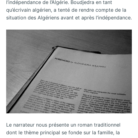
l’indépendance de l’Algérie. Boudjedra en tant
qu’écrivain algérien, a tenté de rendre compte de la
situation des Algériens avant et après l’indépendance.
Le narrateur nous présente un roman traditionnel
dont le thème principal se fonde sur la famille, la