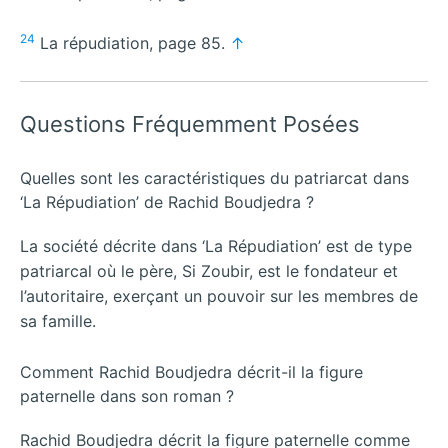
24
La répudiation, page 85.
↑
Questions Fréquemment Posées
Quelles sont les caractéristiques du patriarcat dans
‘La Répudiation’ de Rachid Boudjedra ?
La société décrite dans ‘La Répudiation’ est de type
patriarcal où le père, Si Zoubir, est le fondateur et
l’autoritaire, exerçant un pouvoir sur les membres de
sa famille.
Comment Rachid Boudjedra décrit-il la figure
paternelle dans son roman ?
Rachid Boudjedra décrit la figure paternelle comme