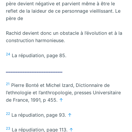
père devient négative et parvient même à être le
reflet de la laideur de ce personnage vieillissant. Le
père de
Rachid devient donc un obstacle à l’évolution et à la
construction harmonieuse.
24
La répudiation, page 85.
________________________
21
Pierre Bonté et Michel Izard, Dictionnaire de
l’ethnologie et l’anthropologie, presses Universitaire
de France, 1991, p 455.
↑
22
La répudiation, page 93.
↑
23
La répudiation, page 113.
↑