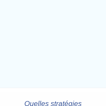
Quelles stratégies