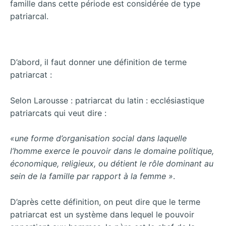
famille dans cette période est considérée de type
patriarcal.
D’abord, il faut donner une définition de terme
patriarcat :
Selon Larousse : patriarcat du latin : ecclésiastique
patriarcats qui veut dire :
«une forme d’organisation social dans laquelle
l’homme exerce le pouvoir dans le domaine politique,
économique, religieux, ou détient le rôle dominant au
sein de la famille par rapport à la femme »
.
D’après cette définition, on peut dire que le terme
patriarcat est un système dans lequel le pouvoir