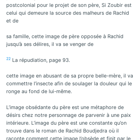
postcolonial pour le projet de son père, Si Zoubir est
celui qui demeure la source des malheurs de Rachid
et de
sa famille, cette image de père opposée à Rachid
jusqu’à ses délires, il va se venger de
22
La répudiation, page 93.
cette image en abusant de sa propre belle-mère, il va
commettre l’insecte afin de soulager la douleur qui le
ronge au fond de lui-même.
L’image obsédante du père est une métaphore de
désirs chez notre personnage de parvenir à une paix
intérieure. L’image du père est une constante qu’on
trouve dans le roman de Rachid Boudjedra où il
raconte comment cette image l’obsède et finit par le