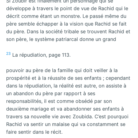
Si Zoubir est finalement un personnage qui se
développe à travers le point de vue de Rachid qui le
décrit comme étant un monstre. Le passé même du
père semble échapper à la vision que Rachid se fait
du père. Dans la société tribale se trouvent Rachid et
son père, le système patriarcal donne un grand
23
La répudiation, page 113.
pouvoir au père de la famille qui doit veiller à la
prospérité et à la réussite de ses enfants ; cependant
dans la répudiation, la réalité est autre, on assiste à
un abandon du père par rapport à ses
responsabilités, il est comme obsédé par son
deuxième mariage et va abandonner ses enfants à
travers sa nouvelle vie avec Zoubida. C’est pourquoi
Rachid va sentir un malaise qui va constamment se
faire sentir dans le récit.