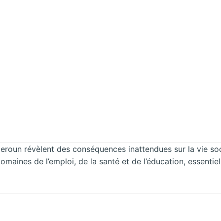
roun révèlent des conséquences inattendues sur la vie soc
maines de l’emploi, de la santé et de l’éducation, essentie