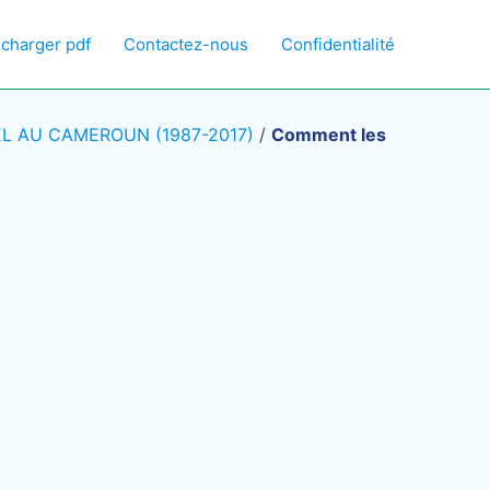
écharger pdf
Contactez-nous
Confidentialité
L AU CAMEROUN (1987-2017)
/
Comment les