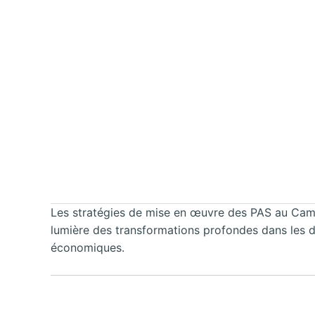
Les stratégies de mise en œuvre des PAS au Came
lumière des transformations profondes dans les do
économiques.