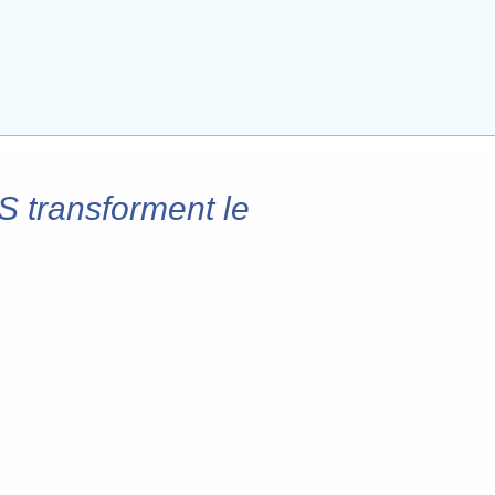
 transforment le