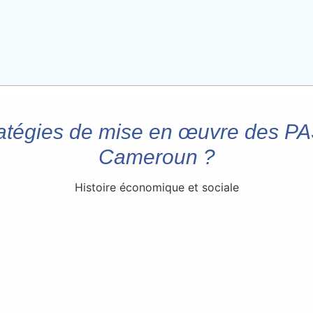
atégies de mise en œuvre des PAS
Cameroun ?
Histoire économique et sociale