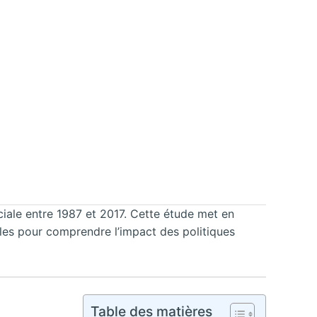
iale entre 1987 et 2017. Cette étude met en
lles pour comprendre l’impact des politiques
Table des matières