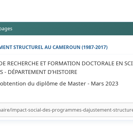
 pages
MENT STRUCTUREL AU CAMEROUN (1987-2017)
 DE RECHERCHE ET FORMATION DOCTORALE EN SC
S - DÉPARTEMENT D’HISTOIRE
l'obtention du diplôme de Master - Mars 2023