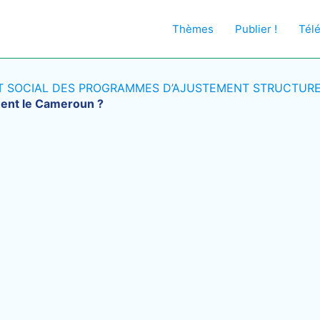
Thèmes
Publier !
Tél
T SOCIAL DES PROGRAMMES D’AJUSTEMENT STRUCTURE
ment le Cameroun ?