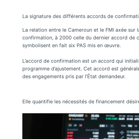
La signature des différents accords de confirmat
La relation entre le Cameroun et le FMI axée sur 
confirmation, à 2000 celle du dernier accord de c
symbolisent en fait six PAS mis en œuvre.
L’accord de confirmation est un accord qui initial
programme d’ajustement. Cet accord est généralem
des engagements pris par l’État demandeur.
Elle quantifie les nécessités de financement désir