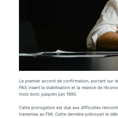
Le premier accord de confirmation, portant sur les
PAS visant la stabilisation et la relance de l’éco
mois donc jusqu’en juin 1990.
Cette prorogation est due aux difficultés rencont
transmise au FMI. Cette dernière prévoyait le déb