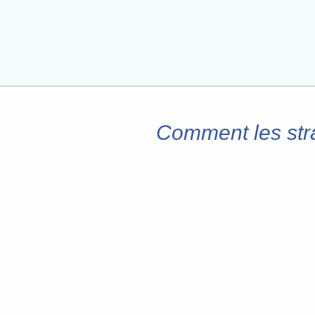
Comment les str