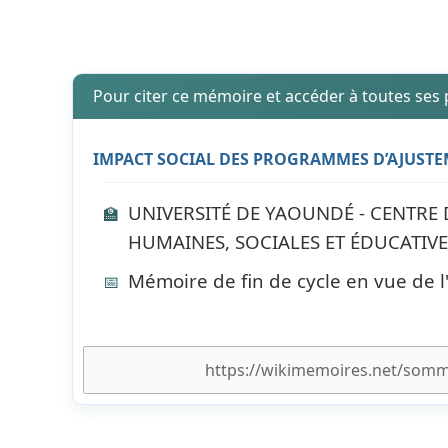
Pour citer ce mémoire et accéder à toutes ses
IMPACT SOCIAL DES PROGRAMMES D’AJUSTE
UNIVERSITÉ DE YAOUNDÉ - CENTRE
🏫
HUMAINES, SOCIALES ET ÉDUCATIVE
Mémoire de fin de cycle en vue de 
📅