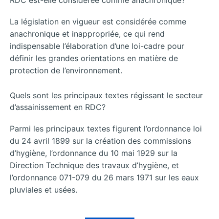
RDC est-elle considérée comme anachronique?
La législation en vigueur est considérée comme
anachronique et inappropriée, ce qui rend
indispensable l’élaboration d’une loi-cadre pour
définir les grandes orientations en matière de
protection de l’environnement.
Quels sont les principaux textes régissant le secteur
d’assainissement en RDC?
Parmi les principaux textes figurent l’ordonnance loi
du 24 avril 1899 sur la création des commissions
d’hygiène, l’ordonnance du 10 mai 1929 sur la
Direction Technique des travaux d’hygiène, et
l’ordonnance 071-079 du 26 mars 1971 sur les eaux
pluviales et usées.