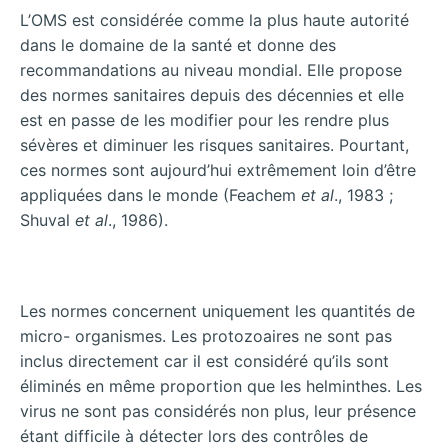
L’OMS est considérée comme la plus haute autorité
dans le domaine de la santé et donne des
recommandations au niveau mondial. Elle propose
des normes sanitaires depuis des décennies et elle
est en passe de les modifier pour les rendre plus
sévères et diminuer les risques sanitaires. Pourtant,
ces normes sont aujourd’hui extrêmement loin d’être
appliquées dans le monde (Feachem
et al
., 1983 ;
Shuval
et al
., 1986).
Les normes concernent uniquement les quantités de
micro- organismes. Les protozoaires ne sont pas
inclus directement car il est considéré qu’ils sont
éliminés en même proportion que les helminthes. Les
virus ne sont pas considérés non plus, leur présence
étant difficile à détecter lors des contrôles de