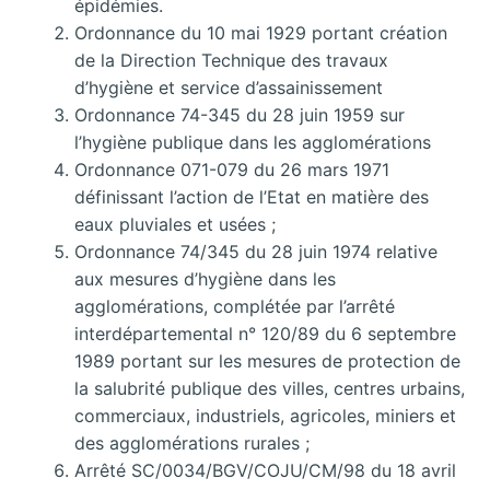
épidémies.
Ordonnance du 10 mai 1929 portant création
de la Direction Technique des travaux
d’hygiène et service d’assainissement
Ordonnance 74-345 du 28 juin 1959 sur
l’hygiène publique dans les agglomérations
Ordonnance 071-079 du 26 mars 1971
définissant l’action de l’Etat en matière des
eaux pluviales et usées ;
Ordonnance 74/345 du 28 juin 1974 relative
aux mesures d’hygiène dans les
agglomérations, complétée par l’arrêté
interdépartemental n° 120/89 du 6 septembre
1989 portant sur les mesures de protection de
la salubrité publique des villes, centres urbains,
commerciaux, industriels, agricoles, miniers et
des agglomérations rurales ;
Arrêté SC/0034/BGV/COJU/CM/98 du 18 avril