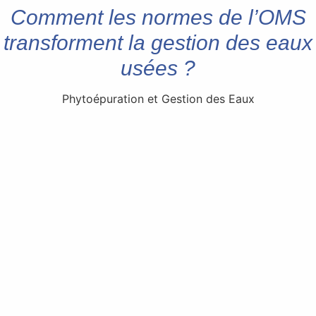
Comment les normes de l’OMS
transforment la gestion des eaux
usées ?
Phytoépuration et Gestion des Eaux