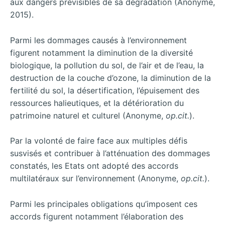
aux dangers prévisibles de sa dégradation (Anonyme,
2015).
Parmi les dommages causés à l’environnement
figurent notamment la diminution de la diversité
biologique, la pollution du sol, de l’air et de l’eau, la
destruction de la couche d’ozone, la diminution de la
fertilité du sol, la désertification, l’épuisement des
ressources halieutiques, et la détérioration du
patrimoine naturel et culturel (Anonyme,
op.cit.
).
Par la volonté de faire face aux multiples défis
susvisés et contribuer à l’atténuation des dommages
constatés, les Etats ont adopté des accords
multilatéraux sur l’environnement (Anonyme,
op.cit.
).
Parmi les principales obligations qu’imposent ces
accords figurent notamment l’élaboration des