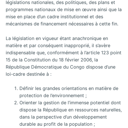
législations nationales, des politiques, des plans et
programmes nationaux de mise en œuvre ainsi que la
mise en place d’un cadre institutionnel et des
mécanismes de financement nécessaires à cette fin.
La législation en vigueur étant anachronique en
matière et par conséquent inapproprié, il s’avère
indispensable que, conformément à l’article 123 point
15 de la Constitution du 18 février 2006, la
République Démocratique du Congo dispose d’une
loi-cadre destinée à :
Définir les grandes orientations en matière de
protection de l’environnement ;
Orienter la gestion de l’immense potentiel dont
dispose la République en ressources naturelles,
dans la perspective d’un développement
durable au profit de la population ;