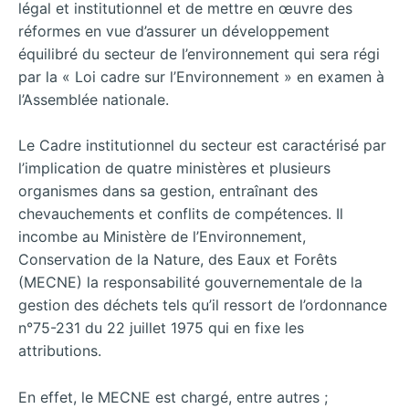
légal et institutionnel et de mettre en œuvre des
réformes en vue d’assurer un développement
équilibré du secteur de l’environnement qui sera régi
par la « Loi cadre sur l’Environnement » en examen à
l’Assemblée nationale.
Le Cadre institutionnel du secteur est caractérisé par
l’implication de quatre ministères et plusieurs
organismes dans sa gestion, entraînant des
chevauchements et conflits de compétences. Il
incombe au Ministère de l’Environnement,
Conservation de la Nature, des Eaux et Forêts
(MECNE) la responsabilité gouvernementale de la
gestion des déchets tels qu’il ressort de l’ordonnance
n°75-231 du 22 juillet 1975 qui en fixe les
attributions.
En effet, le MECNE est chargé, entre autres ;