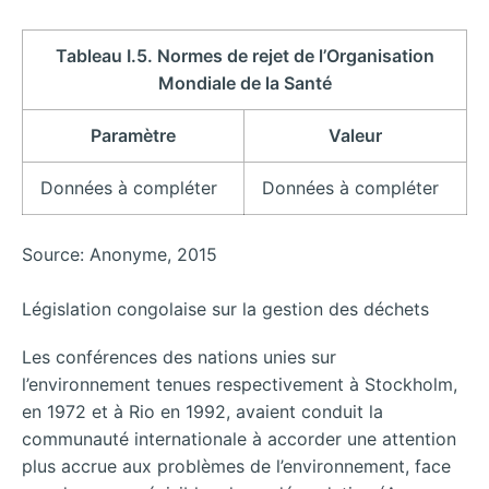
Tableau I.5. Normes de rejet de l’Organisation
Mondiale de la Santé
Paramètre
Valeur
Données à compléter
Données à compléter
Source: Anonyme, 2015
Législation congolaise sur la gestion des déchets
Les conférences des nations unies sur
l’environnement tenues respectivement à Stockholm,
en 1972 et à Rio en 1992, avaient conduit la
communauté internationale à accorder une attention
plus accrue aux problèmes de l’environnement, face