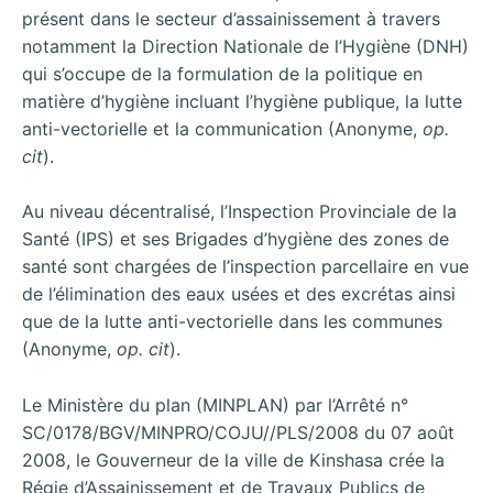
présent dans le secteur d’assainissement à travers
notamment la Direction Nationale de l’Hygiène (DNH)
qui s’occupe de la formulation de la politique en
matière d’hygiène incluant l’hygiène publique, la lutte
anti-vectorielle et la communication (Anonyme,
op.
cit
).
Au niveau décentralisé, l’Inspection Provinciale de la
Santé (IPS) et ses Brigades d’hygiène des zones de
santé sont chargées de l’inspection parcellaire en vue
de l’élimination des eaux usées et des excrétas ainsi
que de la lutte anti-vectorielle dans les communes
(Anonyme,
op. cit
).
Le Ministère du plan (MINPLAN) par l’Arrêté n°
SC/0178/BGV/MINPRO/COJU//PLS/2008 du 07 août
2008, le Gouverneur de la ville de Kinshasa crée la
Régie d’Assainissement et de Travaux Publics de