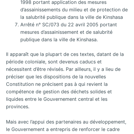
1998 portant application des mesures
d’assainissements du milieu et de protection de
la salubrité publique dans la ville de Kinshasa
Arrêté n° SC/073 du 22 avril 2005 portant
mesures d’assainissement et de salubrité
publique dans la ville de Kinshasa.
Il apparaît que la plupart de ces textes, datant de la
période coloniale, sont devenus caducs et
nécessitent d’être révisés. Par ailleurs, il y a lieu de
préciser que les dispositions de la nouvelles
Constitution ne précisent pas à qui revient la
compétence de gestion des déchets solides et
liquides entre le Gouvernement central et les
provinces.
Mais avec l’appui des partenaires au développement,
le Gouvernement a entrepris de renforcer le cadre