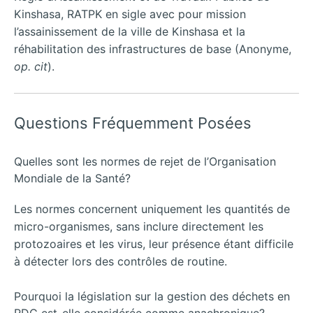
Kinshasa, RATPK en sigle avec pour mission
l’assainissement de la ville de Kinshasa et la
réhabilitation des infrastructures de base (Anonyme,
op. cit
).
Questions Fréquemment Posées
Quelles sont les normes de rejet de l’Organisation
Mondiale de la Santé?
Les normes concernent uniquement les quantités de
micro-organismes, sans inclure directement les
protozoaires et les virus, leur présence étant difficile
à détecter lors des contrôles de routine.
Pourquoi la législation sur la gestion des déchets en