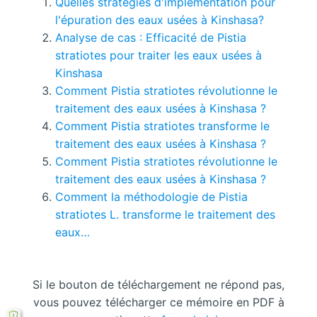
Quelles stratégies d'implémentation pour
l'épuration des eaux usées à Kinshasa?
Analyse de cas : Efficacité de Pistia
stratiotes pour traiter les eaux usées à
Kinshasa
Comment Pistia stratiotes révolutionne le
traitement des eaux usées à Kinshasa ?
Comment Pistia stratiotes transforme le
traitement des eaux usées à Kinshasa ?
Comment Pistia stratiotes révolutionne le
traitement des eaux usées à Kinshasa ?
Comment la méthodologie de Pistia
stratiotes L. transforme le traitement des
eaux…
Si le bouton de téléchargement ne répond pas,
vous pouvez télécharger ce mémoire en PDF à