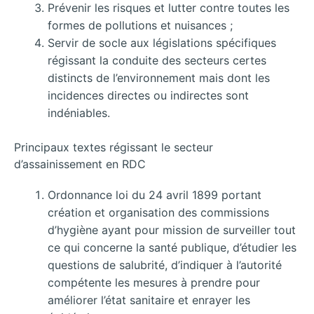
Prévenir les risques et lutter contre toutes les
formes de pollutions et nuisances ;
Servir de socle aux législations spécifiques
régissant la conduite des secteurs certes
distincts de l’environnement mais dont les
incidences directes ou indirectes sont
indéniables.
Principaux textes régissant le secteur
d’assainissement en RDC
Ordonnance loi du 24 avril 1899 portant
création et organisation des commissions
d’hygiène ayant pour mission de surveiller tout
ce qui concerne la santé publique, d’étudier les
questions de salubrité, d’indiquer à l’autorité
compétente les mesures à prendre pour
améliorer l’état sanitaire et enrayer les