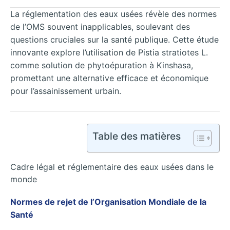
La réglementation des eaux usées révèle des normes
de l’OMS souvent inapplicables, soulevant des
questions cruciales sur la santé publique. Cette étude
innovante explore l’utilisation de Pistia stratiotes L.
comme solution de phytoépuration à Kinshasa,
promettant une alternative efficace et économique
pour l’assainissement urbain.
Table des matières
Cadre légal et réglementaire des eaux usées dans le
monde
Normes de rejet de l’Organisation Mondiale de la
Santé