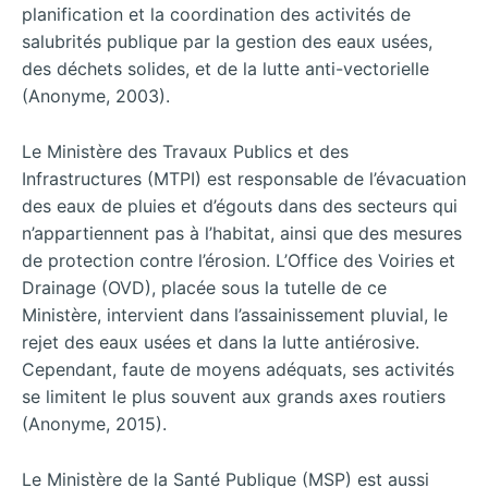
planification et la coordination des activités de
salubrités publique par la gestion des eaux usées,
des déchets solides, et de la lutte anti-vectorielle
(Anonyme, 2003).
Le Ministère des Travaux Publics et des
Infrastructures (MTPI) est responsable de l’évacuation
des eaux de pluies et d’égouts dans des secteurs qui
n’appartiennent pas à l’habitat, ainsi que des mesures
de protection contre l’érosion. L’Office des Voiries et
Drainage (OVD), placée sous la tutelle de ce
Ministère, intervient dans l’assainissement pluvial, le
rejet des eaux usées et dans la lutte antiérosive.
Cependant, faute de moyens adéquats, ses activités
se limitent le plus souvent aux grands axes routiers
(Anonyme, 2015).
Le Ministère de la Santé Publique (MSP) est aussi