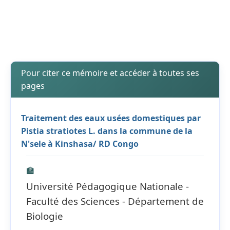
Pour citer ce mémoire et accéder à toutes ses
pages
Traitement des eaux usées domestiques par
Pistia stratiotes L. dans la commune de la
N'sele à Kinshasa/ RD Congo
🏫
Université Pédagogique Nationale -
Faculté des Sciences - Département de
Biologie