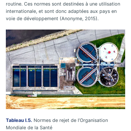
routine. Ces normes sont destinées à une utilisation
internationale, et sont donc adaptées aux pays en
voie de développement (Anonyme, 2015).
Tableau I.5.
Normes de rejet de l’Organisation
Mondiale de la Santé