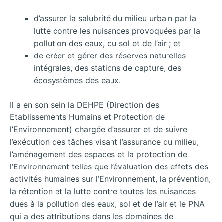
d’assurer la salubrité du milieu urbain par la
lutte contre les nuisances provoquées par la
pollution des eaux, du sol et de l’air ; et
de créer et gérer des réserves naturelles
intégrales, des stations de capture, des
écosystèmes des eaux.
Il a en son sein la DEHPE (Direction des
Etablissements Humains et Protection de
l’Environnement) chargée d’assurer et de suivre
l’exécution des tâches visant l’assurance du milieu,
l’aménagement des espaces et la protection de
l’Environnement telles que l’évaluation des effets des
activités humaines sur l’Environnement, la prévention,
la rétention et la lutte contre toutes les nuisances
dues à la pollution des eaux, sol et de l’air et le PNA
qui a des attributions dans les domaines de