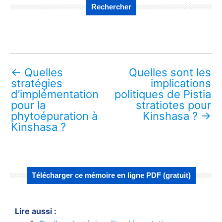
Rechercher
←
Quelles
Quelles sont les
stratégies
implications
d’implémentation
politiques de Pistia
pour la
stratiotes pour
phytoépuration à
Kinshasa ?
→
Kinshasa ?
Télécharger ce mémoire en ligne PDF (gratuit)
Lire aussi :