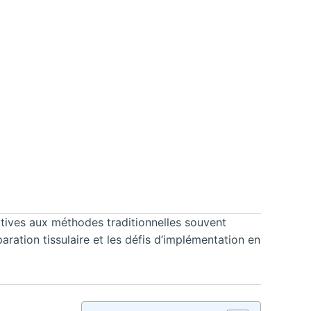
atives aux méthodes traditionnelles souvent
ation tissulaire et les défis d’implémentation en