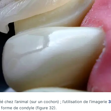
éé chez l’animal (sur un cochon) ; l’utilisation de l’imagerie
 forme de condyle (figure 32).