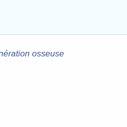
énération osseuse