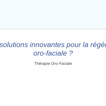
 solutions innovantes pour la rég
oro-faciale ?
Thérapie Oro-Faciale