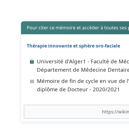
Pour citer ce mémoire et accéder à toutes ses
Thérapie innovante et sphère oro-faciale
Université d'Alger1 - Faculté de Méd
🏫
Département de Médecine Dentair
Mémoire de fin de cycle en vue de l
📅
diplôme de Docteur - 2020/2021