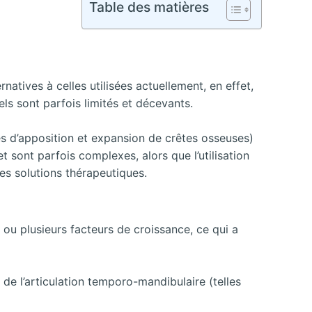
Table des matières
atives à celles utilisées actuellement, en effet,
els sont parfois limités et décevants.
es d’apposition et expansion de crêtes osseuses)
t sont parfois complexes, alors que l’utilisation
es solutions thérapeutiques.
ou plusieurs facteurs de croissance, ce qui a
 de l’articulation temporo-mandibulaire (telles