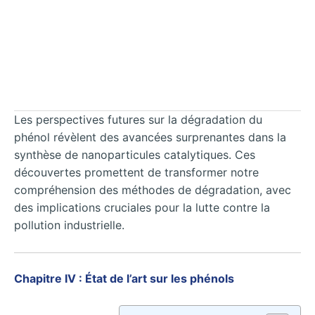
Les perspectives futures sur la dégradation du
phénol révèlent des avancées surprenantes dans la
synthèse de nanoparticules catalytiques. Ces
découvertes promettent de transformer notre
compréhension des méthodes de dégradation, avec
des implications cruciales pour la lutte contre la
pollution industrielle.
Chapitre IV : État de l’art sur les phénols