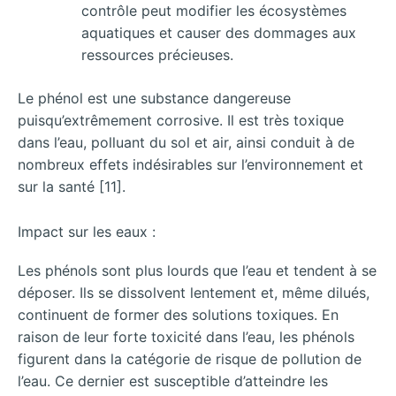
contrôle peut modifier les écosystèmes
aquatiques et causer des dommages aux
ressources précieuses.
Le phénol est une substance dangereuse
puisqu’extrêmement corrosive. Il est très toxique
dans l’eau, polluant du sol et air, ainsi conduit à de
nombreux effets indésirables sur l’environnement et
sur la santé [11].
Impact sur les eaux :
Les phénols sont plus lourds que l’eau et tendent à se
déposer. Ils se dissolvent lentement et, même dilués,
continuent de former des solutions toxiques. En
raison de leur forte toxicité dans l’eau, les phénols
figurent dans la catégorie de risque de pollution de
l’eau. Ce dernier est susceptible d’atteindre les