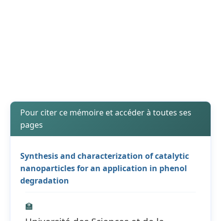
Pour citer ce mémoire et accéder à toutes ses
pages
Synthesis and characterization of catalytic
nanoparticles for an application in phenol
degradation
🏫