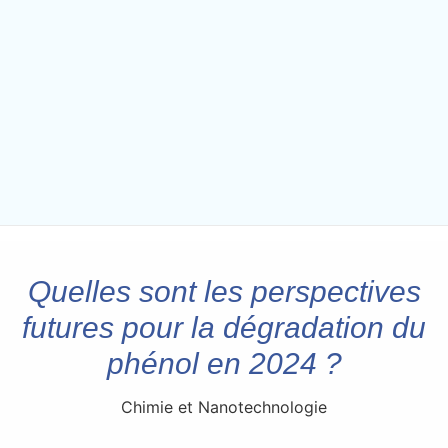
Quelles sont les perspectives
futures pour la dégradation du
phénol en 2024 ?
Chimie et Nanotechnologie