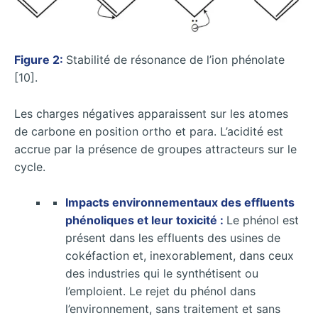
Figure 2:
Stabilité de résonance de l’ion phénolate
[10].
Les charges négatives apparaissent sur les atomes
de carbone en position ortho et para. L’acidité est
accrue par la présence de groupes attracteurs sur le
cycle.
Impacts environnementaux des effluents
phénoliques et leur toxicité :
Le phénol est
présent dans les effluents des usines de
cokéfaction et, inexorablement, dans ceux
des industries qui le synthétisent ou
l’emploient. Le rejet du phénol dans
l’environnement, sans traitement et sans