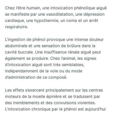
Chez l’être humain, une intoxication phénolique aiguë
se manifeste par une vasodilatation, une dépression
cardiaque, une hypothermie, un coma et un arrêt
respiratoire.
L’ingestion de phénol provoque une intense douleur
abdominale et une sensation de brûlure dans la
cavité buccale. Une insuffisance rénale aiguë peut
également se produire. Chez l’animal, les signes
d’intoxication aiguë sont très semblables,
indépendamment de la voie ou du mode
d’administration de ce composé.
Les effets s’exercent principalement sur les centres
moteurs de la moelle épinière et se traduisent par
des tremblements et des convulsions violentes.
L’intoxication chronique par le phénol est aujourd’hui