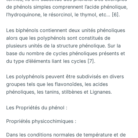
de phénols simples comprennent l’acide phénolique,
l’hydroquinone, le résorcinol, le thymol, etc… [6].
Les biphénols contiennent deux unités phénoliques
alors que les polyphénols sont constitués de
plusieurs unités de la structure phénolique. Sur la
base du nombre de cycles phénoliques présents et
du type d’éléments liant les cycles [7].
Les polyphénols peuvent être subdivisés en divers
groupes tels que les flavonoïdes, les acides
phénoliques, les tanins, stilbènes et Lignanes.
Les Propriétés du phénol :
Propriétés physicochimiques :
Dans les conditions normales de température et de