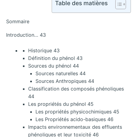
Table des matières
Sommaire
Introduction… 43
Historique 43
Définition du phénol 43
Sources du phénol 44
Sources naturelles 44
Sources Anthropiques 44
Classification des composés phénoliques
44
Les propriétés du phénol 45
Les propriétés physicochimiques 45
Les Propriétés acido-basiques 46
Impacts environnementaux des effluents
phénoliques et leur toxicité 46