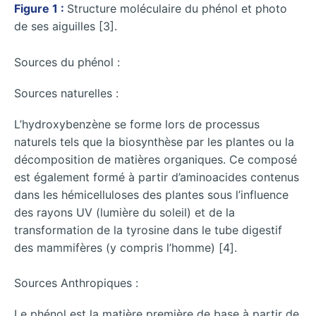
Figure 1 :
Structure moléculaire du phénol et photo
de ses aiguilles [3].
Sources du phénol :
Sources naturelles :
L’hydroxybenzène se forme lors de processus
naturels tels que la biosynthèse par les plantes ou la
décomposition de matières organiques. Ce composé
est également formé à partir d’aminoacides contenus
dans les hémicelluloses des plantes sous l’influence
des rayons UV (lumière du soleil) et de la
transformation de la tyrosine dans le tube digestif
des mammifères (y compris l’homme) [4].
Sources Anthropiques :
Le phénol est la matière première de base à partir de