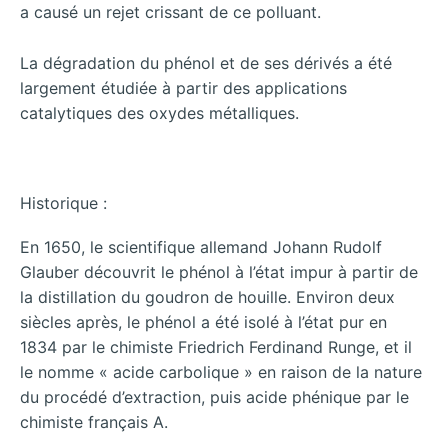
a causé un rejet crissant de ce polluant.
La dégradation du phénol et de ses dérivés a été
largement étudiée à partir des applications
catalytiques des oxydes métalliques.
Historique :
En 1650, le scientifique allemand Johann Rudolf
Glauber découvrit le phénol à l’état impur à partir de
la distillation du goudron de houille. Environ deux
siècles après, le phénol a été isolé à l’état pur en
1834 par le chimiste Friedrich Ferdinand Runge, et il
le nomme « acide carbolique » en raison de la nature
du procédé d’extraction, puis acide phénique par le
chimiste français A.