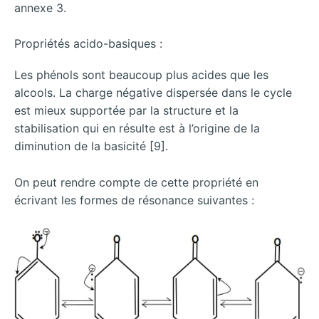
annexe 3.
Propriétés acido-basiques :
Les phénols sont beaucoup plus acides que les
alcools. La charge négative dispersée dans le cycle
est mieux supportée par la structure et la
stabilisation qui en résulte est à l’origine de la
diminution de la basicité [9].
On peut rendre compte de cette propriété en
écrivant les formes de résonance suivantes :