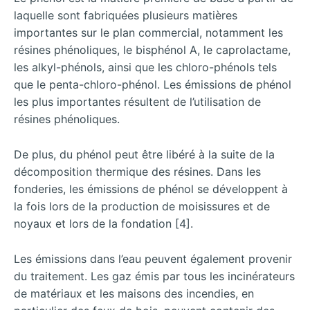
laquelle sont fabriquées plusieurs matières
importantes sur le plan commercial, notamment les
résines phénoliques, le bisphénol A, le caprolactame,
les alkyl-phénols, ainsi que les chloro-phénols tels
que le penta-chloro-phénol. Les émissions de phénol
les plus importantes résultent de l’utilisation de
résines phénoliques.
De plus, du phénol peut être libéré à la suite de la
décomposition thermique des résines. Dans les
fonderies, les émissions de phénol se développent à
la fois lors de la production de moisissures et de
noyaux et lors de la fondation [4].
Les émissions dans l’eau peuvent également provenir
du traitement. Les gaz émis par tous les incinérateurs
de matériaux et les maisons des incendies, en