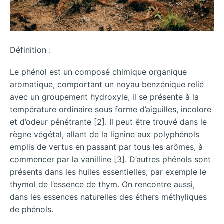
Définition :
Le phénol est un composé chimique organique
aromatique, comportant un noyau benzénique relié
avec un groupement hydroxyle, il se présente à la
température ordinaire sous forme d’aiguilles, incolore
et d’odeur pénétrante [2]. Il peut être trouvé dans le
règne végétal, allant de la lignine aux polyphénols
emplis de vertus en passant par tous les arômes, à
commencer par la vanilline [3]. D’autres phénols sont
présents dans les huiles essentielles, par exemple le
thymol de l’essence de thym. On rencontre aussi,
dans les essences naturelles des éthers méthyliques
de phénols.