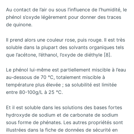
Au contact de l’air ou sous l’influence de l’humidité, le
phénol s’oxyde légèrement pour donner des traces
de quinone.
Il prend alors une couleur rose, puis rouge. Il est très
soluble dans la plupart des solvants organiques tels
que l’acétone, l’éthanol, l’oxyde de diéthyle [8].
Le phénol lui-même est partiellement miscible à l’eau
au-dessous de 70 °C, totalement miscible à
température plus élevée ; sa solubilité est limitée
entre 80-100g/L à 25 °C.
Et il est soluble dans les solutions des bases fortes
hydroxyde de sodium et de carbonate de sodium
sous forme de phénates. Les autres propriétés sont
illustrées dans la fiche de données de sécurité en