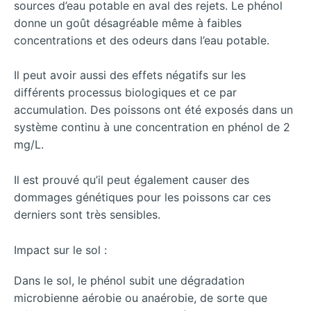
sources d’eau potable en aval des rejets. Le phénol
donne un goût désagréable même à faibles
concentrations et des odeurs dans l’eau potable.
Il peut avoir aussi des effets négatifs sur les
différents processus biologiques et ce par
accumulation. Des poissons ont été exposés dans un
système continu à une concentration en phénol de 2
mg/L.
Il est prouvé qu’il peut également causer des
dommages génétiques pour les poissons car ces
derniers sont très sensibles.
Impact sur le sol :
Dans le sol, le phénol subit une dégradation
microbienne aérobie ou anaérobie, de sorte que