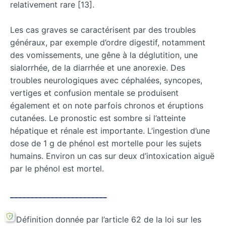
relativement rare [13].
Les cas graves se caractérisent par des troubles
généraux, par exemple d’ordre digestif, notamment
des vomissements, une gêne à la déglutition, une
sialorrhée, de la diarrhée et une anorexie. Des
troubles neurologiques avec céphalées, syncopes,
vertiges et confusion mentale se produisent
également et on note parfois chronos et éruptions
cutanées. Le pronostic est sombre si l’atteinte
hépatique et rénale est importante. L’ingestion d’une
dose de 1 g de phénol est mortelle pour les sujets
humains. Environ un cas sur deux d’intoxication aiguë
par le phénol est mortel.
________________________
2
Définition donnée par l’article 62 de la loi sur les