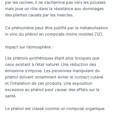
par les racines, il ne s’achemine pas vers les pousses
mais joue un rôle dans la résistance aux dommages
des plantes causés par les insectes.
Ce phénomène peut être justifié par la métabolisation
in vivo du phénol en composés moins mobiles [12].
Impact sur l’atmosphère :
Les phénols synthétiques étant plus toxiques que
ceux existant à l’état naturel. Une réduction des
émissions s’impose. Les personnes manipulant du
phénol doivent notamment éviter le contact cutané
et l’inhalation de ces produits. Une exposition
excessive au phénol peut causer des effets sur la
santé.
Le phénol est classé comme un composé organique