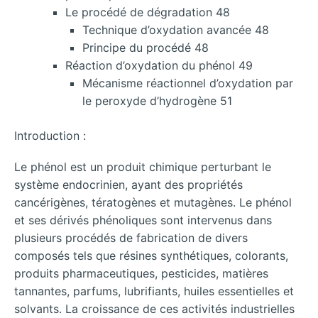
Le procédé de dégradation 48
Technique d’oxydation avancée 48
Principe du procédé 48
Réaction d’oxydation du phénol 49
Mécanisme réactionnel d’oxydation par
le peroxyde d’hydrogène 51
Introduction :
Le phénol est un produit chimique perturbant le
système endocrinien, ayant des propriétés
cancérigènes, tératogènes et mutagènes. Le phénol
et ses dérivés phénoliques sont intervenus dans
plusieurs procédés de fabrication de divers
composés tels que résines synthétiques, colorants,
produits pharmaceutiques, pesticides, matières
tannantes, parfums, lubrifiants, huiles essentielles et
solvants. La croissance de ces activités industrielles