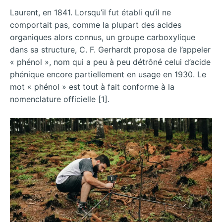
Laurent, en 1841. Lorsqu’il fut établi qu’il ne
comportait pas, comme la plupart des acides
organiques alors connus, un groupe carboxylique
dans sa structure, C. F. Gerhardt proposa de l’appeler
« phénol », nom qui a peu à peu détrôné celui d’acide
phénique encore partiellement en usage en 1930. Le
mot « phénol » est tout à fait conforme à la
nomenclature officielle [1].