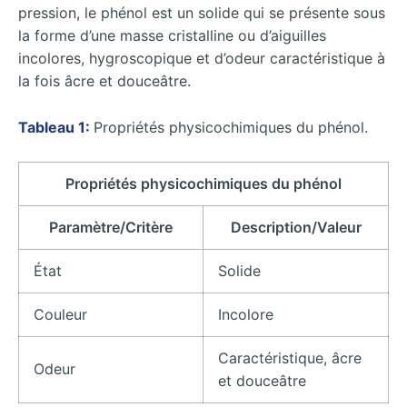
pression, le phénol est un solide qui se présente sous
la forme d’une masse cristalline ou d’aiguilles
incolores, hygroscopique et d’odeur caractéristique à
la fois âcre et douceâtre.
Tableau 1:
Propriétés physicochimiques du phénol.
Propriétés physicochimiques du phénol
Paramètre/Critère
Description/Valeur
État
Solide
Couleur
Incolore
Caractéristique, âcre
Odeur
et douceâtre